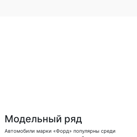
Модельный ряд
Автомобили марки «Форд» популярны среди