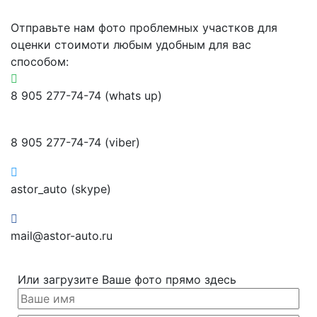
Отправьте нам фото проблемных участков для
оценки стоимоти любым удобным для вас
способом:
8 905 277-74-74 (whats up)
8 905 277-74-74 (viber)
astor_auto (skype)
mail@astor-auto.ru
Или загрузите Ваше фото прямо здесь