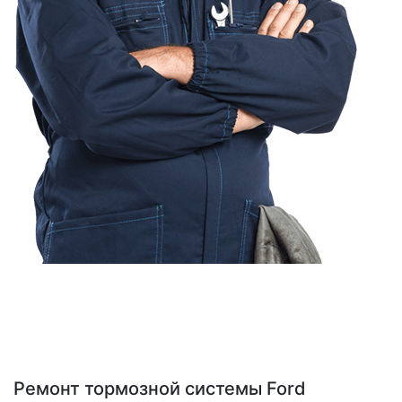
Ремонт тормозной системы Ford