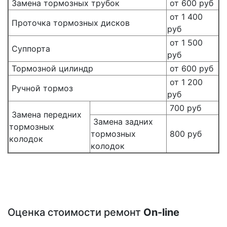
Замена тормозных трубок
от 600 руб
от 1 400
Проточка тормозных дисков
руб
от 1 500
Суппорта
руб
Тормозной цилиндр
от 600 руб
от 1 200
Ручной тормоз
руб
700 руб
Замена передних
Замена задних
тормозных
тормозных
800 руб
колодок
колодок
Оценка стоимости ремонт
On-line