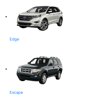
Edge
Escape