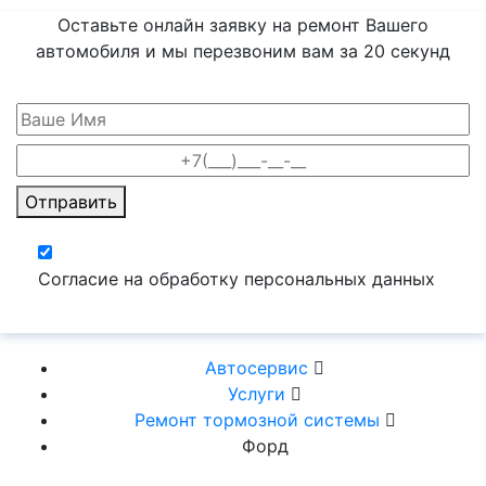
Оставьте онлайн заявку на ремонт Вашего
автомобиля и мы перезвоним вам
за 20 секунд
Отправить
Согласие на обработку персональных данных
Автосервис
Услуги
Ремонт тормозной системы
Форд