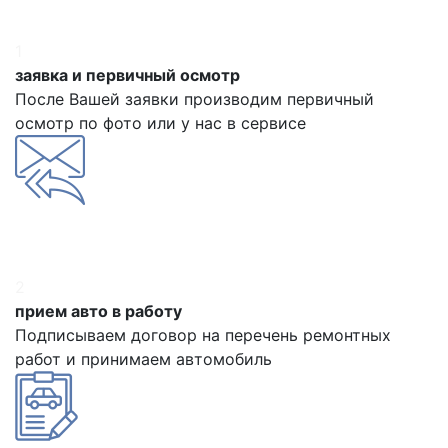
1
заявка и первичный осмотр
После Вашей заявки производим первичный
осмотр по фото или у нас в сервисе
2
прием авто в работу
Подписываем договор на перечень ремонтных
работ и принимаем автомобиль