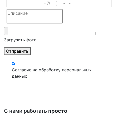
Загрузить фото
Отправить
Согласие на обработку персональных
данных
С нами работать
просто