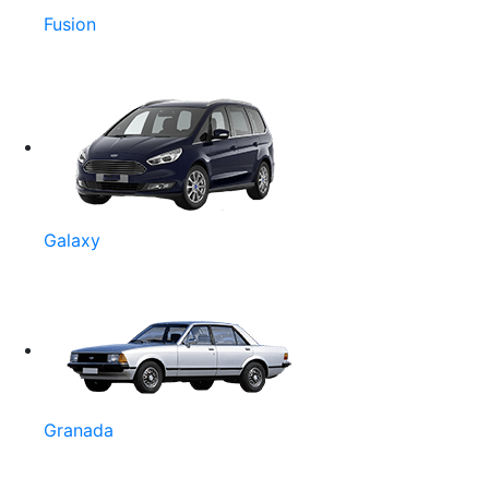
Fusion
Galaxy
Granada