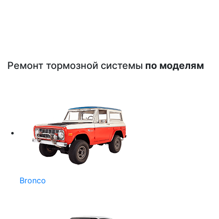
Ремонт тормозной системы
по моделям
Bronco