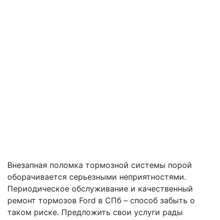
Внезапная поломка тормозной системы порой
оборачивается серьезными неприятностями.
Периодическое обслуживание и качественный
ремонт тормозов Ford в СПб – способ забыть о
таком риске. Предложить свои услуги рады