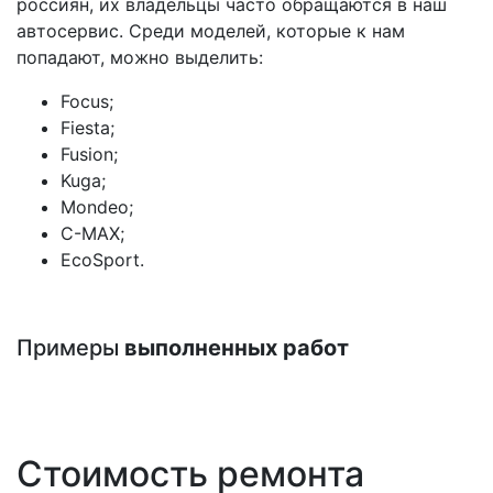
россиян, их владельцы часто обращаются в наш
автосервис. Среди моделей, которые к нам
попадают, можно выделить:
Focus;
Fiesta;
Fusion;
Kuga;
Mondeo;
C-MAX;
EcoSport.
Примеры
выполненных работ
Стоимость ремонта