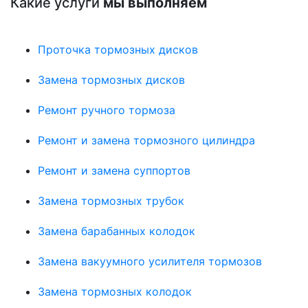
Какие услуги
мы выполняем
Проточка тормозных дисков
Замена тормозных дисков
Ремонт ручного тормоза
Ремонт и замена тормозного цилиндра
Ремонт и замена суппортов
Замена тормозных трубок
Замена барабанных колодок
Замена вакуумного усилителя тормозов
Замена тормозных колодок