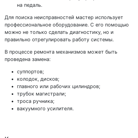
на педаль.
Для поиска неисправностей мастер использует
профессиональное оборудование. С его помощью
можно не только сделать диагностику, но и
правильно отрегулировать работу системы.
В процессе ремонта механизмов может быть
проведена замена:
суппортов;
колодок, дисков;
главного или рабочих цилиндров;
трубок магистрали;
троса ручника;
вакуумного усилителя.