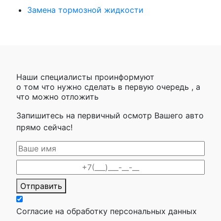
Замена тормозной жидкости
Наши специалисты проинформуют
о том что нужно сделать в первую очередь , а
что можно отложить
Запишитесь на первичный осмотр Вашего авто
прямо сейчас!
Отправить
Согласие на обработку персональных данных