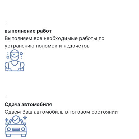
3
выполнение работ
Выполняем все необходимые работы по
устранению поломок и недочетов
4
Сдача автомобиля
Сдаем Ваш автомобиль в готовом состоянии