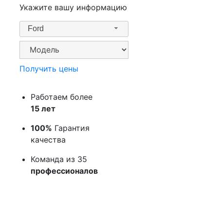
Укажите вашу информацию
Ford
Получить цены
Работаем более
15 лет
100%
Гарантия
качества
Команда из 35
профессионалов