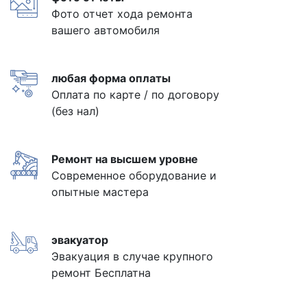
Фото отчет хода ремонта
вашего автомобиля
любая форма оплаты
Оплата по карте / по договору
(без нал)
Ремонт на высшем уровне
Современное оборудование и
опытные мастера
эвакуатор
Эвакуация в случае крупного
ремонт Бесплатна