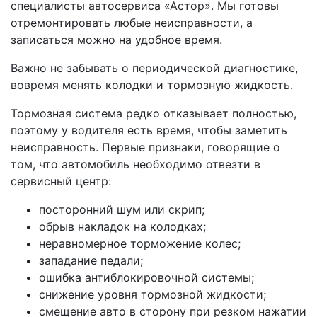
специалисты автосервиса «Астор». Мы готовы
отремонтировать любые неисправности, а
записаться можно на удобное время.
Важно не забывать о периодической диагностике,
вовремя менять колодки и тормозную жидкость.
Тормозная система редко отказывает полностью,
поэтому у водителя есть время, чтобы заметить
неисправность. Первые признаки, говорящие о
том, что автомобиль необходимо отвезти в
сервисный центр:
посторонний шум или скрип;
обрыв накладок на колодках;
неравномерное торможение колес;
западание педали;
ошибка антиблокировочной системы;
снижение уровня тормозной жидкости;
смещение авто в сторону при резком нажатии