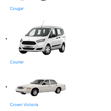
Cougar
Courier
Crown Victoria