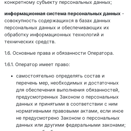
конкретному субъекту персональных данных;
информационная система персональных данных
-
совокупность содержащихся в базах данных
персональных данных и обеспечивающих их
обработку информационных технологий и
технических средств.
1.6. Основные права и обязанности Оператора.
1.6.1. Оператор имеет право:
самостоятельно определять состав и
перечень мер, необходимых и достаточных
для обеспечения выполнения обязанностей,
предусмотренных Законом о персональных
данных и принятыми в соответствии с ним
нормативными правовыми актами, если иное
не предусмотрено Законом о персональных
данных или другими федеральными законами;