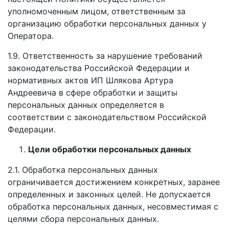
уполномоченным лицом, ответственным за
организацию обработки персональных данных у
Оператора.
1.9. Ответственность за нарушение требований
законодательства Российской Федерации и
нормативных актов ИП Шлякова Артура
Андреевича в сфере обработки и защиты
персональных данных определяется в
соответствии с законодательством Российской
Федерации.
Цели обработки персональных данных
2.1. Обработка персональных данных
ограничивается достижением конкретных, заранее
определенных и законных целей. Не допускается
обработка персональных данных, несовместимая с
целями сбора персональных данных.