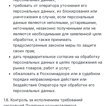
требовать от оператора уточнения его
персональных данных, их блокирования или
уничтожения в случае, если персональные
данные являются неполными, устаревшими,
неточными, незаконно полученными или не
являются необходимыми для заявленной цели
обработки, а также принимать
предусмотренные законом меры по защите
своих прав;
дать предварительное согласие на обработку
персональных данных в целях продвижения на
рынке товаров, работ и услуг;
обжаловать в Роскомнадзоре или в судебном
порядке неправомерные действия или
бездействие Оператора при обработке его
персональных данных.
1.8. Контроль за исполнением требований
настоящей Политики осуществляется