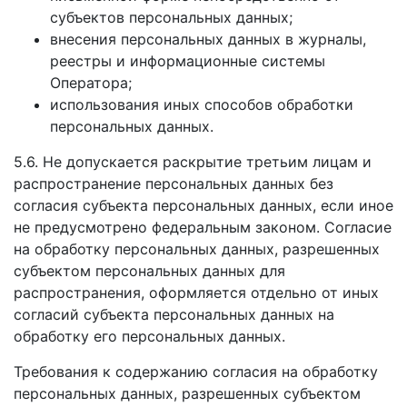
субъектов персональных данных;
внесения персональных данных в журналы,
реестры и информационные системы
Оператора;
использования иных способов обработки
персональных данных.
5.6. Не допускается раскрытие третьим лицам и
распространение персональных данных без
согласия субъекта персональных данных, если иное
не предусмотрено федеральным законом. Согласие
на обработку персональных данных, разрешенных
субъектом персональных данных для
распространения, оформляется отдельно от иных
согласий субъекта персональных данных на
обработку его персональных данных.
Требования к содержанию согласия на обработку
персональных данных, разрешенных субъектом