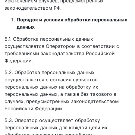
исключением случаев, предусмотренных
законодательством РФ.
Порядок и условия обработки персональных
данных
5.1. Обработка персональных данных
осуществляется Оператором в соответствии с
требованиями законодательства Российской
Федерации.
5.2. Обработка персональных данных
осуществляется с согласия субъектов
персональных данных на обработку их
персональных данных, а также без такового в
случаях, предусмотренных законодательством
Российской Федерации.
5.3. Оператор осуществляет обработку
персональных данных для каждой цели их
обработки следующими способами: