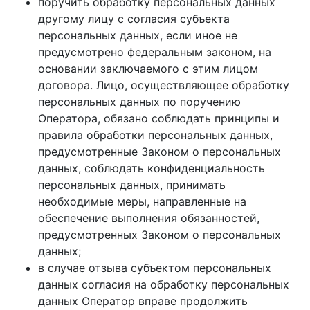
поручить обработку персональных данных
другому лицу с согласия субъекта
персональных данных, если иное не
предусмотрено федеральным законом, на
основании заключаемого с этим лицом
договора. Лицо, осуществляющее обработку
персональных данных по поручению
Оператора, обязано соблюдать принципы и
правила обработки персональных данных,
предусмотренные Законом о персональных
данных, соблюдать конфиденциальность
персональных данных, принимать
необходимые меры, направленные на
обеспечение выполнения обязанностей,
предусмотренных Законом о персональных
данных;
в случае отзыва субъектом персональных
данных согласия на обработку персональных
данных Оператор вправе продолжить