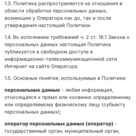
1.3. Политика распространяется на отношения в
области обработки персональных данных,
возникшие у Оператора как до, так и после
утверждения настоящей Политики.
1.4. Во исполнение требований ч. 2 ст. 18.1 Закона о
персональных данных настоящая Политика
публикуется в свободном доступе в
информационно-телекоммуникационной сети
Интернет на сайте Оператора.
1.5. Основные понятия, используемые в Политике:
персональные данные
- любая информация,
относящаяся к прямо или косвенно определенному
или определяемому физическому лицу (субъекту
персональных данных);
оператор персональных данных (оператор)
-
государственный орган, муниципальный орган,