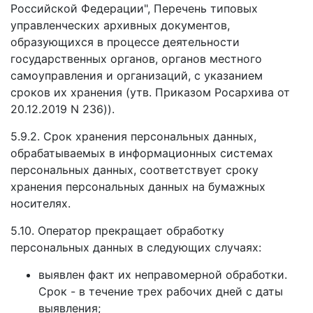
Российской Федерации", Перечень типовых
управленческих архивных документов,
образующихся в процессе деятельности
государственных органов, органов местного
самоуправления и организаций, с указанием
сроков их хранения (утв. Приказом Росархива от
20.12.2019 N 236)).
5.9.2. Срок хранения персональных данных,
обрабатываемых в информационных системах
персональных данных, соответствует сроку
хранения персональных данных на бумажных
носителях.
5.10. Оператор прекращает обработку
персональных данных в следующих случаях:
выявлен факт их неправомерной обработки.
Срок - в течение трех рабочих дней с даты
выявления;