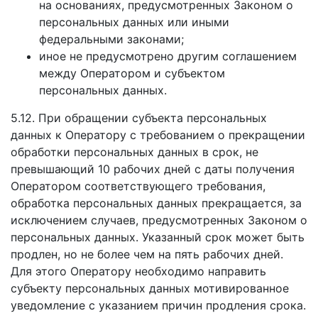
на основаниях, предусмотренных Законом о
персональных данных или иными
федеральными законами;
иное не предусмотрено другим соглашением
между Оператором и субъектом
персональных данных.
5.12. При обращении субъекта персональных
данных к Оператору с требованием о прекращении
обработки персональных данных в срок, не
превышающий 10 рабочих дней с даты получения
Оператором соответствующего требования,
обработка персональных данных прекращается, за
исключением случаев, предусмотренных Законом о
персональных данных. Указанный срок может быть
продлен, но не более чем на пять рабочих дней.
Для этого Оператору необходимо направить
субъекту персональных данных мотивированное
уведомление с указанием причин продления срока.