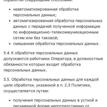
неавтоматизированная обработка
персональных данных;
автоматизированная обработка персональных
данных с передачей полученной информации
по информационно-телекоммуникационным
сетям или без таковой;
смешанная обработка персональных данных.
5.4. К обработке персональных данных
допускаются работники Оператора, в должностные
обязанности которых входит обработка
персональных данных.
5.5. Обработка персональных данных для каждой
цели обработки, указанной в п. 2.3 Политики,
осуществляется путем:
получения персональных данных в устной и
письменной форме непосредственно от