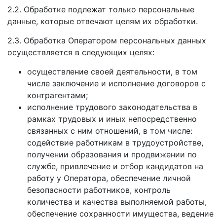
2.2. Обработке подлежат только персональные
данные, которые отвечают целям их обработки.
2.3. Обработка Оператором персональных данных
осуществляется в следующих целях:
осуществление своей деятельности, в том
числе заключение и исполнение договоров с
контрагентами;
исполнение трудового законодательства в
рамках трудовых и иных непосредственно
связанных с ним отношений, в том числе:
содействие работникам в трудоустройстве,
получении образования и продвижении по
службе, привлечение и отбор кандидатов на
работу у Оператора, обеспечение личной
безопасности работников, контроль
количества и качества выполняемой работы,
обеспечение сохранности имущества, ведение