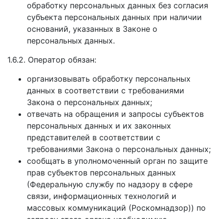
обработку персональных данных без согласия
субъекта персональных данных при наличии
оснований, указанных в Законе о
персональных данных.
1.6.2. Оператор обязан:
организовывать обработку персональных
данных в соответствии с требованиями
Закона о персональных данных;
отвечать на обращения и запросы субъектов
персональных данных и их законных
представителей в соответствии с
требованиями Закона о персональных данных;
сообщать в уполномоченный орган по защите
прав субъектов персональных данных
(Федеральную службу по надзору в сфере
связи, информационных технологий и
массовых коммуникаций (Роскомнадзор)) по