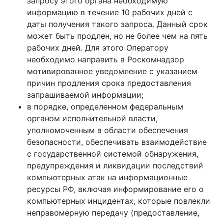
запросу этого органа необходимую
информацию в течение 10 рабочих дней с
даты получения такого запроса. Данный срок
может быть продлен, но не более чем на пять
рабочих дней. Для этого Оператору
необходимо направить в Роскомнадзор
мотивированное уведомление с указанием
причин продления срока предоставления
запрашиваемой информации;
в порядке, определенном федеральным
органом исполнительной власти,
уполномоченным в области обеспечения
безопасности, обеспечивать взаимодействие
с государственной системой обнаружения,
предупреждения и ликвидации последствий
компьютерных атак на информационные
ресурсы РФ, включая информирование его о
компьютерных инцидентах, которые повлекли
неправомерную передачу (предоставление,