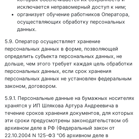
исключается неправомерный доступ к ним;
организует обучение работников Оператора,
осуществляющих обработку персональных
данных.
5.9. Оператор осуществляет хранение
персональных данных в форме, позволяющей
определить субъекта персональных данных, не
дольше, чем этого требует каждая цель обработки
персональных данных, если срок хранения
персональных данных не установлен федеральным
законом, договором.
5.9.1. Персональные данные на бумажных носителях
хранятся у ИП Шлякова Артура Андреевича в
течение сроков хранения документов, для которых
эти сроки предусмотрены законодательством об
архивном деле в РФ (Федеральный закон от
22.10.2004 N 125-ФЗ "Об архивном деле в