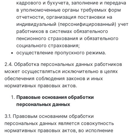
кадрового и бухучета, заполнение и передача
в уполномоченные органы требуемых форм
отчетности, организация постановки на
индивидуальный (персонифицированный) учет
работников в системах обязательного
пенсионного страхования и обязательного
социального страхования;
осуществление пропускного режима.
2.4. Обработка персональных данных работников
может осуществляться исключительно в целях
обеспечения соблюдения законов и иных
нормативных правовых актов.
Правовые основания обработки
персональных данных
3.1. Правовым основанием обработки
персональных данных является совокупность
нормативных правовых актов, во исполнение