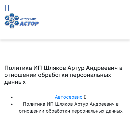
Политика ИП Шляков Артур Андреевич в
отношении обработки персональных
данных
Автосервис
Политика ИП Шляков Артур Андреевич в
отношении обработки персональных данных