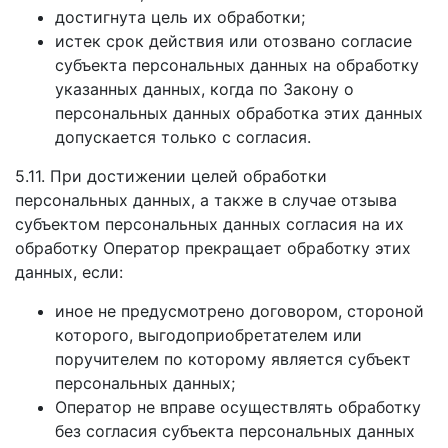
достигнута цель их обработки;
истек срок действия или отозвано согласие
субъекта персональных данных на обработку
указанных данных, когда по Закону о
персональных данных обработка этих данных
допускается только с согласия.
5.11. При достижении целей обработки
персональных данных, а также в случае отзыва
субъектом персональных данных согласия на их
обработку Оператор прекращает обработку этих
данных, если:
иное не предусмотрено договором, стороной
которого, выгодоприобретателем или
поручителем по которому является субъект
персональных данных;
Оператор не вправе осуществлять обработку
без согласия субъекта персональных данных