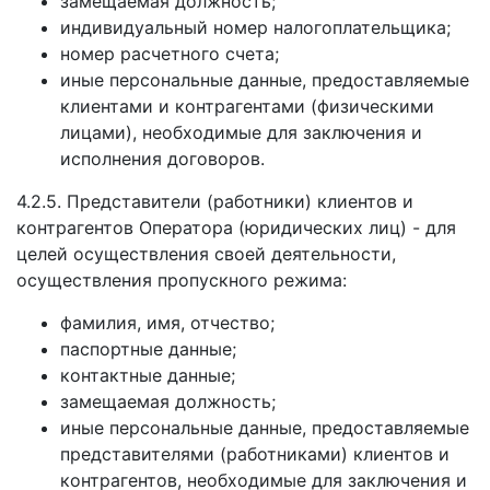
замещаемая должность;
индивидуальный номер налогоплательщика;
номер расчетного счета;
иные персональные данные, предоставляемые
клиентами и контрагентами (физическими
лицами), необходимые для заключения и
исполнения договоров.
4.2.5. Представители (работники) клиентов и
контрагентов Оператора (юридических лиц) - для
целей осуществления своей деятельности,
осуществления пропускного режима:
фамилия, имя, отчество;
паспортные данные;
контактные данные;
замещаемая должность;
иные персональные данные, предоставляемые
представителями (работниками) клиентов и
контрагентов, необходимые для заключения и