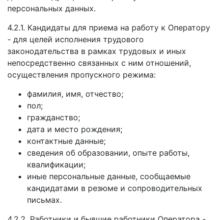
персональных данных.
4.2.1. Кандидаты для приема на работу к Оператору
- для целей исполнения трудового
законодательства в рамках трудовых и иных
непосредственно связанных с ним отношений,
осуществления пропускного режима:
фамилия, имя, отчество;
пол;
гражданство;
дата и место рождения;
контактные данные;
сведения об образовании, опыте работы,
квалификации;
иные персональные данные, сообщаемые
кандидатами в резюме и сопроводительных
письмах.
4.2.2. Работники и бывшие работники Оператора -