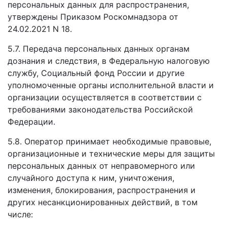
персональных данных для распространения,
утверждены Приказом Роскомнадзора от
24.02.2021 N 18.
5.7. Передача персональных данных органам
дознания и следствия, в Федеральную налоговую
службу, Социальный фонд России и другие
уполномоченные органы исполнительной власти и
организации осуществляется в соответствии с
требованиями законодательства Российской
Федерации.
5.8. Оператор принимает необходимые правовые,
организационные и технические меры для защиты
персональных данных от неправомерного или
случайного доступа к ним, уничтожения,
изменения, блокирования, распространения и
других несанкционированных действий, в том
числе: