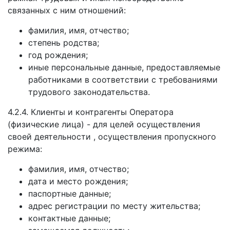
связанных с ним отношений:
фамилия, имя, отчество;
степень родства;
год рождения;
иные персональные данные, предоставляемые
работниками в соответствии с требованиями
трудового законодательства.
4.2.4. Клиенты и контрагенты Оператора
(физические лица) - для целей осуществления
своей деятельности , осуществления пропускного
режима:
фамилия, имя, отчество;
дата и место рождения;
паспортные данные;
адрес регистрации по месту жительства;
контактные данные;