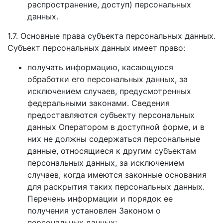
распространение, доступ) персональных
данных.
1.7. Основные права субъекта персональных данных.
Субъект персональных данных имеет право:
получать информацию, касающуюся
обработки его персональных данных, за
исключением случаев, предусмотренных
федеральными законами. Сведения
предоставляются субъекту персональных
данных Оператором в доступной форме, и в
них не должны содержаться персональные
данные, относящиеся к другим субъектам
персональных данных, за исключением
случаев, когда имеются законные основания
для раскрытия таких персональных данных.
Перечень информации и порядок ее
получения установлен Законом о
персональных данных;