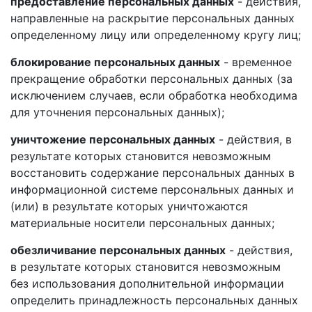
предоставление персональных данных
- действия,
направленные на раскрытие персональных данных
определенному лицу или определенному кругу лиц;
блокирование персональных данных
- временное
прекращение обработки персональных данных (за
исключением случаев, если обработка необходима
для уточнения персональных данных);
уничтожение персональных данных
- действия, в
результате которых становится невозможным
восстановить содержание персональных данных в
информационной системе персональных данных и
(или) в результате которых уничтожаются
материальные носители персональных данных;
обезличивание персональных данных
- действия,
в результате которых становится невозможным
без использования дополнительной информации
определить принадлежность персональных данных