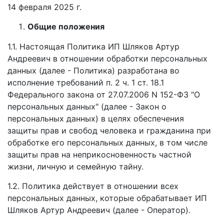
14 февраля 2025 г.
Общие положения
1.1. Настоящая Политика ИП Шляков Артур
Андреевич в отношении обработки персональных
данных (далее - Политика) разработана во
исполнение требований п. 2 ч. 1 ст. 18.1
Федерального закона от 27.07.2006 N 152-ФЗ "О
персональных данных" (далее - Закон о
персональных данных) в целях обеспечения
защиты прав и свобод человека и гражданина при
обработке его персональных данных, в том числе
защиты прав на неприкосновенность частной
жизни, личную и семейную тайну.
1.2. Политика действует в отношении всех
персональных данных, которые обрабатывает ИП
Шляков Артур Андреевич (далее - Оператор).