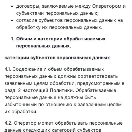
договоры, заключаемые между Оператором и
субъектами персональных данных;
согласие субъектов персональных данных на
обработку их персональных данных.
Объем и категории обрабатываемых
персональных данных,
категории субъектов персональных данных
4.1. Содержание и объем обрабатываемых
персональных данных должны соответствовать
заявленным целям обработки, предусмотренным в
разд. 2 настоящей Политики. Обрабатываемые
персональные данные не должны быть
избыточными по отношению к заявленным целям
их обработки.
4.2. Оператор может обрабатывать персональные
данные следующих категорий субъектов