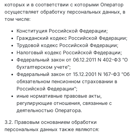
которых и в соответствии с которыми Оператор
осуществляет обработку персональных данных, в
том числе:
Конституция Российской Федерации;
Гражданский кодекс Российской Федерации;
Трудовой кодекс Российской Федерации;
Налоговый кодекс Российской Федерации;
Федеральный закон от 06.12.2011 N 402-ФЗ "О
бухгалтерском учете";
Федеральный закон от 15.12.2001 N 167-ФЗ "Об
обязательном пенсионном страховании в
Российской Федерации";
иные нормативные правовые акты,
регулирующие отношения, связанные с
деятельностью Оператора.
3.2. Правовым основанием обработки
персональных данных также являются: