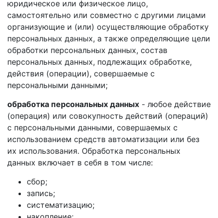
юридическое или физическое лицо,
самостоятельно или совместно с другими лицами
организующие и (или) осуществляющие обработку
персональных данных, а также определяющие цели
обработки персональных данных, состав
персональных данных, подлежащих обработке,
действия (операции), совершаемые с
персональными данными;
обработка персональных данных
- любое действие
(операция) или совокупность действий (операций)
с персональными данными, совершаемых с
использованием средств автоматизации или без
их использования. Обработка персональных
данных включает в себя в том числе:
сбор;
запись;
систематизацию;
накопление;