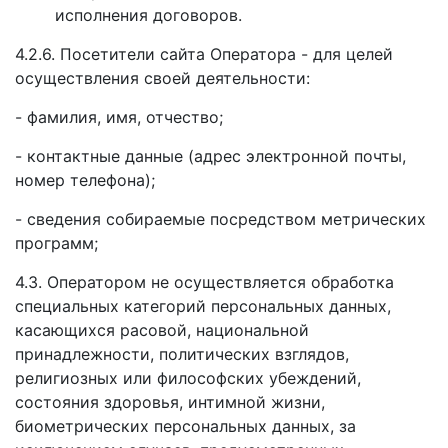
исполнения договоров.
4.2.6. Посетители сайта Оператора - для целей
осуществления своей деятельности:
- фамилия, имя, отчество;
- контактные данные (адрес электронной почты,
номер телефона);
- сведения собираемые посредством метрических
программ;
4.3. Оператором не осуществляется обработка
специальных категорий персональных данных,
касающихся расовой, национальной
принадлежности, политических взглядов,
религиозных или философских убеждений,
состояния здоровья, интимной жизни,
биометрических персональных данных, за