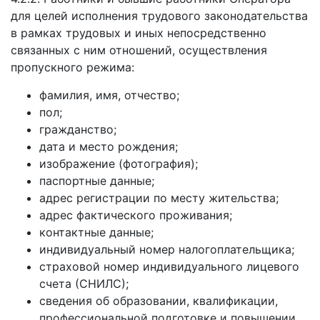
для целей исполнения трудового законодательства
в рамках трудовых и иных непосредственно
связанных с ним отношений, осуществления
пропускного режима:
фамилия, имя, отчество;
пол;
гражданство;
дата и место рождения;
изображение (фотография);
паспортные данные;
адрес регистрации по месту жительства;
адрес фактического проживания;
контактные данные;
индивидуальный номер налогоплательщика;
страховой номер индивидуального лицевого
счета (СНИЛС);
сведения об образовании, квалификации,
профессиональной подготовке и повышении