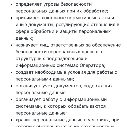
определяет угрозы безопасности
персональных данных при их обработке;
принимает локальные нормативные акты и
иные документы, регулирующие отношения в
сфере обработки и защиты персональных
данных;
назначает лиц, ответственных за обеспечение
безопасности персональных данных в
структурных подразделениях и
информационных системах Оператора;
создает необходимые условия для работы с
персональными данными;
организует учет документов, содержащих
персональные данные;
организует работу с информационными
системами, в которых обрабатываются
персональные данные;
хранит персональные данные в условиях, при
которых обеспечивается их сохранность и