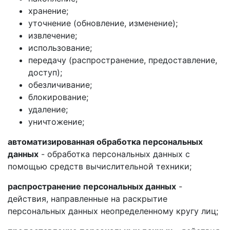
хранение;
уточнение (обновление, изменение);
извлечение;
использование;
передачу (распространение, предоставление,
доступ);
обезличивание;
блокирование;
удаление;
уничтожение;
автоматизированная обработка персональных
данных
- обработка персональных данных с
помощью средств вычислительной техники;
распространение персональных данных
-
действия, направленные на раскрытие
персональных данных неопределенному кругу лиц;