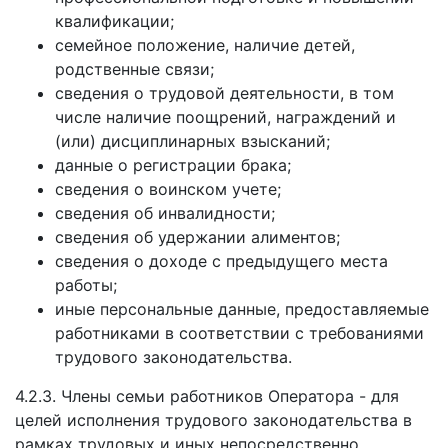
квалификации;
семейное положение, наличие детей,
родственные связи;
сведения о трудовой деятельности, в том
числе наличие поощрений, награждений и
(или) дисциплинарных взысканий;
данные о регистрации брака;
сведения о воинском учете;
сведения об инвалидности;
сведения об удержании алиментов;
сведения о доходе с предыдущего места
работы;
иные персональные данные, предоставляемые
работниками в соответствии с требованиями
трудового законодательства.
4.2.3. Члены семьи работников Оператора - для
целей исполнения трудового законодательства в
рамках трудовых и иных непосредственно