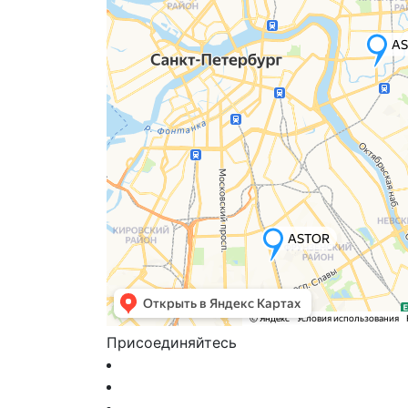
Присоединяйтесь