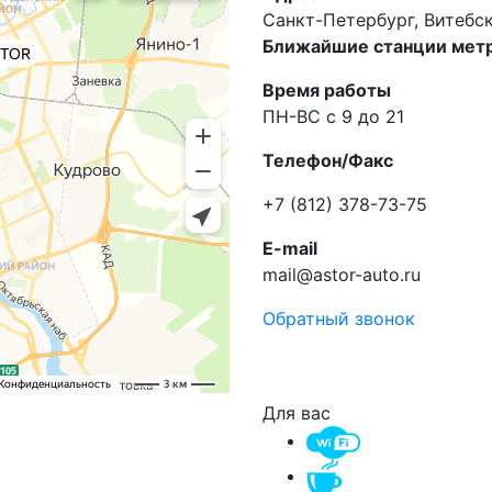
Санкт-Петербург, Витебски
Ближайшие станции метр
Время работы
ПН-ВС с 9 до 21
Телефон/Факс
+7 (812) 378-73-75
E-mail
mail@astor-auto.ru
Обратный звонок
Для вас