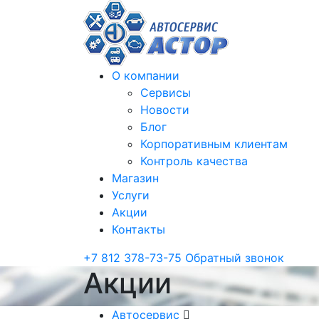
О компании
Сервисы
Новости
Блог
Корпоративным клиентам
Контроль качества
Магазин
Услуги
Акции
Контакты
+7 812 378-73-75
Обратный звонок
Акции
Автосервис