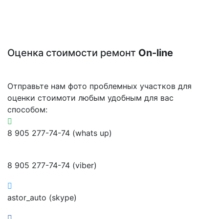
Оценка стоимости ремонт
On-line
Отправьте нам фото проблемных участков для
оценки стоимоти любым удобным для вас
способом:
8 905 277-74-74 (whats up)
8 905 277-74-74 (viber)
astor_auto (skype)