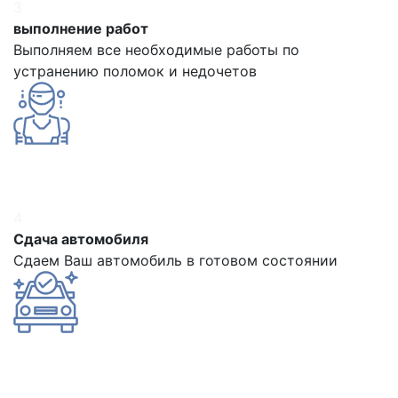
3
выполнение работ
Выполняем все необходимые работы по
устранению поломок и недочетов
4
Сдача автомобиля
Сдаем Ваш автомобиль в готовом состоянии