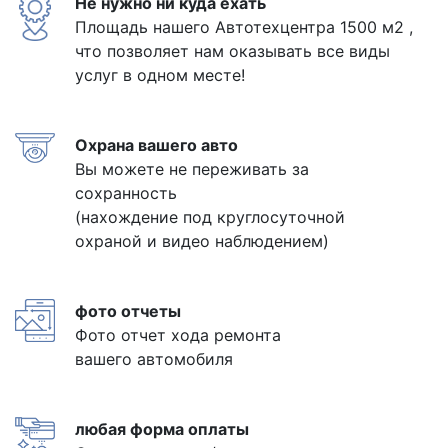
Не нужно ни куда ехать
Площадь нашего Автотехцентра 1500 м2 ,
что позволяет нам оказывать все виды
услуг в одном месте!
Охрана вашего авто
Вы можете не переживать за
сохранность
(нахождение под круглосуточной
охраной и видео наблюдением)
фото отчеты
Фото отчет хода ремонта
вашего автомобиля
любая форма оплаты