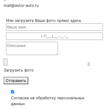
mail@astor-auto.ru
Или загрузите Ваше фото прямо здесь
Загрузить фото
Отправить
Согласие на обработку персональных
данных