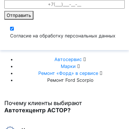
Отправить
Согласие на обработку персональных данных
Автосервис
Марки
Ремонт «Форд» в сервисе
Ремонт Ford Scorpio
Почему клиенты выбирают
Автотехцентр АСТОР?