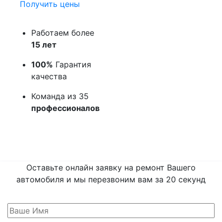
Получить цены
Работаем более
15 лет
100%
Гарантия
качества
Команда из 35
профессионалов
Оставьте онлайн заявку на ремонт Вашего
автомобиля и мы перезвоним вам
за 20 секунд