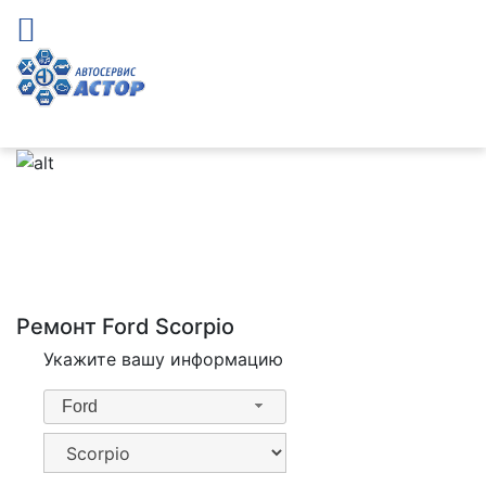
Ремонт Ford Scorpio
Укажите вашу информацию
Ford