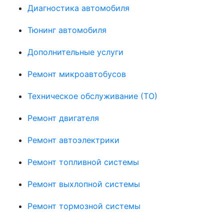
Диагностика автомобиля
Тюнинг автомобиля
Дополнительные услуги
Ремонт микроавтобусов
Техническое обслуживание (ТО)
Ремонт двигателя
Ремонт автоэлектрики
Ремонт топливной системы
Ремонт выхлопной системы
Ремонт тормозной системы