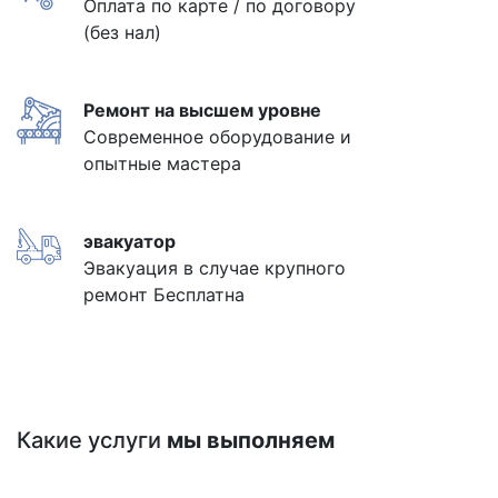
Оплата по карте / по договору
(без нал)
Ремонт на высшем уровне
Современное оборудование и
опытные мастера
эвакуатор
Эвакуация в случае крупного
ремонт Бесплатна
Какие услуги
мы выполняем