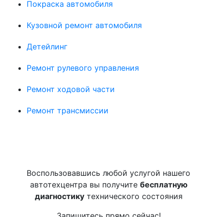
Покраска автомобиля
Кузовной ремонт автомобиля
Детейлинг
Ремонт рулевого управления
Ремонт ходовой части
Ремонт трансмиссии
Воспользовавшись любой услугой нашего
автотехцентра вы получите
бесплатную
диагностику
технического состояния
Запишитесь прямо сейчас!