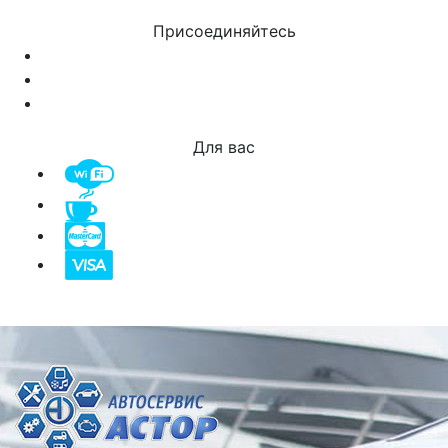
Присоединяйтесь
Для вас