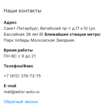
Наши
контакты
Адрес
Санкт-Петербург, Витебский пр-т д.17 к.10 (ул.
Бассейная 38 лит.В)
Ближайшие станции метро:
Парк победы Московская Звездная.
Время работы
ПН-ВС с 9 до 21
Телефон/Факс
+7 (812) 378-73-75
E-mail
mail@astor-auto.ru
Обратный звонок