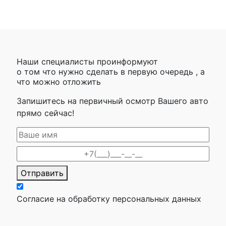
Наши специалисты проинформуют
о том что нужно сделать в первую очередь , а
что можно отложить
Запишитесь на первичный осмотр Вашего авто
прямо сейчас!
Отправить
Согласие на обработку персональных данных