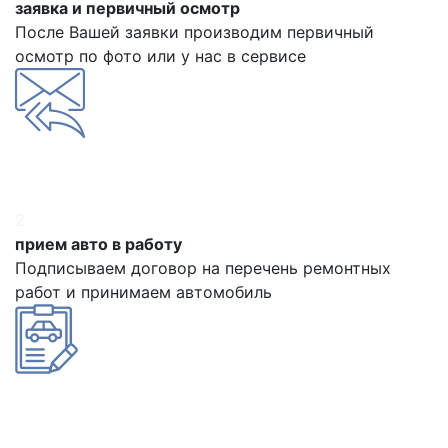
заявка и первичный осмотр
После Вашей заявки производим первичный
осмотр по фото или у нас в сервисе
2
прием авто в работу
Подписываем договор на перечень ремонтных
работ и принимаем автомобиль