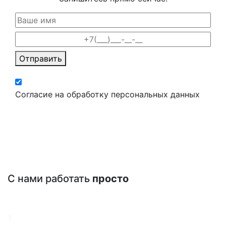
Отправить
Согласие на обработку персональных данных
С нами работать
просто
1