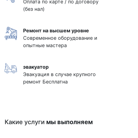
Оплата по карте / по договору
(без нал)
Ремонт на высшем уровне
Современное оборудование и
опытные мастера
эвакуатор
Эвакуация в случае крупного
ремонт Бесплатна
Какие услуги
мы выполняем