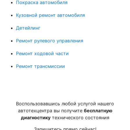
Покраска автомобиля
Кузовной ремонт автомобиля
Детейлинг
Ремонт рулевого управления
Ремонт ходовой части
Ремонт трансмиссии
Воспользовавшись любой услугой нашего
автотехцентра вы получите
бесплатную
диагностику
технического состояния
Запишитесь прямо сейчас!