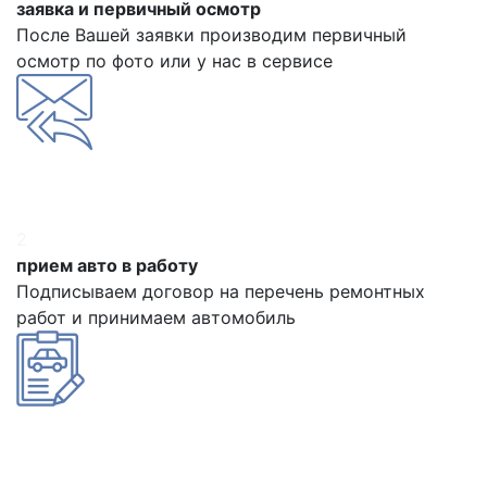
заявка и первичный осмотр
После Вашей заявки производим первичный
осмотр по фото или у нас в сервисе
2
прием авто в работу
Подписываем договор на перечень ремонтных
работ и принимаем автомобиль