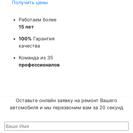
Получить цены
Работаем более
15 лет
100%
Гарантия
качества
Команда из 35
профессионалов
Оставьте онлайн заявку на ремонт Вашего
автомобиля и мы перезвоним вам
за 20 секунд