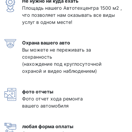
Не нужно ни куда ехать
Площадь нашего Автотехцентра 1500 м2 ,
что позволяет нам оказывать все виды
услуг в одном месте!
Охрана вашего авто
Вы можете не переживать за
сохранность
(нахождение под круглосуточной
охраной и видео наблюдением)
фото отчеты
Фото отчет хода ремонта
вашего автомобиля
любая форма оплаты