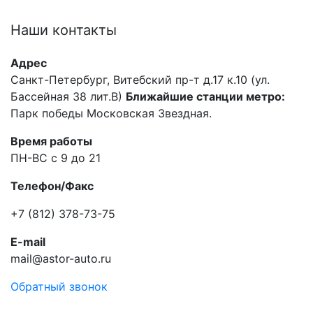
Наши
контакты
Адрес
Санкт-Петербург, Витебский пр-т д.17 к.10 (ул.
Бассейная 38 лит.В)
Ближайшие станции метро:
Парк победы Московская Звездная.
Время работы
ПН-ВС с 9 до 21
Телефон/Факс
+7 (812) 378-73-75
E-mail
mail@astor-auto.ru
Обратный звонок