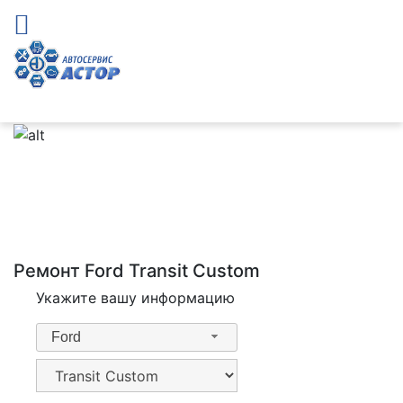
Ремонт Ford Transit Custom
Укажите вашу информацию
Ford