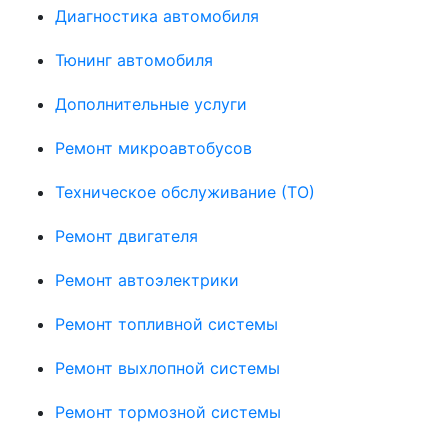
Диагностика автомобиля
Тюнинг автомобиля
Дополнительные услуги
Ремонт микроавтобусов
Техническое обслуживание (ТО)
Ремонт двигателя
Ремонт автоэлектрики
Ремонт топливной системы
Ремонт выхлопной системы
Ремонт тормозной системы