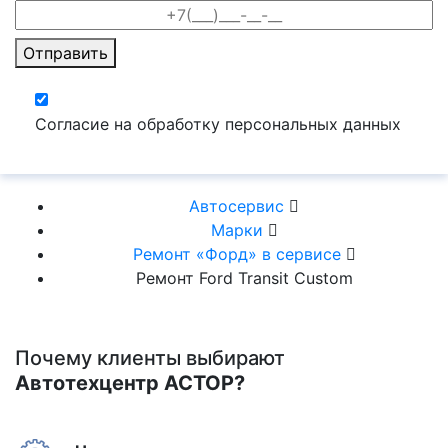
Отправить
Согласие на обработку персональных данных
Автосервис
Марки
Ремонт «Форд» в сервисе
Ремонт Ford Transit Custom
Почему клиенты выбирают
Автотехцентр АСТОР?