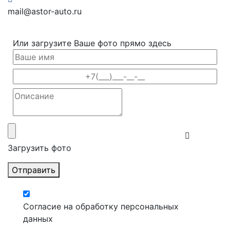
mail@astor-auto.ru
Или загрузите Ваше фото прямо здесь
Загрузить фото
Отправить
Согласие на обработку персональных
данных