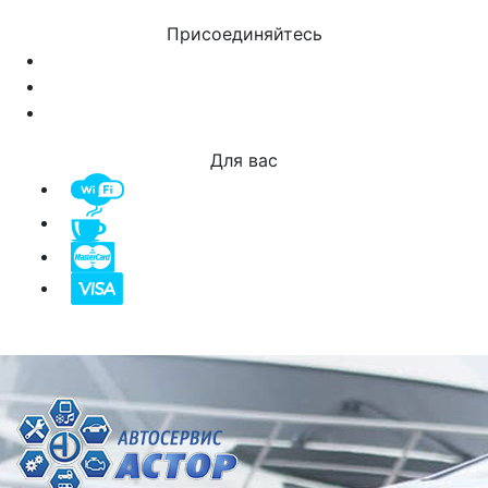
Присоединяйтесь
Для вас