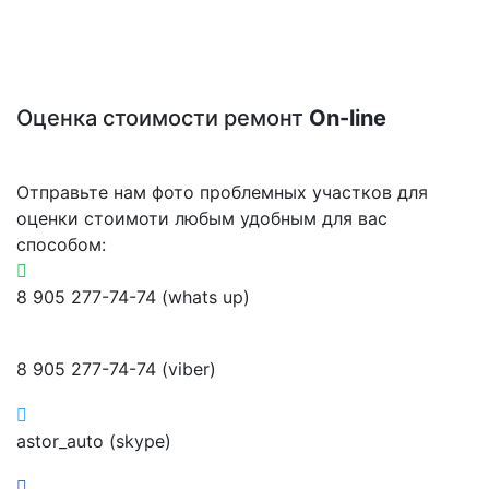
Оценка стоимости ремонт
On-line
Отправьте нам фото проблемных участков для
оценки стоимоти любым удобным для вас
способом:
8 905 277-74-74 (whats up)
8 905 277-74-74 (viber)
astor_auto (skype)