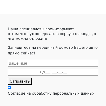
Наши специалисты проинформуют
о том что нужно сделать в первую очередь , а
что можно отложить
Запишитесь на первичный осмотр Вашего авто
прямо сейчас!
Отправить
Согласие на обработку персональных данных