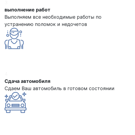
3
выполнение работ
Выполняем все необходимые работы по
устранению поломок и недочетов
4
Сдача автомобиля
Сдаем Ваш автомобиль в готовом состоянии