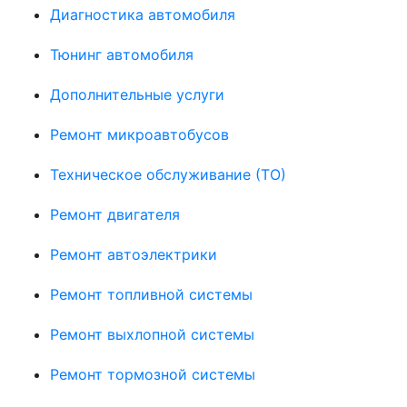
Диагностика автомобиля
Тюнинг автомобиля
Дополнительные услуги
Ремонт микроавтобусов
Техническое обслуживание (ТО)
Ремонт двигателя
Ремонт автоэлектрики
Ремонт топливной системы
Ремонт выхлопной системы
Ремонт тормозной системы