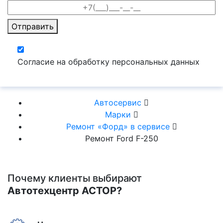
Отправить
Согласие на обработку персональных данных
Автосервис
Марки
Ремонт «Форд» в сервисе
Ремонт Ford F-250
Почему клиенты выбирают
Автотехцентр АСТОР?