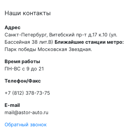
Наши
контакты
Адрес
Санкт-Петербург, Витебский пр-т д.17 к.10 (ул.
Бассейная 38 лит.В)
Ближайшие станции метро:
Парк победы Московская Звездная.
Время работы
ПН-ВС с 9 до 21
Телефон/Факс
+7 (812) 378-73-75
E-mail
mail@astor-auto.ru
Обратный звонок