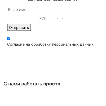
Отправить
Согласие на обработку персональных данных
С нами работать
просто
1