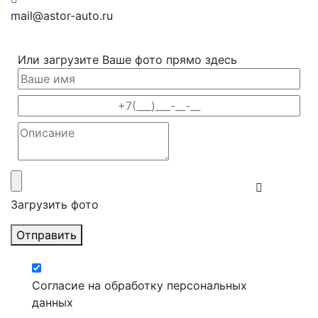
mail@astor-auto.ru
Или загрузите Ваше фото прямо здесь
Загрузить фото
Отправить
Согласие на обработку персональных
данных