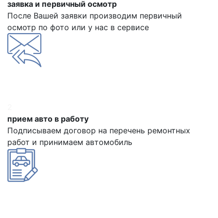
заявка и первичный осмотр
После Вашей заявки производим первичный
осмотр по фото или у нас в сервисе
2
прием авто в работу
Подписываем договор на перечень ремонтных
работ и принимаем автомобиль