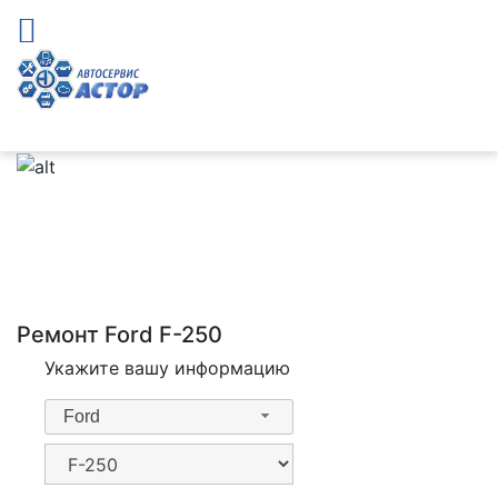
Ремонт Ford F-250
Укажите вашу информацию
Ford