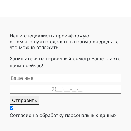
Наши специалисты проинформуют
о том что нужно сделать в первую очередь , а
что можно отложить
Запишитесь на первичный осмотр Вашего авто
прямо сейчас!
Отправить
Согласие на обработку персональных данных