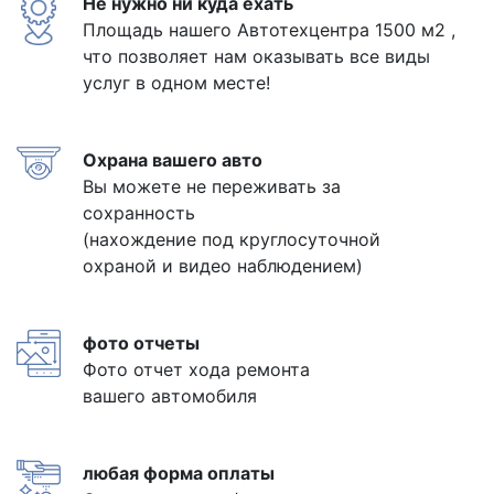
Не нужно ни куда ехать
Площадь нашего Автотехцентра 1500 м2 ,
что позволяет нам оказывать все виды
услуг в одном месте!
Охрана вашего авто
Вы можете не переживать за
сохранность
(нахождение под круглосуточной
охраной и видео наблюдением)
фото отчеты
Фото отчет хода ремонта
вашего автомобиля
любая форма оплаты