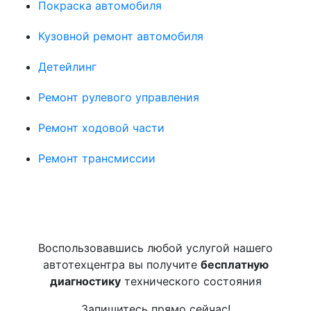
Покраска автомобиля
Кузовной ремонт автомобиля
Детейлинг
Ремонт рулевого управления
Ремонт ходовой части
Ремонт трансмиссии
Воспользовавшись любой услугой нашего
автотехцентра вы получите
бесплатную
диагностику
технического состояния
Запишитесь прямо сейчас!