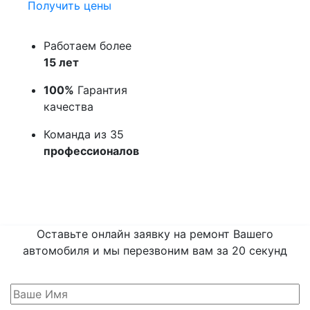
Получить цены
Работаем более
15 лет
100%
Гарантия
качества
Команда из 35
профессионалов
Оставьте онлайн заявку на ремонт Вашего
автомобиля и мы перезвоним вам
за 20 секунд