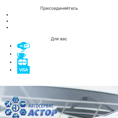
Присоединяйтесь
Для вас