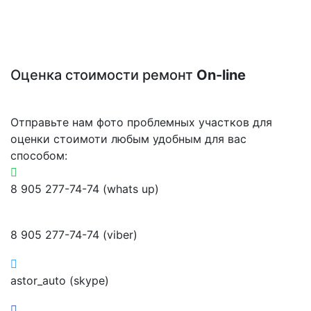
Оценка стоимости ремонт
On-line
Отправьте нам фото проблемных участков для
оценки стоимоти любым удобным для вас
способом:
8 905 277-74-74 (whats up)
8 905 277-74-74 (viber)
astor_auto (skype)