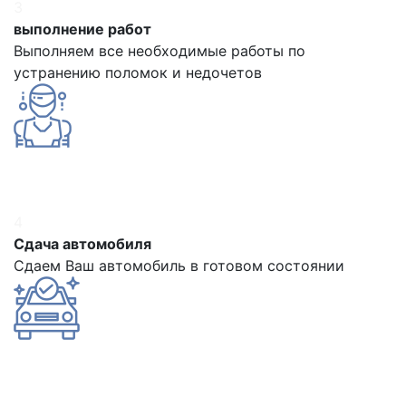
3
выполнение работ
Выполняем все необходимые работы по
устранению поломок и недочетов
4
Сдача автомобиля
Сдаем Ваш автомобиль в готовом состоянии