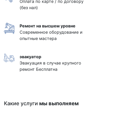
Оплата по карте / по договору
(без нал)
Ремонт на высшем уровне
Современное оборудование и
опытные мастера
эвакуатор
Эвакуация в случае крупного
ремонт Бесплатна
Какие услуги
мы выполняем