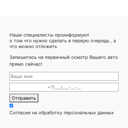
Наши специалисты проинформуют
о том что нужно сделать в первую очередь , а
что можно отложить
Запишитесь на первичный осмотр Вашего авто
прямо сейчас!
Отправить
Согласие на обработку персональных данных