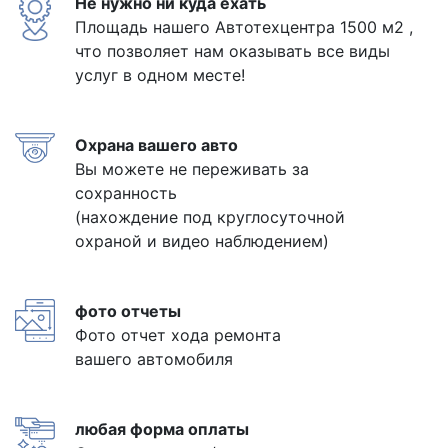
Не нужно ни куда ехать
Площадь нашего Автотехцентра 1500 м2 ,
что позволяет нам оказывать все виды
услуг в одном месте!
Охрана вашего авто
Вы можете не переживать за
сохранность
(нахождение под круглосуточной
охраной и видео наблюдением)
фото отчеты
Фото отчет хода ремонта
вашего автомобиля
любая форма оплаты