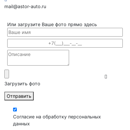
mail@astor-auto.ru
Или загрузите Ваше фото прямо здесь
Загрузить фото
Отправить
Согласие на обработку персональных
данных