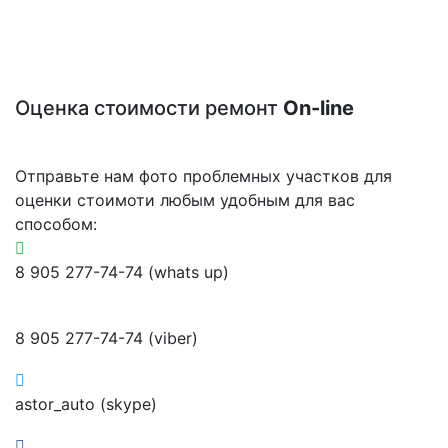
Оценка стоимости ремонт
On-line
Отправьте нам фото проблемных участков для
оценки стоимоти любым удобным для вас
способом:
8 905 277-74-74 (whats up)
8 905 277-74-74 (viber)
astor_auto (skype)