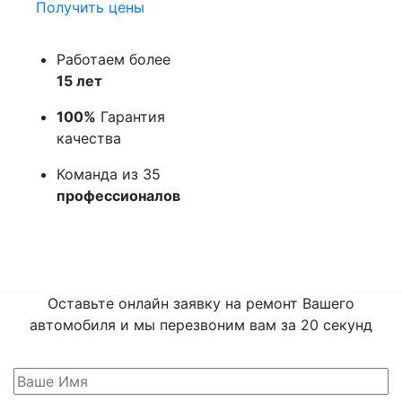
Получить цены
Работаем более
15 лет
100%
Гарантия
качества
Команда из 35
профессионалов
Оставьте онлайн заявку на ремонт Вашего
автомобиля и мы перезвоним вам
за 20 секунд