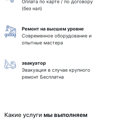
Оплата по карте / по договору
(без нал)
Ремонт на высшем уровне
Современное оборудование и
опытные мастера
эвакуатор
Эвакуация в случае крупного
ремонт Бесплатна
Какие услуги
мы выполняем