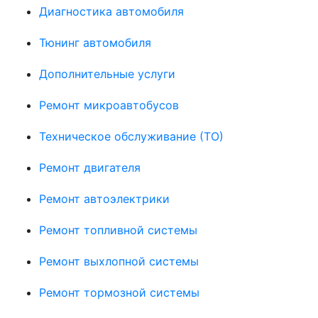
Диагностика автомобиля
Тюнинг автомобиля
Дополнительные услуги
Ремонт микроавтобусов
Техническое обслуживание (ТО)
Ремонт двигателя
Ремонт автоэлектрики
Ремонт топливной системы
Ремонт выхлопной системы
Ремонт тормозной системы