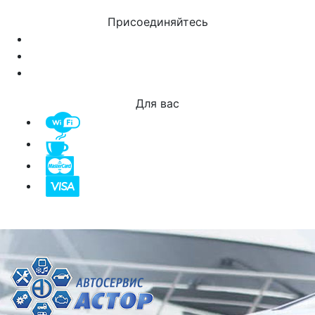
Присоединяйтесь
Для вас