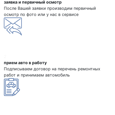
заявка и первичный осмотр
После Вашей заявки производим первичный
осмотр по фото или у нас в сервисе
2
прием авто в работу
Подписываем договор на перечень ремонтных
работ и принимаем автомобиль