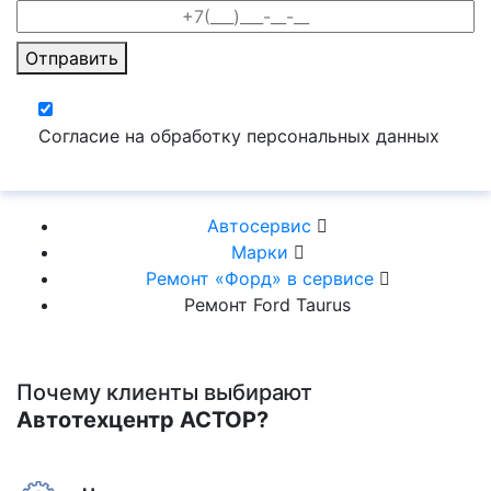
Отправить
Согласие на обработку персональных данных
Автосервис
Марки
Ремонт «Форд» в сервисе
Ремонт Ford Taurus
Почему клиенты выбирают
Автотехцентр АСТОР?