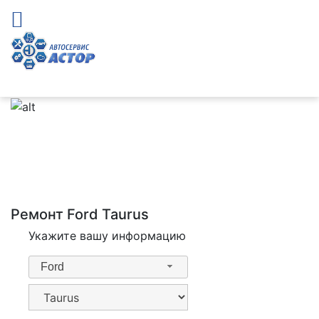
Ремонт Ford Taurus
Укажите вашу информацию
Ford