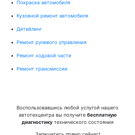
Покраска автомобиля
Кузовной ремонт автомобиля
Детейлинг
Ремонт рулевого управления
Ремонт ходовой части
Ремонт трансмиссии
Воспользовавшись любой услугой нашего
автотехцентра вы получите
бесплатную
диагностику
технического состояния
Запишитесь прямо сейчас!