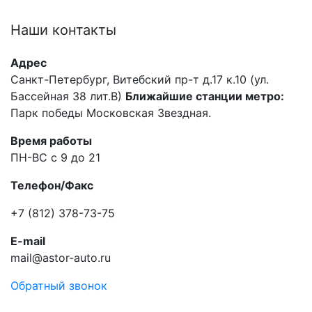
Наши
контакты
Адрес
Санкт-Петербург, Витебский пр-т д.17 к.10 (ул.
Бассейная 38 лит.В)
Ближайшие станции метро:
Парк победы Московская Звездная.
Время работы
ПН-ВС с 9 до 21
Телефон/Факс
+7 (812) 378-73-75
E-mail
mail@astor-auto.ru
Обратный звонок