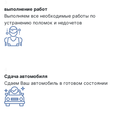
3
выполнение работ
Выполняем все необходимые работы по
устранению поломок и недочетов
4
Сдача автомобиля
Сдаем Ваш автомобиль в готовом состоянии