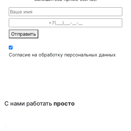
Отправить
Согласие на обработку персональных данных
С нами работать
просто
1