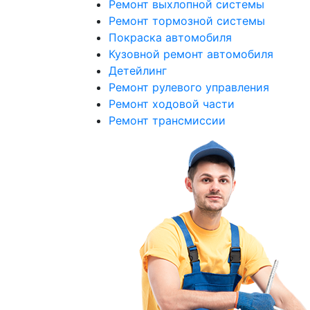
Ремонт выхлопной системы
Ремонт тормозной системы
Покраска автомобиля
Кузовной ремонт автомобиля
Детейлинг
Ремонт рулевого управления
Ремонт ходовой части
Ремонт трансмиссии