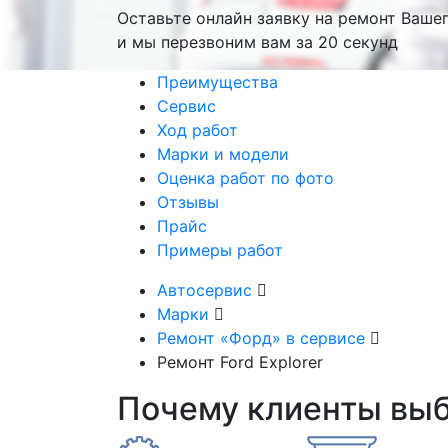
Оставьте онлайн заявку на ремонт Ваше
и мы перезвоним вам
за 20 секунд
Преимущества
Сервис
Ход работ
Марки и модели
Оценка работ по фото
Отзывы
Прайс
Примеры работ
Автосервис
Марки
Ремонт «Форд» в сервисе
Ремонт Ford Explorer
Почему клиенты вы