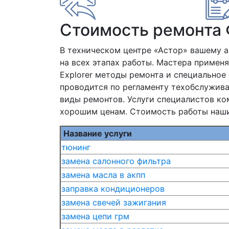
Стоимость ремонта
В техническом центре «Астор» вашему 
на всех этапах работы. Мастера примен
Explorer методы ремонта и специальное
проводится по регламенту техобслужив
виды ремонтов. Услуги специалистов ко
хорошим ценам. Стоимость работы наши
Название услуги
тюнинг
замена салонного фильтра
замена масла в акпп
заправка кондиционеров
замена свечей зажигания
замена цепи грм