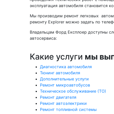
эксплуатация автомобиля становится ко
Мы производим ремонт легковых автом
ремонту Explorer можно задать по теле
Владельцам Форд Експлоер доступны сл
автосервиса:
Какие услуги
мы вы
Диагностика автомобиля
Тюнинг автомобиля
Дополнительные услуги
Ремонт микроавтобусов
Техническое обслуживание (ТО)
Ремонт двигателя
Ремонт автоэлектрики
Ремонт топливной системы