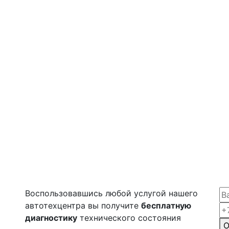
Воспользовавшись любой услугой нашего
автотехцентра вы получите
бесплатную
диагностику
технического состояния
О