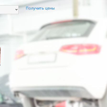
Получить цены