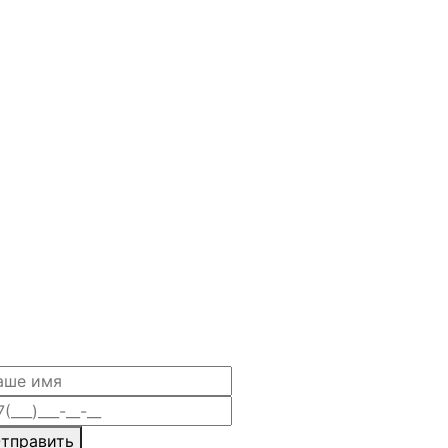
тправить