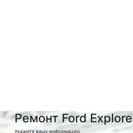
Ремонт Ford Explore
Укажите вашу информацию