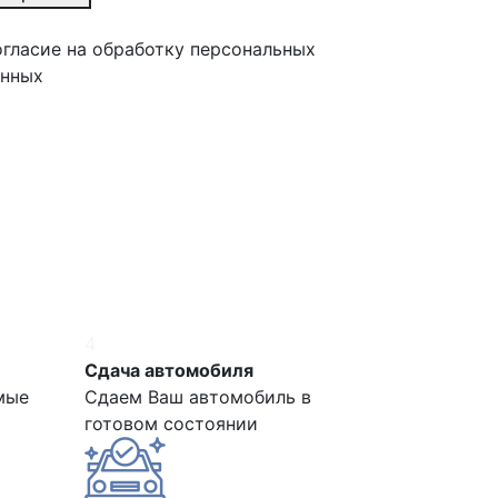
гласие на обработку персональных
анных
4
Сдача автомобиля
мые
Сдаем Ваш автомобиль в
готовом состоянии