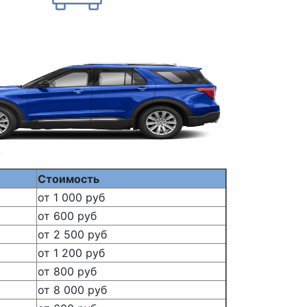
.
Стоимость
от 1 000 руб
от 600 руб
от 2 500 руб
от 1 200 руб
от 800 руб
от 8 000 руб