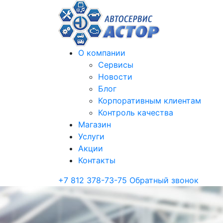
О компании
Сервисы
Новости
Блог
Корпоративным клиентам
Контроль качества
Магазин
Услуги
Акции
Контакты
+7 812 378-73-75
Обратный звонок