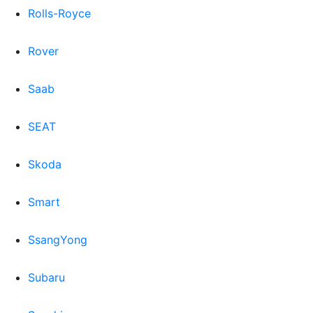
Rolls-Royce
Rover
Saab
SEAT
Skoda
Smart
SsangYong
Subaru