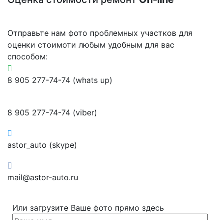
Отправьте нам фото проблемных участков для
оценки стоимоти любым удобным для вас
способом:
8 905 277-74-74 (whats up)
8 905 277-74-74 (viber)
astor_auto (skype)
mail@astor-auto.ru
Или загрузите Ваше фото прямо здесь