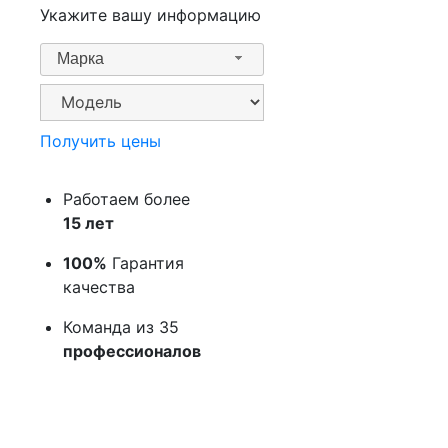
Укажите вашу информацию
Марка
Получить цены
Работаем более
15 лет
100%
Гарантия
качества
Команда из 35
профессионалов