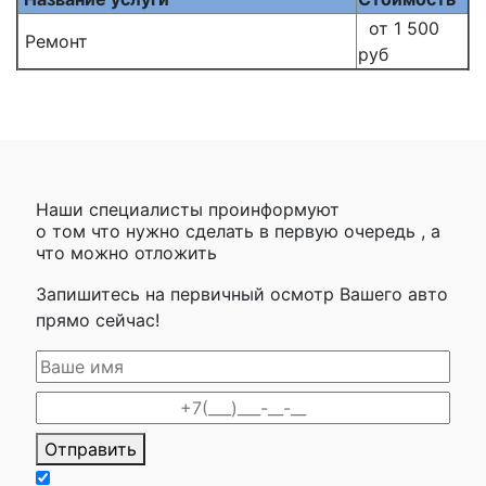
от 1 500
Ремонт
руб
Наши специалисты проинформуют
о том что нужно сделать в первую очередь , а
что можно отложить
Запишитесь на первичный осмотр Вашего авто
прямо сейчас!
Отправить