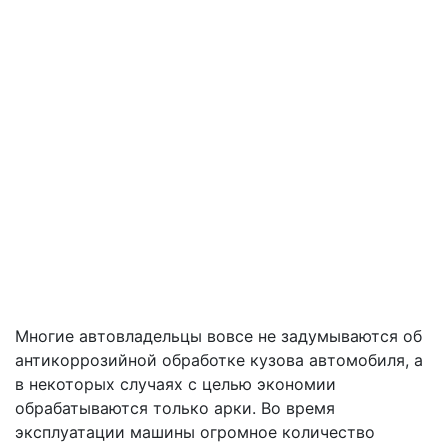
Многие автовладельцы вовсе не задумываются об
антикоррозийной обработке кузова автомобиля, а
в некоторых случаях с целью экономии
обрабатываются только арки. Во время
эксплуатации машины огромное количество