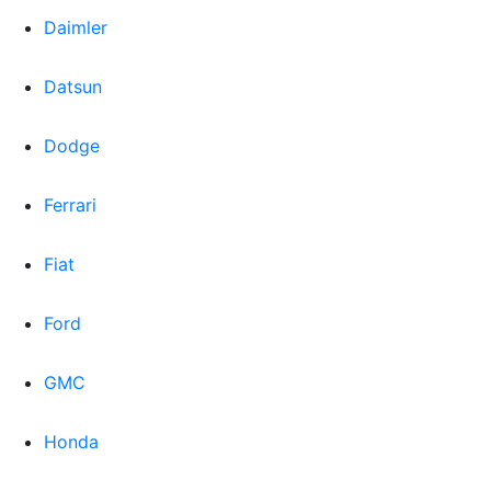
Daimler
Datsun
Dodge
Ferrari
Fiat
Ford
GMC
Honda