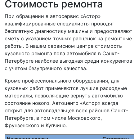
Стоимость ремонта
При обращении в автосервис «Астор»
квалифицированные специалисты проводят
бесплатную диагностику машины и предоставляют
смету с указанием точных расценок на ремонтные
работы. В нашем сервисном центре стоимость
кузовного ремонта пола автомобиля в Санкт-
Петербурге наиболее выгодная среди конкурентов
с учетом безупречного качества.
Кроме профессионального оборудования, для
кузовных работ применяются лучшие расходные
материалы, позволяющие вернуть автомобилю
состояние нового. Автоцентр «Астор» всегда
открыт для автовладельцев всех районов Санкт-
Петербурга, в том числе Московского,
Фрунзенского и Купчино.
Название услуги
Стоимость