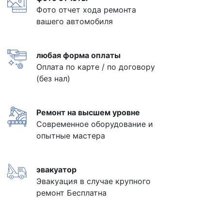
Фото отчет хода ремонта
вашего автомобиля
любая форма оплаты
Оплата по карте / по договору
(без нал)
Ремонт на высшем уровне
Современное оборудование и
опытные мастера
эвакуатор
Эвакуация в случае крупного
ремонт Бесплатна