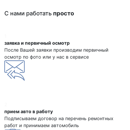
С нами работать
просто
1
заявка и первичный осмотр
После Вашей заявки производим первичный
осмотр по фото или у нас в сервисе
2
прием авто в работу
Подписываем договор на перечень ремонтных
работ и принимаем автомобиль