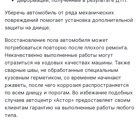
Уберечь автомобиль от ряда механических
повреждений помогает установка дополнительной
защиты на днище.
Восстановление пола автомобиля может
потребоваться повторно после плохого ремонта.
Некачественно выполненные работы могут
отразиться на ходовых качествах машины. Также
сварные швы, не обработанные специальным
кузовным герметиком, со временем начинают
ржаветь, после чего коррозия распространяется
по всем днищу и порогам. Во избежание подобных
случаев автоцентр «Астор» предоставляет своим
клиентам гарантию на выполненные работы любого
типа.