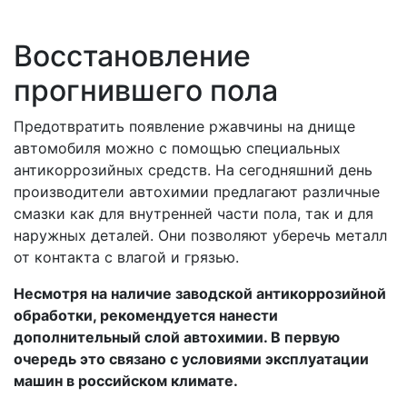
Восстановление
прогнившего пола
Предотвратить появление ржавчины на днище
автомобиля можно с помощью специальных
антикоррозийных средств. На сегодняшний день
производители автохимии предлагают различные
смазки как для внутренней части пола, так и для
наружных деталей. Они позволяют уберечь металл
от контакта с влагой и грязью.
Несмотря на наличие заводской антикоррозийной
обработки, рекомендуется нанести
дополнительный слой автохимии. В первую
очередь это связано с условиями эксплуатации
машин в российском климате.