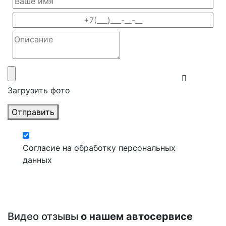
Загрузить фото
Отправить
Согласие на обработку персональных
данных
Видео отзывы
о нашем автосервисе