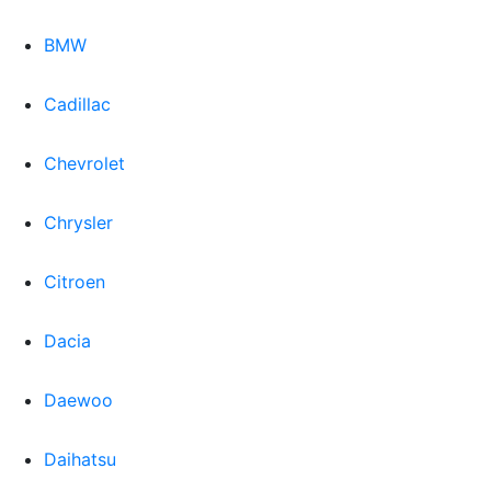
BMW
Cadillac
Chevrolet
Chrysler
Citroen
Dacia
Daewoo
Daihatsu