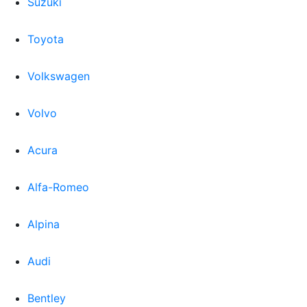
Suzuki
Toyota
Volkswagen
Volvo
Acura
Alfa-Romeo
Alpina
Audi
Bentley