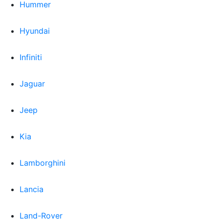
Hummer
Hyundai
Infiniti
Jaguar
Jeep
Kia
Lamborghini
Lancia
Land-Rover