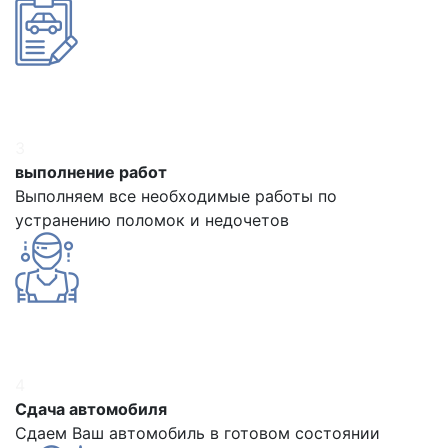
3
выполнение работ
Выполняем все необходимые работы по
устранению поломок и недочетов
4
Сдача автомобиля
Сдаем Ваш автомобиль в готовом состоянии