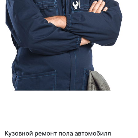
Кузовной ремонт пола автомобиля