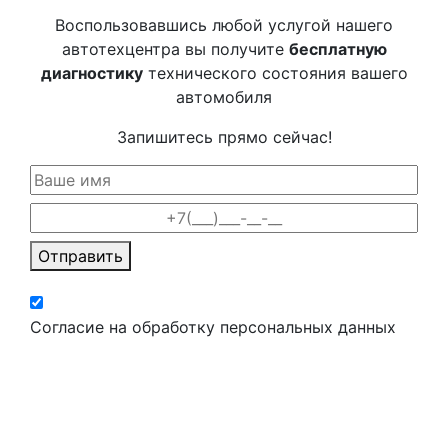
Воспользовавшись любой услугой нашего
автотехцентра вы получите
бесплатную
диагностику
технического состояния вашего
автомобиля
Запишитесь прямо сейчас!
Отправить
Согласие на обработку персональных данных