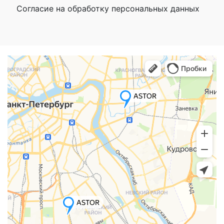
Согласие на обработку персональных данных