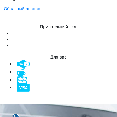
Обратный звонок
Присоединяйтесь
Для вас