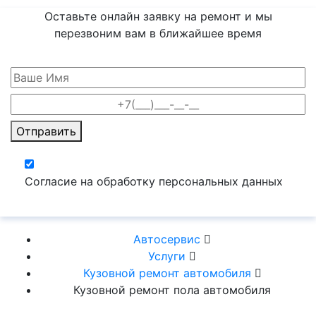
Оставьте онлайн заявку на ремонт и мы
перезвоним вам
в ближайшее время
Отправить
Согласие на обработку персональных данных
Автосервис
Услуги
Кузовной ремонт автомобиля
Кузовной ремонт пола автомобиля