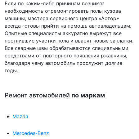
Если по каким-либо причинам возникла
необходимость отремонтировать полы кузова
машины, мастера сервисного центра «Астор»
всегда готовы прийти на помощь автовладельцам.
Опытные специалисты аккуратно вырежут все
прогнившие участки пола и вварят новые заплатки.
Все сварные швы обрабатываются специальными
средствами от повторного появления ржавчины,
благодаря чему автомобиль прослужит долгие
годы.
Ремонт автомобилей
по маркам
Mazda
Mercedes-Benz