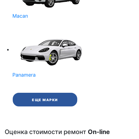
Macan
Panamera
ЕЩЕ МАРКИ
Оценка стоимости ремонт
On-line