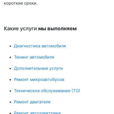
короткие сроки.
Какие услуги
мы выполняем
Диагностика автомобиля
Тюнинг автомобиля
Дополнительные услуги
Ремонт микроавтобусов
Техническое обслуживание (ТО)
Ремонт двигателя
Ремонт автоэлектрики