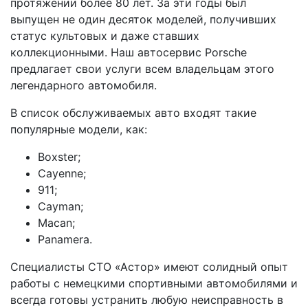
протяжении более 80 лет. За эти годы был
выпущен не один десяток моделей, получивших
статус культовых и даже ставших
коллекционными. Наш автосервис Porsche
предлагает свои услуги всем владельцам этого
легендарного автомобиля.
В список обслуживаемых авто входят такие
популярные модели, как:
Boxster;
Cayenne;
911;
Cayman;
Macan;
Panamera.
Специалисты СТО «Астор» имеют солидный опыт
работы с немецкими спортивными автомобилями и
всегда готовы устранить любую неисправность в