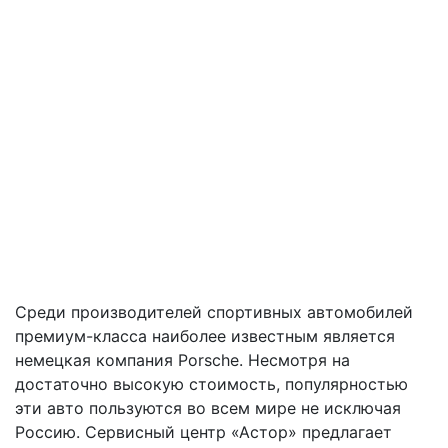
Среди производителей спортивных автомобилей
премиум-класса наиболее известным является
немецкая компания Porsche. Несмотря на
достаточно высокую стоимость, популярностью
эти авто пользуются во всем мире не исключая
Россию. Сервисный центр «Астор» предлагает