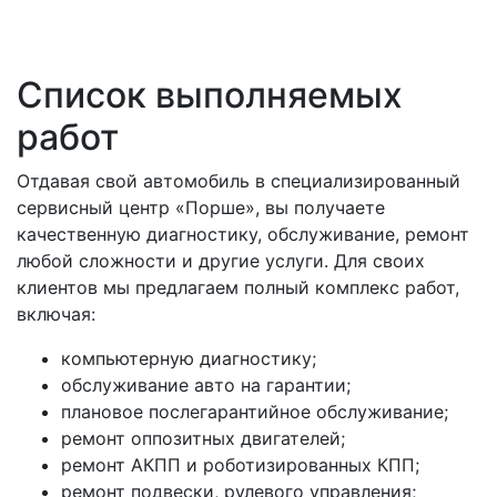
Список выполняемых
работ
Отдавая свой автомобиль в специализированный
сервисный центр «Порше», вы получаете
качественную диагностику, обслуживание, ремонт
любой сложности и другие услуги. Для своих
клиентов мы предлагаем полный комплекс работ,
включая:
компьютерную диагностику;
обслуживание авто на гарантии;
плановое послегарантийное обслуживание;
ремонт оппозитных двигателей;
ремонт АКПП и роботизированных КПП;
ремонт подвески, рулевого управления;