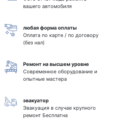
вашего автомобиля
любая форма оплаты
Оплата по карте / по договору
(без нал)
Ремонт на высшем уровне
Современное оборудование и
опытные мастера
эвакуатор
Эвакуация в случае крупного
ремонт Бесплатна