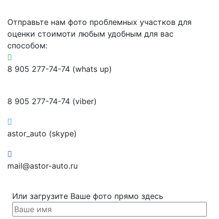
Отправьте нам фото проблемных участков для
оценки стоимоти любым удобным для вас
способом:
8 905 277-74-74 (whats up)
8 905 277-74-74 (viber)
astor_auto (skype)
mail@astor-auto.ru
Или загрузите Ваше фото прямо здесь