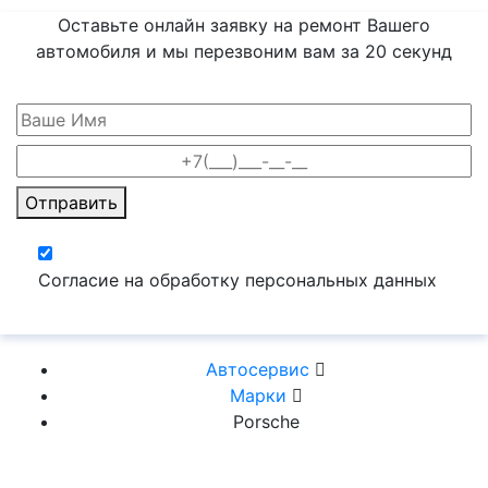
Оставьте онлайн заявку на ремонт Вашего
автомобиля и мы перезвоним вам
за 20 секунд
Отправить
Согласие на обработку персональных данных
Автосервис
Марки
Porsche