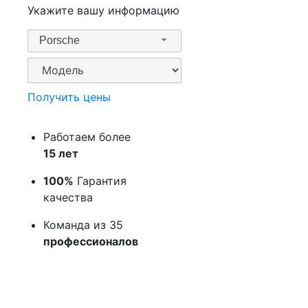
Укажите вашу информацию
Porsche
Получить цены
Работаем более
15 лет
100%
Гарантия
качества
Команда из 35
профессионалов