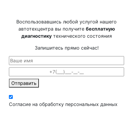
Воспользовавшись любой услугой нашего
автотехцентра вы получите
бесплатную
диагностику
технического состояния
Запишитесь прямо сейчас!
Отправить
Согласие на обработку персональных данных