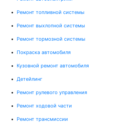
Ремонт топливной системы
Ремонт выхлопной системы
Ремонт тормозной системы
Покраска автомобиля
Кузовной ремонт автомобиля
Детейлинг
Ремонт рулевого управления
Ремонт ходовой части
Ремонт трансмиссии