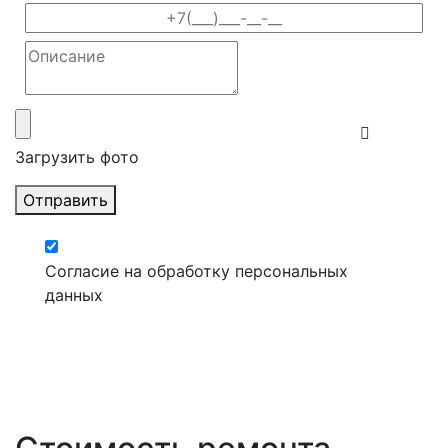
Загрузить фото
Отправить
Согласие на обработку персональных
данных