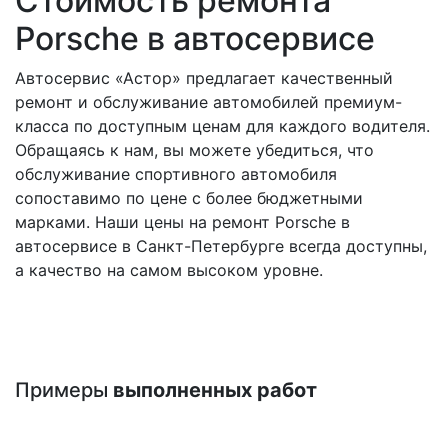
Стоимость ремонта
Porsche в автосервисе
Автосервис «Астор» предлагает качественный
ремонт и обслуживание автомобилей премиум-
класса по доступным ценам для каждого водителя.
Обращаясь к нам, вы можете убедиться, что
обслуживание спортивного автомобиля
сопоставимо по цене с более бюджетными
марками. Наши цены на ремонт Porsche в
автосервисе в Санкт-Петербурге всегда доступны,
а качество на самом высоком уровне.
Примеры
выполненных работ