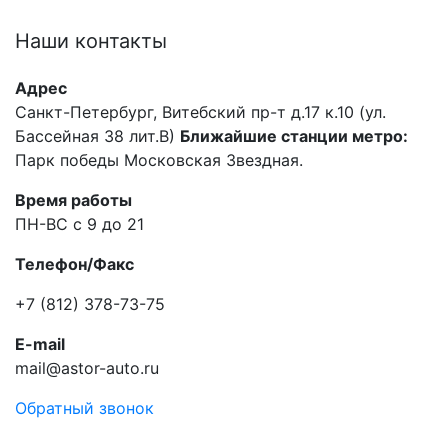
Наши
контакты
Адрес
Санкт-Петербург, Витебский пр-т д.17 к.10 (ул.
Бассейная 38 лит.В)
Ближайшие станции метро:
Парк победы Московская Звездная.
Время работы
ПН-ВС с 9 до 21
Телефон/Факс
+7 (812) 378-73-75
E-mail
mail@astor-auto.ru
Обратный звонок