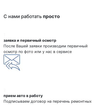
С нами работать
просто
1
заявка и первичный осмотр
После Вашей заявки производим первичный
осмотр по фото или у нас в сервисе
2
прием авто в работу
Подписываем договор на перечень ремонтных