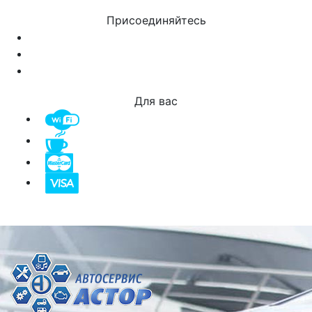
Присоединяйтесь
Для вас