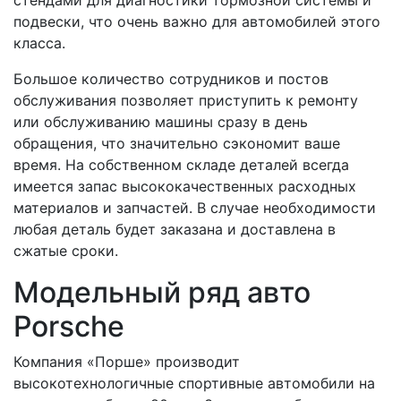
подвески, что очень важно для автомобилей этого
класса.
Большое количество сотрудников и постов
обслуживания позволяет приступить к ремонту
или обслуживанию машины сразу в день
обращения, что значительно сэкономит ваше
время. На собственном складе деталей всегда
имеется запас высококачественных расходных
материалов и запчастей. В случае необходимости
любая деталь будет заказана и доставлена в
сжатые сроки.
Модельный ряд авто
Porsche
Компания «Порше» производит
высокотехнологичные спортивные автомобили на