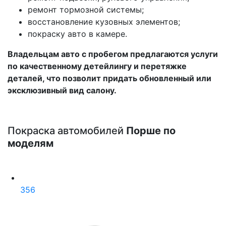
ремонт тормозной системы;
восстановление кузовных элементов;
покраску авто в камере.
Владельцам авто с пробегом предлагаются услуги
по качественному детейлингу и перетяжке
деталей, что позволит придать обновленный или
эксклюзивный вид салону.
Покраска автомобилей
Порше по
моделям
356