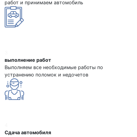
работ и принимаем автомобиль
3
выполнение работ
Выполняем все необходимые работы по
устранению поломок и недочетов
4
Сдача автомобиля