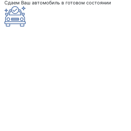
Сдаем Ваш автомобиль в готовом состоянии