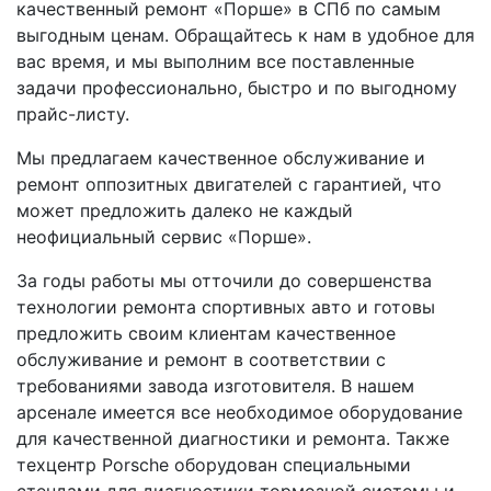
качественный ремонт «Порше» в СПб по самым
выгодным ценам. Обращайтесь к нам в удобное для
вас время, и мы выполним все поставленные
задачи профессионально, быстро и по выгодному
прайс-листу.
Мы предлагаем качественное обслуживание и
ремонт оппозитных двигателей с гарантией, что
может предложить далеко не каждый
неофициальный сервис «Порше».
За годы работы мы отточили до совершенства
технологии ремонта спортивных авто и готовы
предложить своим клиентам качественное
обслуживание и ремонт в соответствии с
требованиями завода изготовителя. В нашем
арсенале имеется все необходимое оборудование
для качественной диагностики и ремонта. Также
техцентр Porsche оборудован специальными
стендами для диагностики тормозной системы и