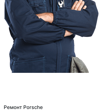
Ремонт Porsche