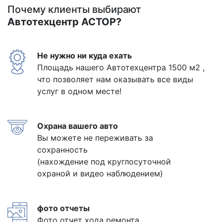
Почему клиенты выбирают
Автотехцентр АСТОР?
Не нужно ни куда ехать
Площадь нашего Автотехцентра 1500 м2 ,
что позволяет нам оказывать все виды
услуг в одном месте!
Охрана вашего авто
Вы можете не переживать за
сохранность
(нахождение под круглосуточной
охраной и видео наблюдением)
фото отчеты
Фото отчет хода ремонта