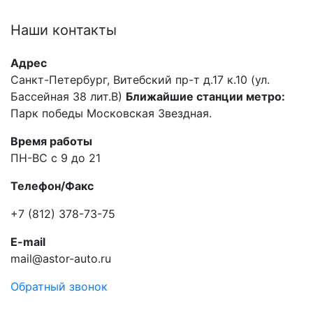
Наши
контакты
Адрес
Санкт-Петербург, Витебский пр-т д.17 к.10 (ул.
Бассейная 38 лит.В)
Ближайшие станции метро:
Парк победы Московская Звездная.
Время работы
ПН-ВС с 9 до 21
Телефон/Факс
+7 (812) 378-73-75
E-mail
mail@astor-auto.ru
Обратный звонок