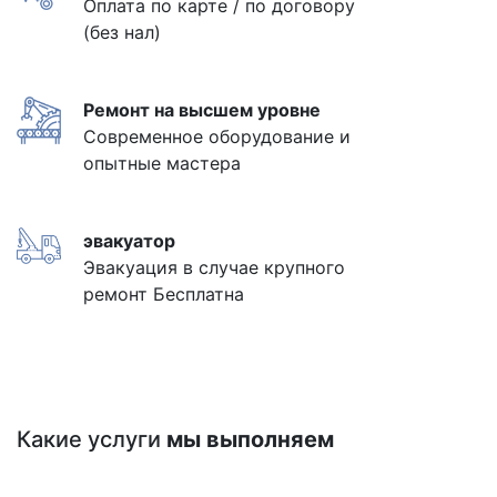
Оплата по карте / по договору
(без нал)
Ремонт на высшем уровне
Современное оборудование и
опытные мастера
эвакуатор
Эвакуация в случае крупного
ремонт Бесплатна
Какие услуги
мы выполняем