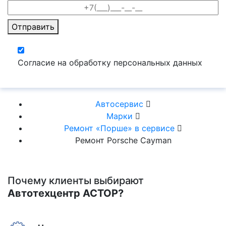
Отправить
Согласие на обработку персональных данных
Автосервис
Марки
Ремонт «Порше» в сервисе
Ремонт Porsche Cayman
Почему клиенты выбирают
Автотехцентр АСТОР?