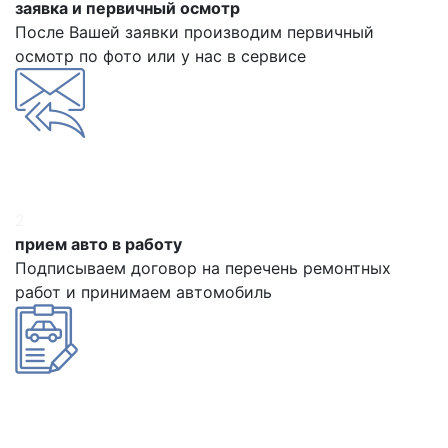
заявка и первичный осмотр
После Вашей заявки производим первичный
осмотр по фото или у нас в сервисе
2
прием авто в работу
Подписываем договор на перечень ремонтных
работ и принимаем автомобиль