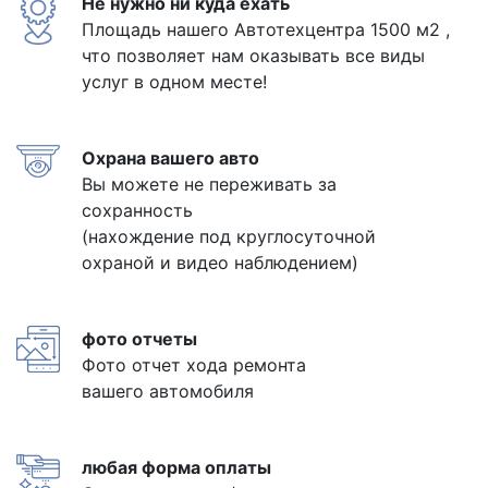
Не нужно ни куда ехать
Площадь нашего Автотехцентра 1500 м2 ,
что позволяет нам оказывать все виды
услуг в одном месте!
Охрана вашего авто
Вы можете не переживать за
сохранность
(нахождение под круглосуточной
охраной и видео наблюдением)
фото отчеты
Фото отчет хода ремонта
вашего автомобиля
любая форма оплаты