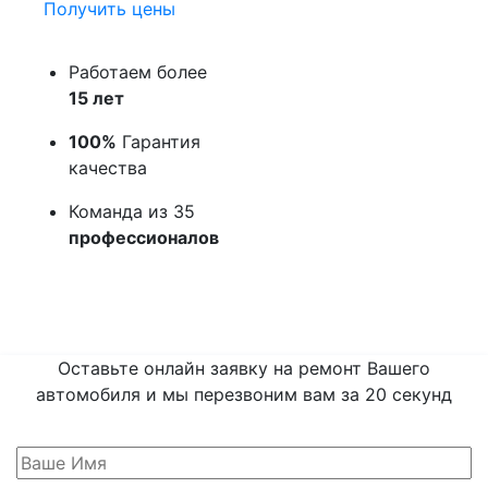
Получить цены
Работаем более
15 лет
100%
Гарантия
качества
Команда из 35
профессионалов
Оставьте онлайн заявку на ремонт Вашего
автомобиля и мы перезвоним вам
за 20 секунд