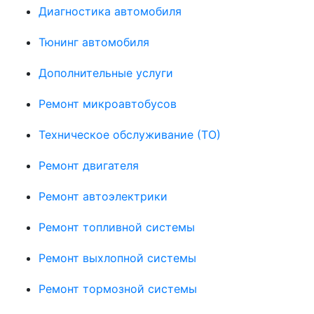
Диагностика автомобиля
Тюнинг автомобиля
Дополнительные услуги
Ремонт микроавтобусов
Техническое обслуживание (ТО)
Ремонт двигателя
Ремонт автоэлектрики
Ремонт топливной системы
Ремонт выхлопной системы
Ремонт тормозной системы