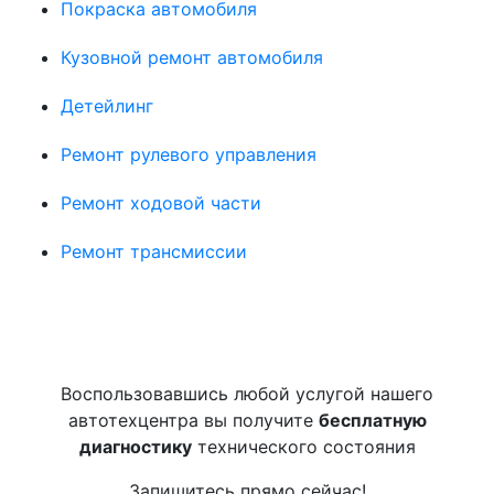
Покраска автомобиля
Кузовной ремонт автомобиля
Детейлинг
Ремонт рулевого управления
Ремонт ходовой части
Ремонт трансмиссии
Воспользовавшись любой услугой нашего
автотехцентра вы получите
бесплатную
диагностику
технического состояния
Запишитесь прямо сейчас!