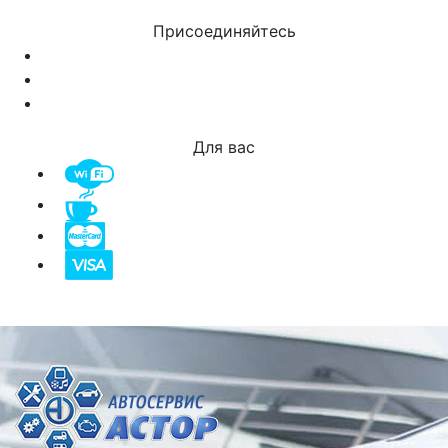
Присоединяйтесь
Для вас