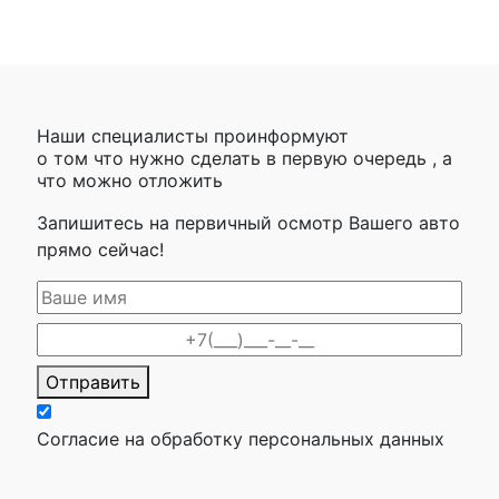
Наши специалисты проинформуют
о том что нужно сделать в первую очередь , а
что можно отложить
Запишитесь на первичный осмотр Вашего авто
прямо сейчас!
Отправить
Согласие на обработку персональных данных