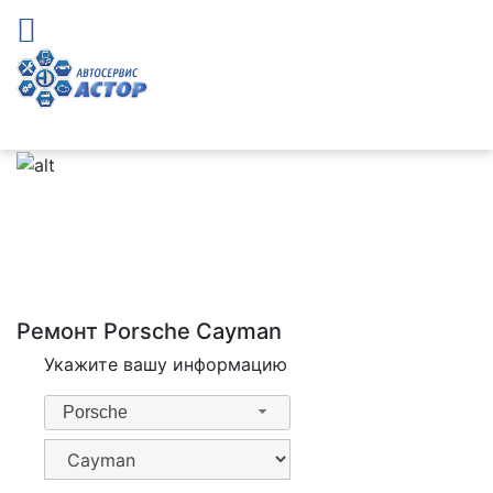
Ремонт Porsche Cayman
Укажите вашу информацию
Porsche