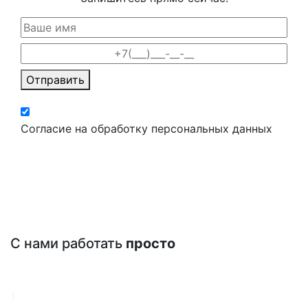
Отправить
Согласие на обработку персональных данных
С нами работать
просто
1