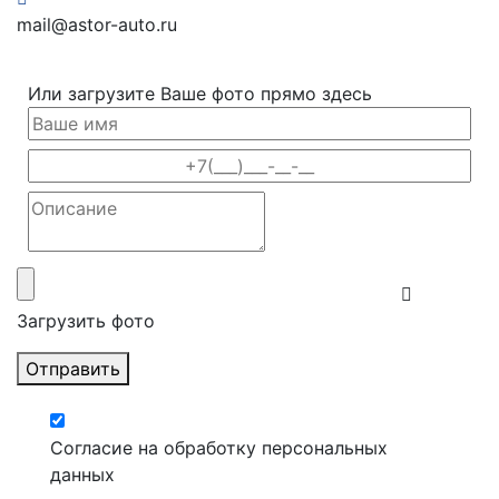
mail@astor-auto.ru
Или загрузите Ваше фото прямо здесь
Загрузить фото
Отправить
Согласие на обработку персональных
данных