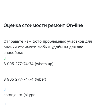
Оценка стоимости ремонт
On-line
Отправьте нам фото проблемных участков для
оценки стоимоти любым удобным для вас
способом:
8 905 277-74-74 (whats up)
8 905 277-74-74 (viber)
astor_auto (skype)