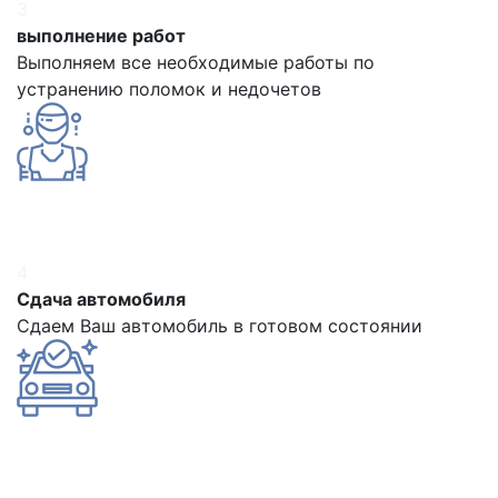
3
выполнение работ
Выполняем все необходимые работы по
устранению поломок и недочетов
4
Сдача автомобиля
Сдаем Ваш автомобиль в готовом состоянии