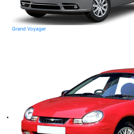
Grand Voyager