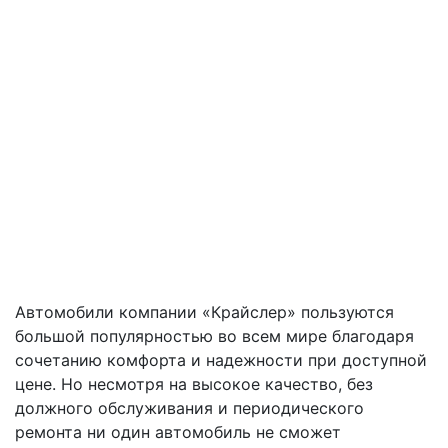
Автомобили компании «Крайслер» пользуются
большой популярностью во всем мире благодаря
сочетанию комфорта и надежности при доступной
цене. Но несмотря на высокое качество, без
должного обслуживания и периодического
ремонта ни один автомобиль не сможет