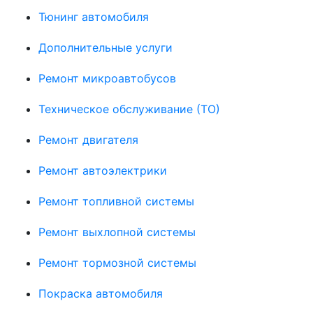
Тюнинг автомобиля
Дополнительные услуги
Ремонт микроавтобусов
Техническое обслуживание (ТО)
Ремонт двигателя
Ремонт автоэлектрики
Ремонт топливной системы
Ремонт выхлопной системы
Ремонт тормозной системы
Покраска автомобиля