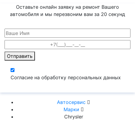
Оставьте онлайн заявку на ремонт Вашего
автомобиля и мы перезвоним вам
за 20 секунд
Отправить
Согласие на обработку персональных данных
Автосервис
Марки
Chrysler