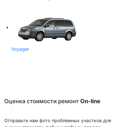
Voyager
Оценка стоимости ремонт
On-line
Отправьте нам фото проблемных участков для