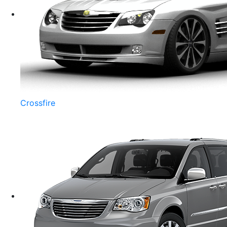
Crossfire