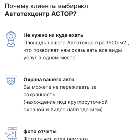
Почему клиенты выбирают
Автотехцентр АСТОР?
Не нужно ни куда ехать
Площадь нашего Автотехцентра 1500 м2 ,
что позволяет нам оказывать все виды
услуг в одном месте!
Охрана вашего авто
Вы можете не переживать за
сохранность
(нахождение под круглосуточной
охраной и видео наблюдением)
фото отчеты
Фото отчет хода ремонта