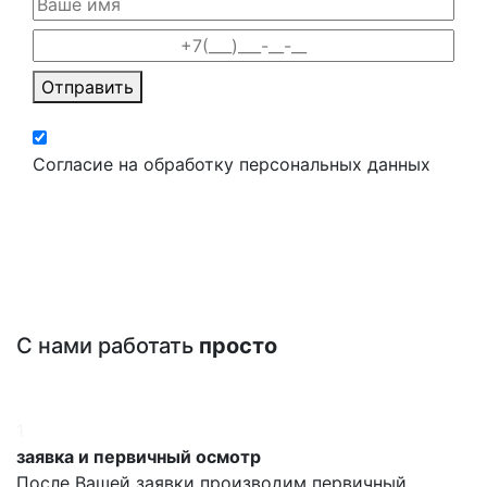
Отправить
Согласие на обработку персональных данных
С нами работать
просто
1
заявка и первичный осмотр
После Вашей заявки производим первичный