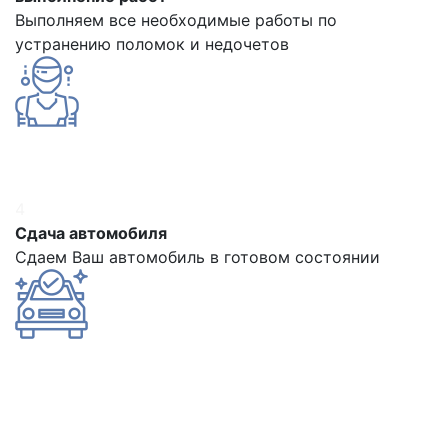
Выполняем все необходимые работы по
устранению поломок и недочетов
4
Сдача автомобиля
Сдаем Ваш автомобиль в готовом состоянии