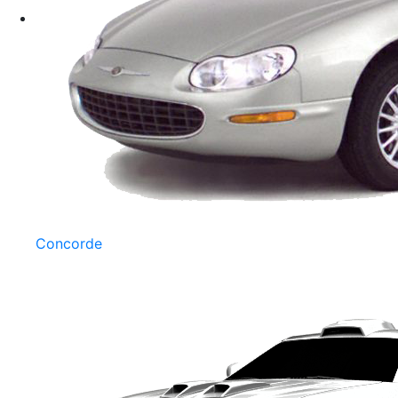
Concorde