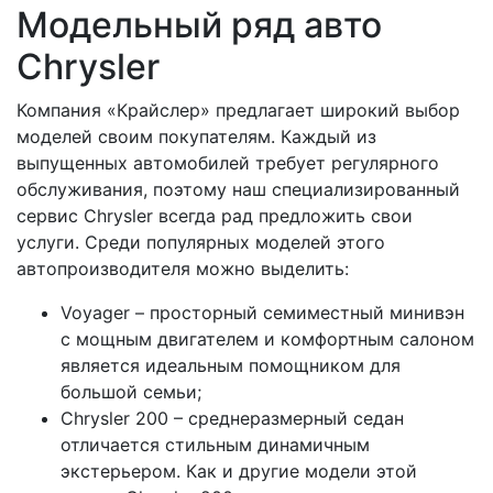
Модельный ряд авто
Chrysler
Компания «Крайслер» предлагает широкий выбор
моделей своим покупателям. Каждый из
выпущенных автомобилей требует регулярного
обслуживания, поэтому наш специализированный
сервис Chrysler всегда рад предложить свои
услуги. Среди популярных моделей этого
автопроизводителя можно выделить:
Voyager – просторный семиместный минивэн
с мощным двигателем и комфортным салоном
является идеальным помощником для
большой семьи;
Chrysler 200 – среднеразмерный седан
отличается стильным динамичным
экстерьером. Как и другие модели этой