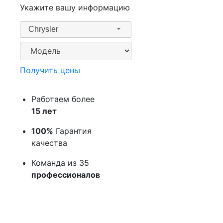
Укажите вашу информацию
Chrysler
Получить цены
Работаем более
15 лет
100%
Гарантия
качества
Команда из 35
профессионалов