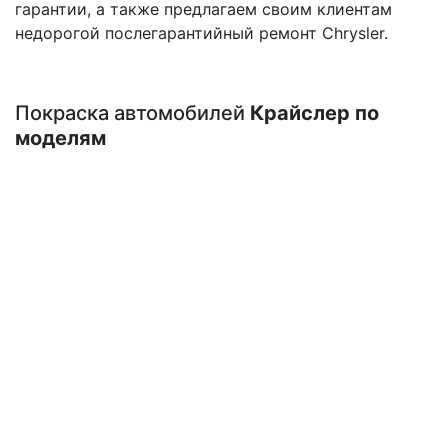
гарантии, а также предлагаем своим клиентам
недорогой послегарантийный ремонт Chrysler.
Покраска автомобилей
Крайслер по
моделям