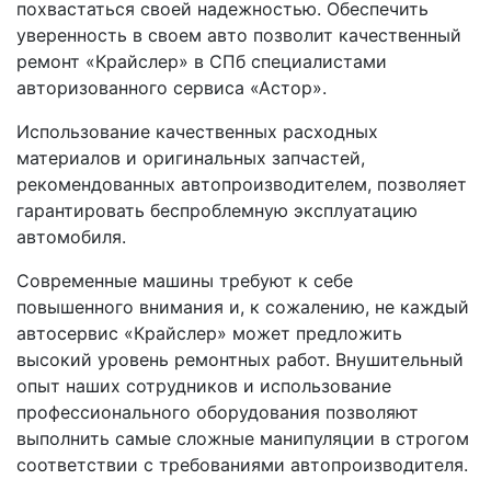
похвастаться своей надежностью. Обеспечить
уверенность в своем авто позволит качественный
ремонт «Крайслер» в СПб специалистами
авторизованного сервиса «Астор».
Использование качественных расходных
материалов и оригинальных запчастей,
рекомендованных автопроизводителем, позволяет
гарантировать беспроблемную эксплуатацию
автомобиля.
Современные машины требуют к себе
повышенного внимания и, к сожалению, не каждый
автосервис «Крайслер» может предложить
высокий уровень ремонтных работ. Внушительный
опыт наших сотрудников и использование
профессионального оборудования позволяют
выполнить самые сложные манипуляции в строгом
соответствии с требованиями автопроизводителя.