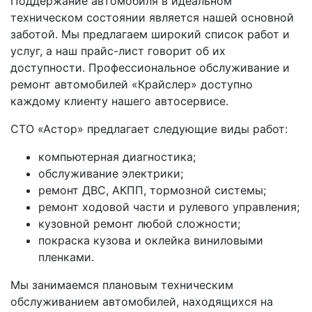
Поддержание автомобиля в идеальном
техническом состоянии является нашей основной
заботой. Мы предлагаем широкий список работ и
услуг, а наш прайс-лист говорит об их
доступности. Профессиональное обслуживание и
ремонт автомобилей «Крайслер» доступно
каждому клиенту нашего автосервисе.
СТО «Астор» предлагает следующие виды работ:
компьютерная диагностика;
обслуживание электрики;
ремонт ДВС, АКПП, тормозной системы;
ремонт ходовой части и рулевого управления;
кузовной ремонт любой сложности;
покраска кузова и оклейка виниловыми
пленками.
Мы занимаемся плановым техническим
обслуживанием автомобилей, находящихся на