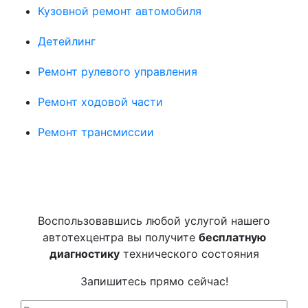
Кузовной ремонт автомобиля
Детейлинг
Ремонт рулевого управления
Ремонт ходовой части
Ремонт трансмиссии
Воспользовавшись любой услугой нашего
автотехцентра вы получите
бесплатную
диагностику
технического состояния
Запишитесь прямо сейчас!