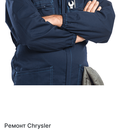
Ремонт Chrysler