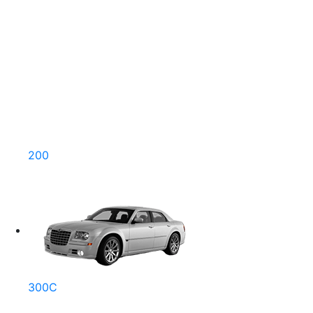
200
300C