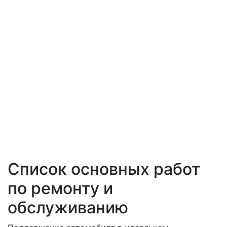
Список основных работ
по ремонту и
обслуживанию