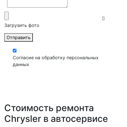
Загрузить фото
Отправить
Согласие на обработку персональных
данных
Стоимость ремонта
Chrysler в автосервисе