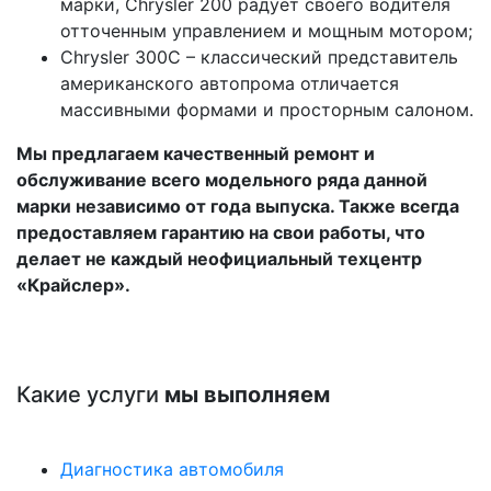
марки, Chrysler 200 радует своего водителя
отточенным управлением и мощным мотором;
Chrysler 300С – классический представитель
американского автопрома отличается
массивными формами и просторным салоном.
Мы предлагаем качественный ремонт и
обслуживание всего модельного ряда данной
марки независимо от года выпуска. Также всегда
предоставляем гарантию на свои работы, что
делает не каждый неофициальный техцентр
«Крайслер».
Какие услуги
мы выполняем
Диагностика автомобиля