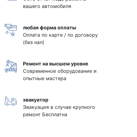
вашего автомобиля
любая форма оплаты
Оплата по карте / по договору
(без нал)
Ремонт на высшем уровне
Современное оборудование и
опытные мастера
эвакуатор
Эвакуация в случае крупного
ремонт Бесплатна