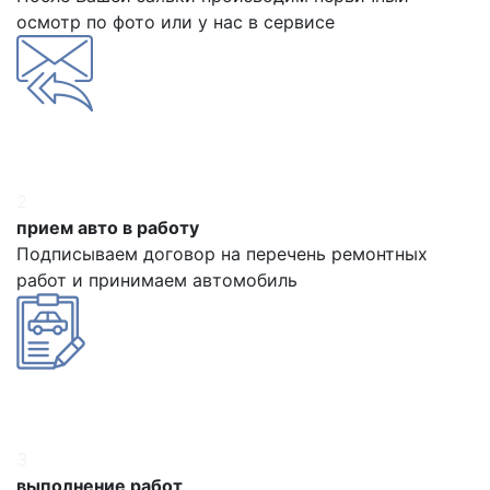
осмотр по фото или у нас в сервисе
2
прием авто в работу
Подписываем договор на перечень ремонтных
работ и принимаем автомобиль
3
выполнение работ