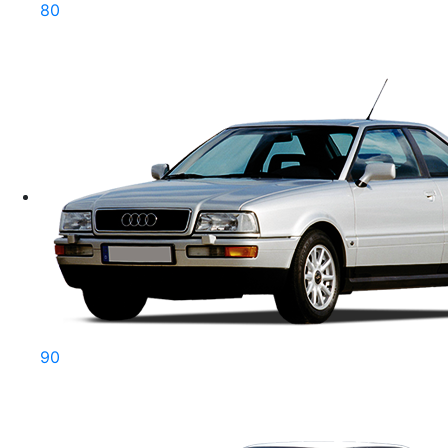
80
90