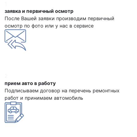
1
заявка и первичный осмотр
После Вашей заявки производим первичный
осмотр по фото или у нас в сервисе
2
прием авто в работу
Подписываем договор на перечень ремонтных
работ и принимаем автомобиль