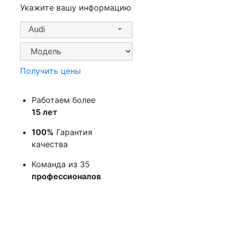
Укажите вашу информацию
Audi
Получить цены
Работаем более
15 лет
100%
Гарантия
качества
Команда из 35
профессионалов