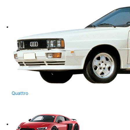
Quattro