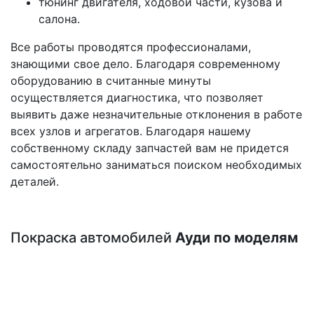
тюнинг двигателя, ходовой части, кузова и
салона.
Все работы проводятся профессионалами,
знающими свое дело. Благодаря современному
оборудованию в считанные минуты
осуществляется диагностика, что позволяет
выявить даже незначительные отклонения в работе
всех узлов и агрегатов. Благодаря нашему
собственному складу запчастей вам не придется
самостоятельно заниматься поиском необходимых
деталей.
Покраска автомобилей
Ауди по моделям