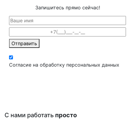
Запишитесь прямо сейчас!
Отправить
Согласие на обработку персональных данных
С нами работать
просто