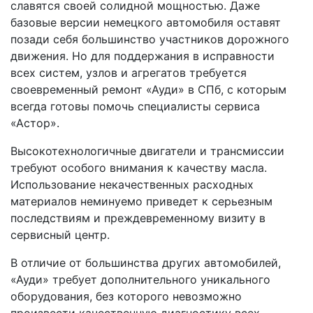
славятся своей солидной мощностью. Даже
базовые версии немецкого автомобиля оставят
позади себя большинство участников дорожного
движения. Но для поддержания в исправности
всех систем, узлов и агрегатов требуется
своевременный ремонт «Ауди» в СПб, с которым
всегда готовы помочь специалисты сервиса
«Астор».
Высокотехнологичные двигатели и трансмиссии
требуют особого внимания к качеству масла.
Использование некачественных расходных
материалов неминуемо приведет к серьезным
последствиям и преждевременному визиту в
сервисный центр.
В отличие от большинства других автомобилей,
«Ауди» требует дополнительного уникального
оборудования, без которого невозможно
произвести качественную диагностику всех