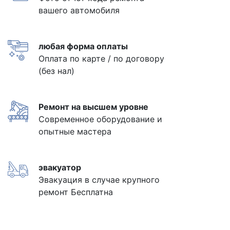
вашего автомобиля
любая форма оплаты
Оплата по карте / по договору
(без нал)
Ремонт на высшем уровне
Современное оборудование и
опытные мастера
эвакуатор
Эвакуация в случае крупного
ремонт Бесплатна