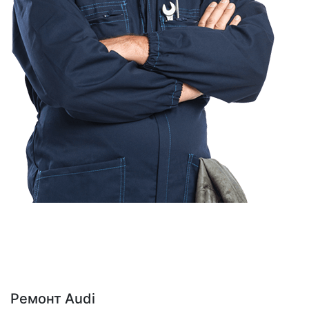
Ремонт Audi