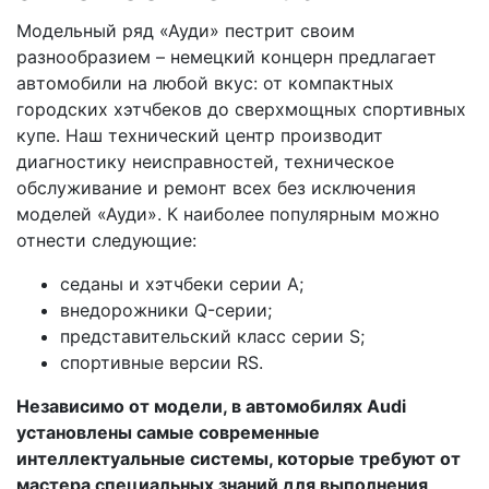
Модельный ряд «Ауди» пестрит своим
разнообразием – немецкий концерн предлагает
автомобили на любой вкус: от компактных
городских хэтчбеков до сверхмощных спортивных
купе. Наш технический центр производит
диагностику неисправностей, техническое
обслуживание и ремонт всех без исключения
моделей «Ауди». К наиболее популярным можно
отнести следующие:
седаны и хэтчбеки серии А;
внедорожники Q-серии;
представительский класс серии S;
спортивные версии RS.
Независимо от модели, в автомобилях Audi
установлены самые современные
интеллектуальные системы, которые требуют от
мастера специальных знаний для выполнения