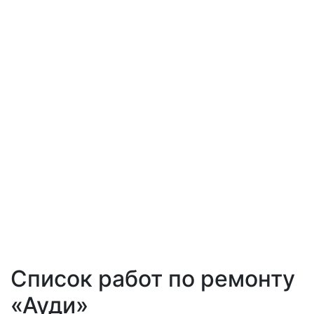
Список работ по ремонту
«Ауди»