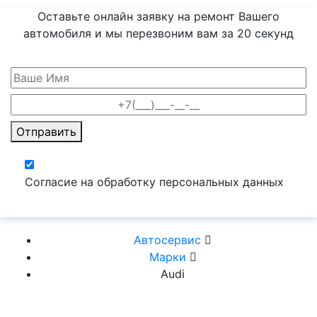
Оставьте онлайн заявку на ремонт Вашего
автомобиля и мы перезвоним вам
за 20 секунд
Отправить
Согласие на обработку персональных данных
Автосервис
Марки
Audi