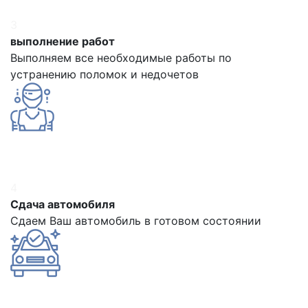
3
выполнение работ
Выполняем все необходимые работы по
устранению поломок и недочетов
4
Сдача автомобиля
Сдаем Ваш автомобиль в готовом состоянии