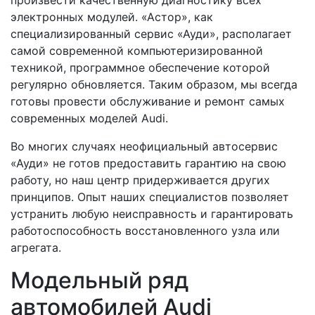
электронных модулей. «Астор», как
специализированный сервис «Ауди», располагает
самой современной компьютеризированной
техникой, программное обеспечение которой
регулярно обновляется. Таким образом, мы всегда
готовы провести обслуживание и ремонт самых
современных моделей Audi.
Во многих случаях неофициальный автосервис
«Ауди» не готов предоставить гарантию на свою
работу, но наш центр придерживается других
принципов. Опыт наших специалистов позволяет
устранить любую неисправность и гарантировать
работоспособность восстановленного узла или
агрегата.
Модельный ряд
автомобилей Audi