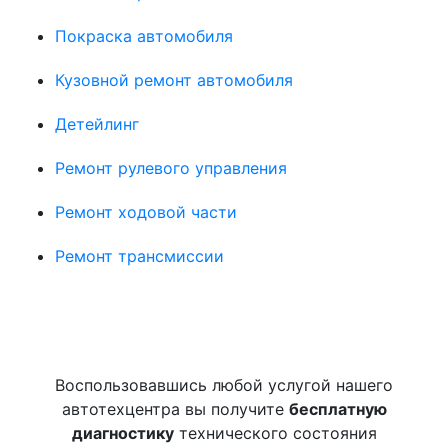
Покраска автомобиля
Кузовной ремонт автомобиля
Детейлинг
Ремонт рулевого управления
Ремонт ходовой части
Ремонт трансмиссии
Воспользовавшись любой услугой нашего
автотехцентра вы получите
бесплатную
диагностику
технического состояния