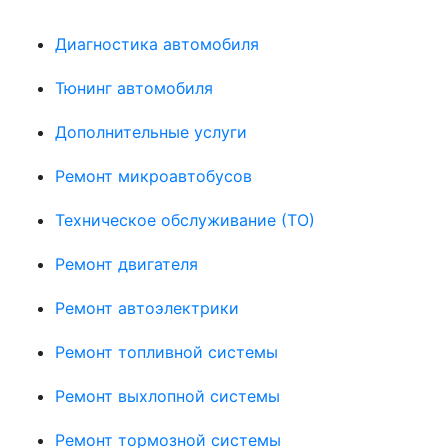
Диагностика автомобиля
Тюнинг автомобиля
Дополнительные услуги
Ремонт микроавтобусов
Техническое обслуживание (ТО)
Ремонт двигателя
Ремонт автоэлектрики
Ремонт топливной системы
Ремонт выхлопной системы
Ремонт тормозной системы