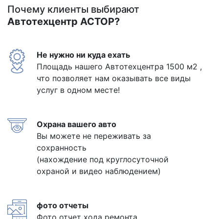
Почему клиенты выбирают
Автотехцентр АСТОР?
Не нужно ни куда ехать
Площадь нашего Автотехцентра 1500 м2 ,
что позволяет нам оказывать все виды
услуг в одном месте!
Охрана вашего авто
Вы можете не переживать за
сохранность
(нахождение под круглосуточной
охраной и видео наблюдением)
фото отчеты
Фото отчет хода ремонта