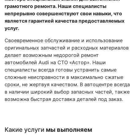
грамотного ремонта. Наши специалисты
непрерывно совершенствуют свои навыки, что
является гарантией качества предоставляемых
услуг.
Своевременное обслуживание и использование
оригинальных запчастей и расходных материалов
делает возможным недорогой ремонт
автомобилей Audi на СТО «Астор». Наши
специалисты всегда готовы устранить самые
сложные неисправности в максимально сжатые
сроки, не жертвуя качеством. В автоцентре всегда
в наличии широкий выбор запасных частей, также
возможна быстрая доставка деталей под заказ.
Какие услуги
мы выполняем