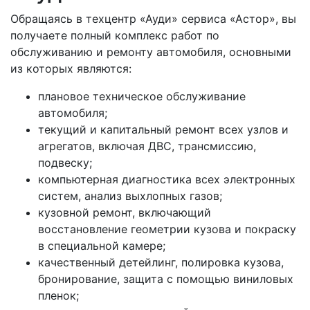
Обращаясь в техцентр «Ауди» сервиса «Астор», вы
получаете полный комплекс работ по
обслуживанию и ремонту автомобиля, основными
из которых являются:
плановое техническое обслуживание
автомобиля;
текущий и капитальный ремонт всех узлов и
агрегатов, включая ДВС, трансмиссию,
подвеску;
компьютерная диагностика всех электронных
систем, анализ выхлопных газов;
кузовной ремонт, включающий
восстановление геометрии кузова и покраску
в специальной камере;
качественный детейлинг, полировка кузова,
бронирование, защита с помощью виниловых
пленок;