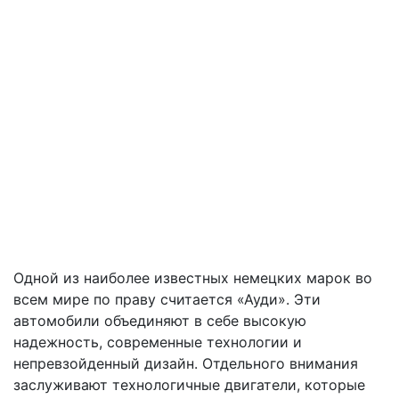
Одной из наиболее известных немецких марок во
всем мире по праву считается «Ауди». Эти
автомобили объединяют в себе высокую
надежность, современные технологии и
непревзойденный дизайн. Отдельного внимания
заслуживают технологичные двигатели, которые