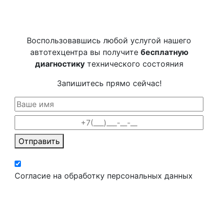
Воспользовавшись любой услугой нашего
автотехцентра вы получите
бесплатную
диагностику
технического состояния
Запишитесь прямо сейчас!
Отправить
Согласие на обработку персональных данных