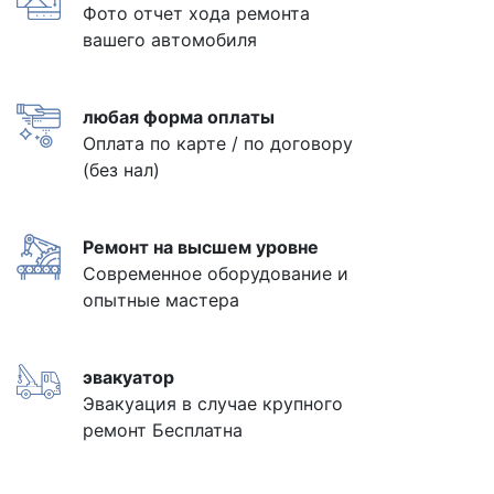
Фото отчет хода ремонта
вашего автомобиля
любая форма оплаты
Оплата по карте / по договору
(без нал)
Ремонт на высшем уровне
Современное оборудование и
опытные мастера
эвакуатор
Эвакуация в случае крупного
ремонт Бесплатна