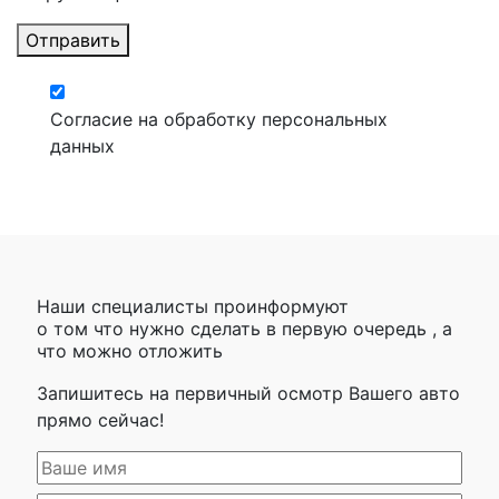
Отправить
Согласие на обработку персональных
данных
Наши специалисты проинформуют
о том что нужно сделать в первую очередь , а
что можно отложить
Запишитесь на первичный осмотр Вашего авто
прямо сейчас!