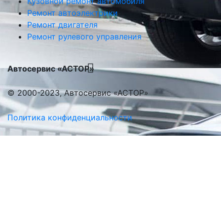
Кузовной ремонт автомобиля
Ремонт автоэлектрики
Ремонт двигателя
Ремонт рулевого управления
Автосервис «АСТОР»
© 2000-2023, Автосервис «АСТОР»
Политика конфиденциальности