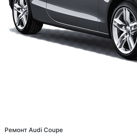
Ремонт Audi Coupe