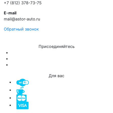
+7 (812) 378-73-75
E-mail
mail@astor-auto.ru
Обратный звонок
Присоединяйтесь
Для вас