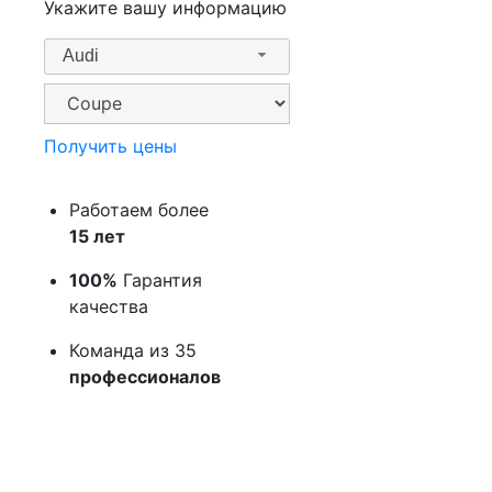
Укажите вашу информацию
Audi
Получить цены
Работаем более
15 лет
100%
Гарантия
качества
Команда из 35
профессионалов