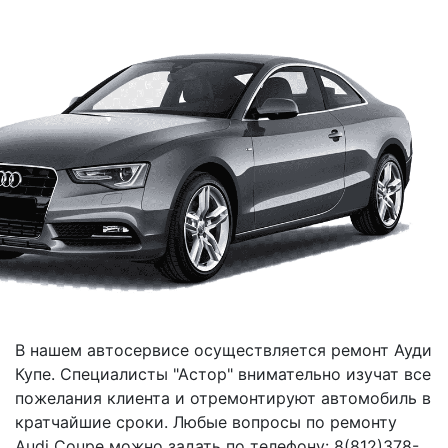
В нашем автосервисе осуществляется ремонт Ауди
Купе. Специалисты "Астор" внимательно изучат все
пожелания клиента и отремонтируют автомобиль в
кратчайшие сроки. Любые вопросы по ремонту
Audi Coupe можно задать по телефону: 8(812)378-