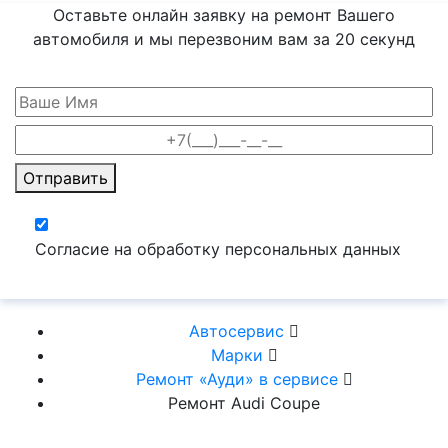
Оставьте онлайн заявку на ремонт Вашего
автомобиля и мы перезвоним вам
за 20 секунд
Отправить
Согласие на обработку персональных данных
Автосервис
Марки
Ремонт «Ауди» в сервисе
Ремонт Audi Coupe