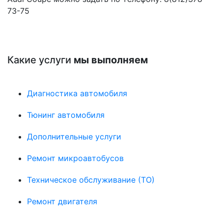
73-75
Какие услуги
мы выполняем
Диагностика автомобиля
Тюнинг автомобиля
Дополнительные услуги
Ремонт микроавтобусов
Техническое обслуживание (ТО)
Ремонт двигателя