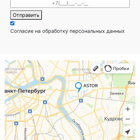
Отправить
Согласие на обработку персональных данных