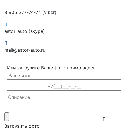
8 905 277-74-74 (viber)
astor_auto (skype)
mail@astor-auto.ru
Или загрузите Ваше фото прямо здесь
Загрузить фото