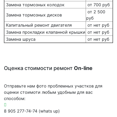
Замена тормозных колодок
от 700 руб
от 2 500
Замена тормозных дисков
руб
Капитальный ремонт двигателя
от нет руб
Замена прокладки клапанной крышки
от нет руб
Замена шруса
от нет руб
Оценка стоимости ремонт
On-line
Отправьте нам фото проблемных участков для
оценки стоимоти любым удобным для вас
способом:
8 905 277-74-74 (whats up)