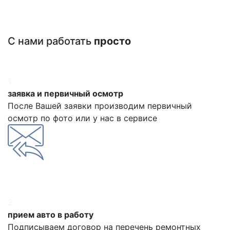
С нами работать
просто
1
заявка и первичный осмотр
После Вашей заявки производим первичный
осмотр по фото или у нас в сервисе
2
прием авто в работу
Подписываем договор на перечень ремонтных