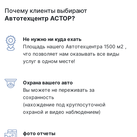
Почему клиенты выбирают
Автотехцентр АСТОР?
Не нужно ни куда ехать
Площадь нашего Автотехцентра 1500 м2 ,
что позволяет нам оказывать все виды
услуг в одном месте!
Охрана вашего авто
Вы можете не переживать за
сохранность
(нахождение под круглосуточной
охраной и видео наблюдением)
фото отчеты