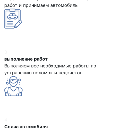
работ и принимаем автомобиль
3
выполнение работ
Выполняем все необходимые работы по
устранению поломок и недочетов
4
Сдача автомобиля