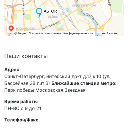
Наши
контакты
Адрес
Санкт-Петербург, Витебский пр-т д.17 к.10 (ул.
Бассейная 38 лит.В)
Ближайшие станции метро:
Парк победы Московская Звездная.
Время работы
ПН-ВС с 9 до 21
Телефон/Факс