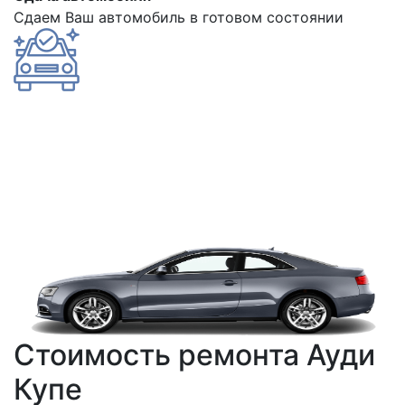
Сдаем Ваш автомобиль в готовом состоянии
Стоимость ремонта Ауди
Купе