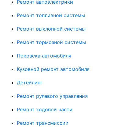
Ремонт автоэлектрики
Ремонт топливной системы
Ремонт выхлопной системы
Ремонт тормозной системы
Покраска автомобиля
Кузовной ремонт автомобиля
Детейлинг
Ремонт рулевого управления
Ремонт ходовой части
Ремонт трансмиссии