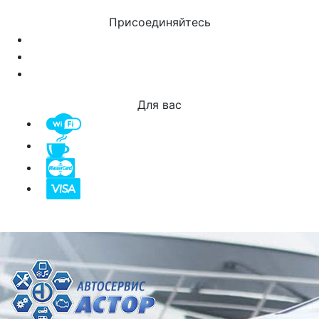
Присоединяйтесь
Для вас