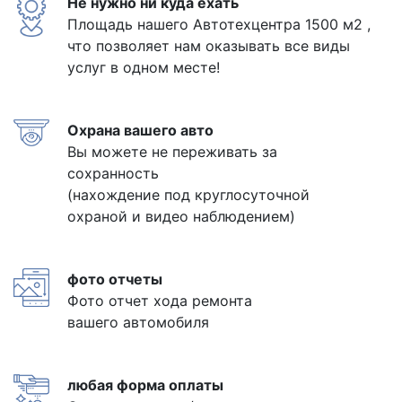
Не нужно ни куда ехать
Площадь нашего Автотехцентра 1500 м2 ,
что позволяет нам оказывать все виды
услуг в одном месте!
Охрана вашего авто
Вы можете не переживать за
сохранность
(нахождение под круглосуточной
охраной и видео наблюдением)
фото отчеты
Фото отчет хода ремонта
вашего автомобиля
любая форма оплаты