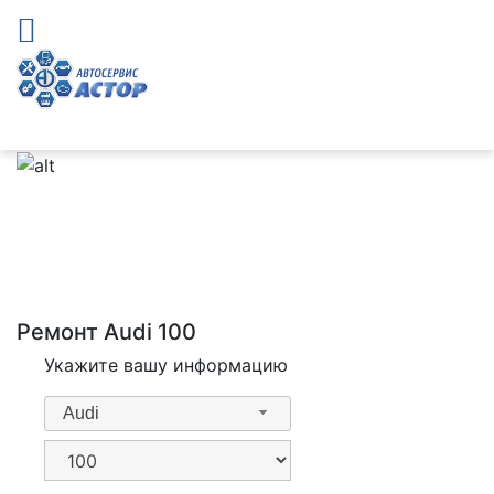
Ремонт Audi 100
Укажите вашу информацию
Audi