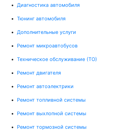
Диагностика автомобиля
Тюнинг автомобиля
Дополнительные услуги
Ремонт микроавтобусов
Техническое обслуживание (ТО)
Ремонт двигателя
Ремонт автоэлектрики
Ремонт топливной системы
Ремонт выхлопной системы
Ремонт тормозной системы