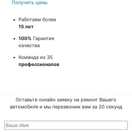
Получить цены
Работаем более
15 лет
100%
Гарантия
качества
Команда из 35
профессионалов
Оставьте онлайн заявку на ремонт Вашего
автомобиля и мы перезвоним вам
за 20 секунд