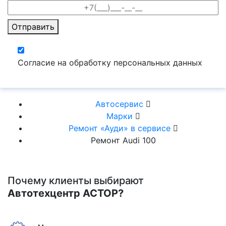
Отправить
Согласие на обработку персональных данных
Автосервис
Марки
Ремонт «Ауди» в сервисе
Ремонт Audi 100
Почему клиенты выбирают
Автотехцентр АСТОР?