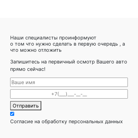
Наши специалисты проинформуют
о том что нужно сделать в первую очередь , а
что можно отложить
Запишитесь на первичный осмотр Вашего авто
прямо сейчас!
Отправить
Согласие на обработку персональных данных