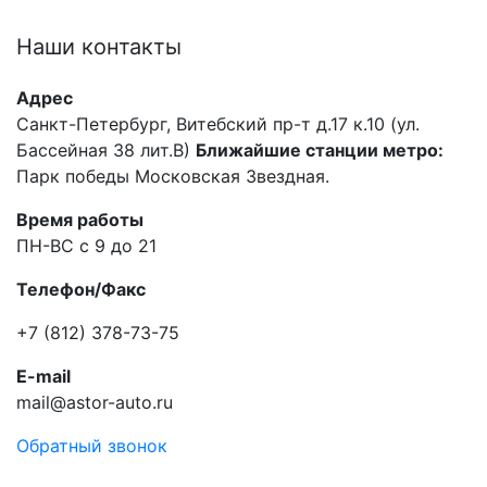
Наши
контакты
Адрес
Санкт-Петербург, Витебский пр-т д.17 к.10 (ул.
Бассейная 38 лит.В)
Ближайшие станции метро:
Парк победы Московская Звездная.
Время работы
ПН-ВС с 9 до 21
Телефон/Факс
+7 (812) 378-73-75
E-mail
mail@astor-auto.ru
Обратный звонок