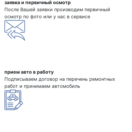
заявка и первичный осмотр
После Вашей заявки производим первичный
осмотр по фото или у нас в сервисе
2
прием авто в работу
Подписываем договор на перечень ремонтных
работ и принимаем автомобиль