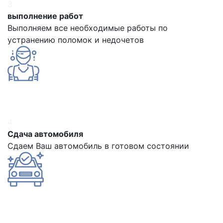
3
выполнение работ
Выполняем все необходимые работы по
устранению поломок и недочетов
4
Сдача автомобиля
Сдаем Ваш автомобиль в готовом состоянии