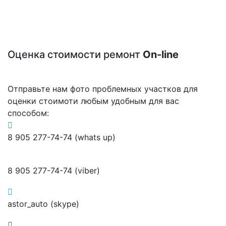
Оценка стоимости ремонт
On-line
Отправьте нам фото проблемных участков для
оценки стоимоти любым удобным для вас
способом:
8 905 277-74-74 (whats up)
8 905 277-74-74 (viber)
astor_auto (skype)