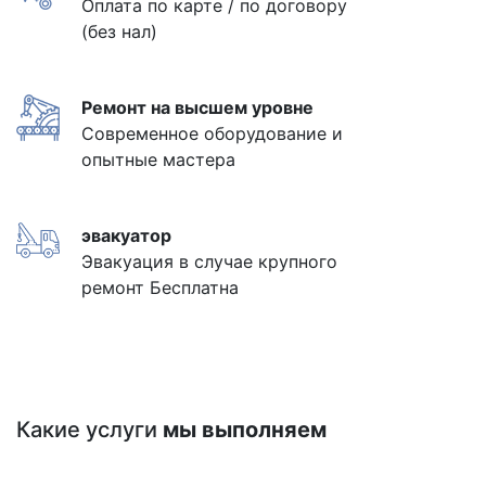
Оплата по карте / по договору
(без нал)
Ремонт на высшем уровне
Современное оборудование и
опытные мастера
эвакуатор
Эвакуация в случае крупного
ремонт Бесплатна
Какие услуги
мы выполняем