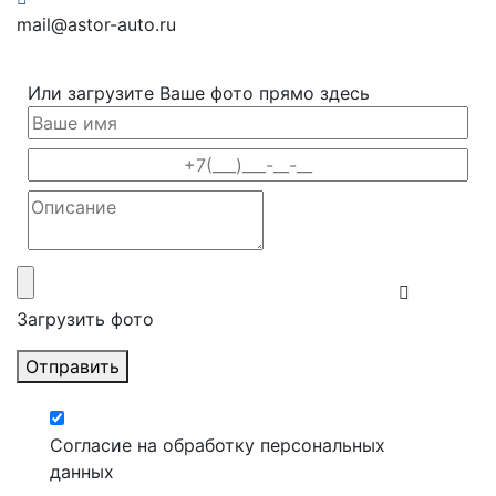
mail@astor-auto.ru
Или загрузите Ваше фото прямо здесь
Загрузить фото
Отправить
Согласие на обработку персональных
данных