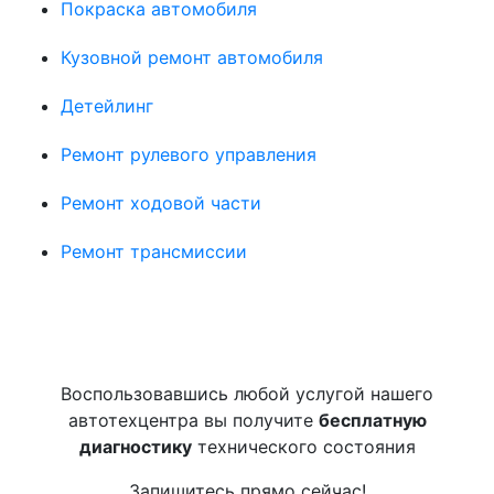
Покраска автомобиля
Кузовной ремонт автомобиля
Детейлинг
Ремонт рулевого управления
Ремонт ходовой части
Ремонт трансмиссии
Воспользовавшись любой услугой нашего
автотехцентра вы получите
бесплатную
диагностику
технического состояния
Запишитесь прямо сейчас!