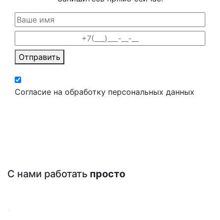
Отправить
Согласие на обработку персональных данных
С нами работать
просто
1