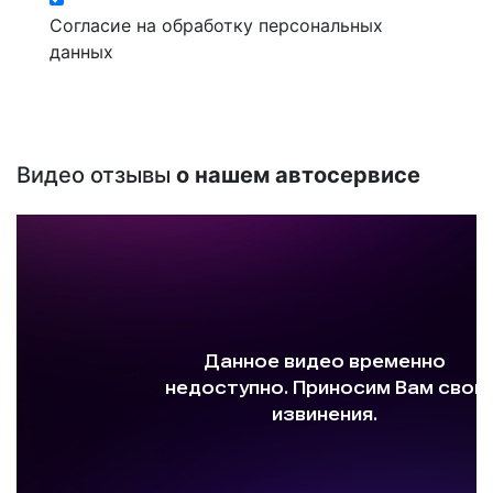
Согласие на обработку персональных
данных
Видео отзывы
о нашем автосервисе