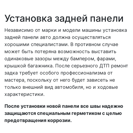
Установка задней панели
Независимо от марки и модели машины установка
задней панели авто должна осуществляться
хорошими специалистами. В противном случае
может быть потеряна возможность выставить
одинаковые зазоры между бампером, фарами,
крышкой багажника. После серьезного ДТП ремонт
задка требует особого профессионализма от
мастера, поскольку от него будет зависеть не
только внешний вид автомобиля, но и ходовые
характеристики.
После установки новой панели все швы надежно
защищаются специальным герметиком с целью
предотвращения коррозии.