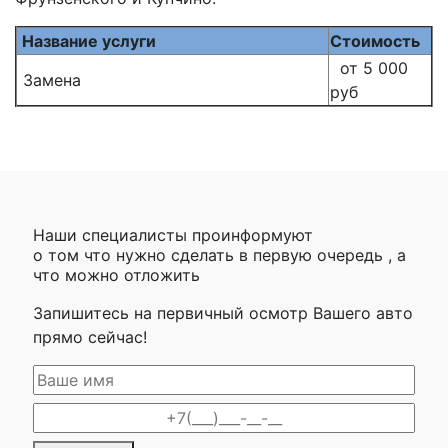
Название услуги
Стоимость
от 5 000
Замена
руб
Наши специалисты проинформуют
о том что нужно сделать в первую очередь , а
что можно отложить
Запишитесь на первичный осмотр Вашего авто
прямо сейчас!