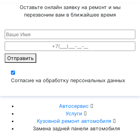
Оставьте онлайн заявку на ремонт и мы
перезвоним вам
в ближайшее время
Отправить
Согласие на обработку персональных данных
Автосервис
Услуги
Кузовной ремонт автомобиля
Замена задней панели автомобиля