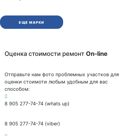
ЕЩЕ МАРКИ
Оценка стоимости ремонт
On-line
Отправьте нам фото проблемных участков для
оценки стоимоти любым удобным для вас
способом:
8 905 277-74-74 (whats up)
8 905 277-74-74 (viber)