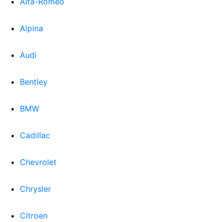
Alfa-Romeo
Alpina
Audi
Bentley
BMW
Cadillac
Chevrolet
Chrysler
Citroen