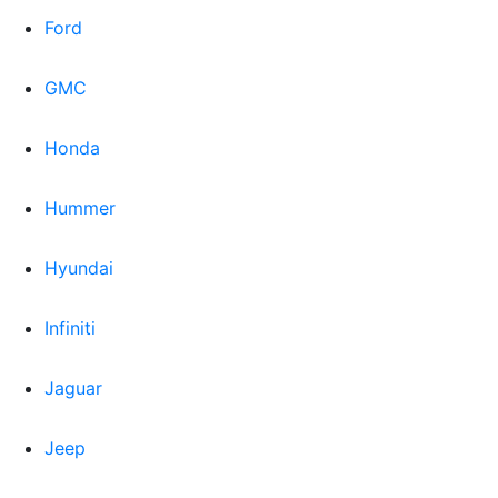
Ford
GMC
Honda
Hummer
Hyundai
Infiniti
Jaguar
Jeep