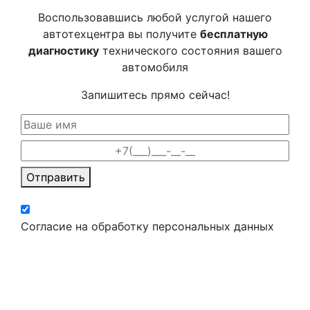
Воспользовавшись любой услугой нашего
автотехцентра вы получите
бесплатную
диагностику
технического состояния вашего
автомобиля
Запишитесь прямо сейчас!
Отправить
Согласие на обработку персональных данных