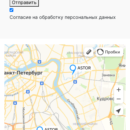
Отправить
Согласие на обработку персональных данных