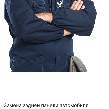
Замена задней панели автомобиля