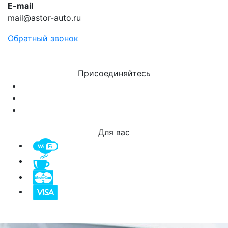
E-mail
mail@astor-auto.ru
Обратный звонок
Присоединяйтесь
Для вас