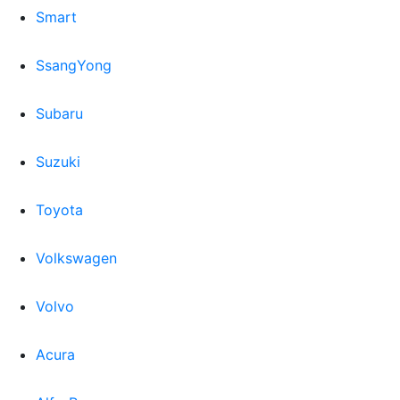
Smart
SsangYong
Subaru
Suzuki
Toyota
Volkswagen
Volvo
Acura