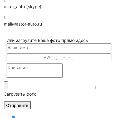
astor_auto (skype)
mail@astor-auto.ru
Или загрузите Ваше фото прямо здесь
Загрузить фото
Отправить