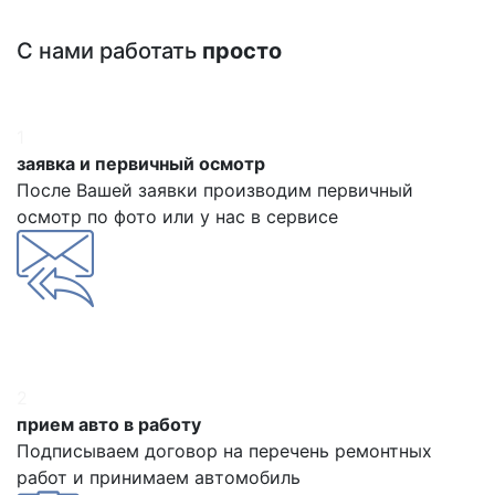
С нами работать
просто
1
заявка и первичный осмотр
После Вашей заявки производим первичный
осмотр по фото или у нас в сервисе
2
прием авто в работу
Подписываем договор на перечень ремонтных
работ и принимаем автомобиль