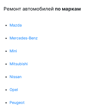
Ремонт автомобилей
по маркам
Mazda
Mercedes-Benz
Mini
Mitsubishi
Nissan
Opel
Peugeot