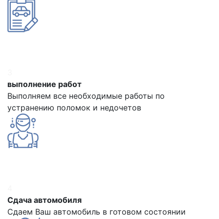
3
выполнение работ
Выполняем все необходимые работы по
устранению поломок и недочетов
4
Сдача автомобиля
Сдаем Ваш автомобиль в готовом состоянии