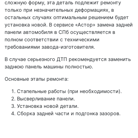
сложную форму, эта деталь подлежит ремонту
только при незначительных деформациях, в
остальных случаях оптимальным решением будет
установка новой. В сервисе «Астор» замена задней
панели автомобиля в СПб осуществляется в
полном соответствии с техническими
требованиями завода-изготовителя.
В случае серьезного ДТП рекомендуется заменить
заднюю панель машины полностью.
Основные этапы ремонта:
Стапельные работы (при необходимости).
Высверливание панели.
Установка новой детали.
Сборка задней части и подгонка зазоров.