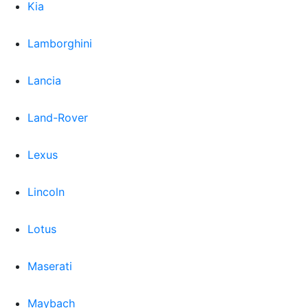
Kia
Lamborghini
Lancia
Land-Rover
Lexus
Lincoln
Lotus
Maserati
Maybach