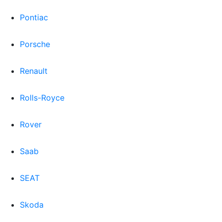
Pontiac
Porsche
Renault
Rolls-Royce
Rover
Saab
SEAT
Skoda