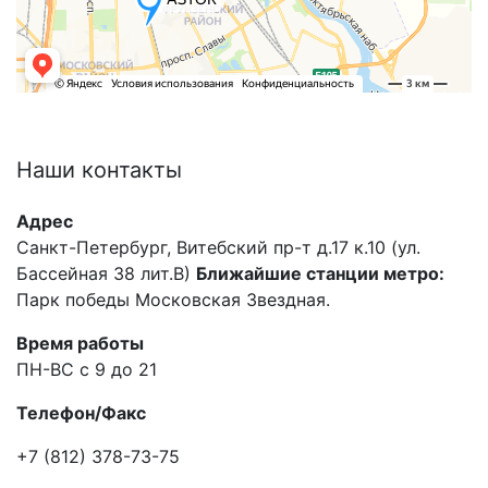
Наши
контакты
Адрес
Санкт-Петербург, Витебский пр-т д.17 к.10 (ул.
Бассейная 38 лит.В)
Ближайшие станции метро:
Парк победы Московская Звездная.
Время работы
ПН-ВС с 9 до 21
Телефон/Факс
+7 (812) 378-73-75