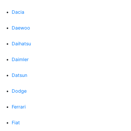
Dacia
Daewoo
Daihatsu
Daimler
Datsun
Dodge
Ferrari
Fiat