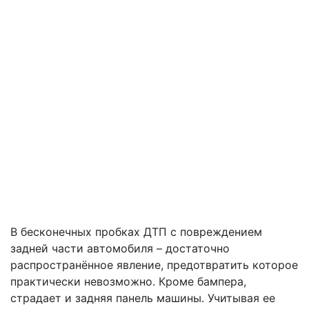
В бесконечных пробках ДТП с повреждением
задней части автомобиля – достаточно
распространённое явление, предотвратить которое
практически невозможно. Кроме бампера,
страдает и задняя панель машины. Учитывая ее