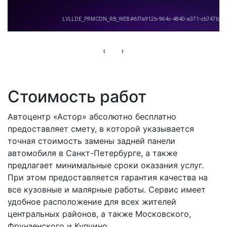
‹
›
Стоимость работ
Автоцентр «Астор» абсолютно бесплатно
предоставляет смету, в которой указывается
точная стоимость замены задней панели
автомобиля в Санкт-Петербурге, а также
предлагает минимальные сроки оказания услуг.
При этом предоставляется гарантия качества на
все кузовные и малярные работы. Сервис имеет
удобное расположение для всех жителей
центральных районов, а также Московского,
Фрунзенского и Купчино.