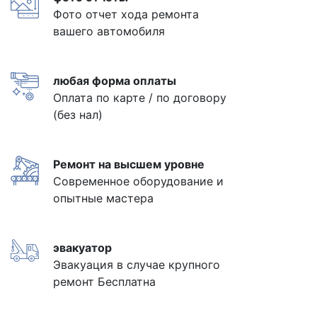
Фото отчет хода ремонта
вашего автомобиля
любая форма оплаты
Оплата по карте / по договору
(без нал)
Ремонт на высшем уровне
Современное оборудование и
опытные мастера
эвакуатор
Эвакуация в случае крупного
ремонт Бесплатна