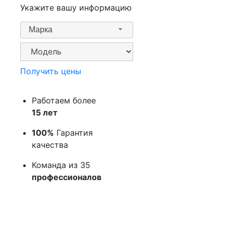
Укажите вашу информацию
Марка
Получить цены
Работаем более
15 лет
100%
Гарантия
качества
Команда из 35
профессионалов