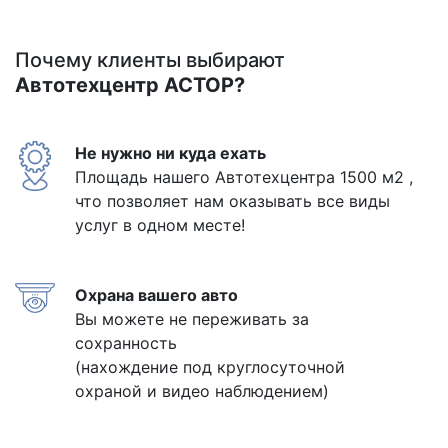
Почему клиенты выбирают
Автотехцентр АСТОР?
Не нужно ни куда ехать
Площадь нашего Автотехцентра 1500 м2 ,
что позволяет нам оказывать все виды
услуг в одном месте!
Охрана вашего авто
Вы можете не переживать за
сохранность
(нахождение под круглосуточной
охраной и видео наблюдением)