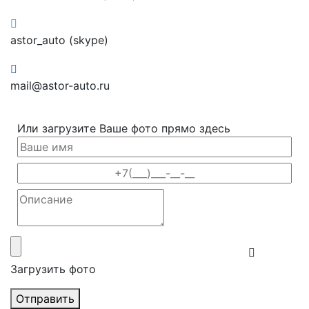
astor_auto (skype)
mail@astor-auto.ru
Или загрузите Ваше фото прямо здесь
Загрузить фото
Отправить