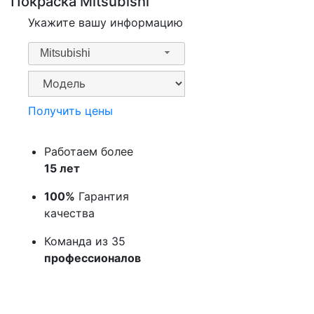
Покраска Mitsubishi
Укажите вашу информацию
Mitsubishi
Получить цены
Работаем более
15 лет
100%
Гарантия
качества
Команда из 35
профессионалов