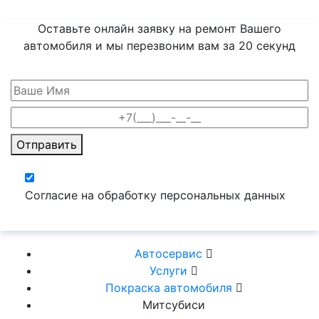
Оставьте онлайн заявку на ремонт Вашего
автомобиля и мы перезвоним вам
за 20 секунд
Отправить
Согласие на обработку персональных данных
Автосервис
Услуги
Покраска автомобиля
Митсубиси