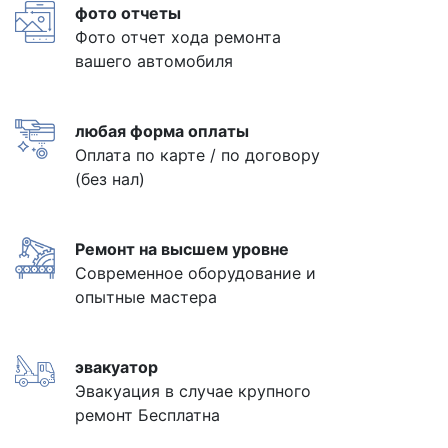
фото отчеты
Фото отчет хода ремонта
вашего автомобиля
любая форма оплаты
Оплата по карте / по договору
(без нал)
Ремонт на высшем уровне
Современное оборудование и
опытные мастера
эвакуатор
Эвакуация в случае крупного
ремонт Бесплатна