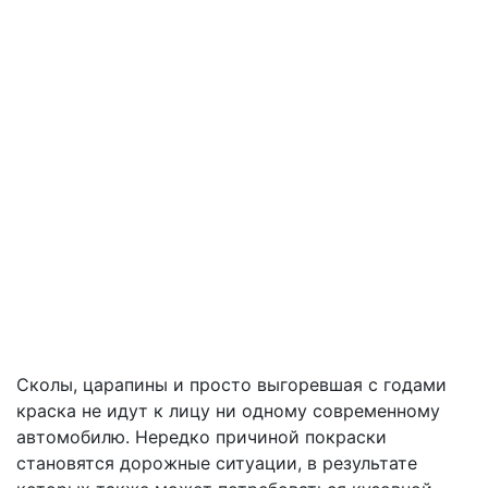
Сколы, царапины и просто выгоревшая с годами
краска не идут к лицу ни одному современному
автомобилю. Нередко причиной покраски
становятся дорожные ситуации, в результате