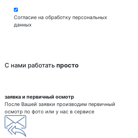
Согласие на обработку персональных
данных
С нами работать
просто
1
заявка и первичный осмотр
После Вашей заявки производим первичный
осмотр по фото или у нас в сервисе