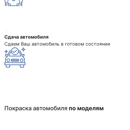
4
Сдача автомобиля
Сдаем Ваш автомобиль в готовом состоянии
Покраска автомобиля
по моделям