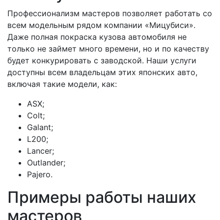
Профессионализм мастеров позволяет работать со
всем модельным рядом компании «Мицубиси».
Даже полная покраска кузова автомобиля не
только не займет много времени, но и по качеству
будет конкурировать с заводской. Наши услуги
доступны всем владельцам этих японских авто,
включая такие модели, как:
ASX;
Colt;
Galant;
L200;
Lancer;
Outlander;
Pajero.
Примеры работы наших
мастеров