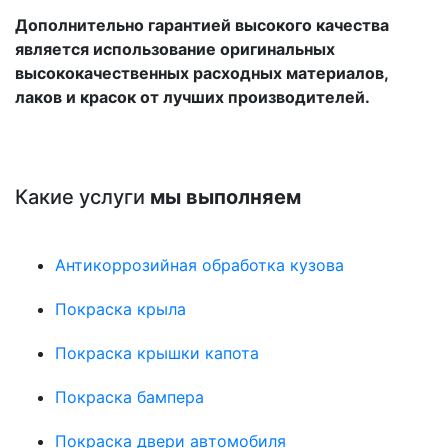
Дополнительно гарантией высокого качества
является использование оригинальных
высококачественных расходных материалов,
лаков и красок от лучших производителей.
Какие услуги
мы выполняем
Антикоррозийная обработка кузова
Покраска крыла
Покраска крышки капота
Покраска бампера
Покраска двери автомобиля