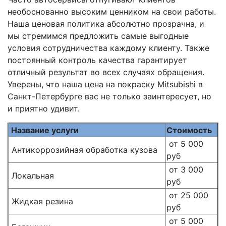
необоснованно высоким ценником на свои работы.
Наша ценовая политика абсолютно прозрачна, и
мы стремимся предложить самые выгодные
условия сотрудничества каждому клиенту. Также
постоянный контроль качества гарантирует
отличный результат во всех случаях обращения.
Уверены, что наша цена на покраску Mitsubishi в
Санкт-Петербурге вас не только заинтересует, но
и приятно удивит.
Название услуги
Стоимость
от 5 000
Антикоррозийная обработка кузова
руб
от 3 000
Локальная
руб
от 25 000
Жидкая резина
руб
от 5 000