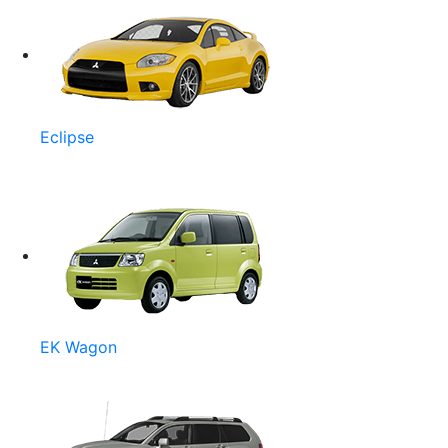
Eclipse
EK Wagon