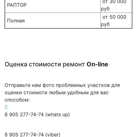
от 30 000
РАПТОР
руб
от 50 000
Полная
руб
Оценка стоимости ремонт
On-line
Отправьте нам фото проблемных участков для
оценки стоимоти любым удобным для вас
способом:
8 905 277-74-74 (whats up)
8 905 277-74-74 (viber)