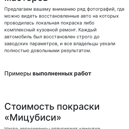
Предлагаем вашему вниманию ряд фотографий, где
можно видеть восстановленные авто на которых
проводилась локальная покраска либо
комплексный кузовной ремонт. Каждый
автомобиль был восстановлен строго до
заводских параметров, и все владельцы уехали
полностью довольными результатом.
Примеры
выполненных работ
Стоимость покраски
«Мицубиси»
Часто автосервисы отпугивают клиентов