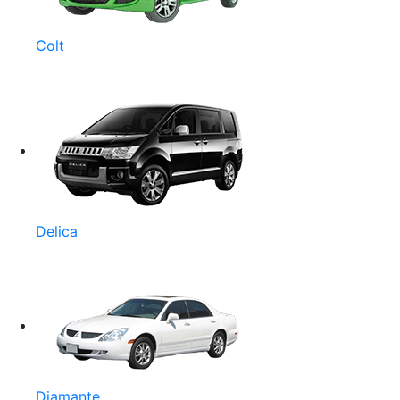
Colt
Delica
Diamante