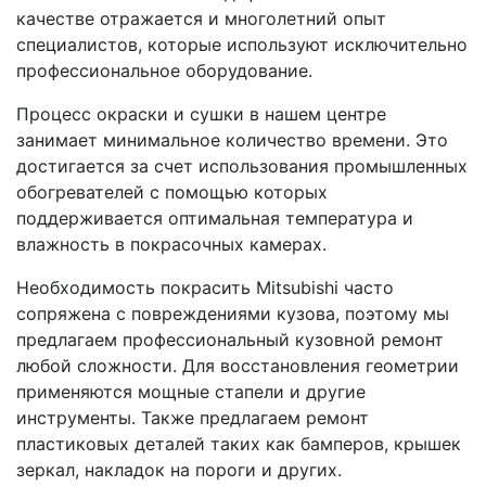
качестве отражается и многолетний опыт
специалистов, которые используют исключительно
профессиональное оборудование.
Процесс окраски и сушки в нашем центре
занимает минимальное количество времени. Это
достигается за счет использования промышленных
обогревателей с помощью которых
поддерживается оптимальная температура и
влажность в покрасочных камерах.
Необходимость покрасить Mitsubishi часто
сопряжена с повреждениями кузова, поэтому мы
предлагаем профессиональный кузовной ремонт
любой сложности. Для восстановления геометрии
применяются мощные стапели и другие
инструменты. Также предлагаем ремонт
пластиковых деталей таких как бамперов, крышек
зеркал, накладок на пороги и других.