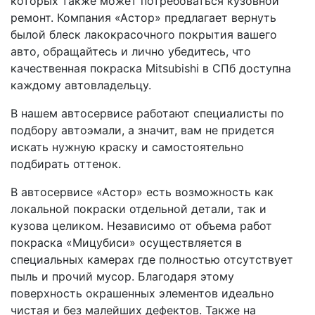
которых также может потребоваться кузовной
ремонт. Компания «Астор» предлагает вернуть
былой блеск лакокрасочного покрытия вашего
авто, обращайтесь и лично убедитесь, что
качественная покраска Mitsubishi в СПб доступна
каждому автовладельцу.
В нашем автосервисе работают специалисты по
подбору автоэмали, а значит, вам не придется
искать нужную краску и самостоятельно
подбирать оттенок.
В автосервисе «Астор» есть возможность как
локальной покраски отдельной детали, так и
кузова целиком. Независимо от объема работ
покраска «Мицубиси» осуществляется в
специальных камерах где полностью отсутствует
пыль и прочий мусор. Благодаря этому
поверхность окрашенных элементов идеально
чистая и без малейших дефектов. Также на