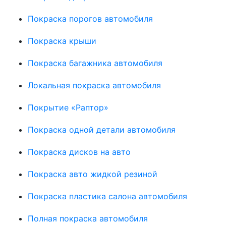
Покраска порогов автомобиля
Покраска крыши
Покраска багажника автомобиля
Локальная покраска автомобиля
Покрытие «Раптор»
Покраска одной детали автомобиля
Покраска дисков на авто
Покраска авто жидкой резиной
Покраска пластика салона автомобиля
Полная покраска автомобиля