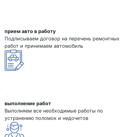
2
прием авто в работу
Подписываем договор на перечень ремонтных
работ и принимаем автомобиль
3
выполнение работ
Выполняем все необходимые работы по
устранению поломок и недочетов