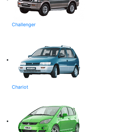
Challenger
Chariot