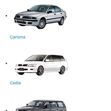
Carisma
Cedia