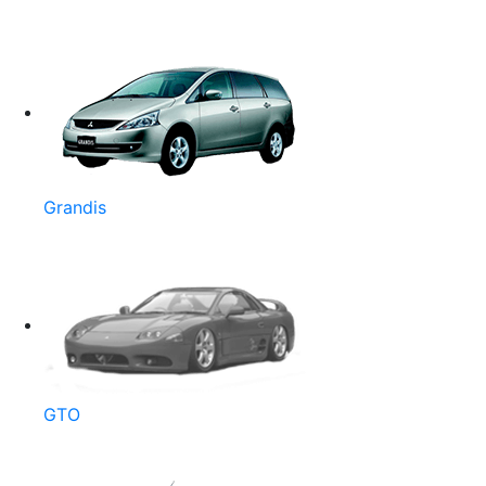
Grandis
GTO