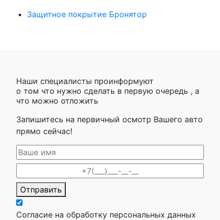
Защитное покрытие Бронятор
Наши специалисты проинформуют
о том что нужно сделать в первую очередь , а
что можно отложить
Запишитесь на первичный осмотр Вашего авто
прямо сейчас!
Отправить
Согласие на обработку персональных данных