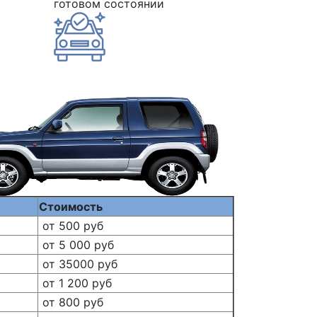
готовом состоянии
Стоимость
от 500 руб
от 5 000 руб
от 35000 руб
от 1 200 руб
от 800 руб