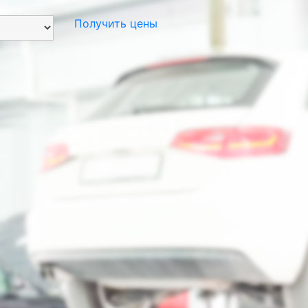
Получить цены