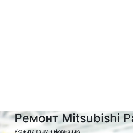
Ремонт Mitsubishi Pa
Укажите вашу информацию