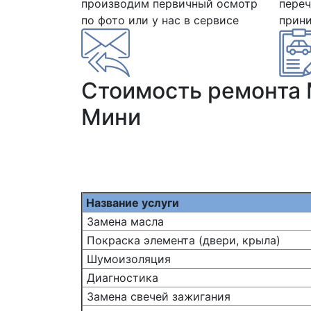
производим первичный осмотр
переч
по фото или у нас в сервисе
прин
Стоимость ремонта
Мини
Название услуги
Замена масла
Покраска элемента (двери, крыла)
Шумоизоляция
Диагностика
Замена свечей зажигания