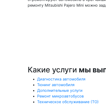
ремонту Mitsubishi Pajero Mini можно за
Какие услуги
мы вы
Диагностика автомобиля
Тюнинг автомобиля
Дополнительные услуги
Ремонт микроавтобусов
Техническое обслуживание (ТО)