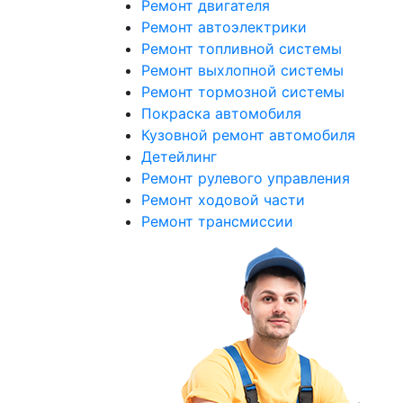
Ремонт двигателя
Ремонт автоэлектрики
Ремонт топливной системы
Ремонт выхлопной системы
Ремонт тормозной системы
Покраска автомобиля
Кузовной ремонт автомобиля
Детейлинг
Ремонт рулевого управления
Ремонт ходовой части
Ремонт трансмиссии