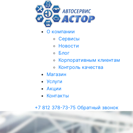
О компании
Сервисы
Новости
Блог
Корпоративным клиентам
Контроль качества
Магазин
Услуги
Акции
Контакты
+7 812 378-73-75
Обратный звонок