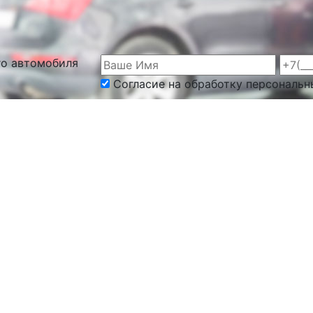
го автомобиля
Согласие на обработку персональн