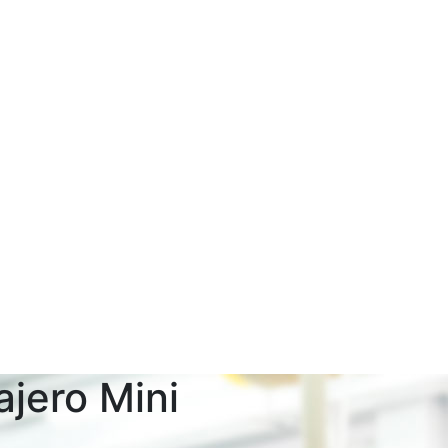
jero Mini