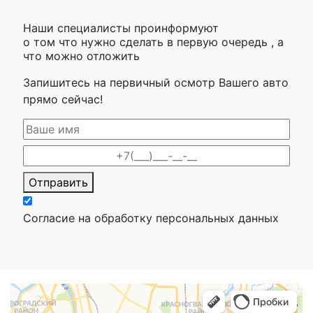
Наши специалисты проинформуют
о том что нужно сделать в первую очередь , а
что можно отложить
Запишитесь на первичный осмотр Вашего авто
прямо сейчас!
Отправить
Согласие на обработку персональных данных