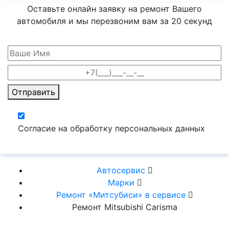
Оставьте онлайн заявку на ремонт Вашего
автомобиля и мы перезвоним вам
за 20 секунд
Отправить
Согласие на обработку персональных данных
Автосервис
Марки
Ремонт «Митсубиси» в сервисе
Ремонт Mitsubishi Carisma