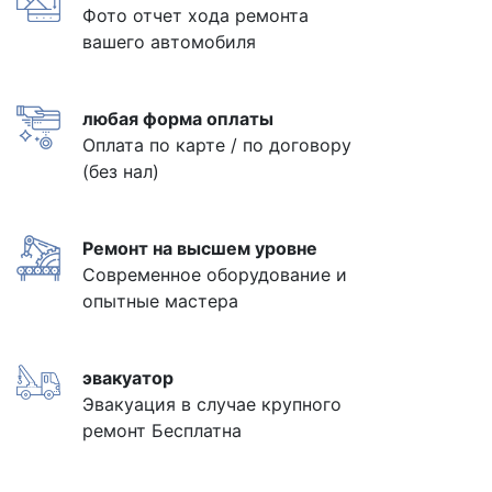
Фото отчет хода ремонта
вашего автомобиля
любая форма оплаты
Оплата по карте / по договору
(без нал)
Ремонт на высшем уровне
Современное оборудование и
опытные мастера
эвакуатор
Эвакуация в случае крупного
ремонт Бесплатна