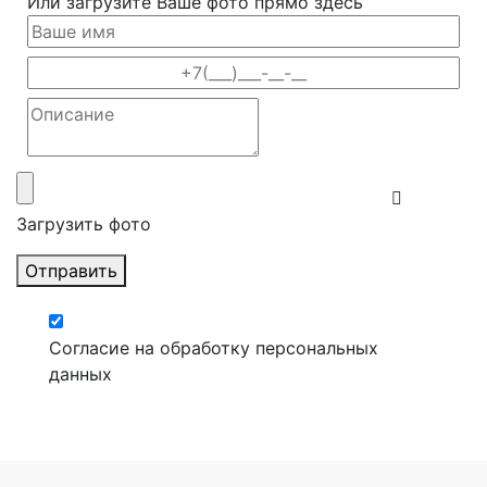
Или загрузите Ваше фото прямо здесь
Загрузить фото
Отправить
Согласие на обработку персональных
данных