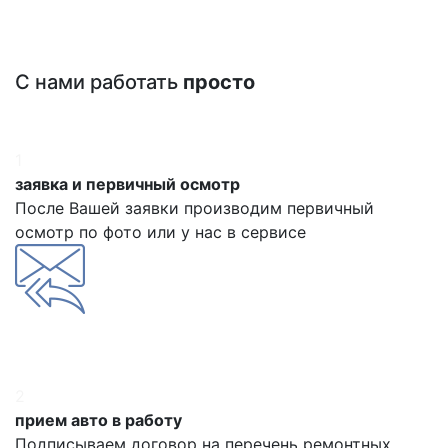
С нами работать
просто
1
заявка и первичный осмотр
После Вашей заявки производим первичный
осмотр по фото или у нас в сервисе
2
прием авто в работу
Подписываем договор на перечень ремонтных