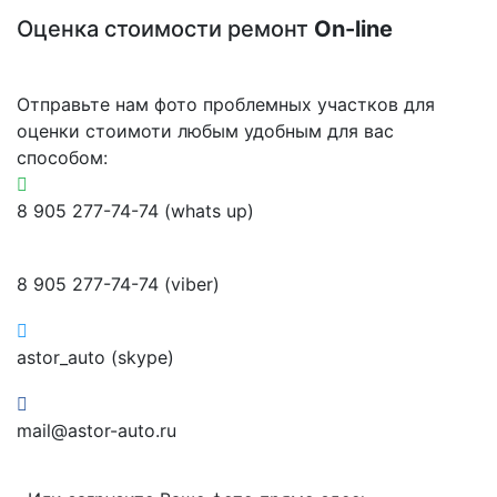
Оценка стоимости ремонт
On-line
Отправьте нам фото проблемных участков для
оценки стоимоти любым удобным для вас
способом:
8 905 277-74-74 (whats up)
8 905 277-74-74 (viber)
astor_auto (skype)
mail@astor-auto.ru