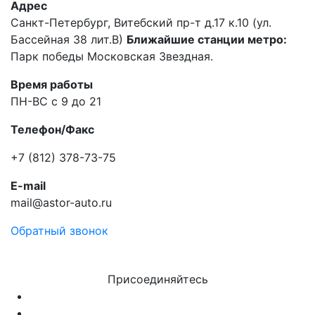
Адрес
Санкт-Петербург, Витебский пр-т д.17 к.10 (ул.
Бассейная 38 лит.В)
Ближайшие станции метро:
Парк победы Московская Звездная.
Время работы
ПН-ВС с 9 до 21
Телефон/Факс
+7 (812) 378-73-75
E-mail
mail@astor-auto.ru
Обратный звонок
Присоединяйтесь