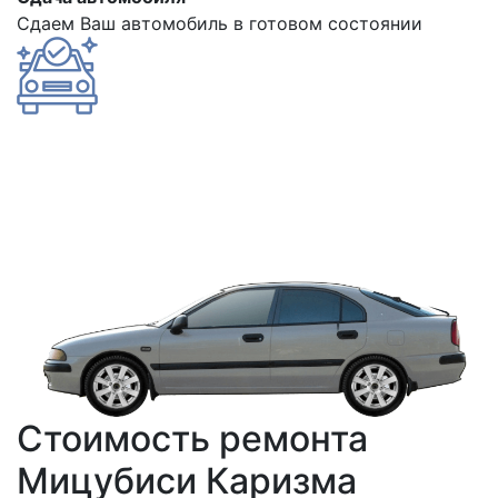
Сдаем Ваш автомобиль в готовом состоянии
Стоимость ремонта
Мицубиси Каризма