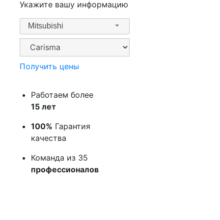
Укажите вашу информацию
Mitsubishi
Получить цены
Работаем более
15 лет
100%
Гарантия
качества
Команда из 35
профессионалов