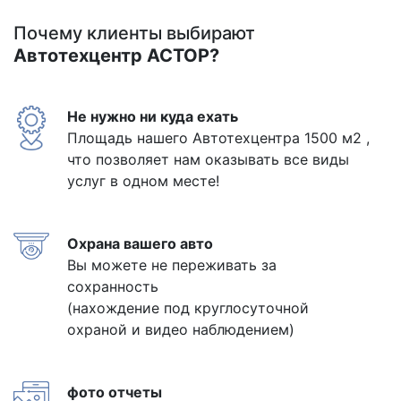
Почему клиенты выбирают
Автотехцентр АСТОР?
Не нужно ни куда ехать
Площадь нашего Автотехцентра 1500 м2 ,
что позволяет нам оказывать все виды
услуг в одном месте!
Охрана вашего авто
Вы можете не переживать за
сохранность
(нахождение под круглосуточной
охраной и видео наблюдением)
фото отчеты