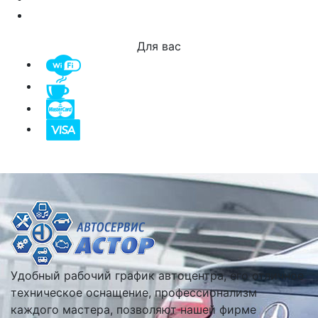
Для вас
Удобный рабочий график автоцентра, его отличное
техническое оснащение, профессионализм
каждого мастера, позволяют нашей фирме