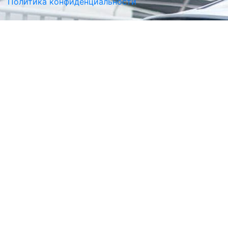
Политика конфиденциальности