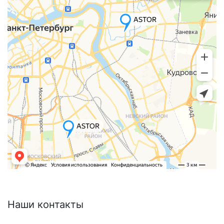
Наши
контакты