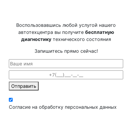
Воспользовавшись любой услугой нашего
автотехцентра вы получите
бесплатную
диагностику
технического состояния
Запишитесь прямо сейчас!
Отправить
Согласие на обработку персональных данных