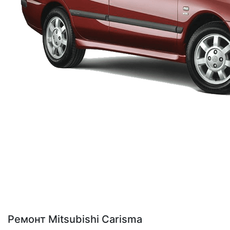
Ремонт Mitsubishi Carisma