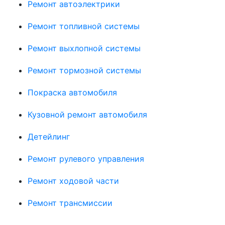
Ремонт автоэлектрики
Ремонт топливной системы
Ремонт выхлопной системы
Ремонт тормозной системы
Покраска автомобиля
Кузовной ремонт автомобиля
Детейлинг
Ремонт рулевого управления
Ремонт ходовой части
Ремонт трансмиссии