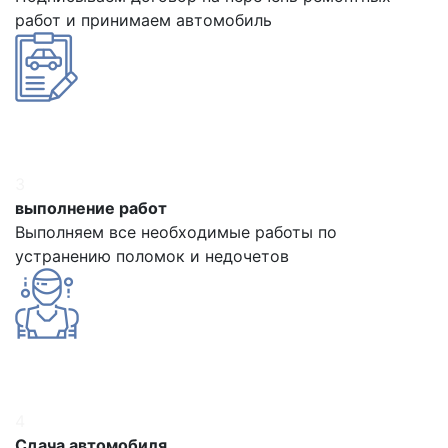
работ и принимаем автомобиль
3
выполнение работ
Выполняем все необходимые работы по
устранению поломок и недочетов
4
Сдача автомобиля