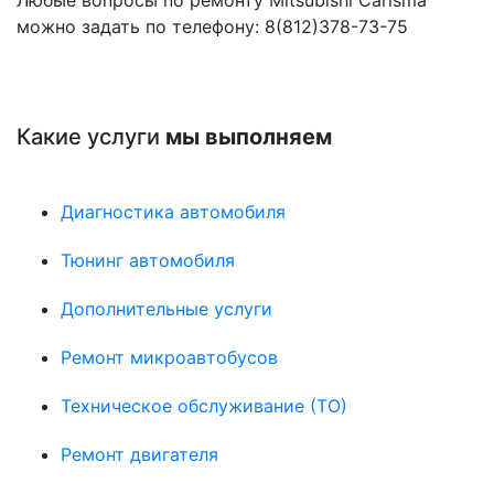
можно задать по телефону: 8(812)378-73-75
Какие услуги
мы выполняем
Диагностика автомобиля
Тюнинг автомобиля
Дополнительные услуги
Ремонт микроавтобусов
Техническое обслуживание (ТО)
Ремонт двигателя