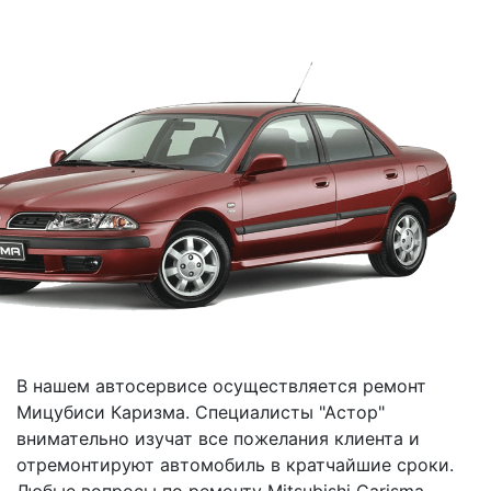
В нашем автосервисе осуществляется ремонт
Мицубиси Каризма. Специалисты "Астор"
внимательно изучат все пожелания клиента и
отремонтируют автомобиль в кратчайшие сроки.
Любые вопросы по ремонту Mitsubishi Carisma