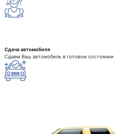
4
Сдача автомобиля
Сдаем Ваш автомобиль в готовом состоянии