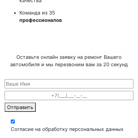
качества
Команда из 35
профессионалов
Оставьте онлайн заявку на ремонт Вашего
автомобиля и мы перезвоним вам
за 20 секунд
Отправить
Согласие на обработку персональных данных