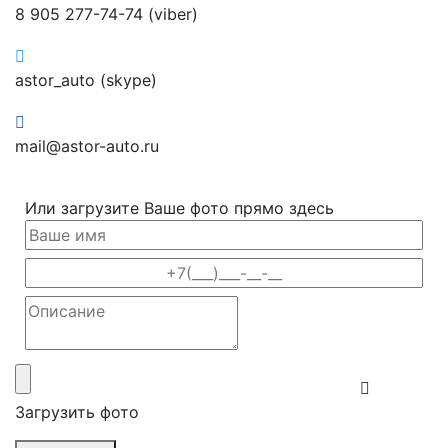
8 905 277-74-74 (viber)
astor_auto (skype)
mail@astor-auto.ru
Или загрузите Ваше фото прямо здесь
Загрузить фото