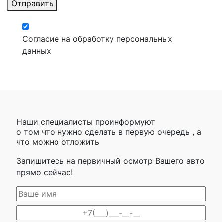
Отправить
Согласие на обработку персональных
данных
Наши специалисты проинформуют
о том что нужно сделать в первую очередь , а
что можно отложить
Запишитесь на первичный осмотр Вашего авто
прямо сейчас!