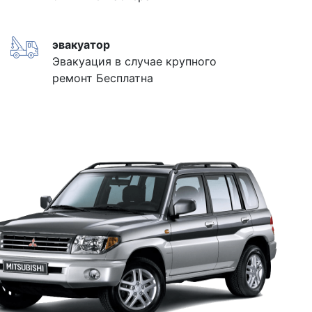
эвакуатор
Эвакуация в случае крупного
ремонт Бесплатна