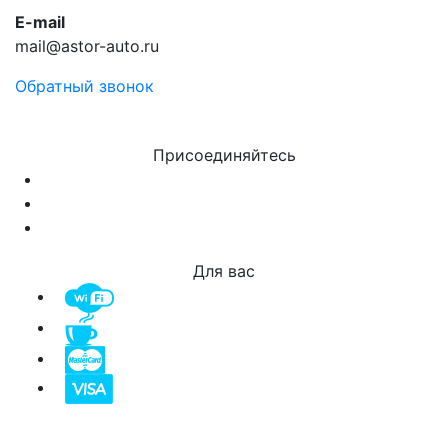
E-mail
mail@astor-auto.ru
Обратный звонок
Присоединяйтесь
Для вас