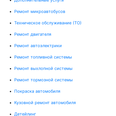
Ремонт микроавтобусов
Техническое обслуживание (ТО)
Ремонт двигателя
Ремонт автоэлектрики
Ремонт топливной системы
Ремонт выхлопной системы
Ремонт тормозной системы
Покраска автомобиля
Кузовной ремонт автомобиля
Детейлинг