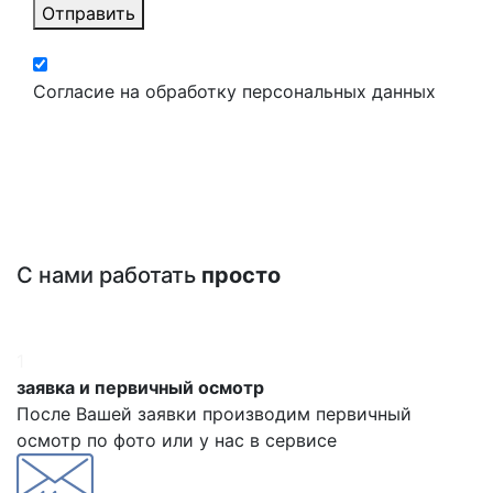
Отправить
Согласие на обработку персональных данных
С нами работать
просто
1
заявка и первичный осмотр
После Вашей заявки производим первичный
осмотр по фото или у нас в сервисе