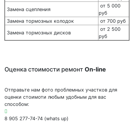
от 5 000
Замена сцепления
руб
Замена тормозных колодок
от 700 руб
от 2 500
Замена тормозных дисков
руб
Оценка стоимости ремонт
On-line
Отправьте нам фото проблемных участков для
оценки стоимоти любым удобным для вас
способом:
8 905 277-74-74 (whats up)