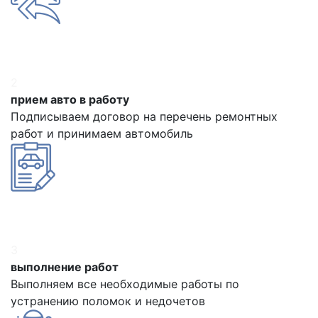
2
прием авто в работу
Подписываем договор на перечень ремонтных
работ и принимаем автомобиль
3
выполнение работ
Выполняем все необходимые работы по
устранению поломок и недочетов