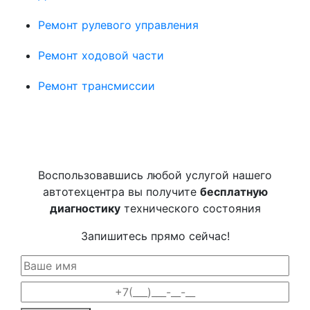
Ремонт рулевого управления
Ремонт ходовой части
Ремонт трансмиссии
Воспользовавшись любой услугой нашего
автотехцентра вы получите
бесплатную
диагностику
технического состояния
Запишитесь прямо сейчас!