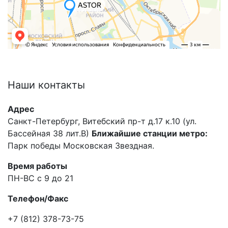
Наши
контакты
Адрес
Санкт-Петербург, Витебский пр-т д.17 к.10 (ул.
Бассейная 38 лит.В)
Ближайшие станции метро:
Парк победы Московская Звездная.
Время работы
ПН-ВС с 9 до 21
Телефон/Факс
+7 (812) 378-73-75