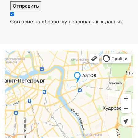
Отправить
Согласие на обработку персональных данных