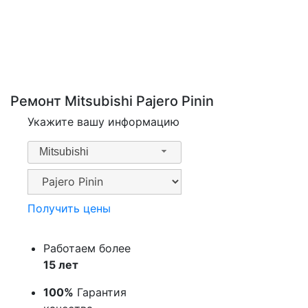
Ремонт Mitsubishi Pajero Pinin
Укажите вашу информацию
Mitsubishi
Получить цены
Работаем более
15 лет
100%
Гарантия