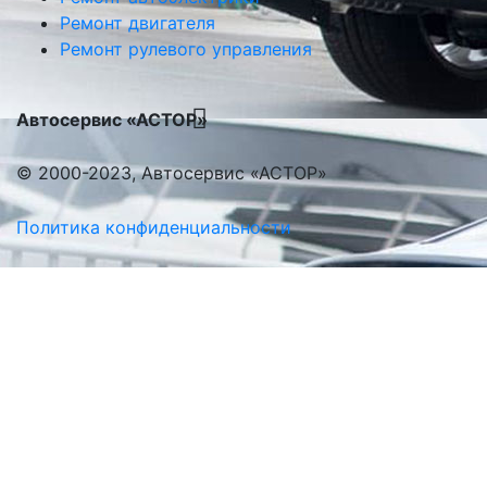
Ремонт двигателя
Ремонт рулевого управления
Автосервис «АСТОР»
© 2000-2023, Автосервис «АСТОР»
Политика конфиденциальности