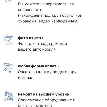
Вы можете не переживать за
сохранность
(нахождение под круглосуточной
охраной и видео наблюдением)
фото отчеты
Фото отчет хода ремонта
вашего автомобиля
любая форма оплаты
Оплата по карте / по договору
(без нал)
Ремонт на высшем уровне
Современное оборудование и
опытные мастера