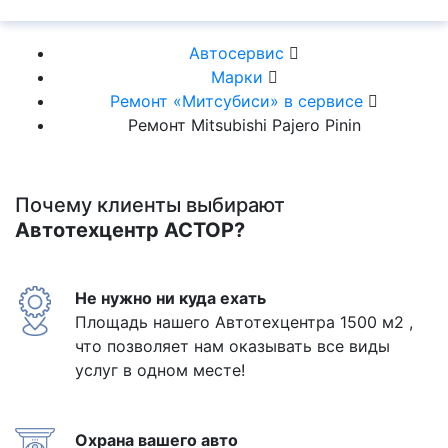
Автосервис
Марки
Ремонт «Митсубиси» в сервисе
Ремонт Mitsubishi Pajero Pinin
Почему клиенты выбирают
Автотехцентр АСТОР?
Не нужно ни куда ехать
Площадь нашего Автотехцентра 1500 м2 ,
что позволяет нам оказывать все виды
услуг в одном месте!
Охрана вашего авто