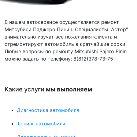
В нашем автосервисе осуществляется ремонт
Митсубиси Паджеро Пинин. Специалисты "Астор"
внимательно изучат все пожелания клиента и
отремонтируют автомобиль в кратчайшие сроки.
Любые вопросы по ремонту Mitsubishi Pajero Pinin
можно задать по телефону: 8(812)378-73-75
Какие услуги
мы выполняем
Диагностика автомобиля
Тюнинг автомобиля
Дополнительные услуги