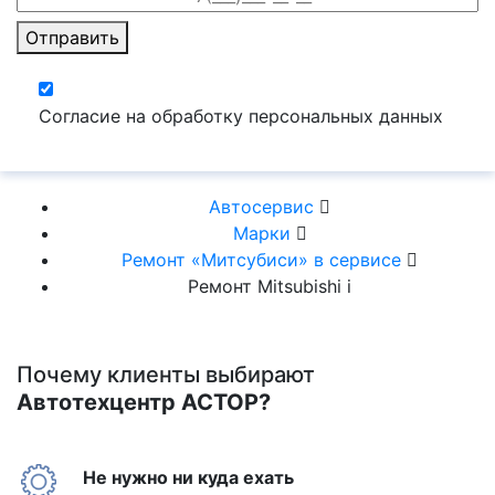
Отправить
Согласие на обработку персональных данных
Автосервис
Марки
Ремонт «Митсубиси» в сервисе
Ремонт Mitsubishi i
Почему клиенты выбирают
Автотехцентр АСТОР?
Не нужно ни куда ехать