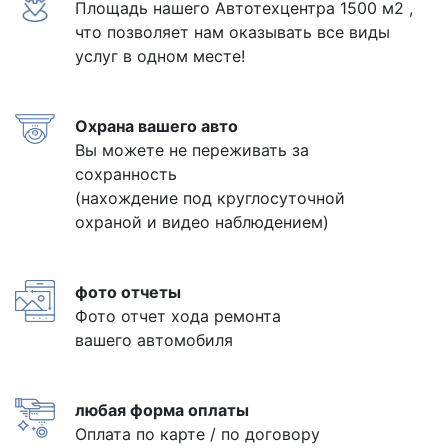
Площадь нашего Автотехцентра 1500 м2 ,
что позволяет нам оказывать все виды
услуг в одном месте!
Охрана вашего авто
Вы можете не переживать за
сохранность
(нахождение под круглосуточной
охраной и видео наблюдением)
фото отчеты
Фото отчет хода ремонта
вашего автомобиля
любая форма оплаты
Оплата по карте / по договору