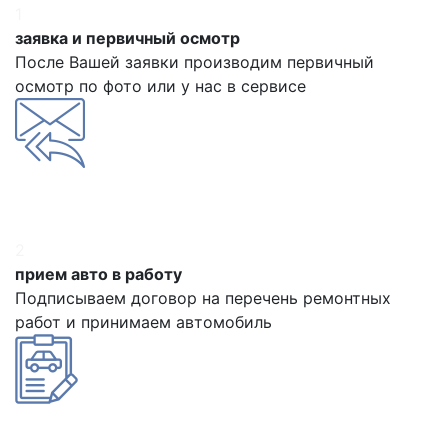
1
заявка и первичный осмотр
После Вашей заявки производим первичный
осмотр по фото или у нас в сервисе
2
прием авто в работу
Подписываем договор на перечень ремонтных
работ и принимаем автомобиль