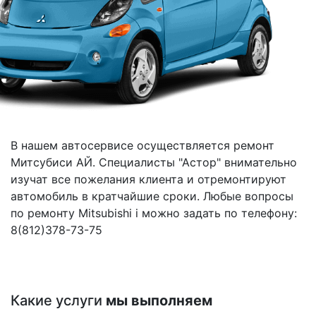
В нашем автосервисе осуществляется ремонт
Митсубиси АЙ. Специалисты "Астор" внимательно
изучат все пожелания клиента и отремонтируют
автомобиль в кратчайшие сроки. Любые вопросы
по ремонту Mitsubishi i можно задать по телефону:
8(812)378-73-75
Какие услуги
мы выполняем