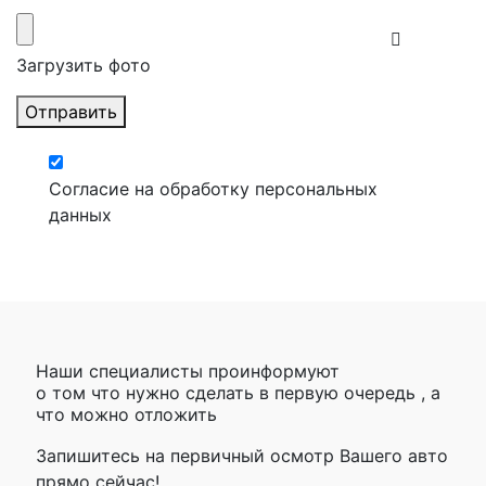
Загрузить фото
Отправить
Согласие на обработку персональных
данных
Наши специалисты проинформуют
о том что нужно сделать в первую очередь , а
что можно отложить
Запишитесь на первичный осмотр Вашего авто
прямо сейчас!