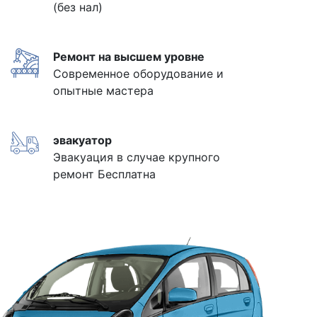
(без нал)
Ремонт на высшем уровне
Современное оборудование и
опытные мастера
эвакуатор
Эвакуация в случае крупного
ремонт Бесплатна