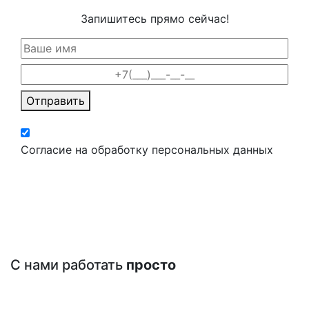
Запишитесь прямо сейчас!
Отправить
Согласие на обработку персональных данных
С нами работать
просто