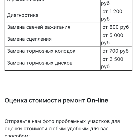
руб
от 1 200
Диагностика
руб
Замена свечей зажигания
от 800 руб
от 5 000
Замена сцепления
руб
Замена тормозных колодок
от 700 руб
от 2 500
Замена тормозных дисков
руб
Оценка стоимости ремонт
On-line
Отправьте нам фото проблемных участков для
оценки стоимоти любым удобным для вас
способом: