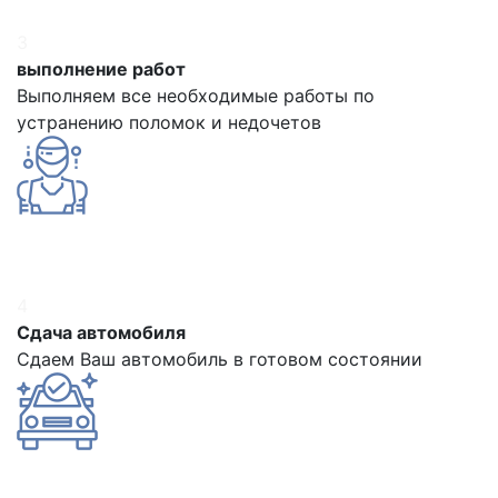
3
выполнение работ
Выполняем все необходимые работы по
устранению поломок и недочетов
4
Сдача автомобиля
Сдаем Ваш автомобиль в готовом состоянии