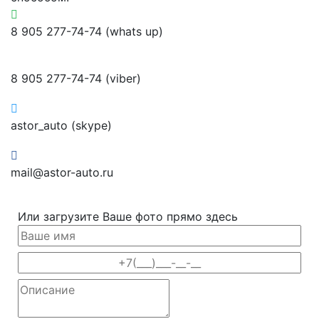
8 905 277-74-74 (whats up)
8 905 277-74-74 (viber)
astor_auto (skype)
mail@astor-auto.ru
Или загрузите Ваше фото прямо здесь