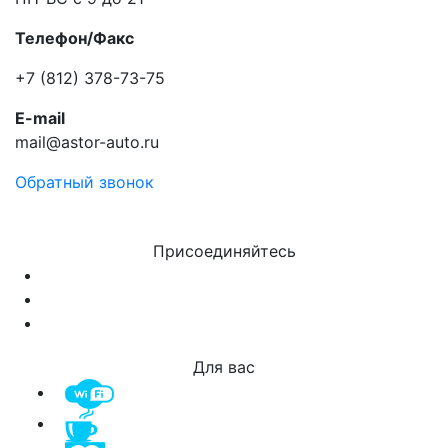
Телефон/Факс
+7 (812) 378-73-75
E-mail
mail@astor-auto.ru
Обратный звонок
Присоединяйтесь
Для вас