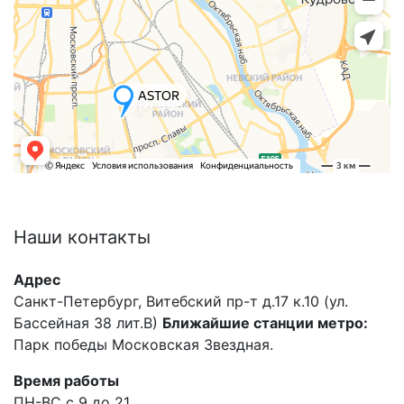
Наши
контакты
Адрес
Санкт-Петербург, Витебский пр-т д.17 к.10 (ул.
Бассейная 38 лит.В)
Ближайшие станции метро:
Парк победы Московская Звездная.
Время работы
ПН-ВС с 9 до 21