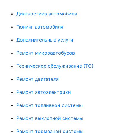
Диагностика автомобиля
Тюнинг автомобиля
Дополнительные услуги
Ремонт микроавтобусов
Техническое обслуживание (ТО)
Ремонт двигателя
Ремонт автоэлектрики
Ремонт топливной системы
Ремонт выхлопной системы
Ремонт тормозной системы