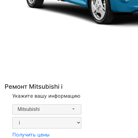
Ремонт Mitsubishi i
Укажите вашу информацию
Mitsubishi
Получить цены