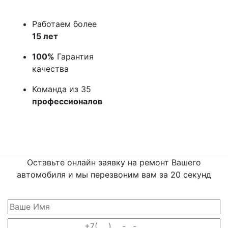
Работаем более
15 лет
100%
Гарантия
качества
Команда из 35
профессионалов
Оставьте онлайн заявку на ремонт Вашего
автомобиля и мы перезвоним вам
за 20 секунд