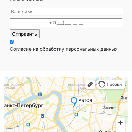
Отправить
Согласие на обработку персональных данных