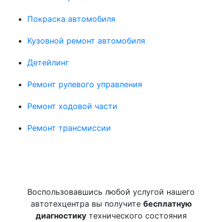
Покраска автомобиля
Кузовной ремонт автомобиля
Детейлинг
Ремонт рулевого управления
Ремонт ходовой части
Ремонт трансмиссии
Воспользовавшись любой услугой нашего
автотехцентра вы получите
бесплатную
диагностику
технического состояния