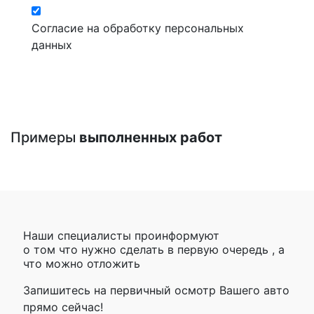
Согласие на обработку персональных
данных
Примеры
выполненных работ
Наши специалисты проинформуют
о том что нужно сделать в первую очередь , а
что можно отложить
Запишитесь на первичный осмотр Вашего авто
прямо сейчас!