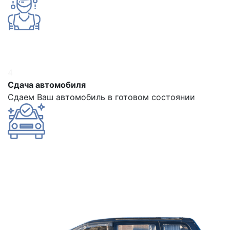
4
Сдача автомобиля
Сдаем Ваш автомобиль в готовом состоянии