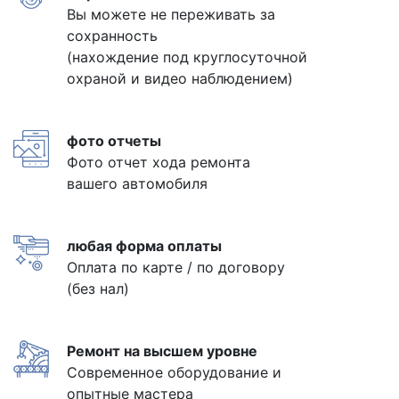
Вы можете не переживать за
сохранность
(нахождение под круглосуточной
охраной и видео наблюдением)
фото отчеты
Фото отчет хода ремонта
вашего автомобиля
любая форма оплаты
Оплата по карте / по договору
(без нал)
Ремонт на высшем уровне
Современное оборудование и
опытные мастера