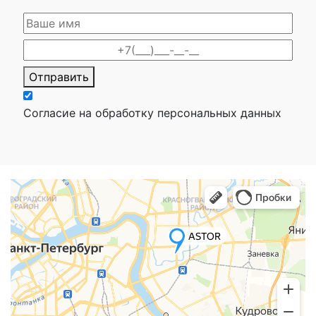
Отправить
Согласие на обработку персональных данных