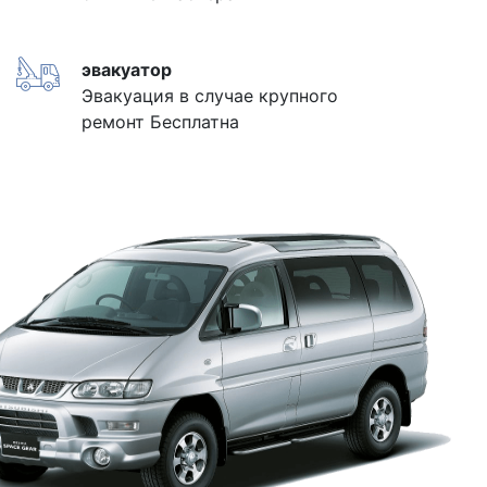
эвакуатор
Эвакуация в случае крупного
ремонт Бесплатна