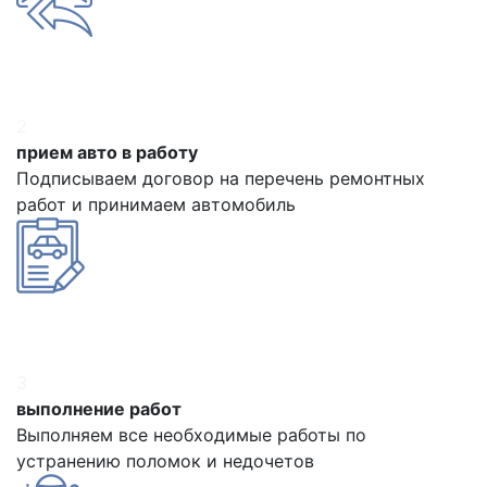
2
прием авто в работу
Подписываем договор на перечень ремонтных
работ и принимаем автомобиль
3
выполнение работ
Выполняем все необходимые работы по
устранению поломок и недочетов