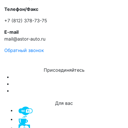
Телефон/Факс
+7 (812) 378-73-75
E-mail
mail@astor-auto.ru
Обратный звонок
Присоединяйтесь
Для вас