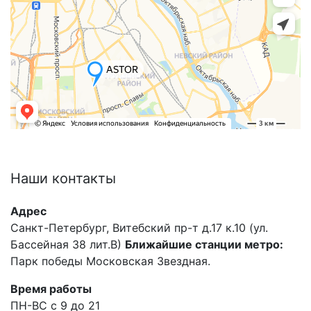
Наши
контакты
Адрес
Санкт-Петербург, Витебский пр-т д.17 к.10 (ул.
Бассейная 38 лит.В)
Ближайшие станции метро:
Парк победы Московская Звездная.
Время работы
ПН-ВС с 9 до 21