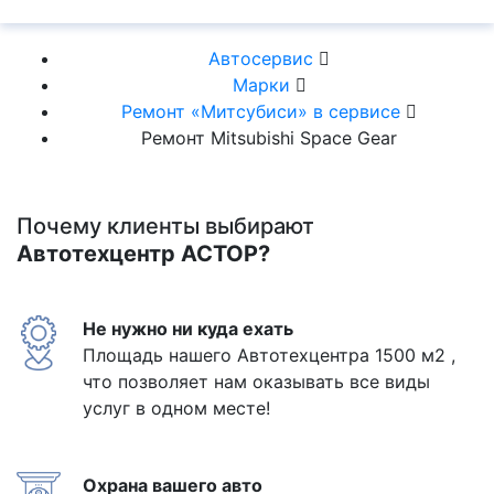
Автосервис
Марки
Ремонт «Митсубиси» в сервисе
Ремонт Mitsubishi Space Gear
Почему клиенты выбирают
Автотехцентр АСТОР?
Не нужно ни куда ехать
Площадь нашего Автотехцентра 1500 м2 ,
что позволяет нам оказывать все виды
услуг в одном месте!
Охрана вашего авто