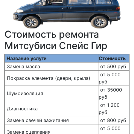
Стоимость ремонта
Митсубиси Спейс Гир
Название услуги
Стоимость
Замена масла
от 500 руб
от 5 000
Покраска элемента (двери, крыла)
руб
от 35000
Шумоизоляция
руб
от 1 200
Диагностика
руб
Замена свечей зажигания
от 800 руб
от 5 000
Замена сцепления