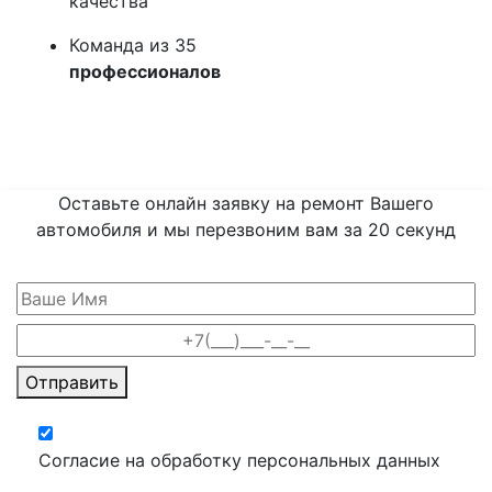
качества
Команда из 35
профессионалов
Оставьте онлайн заявку на ремонт Вашего
автомобиля и мы перезвоним вам
за 20 секунд
Отправить
Согласие на обработку персональных данных