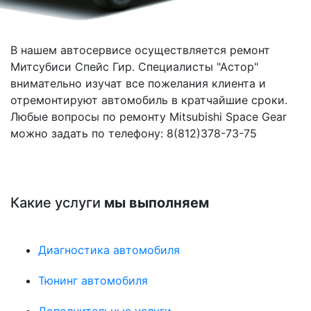
В нашем автосервисе осуществляется ремонт
Митсубиси Спейс Гир. Специалисты "Астор"
внимательно изучат все пожелания клиента и
отремонтируют автомобиль в кратчайшие сроки.
Любые вопросы по ремонту Mitsubishi Space Gear
можно задать по телефону: 8(812)378-73-75
Какие услуги
мы выполняем
Диагностика автомобиля
Тюнинг автомобиля
Дополнительные услуги