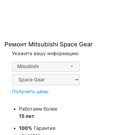
Ремонт Mitsubishi Space Gear
Укажите вашу информацию
Mitsubishi
Получить цены
Работаем более
15 лет
100%
Гарантия