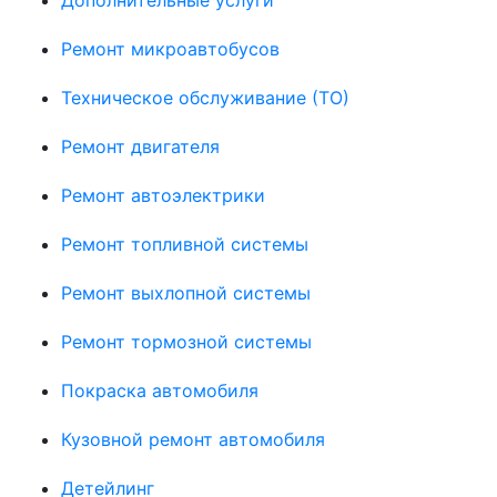
Ремонт микроавтобусов
Техническое обслуживание (ТО)
Ремонт двигателя
Ремонт автоэлектрики
Ремонт топливной системы
Ремонт выхлопной системы
Ремонт тормозной системы
Покраска автомобиля
Кузовной ремонт автомобиля
Детейлинг