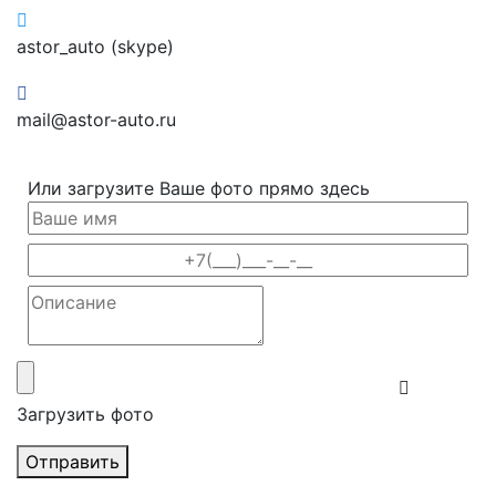
astor_auto (skype)
mail@astor-auto.ru
Или загрузите Ваше фото прямо здесь
Загрузить фото
Отправить