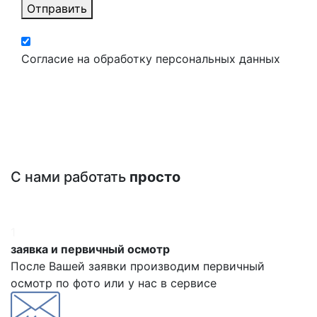
Отправить
Согласие на обработку персональных данных
С нами работать
просто
1
заявка и первичный осмотр
После Вашей заявки производим первичный
осмотр по фото или у нас в сервисе