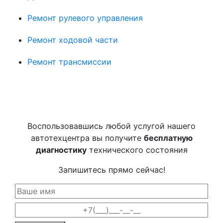
Ремонт рулевого управления
Ремонт ходовой части
Ремонт трансмиссии
Воспользовавшись любой услугой нашего
автотехцентра вы получите
бесплатную
диагностику
технического состояния
Запишитесь прямо сейчас!