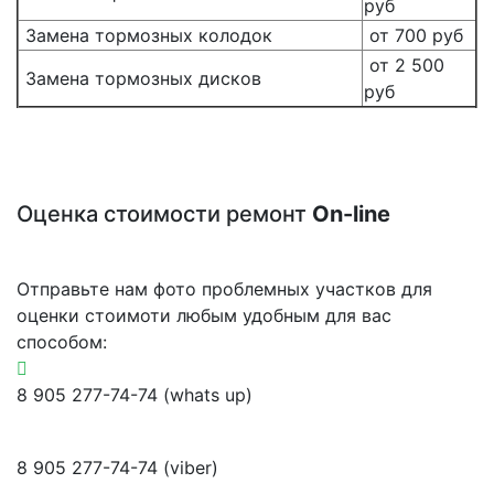
руб
Замена тормозных колодок
от 700 руб
от 2 500
Замена тормозных дисков
руб
Оценка стоимости ремонт
On-line
Отправьте нам фото проблемных участков для
оценки стоимоти любым удобным для вас
способом:
8 905 277-74-74 (whats up)
8 905 277-74-74 (viber)