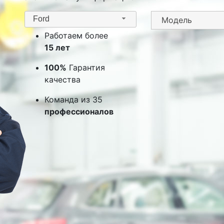
Ford
Работаем более
15 лет
100%
Гарантия
качества
Команда из 35
профессионалов