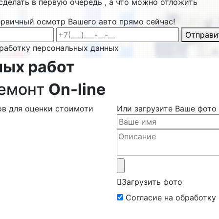
сделать в первую очередь , а что можно отложить
ервичный осмотр Вашего авто прямо сейчас!
Отправи
бработку персональных данных
ных работ
ремонт
On-line
ов для оценки стоимоти
Или загрузите Ваше фото
Загрузить фото
Согласие на обработку