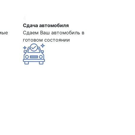
4
Сдача автомобиля
мые
Сдаем Ваш автомобиль в
готовом состоянии