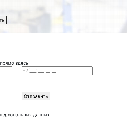
ть
 прямо здесь
Отправить
 персональных данных