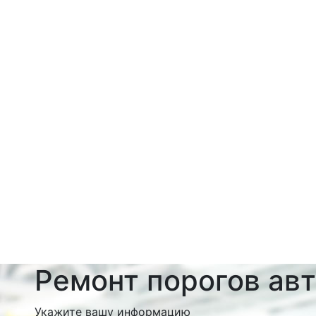
Ремонт порогов ав
Укажите вашу информацию