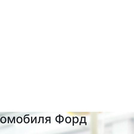
томобиля Форд