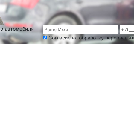
го автомобиля
Согласие на обработку персональн