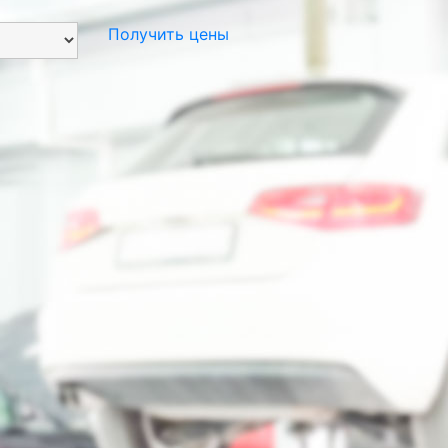
Получить цены