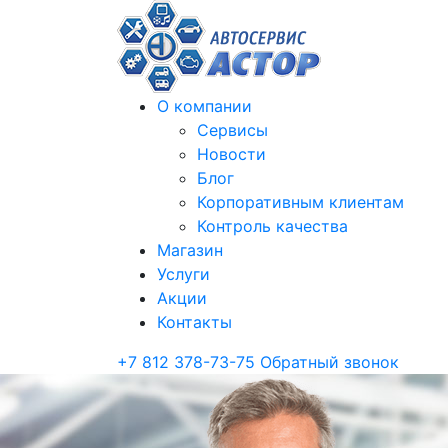
О компании
Сервисы
Новости
Блог
Корпоративным клиентам
Контроль качества
Магазин
Услуги
Акции
Контакты
+7 812 378-73-75
Обратный звонок