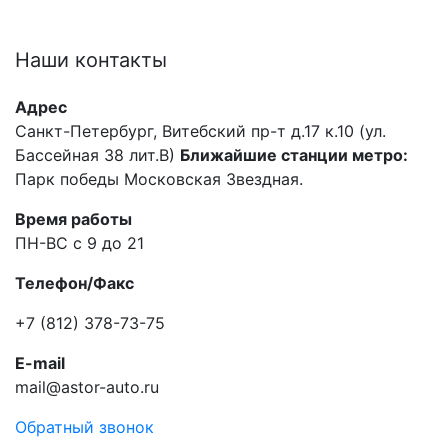
Наши
контакты
Адрес
Санкт-Петербург, Витебский пр-т д.17 к.10 (ул.
Бассейная 38 лит.В)
Ближайшие станции метро:
Парк победы Московская Звездная.
Время работы
ПН-ВС с 9 до 21
Телефон/Факс
+7 (812) 378-73-75
E-mail
mail@astor-auto.ru
Обратный звонок