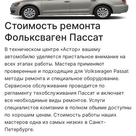
Стоимость ремонта
Фольксваген Пассат
В техническом центре «Астор» вашему
автомобилю уделяется пристальное внимание на
всех этапах работы. Мастера применяют
проверенные и подходящие для Volkswagen Passat
методы ремонта и специальное оборудование.
Сервисное обслуживание проводится по
регламенту техобслуживания Пассат и включает
все необходимые виды ремонтов. Услуги
специалистов компании в полном объеме доступны
по хорошим ценам. Стоимость работы наших
мастеров одна из самых низких в Санкт-
Петербурге.