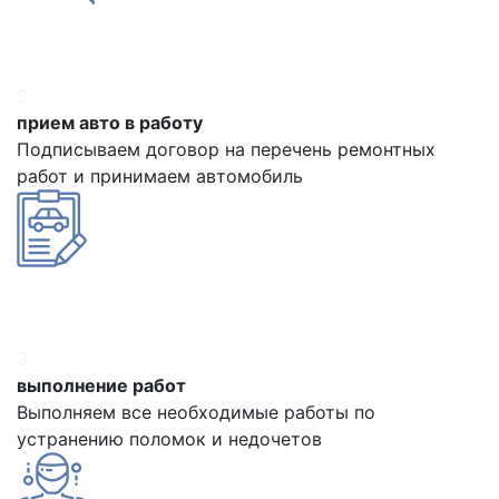
2
прием авто в работу
Подписываем договор на перечень ремонтных
работ и принимаем автомобиль
3
выполнение работ
Выполняем все необходимые работы по
устранению поломок и недочетов