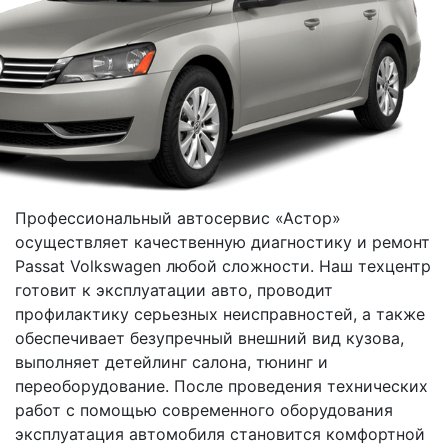
Профессиональный автосервис «Астор»
осуществляет качественную диагностику и ремонт
Passat Volkswagen любой сложности. Наш техцентр
готовит к эксплуатации авто, проводит
профилактику серьезных неисправностей, а также
обеспечивает безупречный внешний вид кузова,
выполняет детейлинг салона, тюнинг и
переоборудование. После проведения технических
работ с помощью современного оборудования
эксплуатация автомобиля становится комфортной