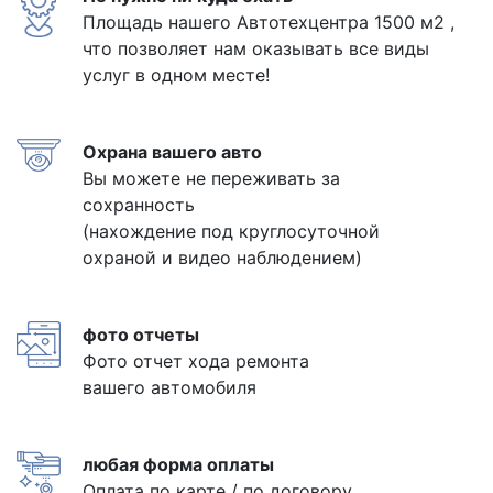
Площадь нашего Автотехцентра 1500 м2 ,
что позволяет нам оказывать все виды
услуг в одном месте!
Охрана вашего авто
Вы можете не переживать за
сохранность
(нахождение под круглосуточной
охраной и видео наблюдением)
фото отчеты
Фото отчет хода ремонта
вашего автомобиля
любая форма оплаты
Оплата по карте / по договору