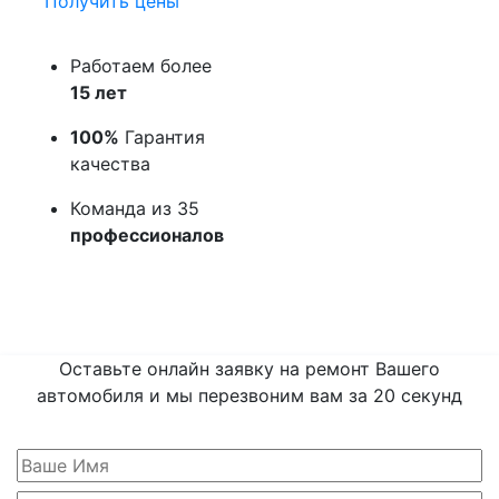
Получить цены
Работаем более
15 лет
100%
Гарантия
качества
Команда из 35
профессионалов
Оставьте онлайн заявку на ремонт Вашего
автомобиля и мы перезвоним вам
за 20 секунд