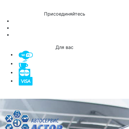
Присоединяйтесь
Для вас