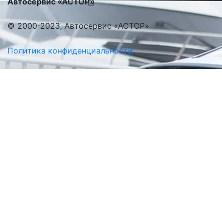
Автосервис «АСТОР»
© 2000-2023, Автосервис «АСТОР»
Политика конфиденциальности