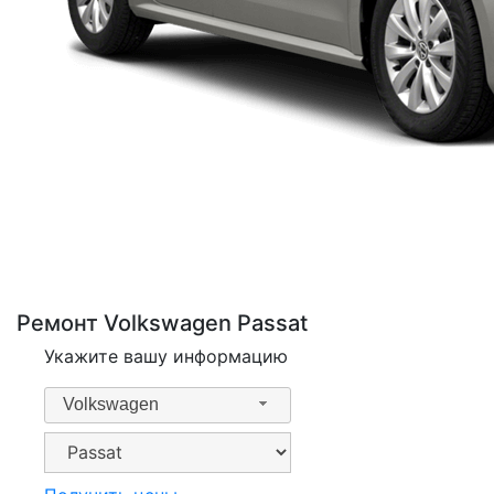
Ремонт Volkswagen Passat
Укажите вашу информацию
Volkswagen