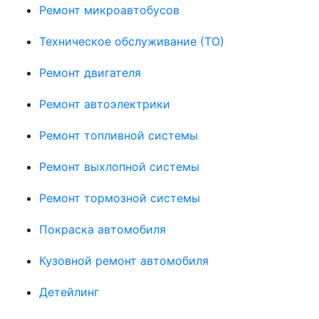
Ремонт микроавтобусов
Техническое обслуживание (ТО)
Ремонт двигателя
Ремонт автоэлектрики
Ремонт топливной системы
Ремонт выхлопной системы
Ремонт тормозной системы
Покраска автомобиля
Кузовной ремонт автомобиля
Детейлинг