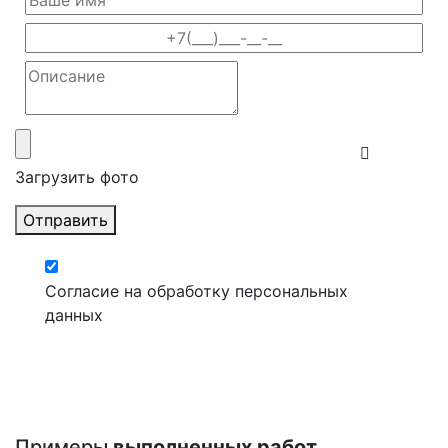
Загрузить фото
Отправить
Согласие на обработку персональных
данных
Примеры
выполненных работ