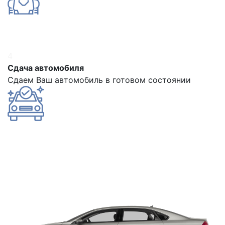
4
Сдача автомобиля
Сдаем Ваш автомобиль в готовом состоянии