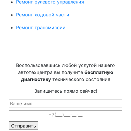
Ремонт рулевого управления
Ремонт ходовой части
Ремонт трансмиссии
Воспользовавшись любой услугой нашего
автотехцентра вы получите
бесплатную
диагностику
технического состояния
Запишитесь прямо сейчас!
Отправить