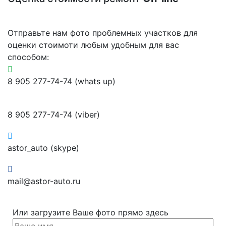
Отправьте нам фото проблемных участков для
оценки стоимоти любым удобным для вас
способом:
8 905 277-74-74 (whats up)
8 905 277-74-74 (viber)
astor_auto (skype)
mail@astor-auto.ru
Или загрузите Ваше фото прямо здесь