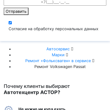
Отправить
Согласие на обработку персональных данных
Автосервис
Марки
Ремонт «Фольксваген» в сервисе
Ремонт Volkswagen Passat
Почему клиенты выбирают
Автотехцентр АСТОР?
Не нужно ни куда ехать