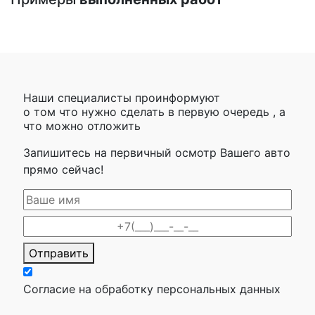
Наши специалисты проинформуют
о том что нужно сделать в первую очередь , а
что можно отложить
Запишитесь на первичный осмотр Вашего авто
прямо сейчас!
Отправить
Согласие на обработку персональных данных