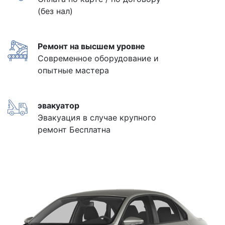
(без нал)
Ремонт на высшем уровне
Современное оборудование и
опытные мастера
эвакуатор
Эвакуация в случае крупного
ремонт Бесплатна