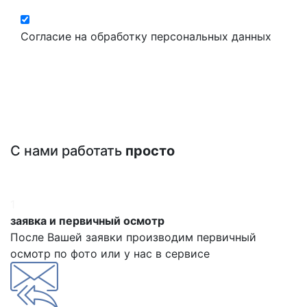
Согласие на обработку персональных данных
С нами работать
просто
1
заявка и первичный осмотр
После Вашей заявки производим первичный
осмотр по фото или у нас в сервисе