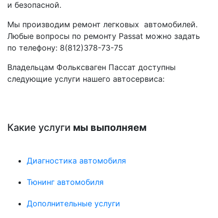
и безопасной.
Мы производим ремонт легковых автомобилей.
Любые вопросы по ремонту Passat можно задать
по телефону:
8(812)378-73-75
Владельцам Фольксваген Пассат доступны
следующие услуги нашего автосервиса:
Какие услуги
мы выполняем
Диагностика автомобиля
Тюнинг автомобиля
Дополнительные услуги