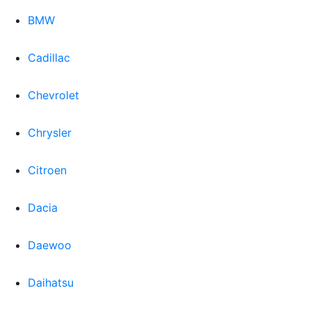
BMW
Cadillac
Chevrolet
Chrysler
Citroen
Dacia
Daewoo
Daihatsu