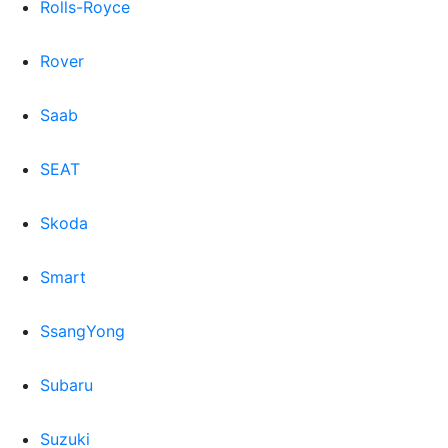
Rolls-Royce
Rover
Saab
SEAT
Skoda
Smart
SsangYong
Subaru
Suzuki