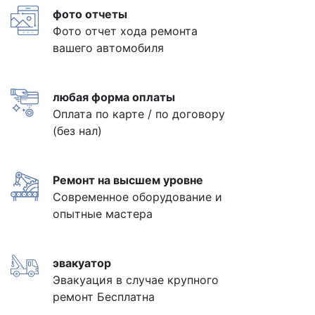
фото отчеты
Фото отчет хода ремонта
вашего автомобиля
любая форма оплаты
Оплата по карте / по договору
(без нал)
Ремонт на высшем уровне
Современное оборудование и
опытные мастера
эвакуатор
Эвакуация в случае крупного
ремонт Бесплатна