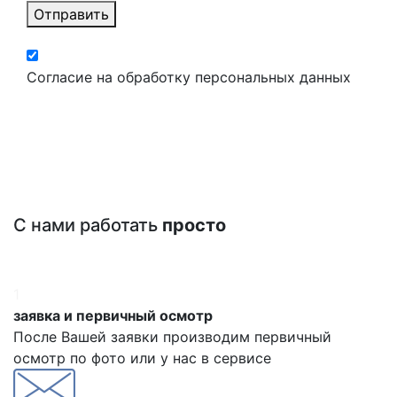
Отправить
Согласие на обработку персональных данных
С нами работать
просто
1
заявка и первичный осмотр
После Вашей заявки производим первичный
осмотр по фото или у нас в сервисе