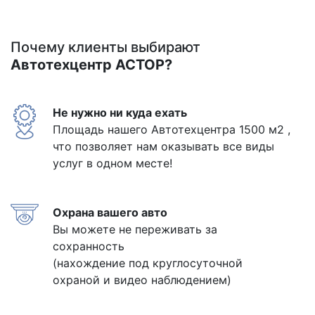
Почему клиенты выбирают
Автотехцентр АСТОР?
Не нужно ни куда ехать
Площадь нашего Автотехцентра 1500 м2 ,
что позволяет нам оказывать все виды
услуг в одном месте!
Охрана вашего авто
Вы можете не переживать за
сохранность
(нахождение под круглосуточной
охраной и видео наблюдением)