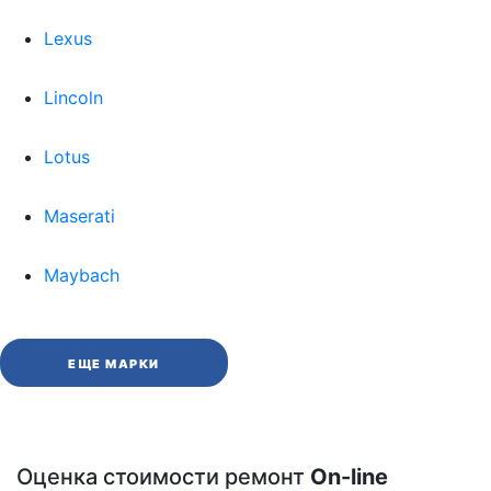
Lexus
Lincoln
Lotus
Maserati
Maybach
ЕЩЕ МАРКИ
Оценка стоимости ремонт
On-line