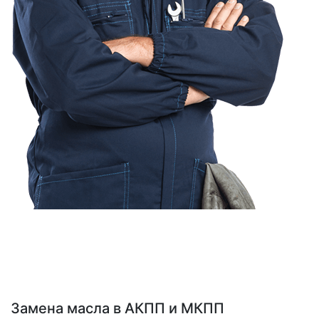
Замена масла в АКПП и МКПП