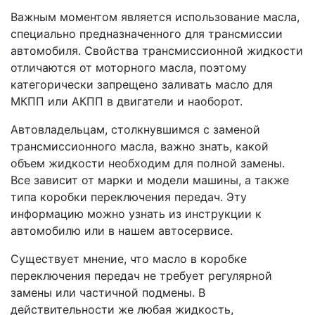
Важным моментом является использование масла,
специально предназначенного для трансмиссии
автомобиля. Свойства трансмиссионной жидкости
отличаются от моторного масла, поэтому
категорически запрещено заливать масло для
МКПП или АКПП в двигатели и наоборот.
Автовладельцам, столкнувшимся с заменой
трансмиссионного масла, важно знать, какой
объем жидкости необходим для полной замены.
Все зависит от марки и модели машины, а также
типа коробки переключения передач. Эту
информацию можно узнать из инструкции к
автомобилю или в нашем автосервисе.
Существует мнение, что масло в коробке
переключения передач не требует регулярной
замены или частичной подмены. В
действительности же любая жидкость,