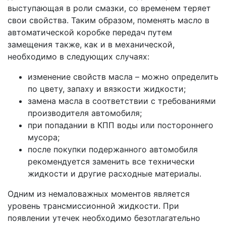
выступающая в роли смазки, со временем теряет
свои свойства. Таким образом, поменять масло в
автоматической коробке передач путем
замещения также, как и в механической,
необходимо в следующих случаях:
изменение свойств масла – можно определить
по цвету, запаху и вязкости жидкости;
замена масла в соответствии с требованиями
производителя автомобиля;
при попадании в КПП воды или постороннего
мусора;
после покупки подержанного автомобиля
рекомендуется заменить все технически
жидкости и другие расходные материалы.
Одним из немаловажных моментов является
уровень трансмиссионной жидкости. При
появлении утечек необходимо безотлагательно