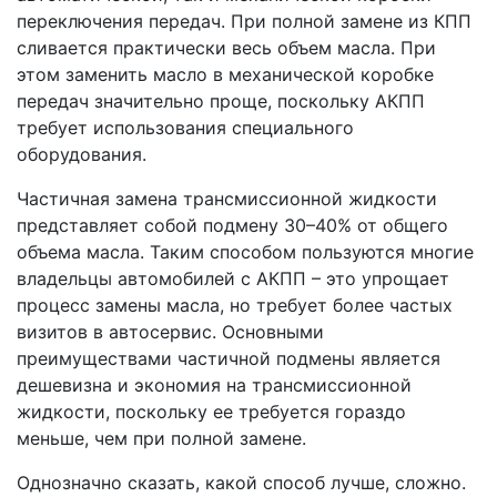
переключения передач. При полной замене из КПП
сливается практически весь объем масла. При
этом заменить масло в механической коробке
передач значительно проще, поскольку АКПП
требует использования специального
оборудования.
Частичная замена трансмиссионной жидкости
представляет собой подмену 30–40% от общего
объема масла. Таким способом пользуются многие
владельцы автомобилей с АКПП – это упрощает
процесс замены масла, но требует более частых
визитов в автосервис. Основными
преимуществами частичной подмены является
дешевизна и экономия на трансмиссионной
жидкости, поскольку ее требуется гораздо
меньше, чем при полной замене.
Однозначно сказать, какой способ лучше, сложно.