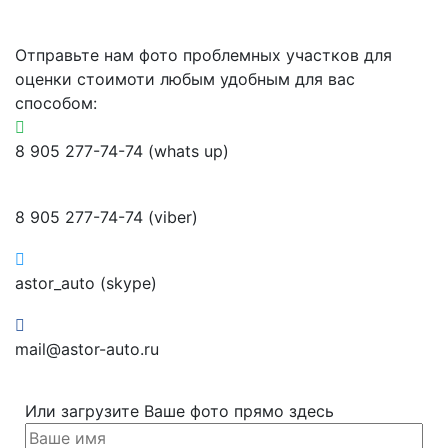
Отправьте нам фото проблемных участков для
оценки стоимоти любым удобным для вас
способом:
8 905 277-74-74 (whats up)
8 905 277-74-74 (viber)
astor_auto (skype)
mail@astor-auto.ru
Или загрузите Ваше фото прямо здесь