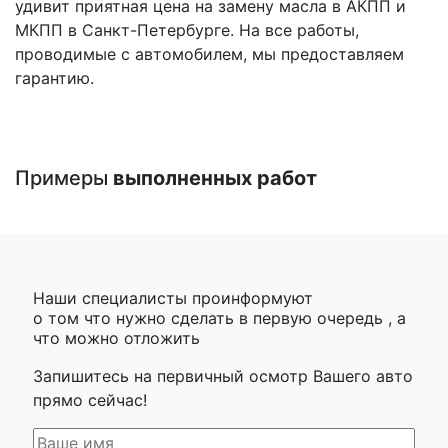
удивит приятная цена на замену масла в АКПП и
МКПП в Санкт-Петербурге. На все работы,
проводимые с автомобилем, мы предоставляем
гарантию.
Примеры
выполненных работ
Наши специалисты проинформуют
о том что нужно сделать в первую очередь , а
что можно отложить
Запишитесь на первичный осмотр Вашего авто
прямо сейчас!