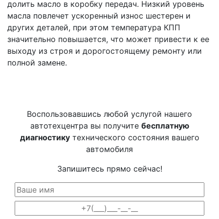
долить масло в коробку передач. Низкий уровень
масла повлечет ускоренный износ шестерен и
других деталей, при этом температура КПП
значительно повышается, что может привести к ее
выходу из строя и дорогостоящему ремонту или
полной замене.
Воспользовавшись любой услугой нашего
автотехцентра вы получите
бесплатную
диагностику
технического состояния вашего
автомобиля
Запишитесь прямо сейчас!