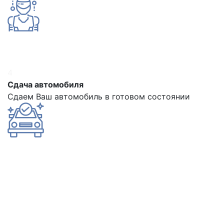
4
Сдача автомобиля
Сдаем Ваш автомобиль в готовом состоянии