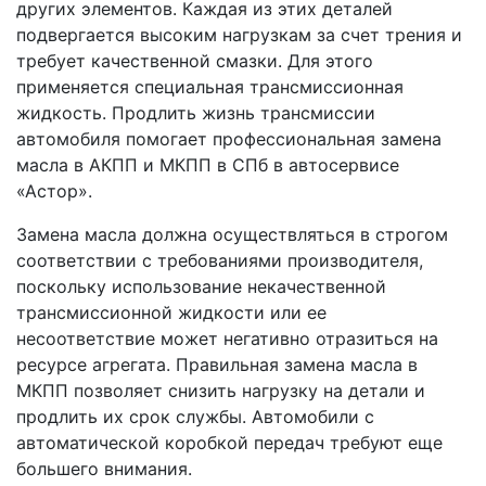
других элементов. Каждая из этих деталей
подвергается высоким нагрузкам за счет трения и
требует качественной смазки. Для этого
применяется специальная трансмиссионная
жидкость. Продлить жизнь трансмиссии
автомобиля помогает профессиональная замена
масла в АКПП и МКПП в СПб в автосервисе
«Астор».
Замена масла должна осуществляться в строгом
соответствии с требованиями производителя,
поскольку использование некачественной
трансмиссионной жидкости или ее
несоответствие может негативно отразиться на
ресурсе агрегата. Правильная замена масла в
МКПП позволяет снизить нагрузку на детали и
продлить их срок службы. Автомобили с
автоматической коробкой передач требуют еще
большего внимания.