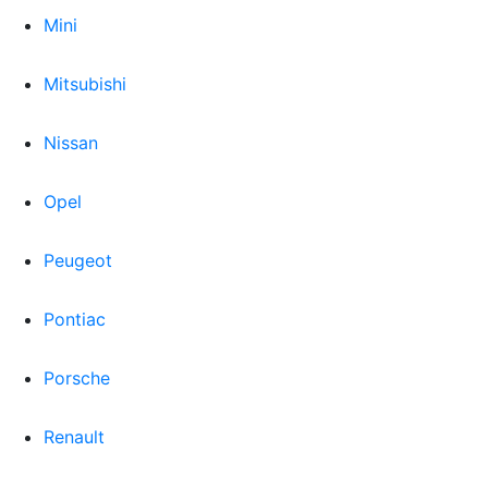
Mini
Mitsubishi
Nissan
Opel
Peugeot
Pontiac
Porsche
Renault