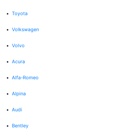
Toyota
Volkswagen
Volvo
Acura
Alfa-Romeo
Alpina
Audi
Bentley