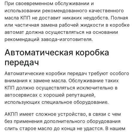
При своевременном обслуживании и
использовании рекомендованного качественного
масла КПП не доставит никаких неудобств. Полная
или частичная замена рабочей жидкости в коробке
автомат должна осуществляться на основании
рекомендаций завода-изготовителя.
Автоматическая коробка
передач
Автоматические коробки передач требуют особого
внимания к замене масла. Обслуживание таких
КПП должно осуществляться исключительно в
автосервисах с хорошей репутацией,
использующих специальное оборудование.
АКПП имеет сложное устройство, в связи с чем
без применения дополнительного оборудования
слить старое масло до конца не удастся. В нашем