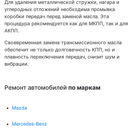
Для удаления металлической стружки, нагара и
углеродных отложений необходима промывка
коробки передач перед заменой масла. Эта
процедура рекомендуется как для МКПП, так и для
АКПП.
Своевременная замена трансмиссионного масла
обеспечит не только долговечность КПП, но и
плавность переключения передач, снизит шум и
вибрации.
Ремонт автомобилей
по маркам
Mazda
Mercedes-Benz