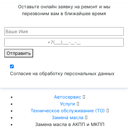
Оставьте онлайн заявку на ремонт и мы
перезвоним вам
в ближайшее время
Отправить
Согласие на обработку персональных данных
Автосервис
Услуги
Техническое обслуживание (ТО)
Замена масла
Замена масла в АКПП и МКПП