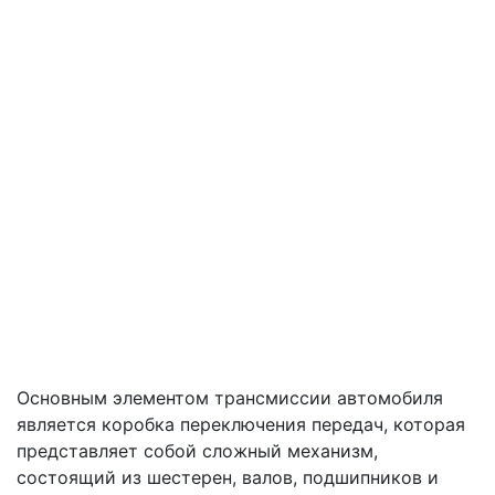
Основным элементом трансмиссии автомобиля
является коробка переключения передач, которая
представляет собой сложный механизм,
состоящий из шестерен, валов, подшипников и