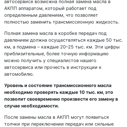
автосервисе возможна полная замена масла в
АКПП аппаратом, который работает под
определенным давлением, что позволяет
полностью заменить трансмиссионную жидкость.
Полная замена масла в коробке передач под
давлением должна осуществляться каждые 50 тыс.
км, а подмена – каждые 20–25 тыс. км. Эти цифры
приблизительные, более точную информацию
можно получить у специалистов нашего
автосервиса или прочесть в инструкции к
автомобилю.
Уровень и состояние трансмиссионного масла
необходимо проверять каждые 10 тыс. км, это
позволит своевременно произвести его замену в
случае необходимости.
После замены масла в АКПП могут появиться
толчки при переключении передач или сильные