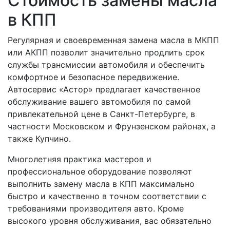
Стоимость замены масла
в КПП
Регулярная и своевременная замена масла в МКПП
или АКПП позволит значительно продлить срок
службы трансмиссии автомобиля и обеспечить
комфортное и безопасное передвижение.
Автосервис «Астор» предлагает качественное
обслуживание вашего автомобиля по самой
привлекательной цене в Санкт-Петербурге, в
частности Московском и Фрунзенском районах, а
также Купчино.
Многолетняя практика мастеров и
профессиональное оборудование позволяют
выполнить замену масла в КПП максимально
быстро и качественно в точном соответствии с
требованиями производителя авто. Кроме
высокого уровня обслуживания, вас обязательно