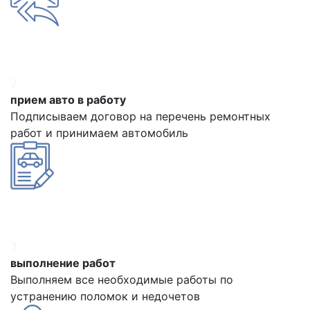
2
прием авто в работу
Подписываем договор на перечень ремонтных
работ и принимаем автомобиль
3
выполнение работ
Выполняем все необходимые работы по
устранению поломок и недочетов