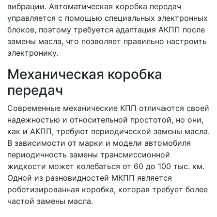
вибрации. Автоматическая коробка передач
управляется с помощью специальных электронных
блоков, поэтому требуется адаптация АКПП после
замены масла, что позволяет правильно настроить
электронику.
Механическая коробка
передач
Современные механические КПП отличаются своей
надежностью и относительной простотой, но они,
как и АКПП, требуют периодической замены масла.
В зависимости от марки и модели автомобиля
периодичность замены трансмиссионной
жидкости может колебаться от 60 до 100 тыс. км.
Одной из разновидностей МКПП является
роботизированная коробка, которая требует более
частой замены масла.