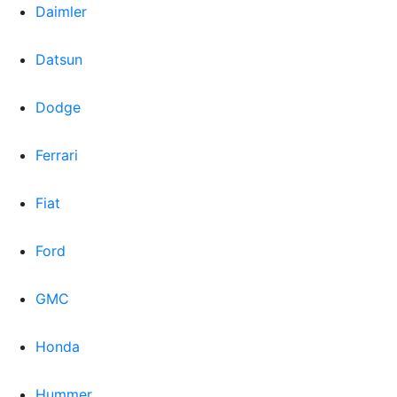
Daimler
Datsun
Dodge
Ferrari
Fiat
Ford
GMC
Honda
Hummer