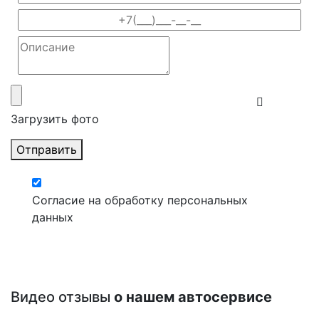
Загрузить фото
Отправить
Согласие на обработку персональных
данных
Видео отзывы
о нашем автосервисе