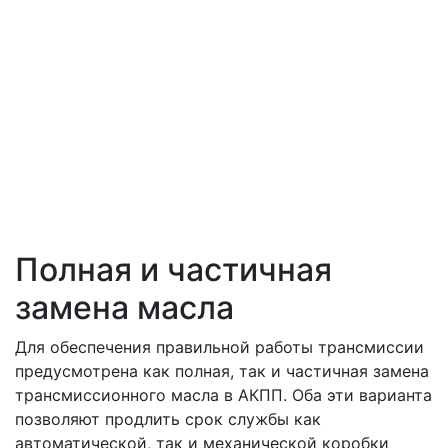
Полная и частичная
замена масла
Для обеспечения правильной работы трансмиссии
предусмотрена как полная, так и частичная замена
трансмиссионного масла в АКПП. Оба эти варианта
позволяют продлить срок службы как
автоматической, так и механической коробки