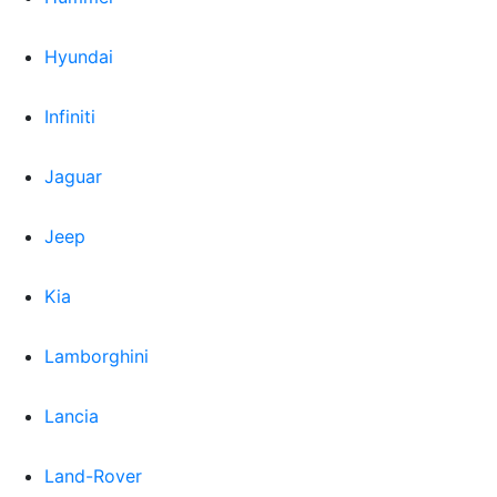
Hyundai
Infiniti
Jaguar
Jeep
Kia
Lamborghini
Lancia
Land-Rover