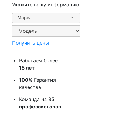
Укажите вашу информацию
Марка
Получить цены
Работаем более
15 лет
100%
Гарантия
качества
Команда из 35
профессионалов