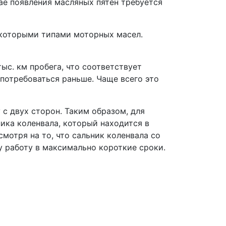
ае появления масляных пятен требуется
екоторыми типами моторных масел.
ыс. км пробега, что соответствует
потребоваться раньше. Чаще всего это
с двух сторон. Таким образом, для
ика коленвала, который находится в
мотря на то, что сальник коленвала со
у работу в максимально короткие сроки.