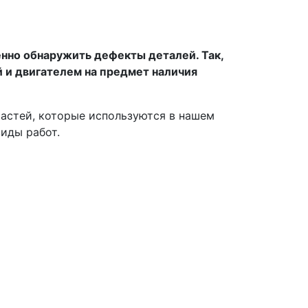
нно обнаружить дефекты деталей. Так,
 и двигателем на предмет наличия
астей, которые используются в нашем
виды работ.