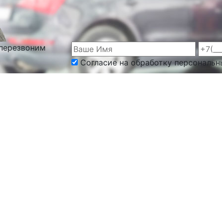
 перезвоним
Согласие на обработку персональн