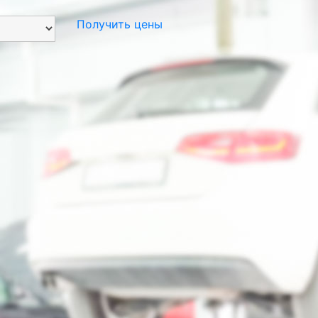
Получить цены