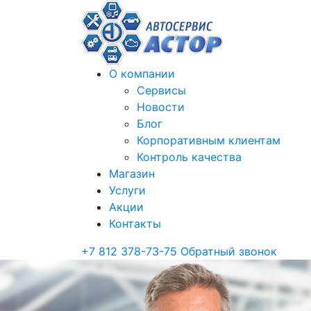
О компании
Сервисы
Новости
Блог
Корпоративным клиентам
Контроль качества
Магазин
Услуги
Акции
Контакты
+7 812 378-73-75
Обратный звонок