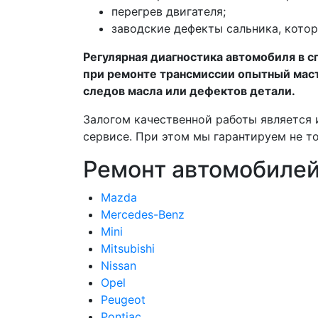
перегрев двигателя;
заводские дефекты сальника, котор
Регулярная диагностика автомобиля в 
при ремонте трансмиссии опытный маст
следов масла или дефектов детали.
Залогом качественной работы является 
сервисе. При этом мы гарантируем не то
Ремонт автомобиле
Mazda
Mercedes-Benz
Mini
Mitsubishi
Nissan
Opel
Peugeot
Pontiac