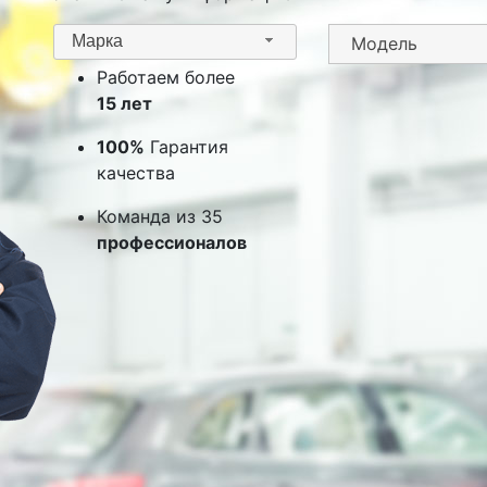
Марка
Работаем более
15 лет
100%
Гарантия
качества
Команда из 35
профессионалов