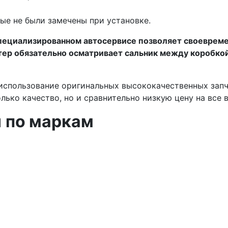
ые не были замечены при установке.
специализированном автосервисе позволяет своевреме
ер обязательно осматривает сальник между коробкой
использование оригинальных высококачественных запч
лько качество, но и сравнительно низкую цену на все 
й
по маркам