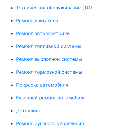
Техническое обслуживание (ТО)
Ремонт двигателя
Ремонт автоэлектрики
Ремонт топливной системы
Ремонт выхлопной системы
Ремонт тормозной системы
Покраска автомобиля
Кузовной ремонт автомобиля
Детейлинг
Ремонт рулевого управления