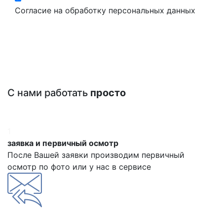
Согласие на обработку персональных данных
С нами работать
просто
1
заявка и первичный осмотр
После Вашей заявки производим первичный
осмотр по фото или у нас в сервисе