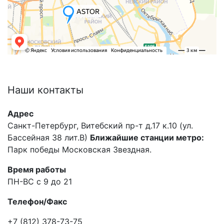
Наши
контакты
Адрес
Санкт-Петербург, Витебский пр-т д.17 к.10 (ул.
Бассейная 38 лит.В)
Ближайшие станции метро:
Парк победы Московская Звездная.
Время работы
ПН-ВС с 9 до 21
Телефон/Факс
+7 (812) 378-73-75