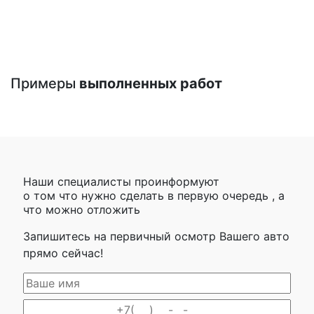
Примеры
выполненных работ
Наши специалисты проинформуют
о том что нужно сделать в первую очередь , а
что можно отложить
Запишитесь на первичный осмотр Вашего авто
прямо сейчас!