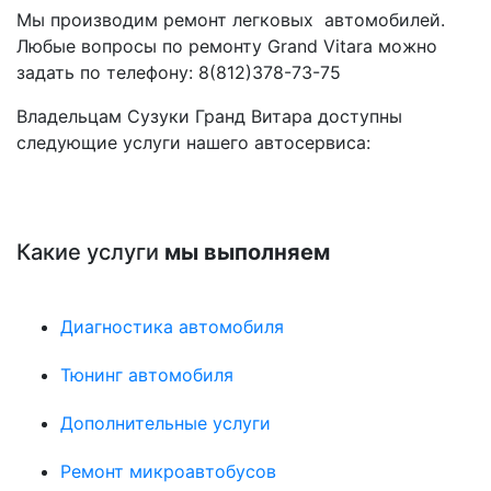
Мы производим ремонт легковых автомобилей.
Любые вопросы по ремонту Grand Vitara можно
задать по телефону:
8(812)378-73-75
Владельцам Сузуки Гранд Витара доступны
следующие услуги нашего автосервиса:
Какие услуги
мы выполняем
Диагностика автомобиля
Тюнинг автомобиля
Дополнительные услуги
Ремонт микроавтобусов