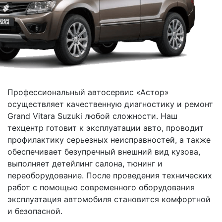
Профессиональный автосервис «Астор»
осуществляет качественную диагностику и ремонт
Grand Vitara Suzuki любой сложности. Наш
техцентр готовит к эксплуатации авто, проводит
профилактику серьезных неисправностей, а также
обеспечивает безупречный внешний вид кузова,
выполняет детейлинг салона, тюнинг и
переоборудование. После проведения технических
работ с помощью современного оборудования
эксплуатация автомобиля становится комфортной
и безопасной.