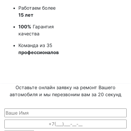
Работаем более
15 лет
100%
Гарантия
качества
Команда из 35
профессионалов
Оставьте онлайн заявку на ремонт Вашего
автомобиля и мы перезвоним вам
за 20 секунд