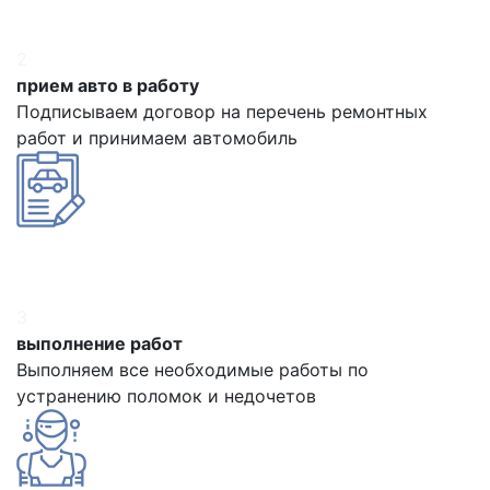
2
прием авто в работу
Подписываем договор на перечень ремонтных
работ и принимаем автомобиль
3
выполнение работ
Выполняем все необходимые работы по
устранению поломок и недочетов