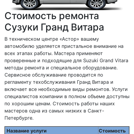
Стоимость ремонта
Сузуки Гранд Витара
В техническом центре «Астор» вашему
автомобилю уделяется пристальное внимание на
всех этапах работы. Мастера применяют
проверенные и подходящие для Suzuki Grand Vitara
методы ремонта и специальное оборудование.
Сервисное обслуживание проводится по
регламенту техобслуживания Гранд Витара и
включает все необходимые виды ремонтов. Услуги
специалистов компании в полном объеме доступны
по хорошим ценам. Стоимость работы наших
мастеров одна из самых низких в Санкт-
Петербурге.
Название услуги
Стоимость