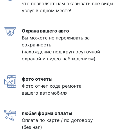
что позволяет нам оказывать все виды
услуг в одном месте!
Охрана вашего авто
Вы можете не переживать за
сохранность
(нахождение под круглосуточной
охраной и видео наблюдением)
фото отчеты
Фото отчет хода ремонта
вашего автомобиля
любая форма оплаты
Оплата по карте / по договору
(без нал)