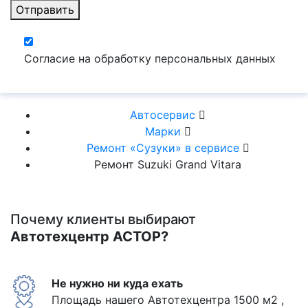
Отправить
Согласие на обработку персональных данных
Автосервис
Марки
Ремонт «Сузуки» в сервисе
Ремонт Suzuki Grand Vitara
Почему клиенты выбирают
Автотехцентр АСТОР?
Не нужно ни куда ехать
Площадь нашего Автотехцентра 1500 м2 ,