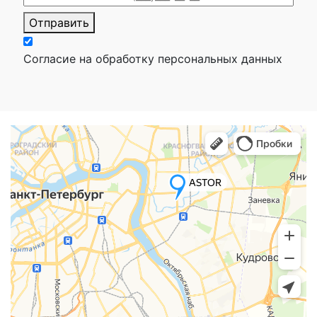
Отправить
Согласие на обработку персональных данных