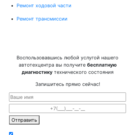
Ремонт ходовой части
Ремонт трансмиссии
Воспользовавшись любой услугой нашего
автотехцентра вы получите
бесплатную
диагностику
технического состояния
Запишитесь прямо сейчас!
Отправить