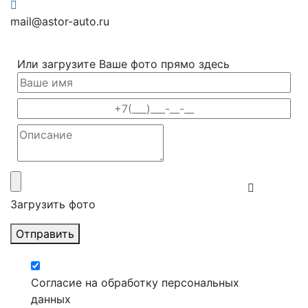
mail@astor-auto.ru
Или загрузите Ваше фото прямо здесь
Загрузить фото
Отправить
Согласие на обработку персональных
данных