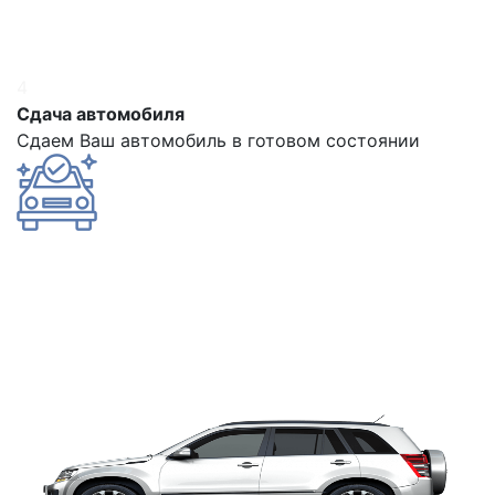
4
Сдача автомобиля
Сдаем Ваш автомобиль в готовом состоянии