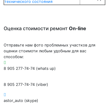
технического состояния
Оценка стоимости ремонт
On-line
Отправьте нам фото проблемных участков для
оценки стоимоти любым удобным для вас
способом:
8 905 277-74-74 (whats up)
8 905 277-74-74 (viber)
astor_auto (skype)