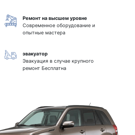
Ремонт на высшем уровне
Современное оборудование и
опытные мастера
эвакуатор
Эвакуация в случае крупного
ремонт Бесплатна