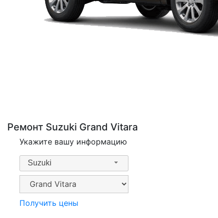
Ремонт Suzuki Grand Vitara
Укажите вашу информацию
Suzuki
Получить цены