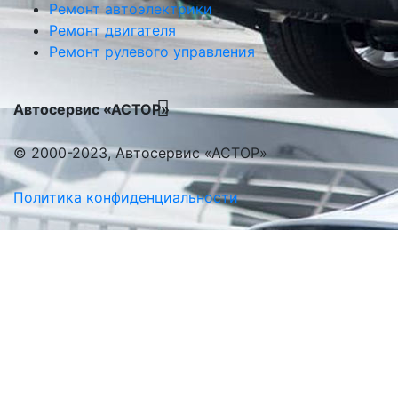
Ремонт автоэлектрики
Ремонт двигателя
Ремонт рулевого управления
Автосервис «АСТОР»
© 2000-2023, Автосервис «АСТОР»
Политика конфиденциальности