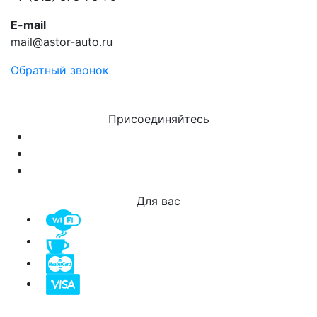
E-mail
mail@astor-auto.ru
Обратный звонок
Присоединяйтесь
Для вас