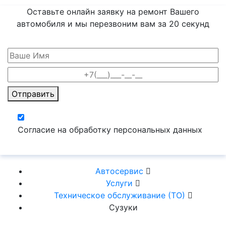
Оставьте онлайн заявку на ремонт Вашего
автомобиля и мы перезвоним вам
за 20 секунд
Отправить
Согласие на обработку персональных данных
Автосервис
Услуги
Техническое обслуживание (ТО)
Сузуки