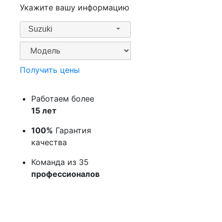
Укажите вашу информацию
Suzuki
Получить цены
Работаем более
15 лет
100%
Гарантия
качества
Команда из 35
профессионалов