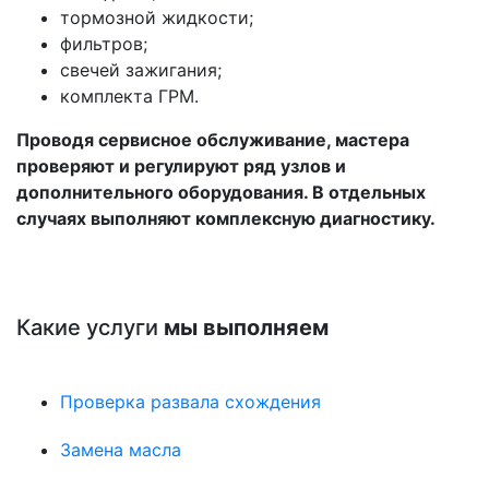
тормозной жидкости;
фильтров;
свечей зажигания;
комплекта ГРМ.
Проводя сервисное обслуживание, мастера
проверяют и регулируют ряд узлов и
дополнительного оборудования. В отдельных
случаях выполняют комплексную диагностику.
Какие услуги
мы выполняем
Проверка развала схождения
Замена масла