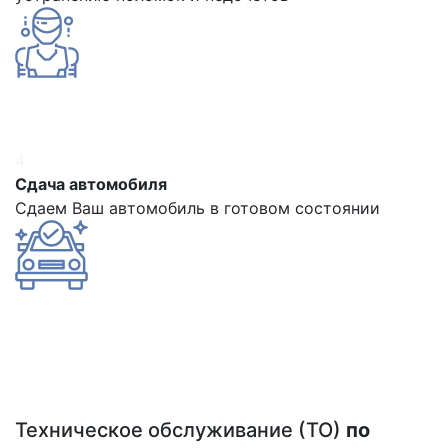
4
Сдача автомобиля
Сдаем Ваш автомобиль в готовом состоянии
Техническое обслуживание (ТО)
по