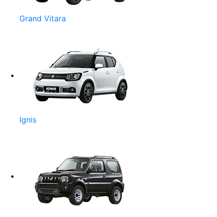
Grand Vitara
Ignis