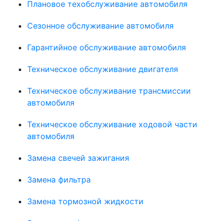
Плановое техобслуживание автомобиля
Сезонное обслуживание автомобиля
Гарантийное обслуживание автомобиля
Техническое обслуживание двигателя
Техническое обслуживание трансмиссии
автомобиля
Техническое обслуживание ходовой части
автомобиля
Замена свечей зажигания
Замена фильтра
Замена тормозной жидкости