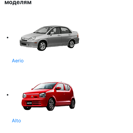
моделям
Aerio
Alto