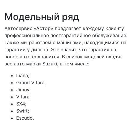
Модельный ряд
Автосервис «Астор» предлагает каждому клиенту
профессиональное постгарантийное обслуживание.
Также мы работаем с машинами, находящимися на
гарантии у дилера. Это значит, что гарантия на
новое авто сохранится. В список моделей входят
все авто марки Suzuki, в том числе:
Liana;
Grand Vitara;
Jimny;
Vitara;
SX4;
Swift;
Escudo.