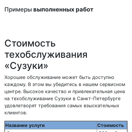
Примеры
выполненных работ
Стоимость
техобслуживания
«Сузуки»
Хорошее обслуживание может быть доступно
каждому. В этом вы убедитесь в нашем сервисном
центре. Высокое качество и привлекательная цена
на техобслуживание Сузуки в Санкт-Петербурге
удовлетворят требования самых взыскательных
клиентов.
Название услуги
Стоимость