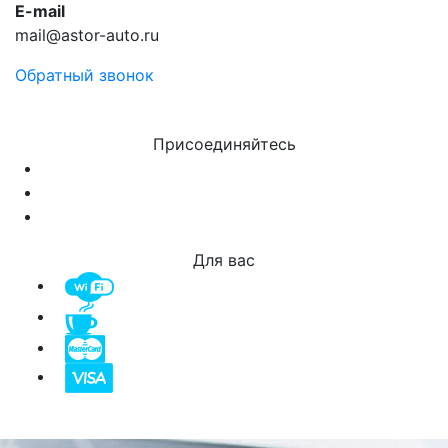
E-mail
mail@astor-auto.ru
Обратный звонок
Присоединяйтесь
Для вас