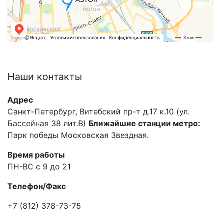
Наши
контакты
Адрес
Санкт-Петербург, Витебский пр-т д.17 к.10 (ул.
Бассейная 38 лит.В)
Ближайшие станции метро:
Парк победы Московская Звездная.
Время работы
ПН-ВС с 9 до 21
Телефон/Факс
+7 (812) 378-73-75