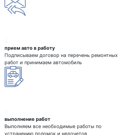
2
прием авто в работу
Подписываем договор на перечень ремонтных
работ и принимаем автомобиль
3
выполнение работ
Выполняем все необходимые работы по
устранению поломок и недочетов