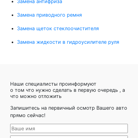
Замена антифриза
Замена приводного ремня
Замена щеток стеклоочистителя
Замена жидкости в гидроусилителе руля
Наши специалисты проинформуют
о том что нужно сделать в первую очередь , а
что можно отложить
Запишитесь на первичный осмотр Вашего авто
прямо сейчас!