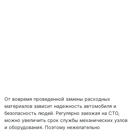
От вовремя проведенной замены расходных
материалов зависит надежность автомобиля и
безопасность людей. Регулярно заезжая на СТО,
можно увеличить срок службы механических узлов
и оборудования. Поэтому нежелательно