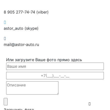
8 905 277-74-74 (viber)
astor_auto (skype)
mail@astor-auto.ru
Или загрузите Ваше фото прямо здесь
Загрузить фото