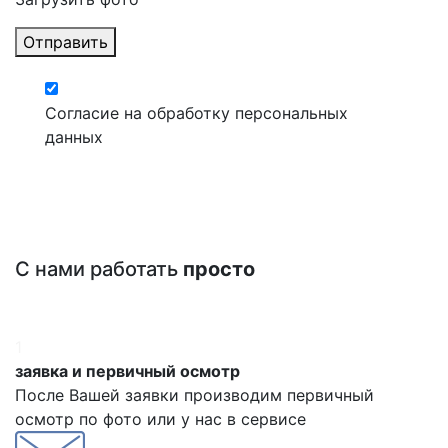
Отправить
Согласие на обработку персональных
данных
С нами работать
просто
1
заявка и первичный осмотр
После Вашей заявки производим первичный
осмотр по фото или у нас в сервисе