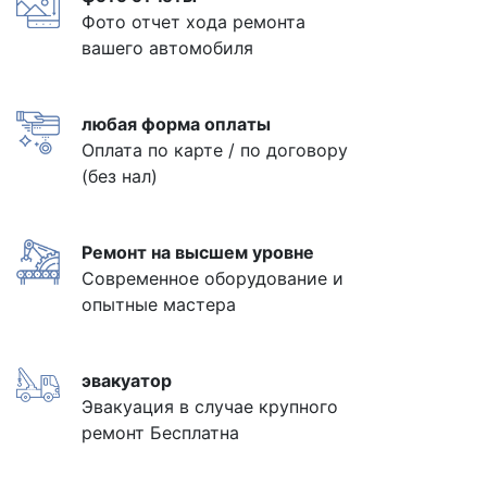
Фото отчет хода ремонта
вашего автомобиля
любая форма оплаты
Оплата по карте / по договору
(без нал)
Ремонт на высшем уровне
Современное оборудование и
опытные мастера
эвакуатор
Эвакуация в случае крупного
ремонт Бесплатна