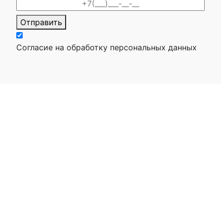
Отправить
Согласие на обработку персональных данных