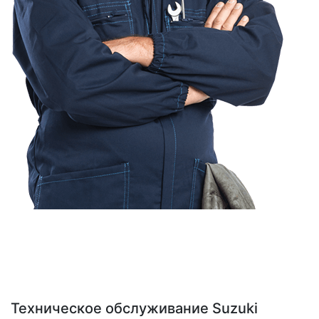
Техническое обслуживание Suzuki