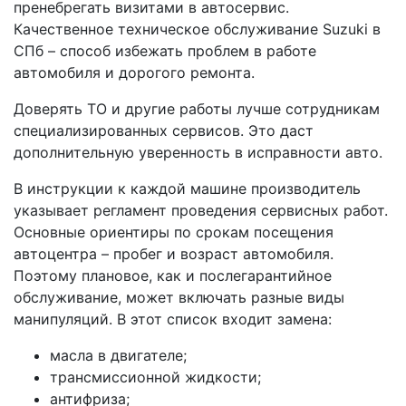
пренебрегать визитами в автосервис.
Качественное техническое обслуживание Suzuki в
СПб – способ избежать проблем в работе
автомобиля и дорогого ремонта.
Доверять ТО и другие работы лучше сотрудникам
специализированных сервисов. Это даст
дополнительную уверенность в исправности авто.
В инструкции к каждой машине производитель
указывает регламент проведения сервисных работ.
Основные ориентиры по срокам посещения
автоцентра – пробег и возраст автомобиля.
Поэтому плановое, как и послегарантийное
обслуживание, может включать разные виды
манипуляций. В этот список входит замена:
масла в двигателе;
трансмиссионной жидкости;
антифриза;