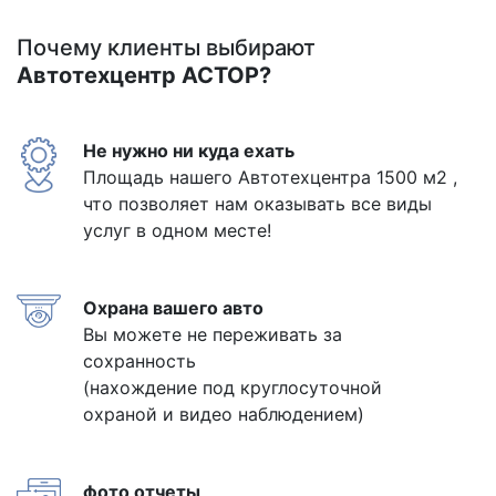
Почему клиенты выбирают
Автотехцентр АСТОР?
Не нужно ни куда ехать
Площадь нашего Автотехцентра 1500 м2 ,
что позволяет нам оказывать все виды
услуг в одном месте!
Охрана вашего авто
Вы можете не переживать за
сохранность
(нахождение под круглосуточной
охраной и видео наблюдением)
фото отчеты