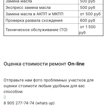
Замена масла
500 руб
Экспресс замена масла
500 руб
Замена масла в АКПП и МКПП
от 500 руб
Проверка развала схождения
600 руб
от 1 500
Техническое обслуживание (ТО)
руб
Оценка стоимости ремонт
On-line
Отправьте нам фото проблемных участков для
оценки стоимоти любым удобным для вас
способом:
8 905 277-74-74 (whats up)