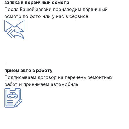
заявка и первичный осмотр
После Вашей заявки производим первичный
осмотр по фото или у нас в сервисе
2
прием авто в работу
Подписываем договор на перечень ремонтных
работ и принимаем автомобиль