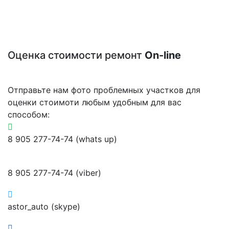
Оценка стоимости ремонт
On-line
Отправьте нам фото проблемных участков для
оценки стоимоти любым удобным для вас
способом:
8 905 277-74-74 (whats up)
8 905 277-74-74 (viber)
astor_auto (skype)