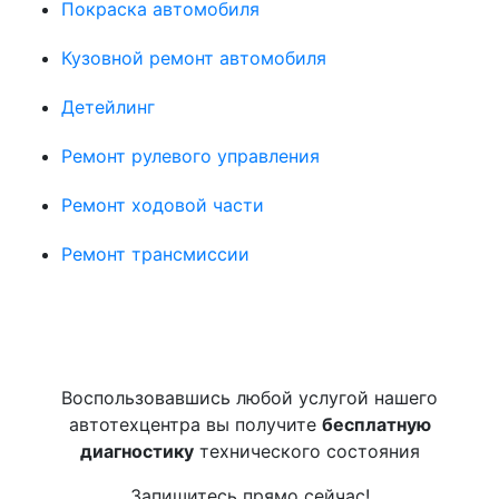
Покраска автомобиля
Кузовной ремонт автомобиля
Детейлинг
Ремонт рулевого управления
Ремонт ходовой части
Ремонт трансмиссии
Воспользовавшись любой услугой нашего
автотехцентра вы получите
бесплатную
диагностику
технического состояния
Запишитесь прямо сейчас!