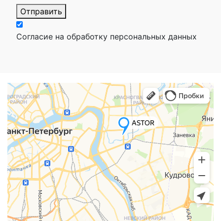
Отправить
Согласие на обработку персональных данных