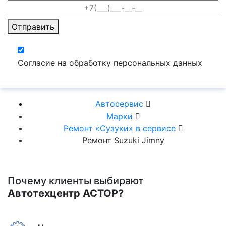
Отправить
Согласие на обработку персональных данных
Автосервис
Марки
Ремонт «Сузуки» в сервисе
Ремонт Suzuki Jimny
Почему клиенты выбирают
Автотехцентр АСТОР?