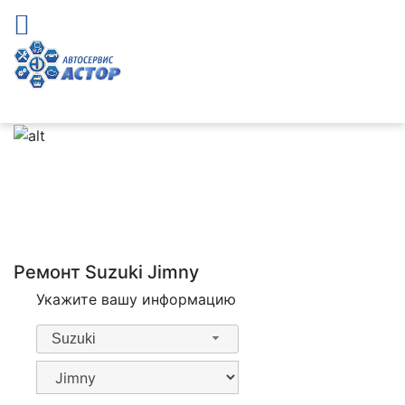
Ремонт Suzuki Jimny
Укажите вашу информацию
Suzuki