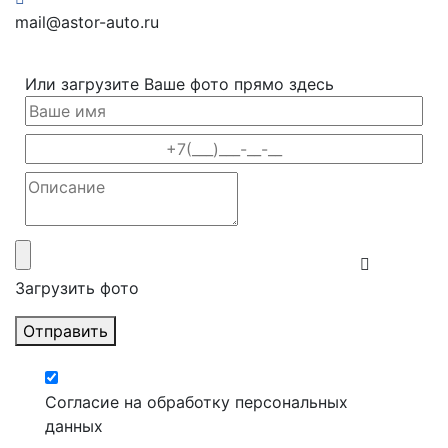
mail@astor-auto.ru
Или загрузите Ваше фото прямо здесь
Загрузить фото
Отправить
Согласие на обработку персональных
данных