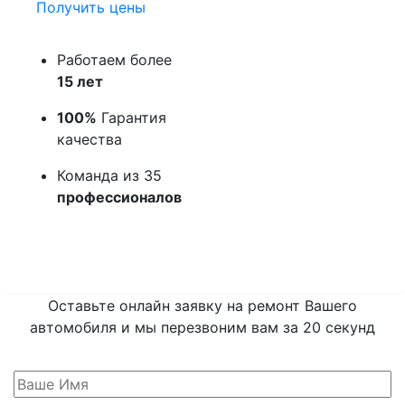
Получить цены
Работаем более
15 лет
100%
Гарантия
качества
Команда из 35
профессионалов
Оставьте онлайн заявку на ремонт Вашего
автомобиля и мы перезвоним вам
за 20 секунд