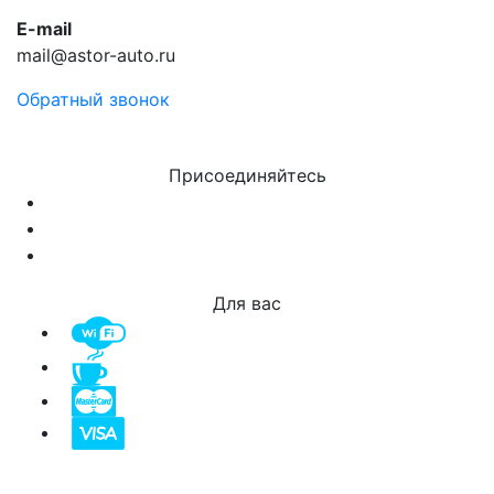
E-mail
mail@astor-auto.ru
Обратный звонок
Присоединяйтесь
Для вас