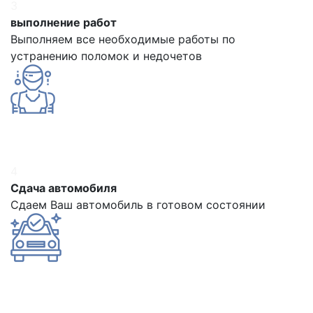
3
выполнение работ
Выполняем все необходимые работы по
устранению поломок и недочетов
4
Сдача автомобиля
Сдаем Ваш автомобиль в готовом состоянии