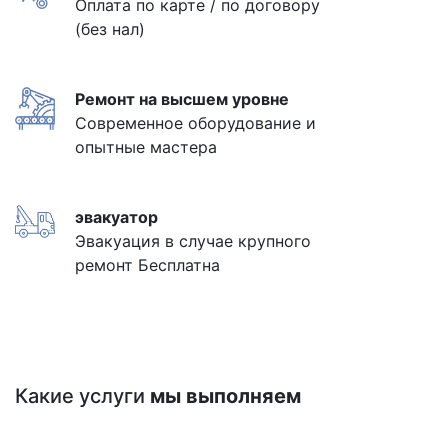
Оплата по карте / по договору
(без нал)
Ремонт на высшем уровне
Современное оборудование и
опытные мастера
эвакуатор
Эвакуация в случае крупного
ремонт Бесплатна
Какие услуги
мы выполняем