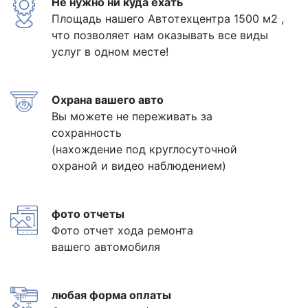
Не нужно ни куда ехать
Площадь нашего Автотехцентра 1500 м2 ,
что позволяет нам оказывать все виды
услуг в одном месте!
Охрана вашего авто
Вы можете не переживать за
сохранность
(нахождение под круглосуточной
охраной и видео наблюдением)
фото отчеты
Фото отчет хода ремонта
вашего автомобиля
любая форма оплаты