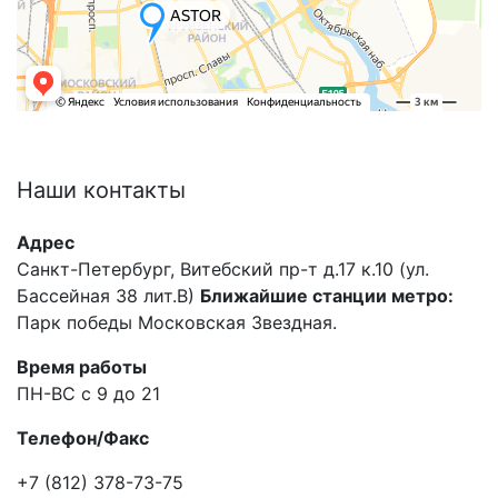
Наши
контакты
Адрес
Санкт-Петербург, Витебский пр-т д.17 к.10 (ул.
Бассейная 38 лит.В)
Ближайшие станции метро:
Парк победы Московская Звездная.
Время работы
ПН-ВС с 9 до 21
Телефон/Факс
+7 (812) 378-73-75