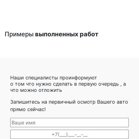
Примеры
выполненных работ
Наши специалисты проинформуют
о том что нужно сделать в первую очередь , а
что можно отложить
Запишитесь на первичный осмотр Вашего авто
прямо сейчас!