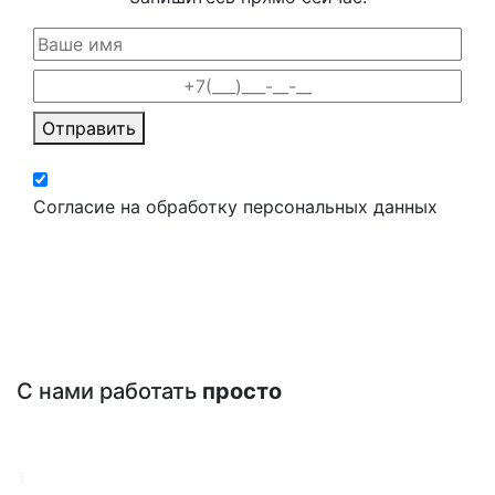
Отправить
Согласие на обработку персональных данных
С нами работать
просто
1