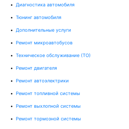
Диагностика автомобиля
Тюнинг автомобиля
Дополнительные услуги
Ремонт микроавтобусов
Техническое обслуживание (ТО)
Ремонт двигателя
Ремонт автоэлектрики
Ремонт топливной системы
Ремонт выхлопной системы
Ремонт тормозной системы