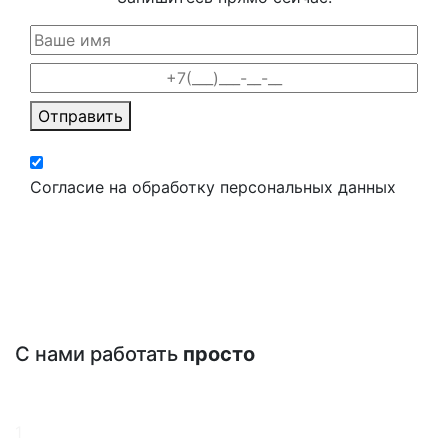
Отправить
Согласие на обработку персональных данных
С нами работать
просто
1