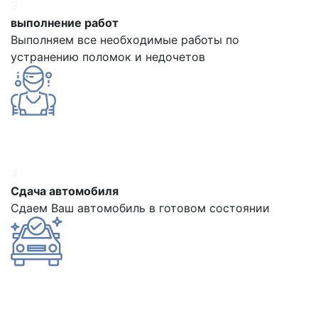
3
выполнение работ
Выполняем все необходимые работы по
устранению поломок и недочетов
4
Сдача автомобиля
Сдаем Ваш автомобиль в готовом состоянии