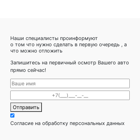
Наши специалисты проинформуют
о том что нужно сделать в первую очередь , а
что можно отложить
Запишитесь на первичный осмотр Вашего авто
прямо сейчас!
Отправить
Согласие на обработку персональных данных