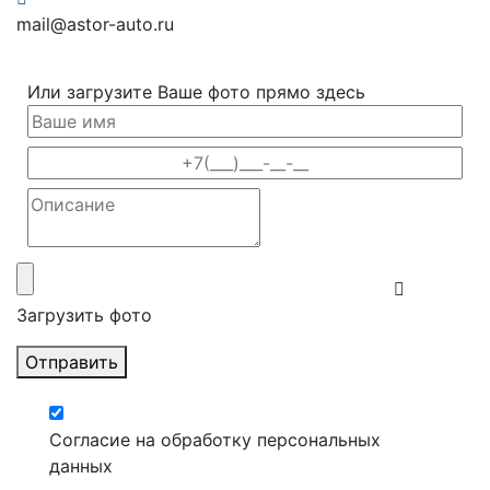
mail@astor-auto.ru
Или загрузите Ваше фото прямо здесь
Загрузить фото
Отправить
Согласие на обработку персональных
данных