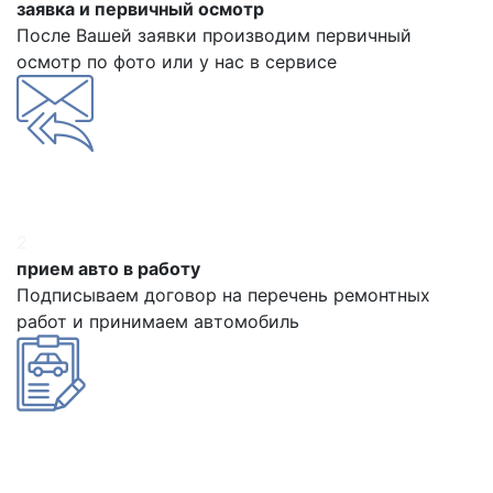
заявка и первичный осмотр
После Вашей заявки производим первичный
осмотр по фото или у нас в сервисе
2
прием авто в работу
Подписываем договор на перечень ремонтных
работ и принимаем автомобиль