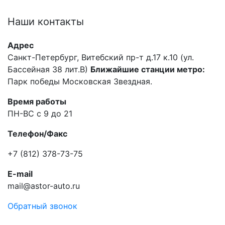
Наши
контакты
Адрес
Санкт-Петербург, Витебский пр-т д.17 к.10 (ул.
Бассейная 38 лит.В)
Ближайшие станции метро:
Парк победы Московская Звездная.
Время работы
ПН-ВС с 9 до 21
Телефон/Факс
+7 (812) 378-73-75
E-mail
mail@astor-auto.ru
Обратный звонок