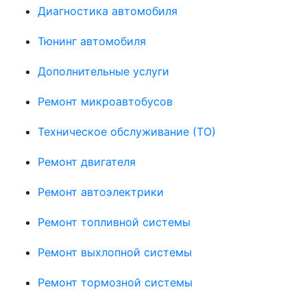
Диагностика автомобиля
Тюнинг автомобиля
Дополнительные услуги
Ремонт микроавтобусов
Техническое обслуживание (ТО)
Ремонт двигателя
Ремонт автоэлектрики
Ремонт топливной системы
Ремонт выхлопной системы
Ремонт тормозной системы