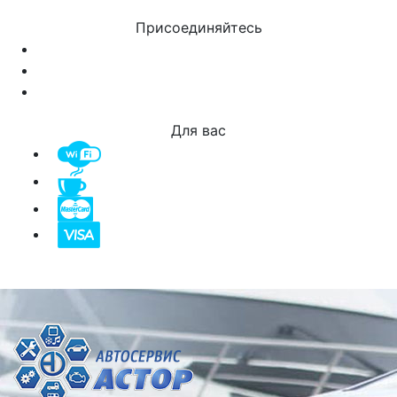
Присоединяйтесь
Для вас