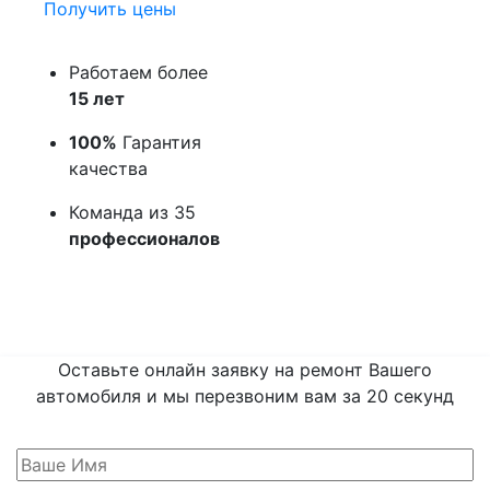
Получить цены
Работаем более
15 лет
100%
Гарантия
качества
Команда из 35
профессионалов
Оставьте онлайн заявку на ремонт Вашего
автомобиля и мы перезвоним вам
за 20 секунд