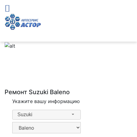
Ремонт Suzuki Baleno
Укажите вашу информацию
Suzuki