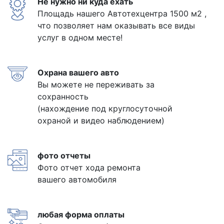
Не нужно ни куда ехать
Площадь нашего Автотехцентра 1500 м2 ,
что позволяет нам оказывать все виды
услуг в одном месте!
Охрана вашего авто
Вы можете не переживать за
сохранность
(нахождение под круглосуточной
охраной и видео наблюдением)
фото отчеты
Фото отчет хода ремонта
вашего автомобиля
любая форма оплаты