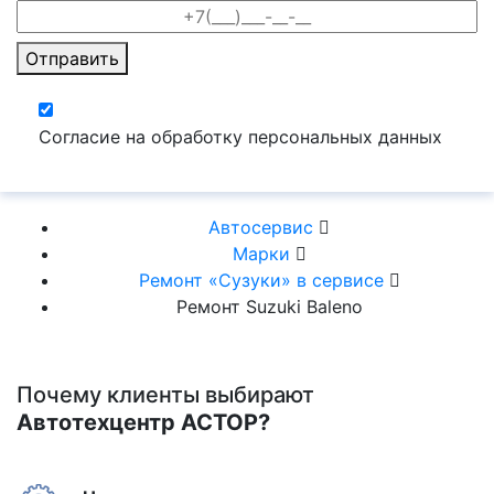
Отправить
Согласие на обработку персональных данных
Автосервис
Марки
Ремонт «Сузуки» в сервисе
Ремонт Suzuki Baleno
Почему клиенты выбирают
Автотехцентр АСТОР?