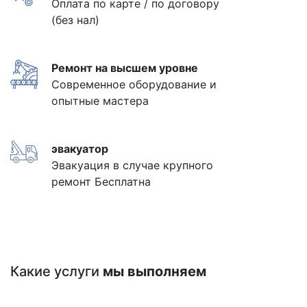
Оплата по карте / по договору
(без нал)
Ремонт на высшем уровне
Современное оборудование и
опытные мастера
эвакуатор
Эвакуация в случае крупного
ремонт Бесплатна
Какие услуги
мы выполняем