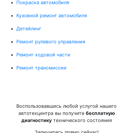
Покраска автомобиля
Кузовной ремонт автомобиля
Детейлинг
Ремонт рулевого управления
Ремонт ходовой части
Ремонт трансмиссии
Воспользовавшись любой услугой нашего
автотехцентра вы получите
бесплатную
диагностику
технического состояния
Запишитесь прямо сейчас!