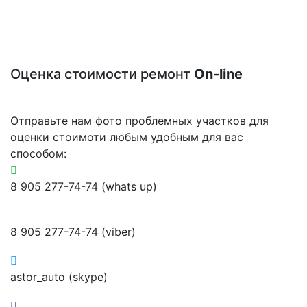
Оценка стоимости ремонт
On-line
Отправьте нам фото проблемных участков для
оценки стоимоти любым удобным для вас
способом:
8 905 277-74-74 (whats up)
8 905 277-74-74 (viber)
astor_auto (skype)