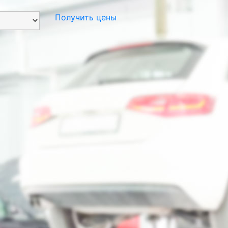
Получить цены