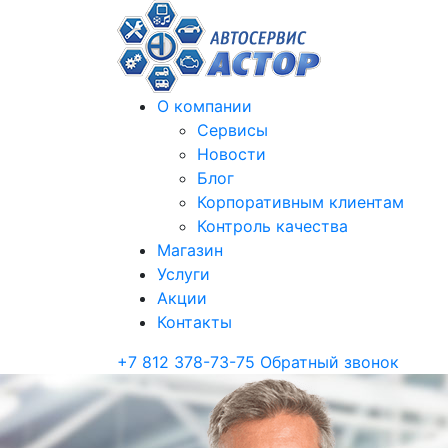
О компании
Сервисы
Новости
Блог
Корпоративным клиентам
Контроль качества
Магазин
Услуги
Акции
Контакты
+7 812 378-73-75
Обратный звонок