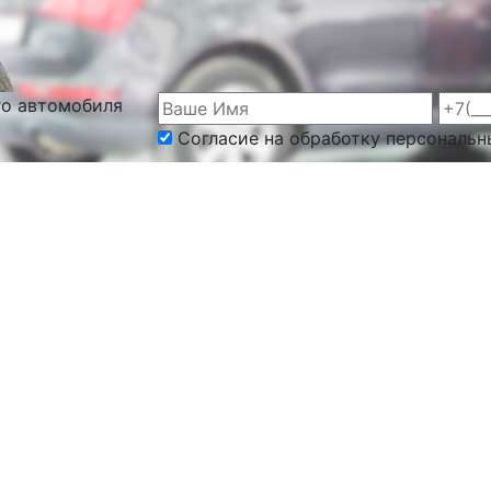
го автомобиля
Согласие на обработку персональн