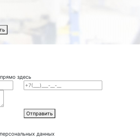
ть
 прямо здесь
Отправить
 персональных данных