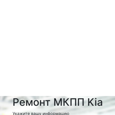
Ремонт МКПП Kia
Укажите вашу информацию