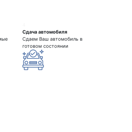
4
Сдача автомобиля
мые
Сдаем Ваш автомобиль в
готовом состоянии