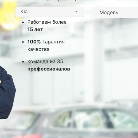
Kia
Работаем более
15 лет
100%
Гарантия
качества
Команда из 35
профессионалов