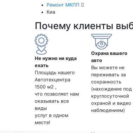
Ремонт МКПП
Киа
Почему клиенты вы
Охрана вашего
Не нужно ни куда
авто
ехать
Вы можете не
Площадь нашего
переживать за
Автотехцентра
сохранность
1500 м2 ,
(нахождение под
что позволяет нам
круглосуточной
оказывать все
охраной и видео
виды
наблюдением)
услуг в одном
месте!