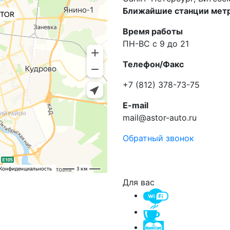
Ближайшие станции метр
Время работы
ПН-ВС с 9 до 21
Телефон/Факс
+7 (812) 378-73-75
E-mail
mail@astor-auto.ru
Обратный звонок
Для вас