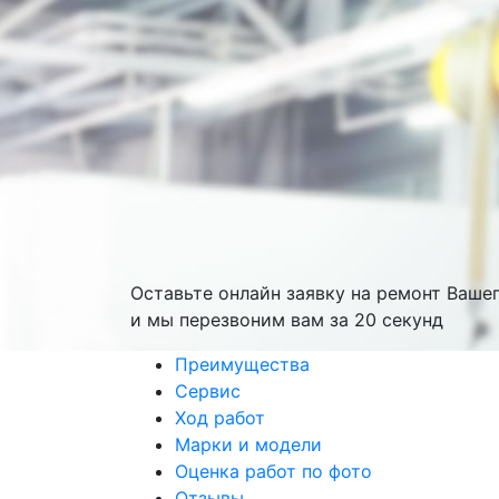
Оставьте онлайн заявку на ремонт Ваше
и мы перезвоним вам
за 20 секунд
Преимущества
Сервис
Ход работ
Марки и модели
Оценка работ по фото
Отзывы