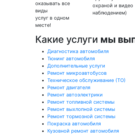
оказывать все
охраной и видео
виды
наблюдением)
услуг в одном
месте!
Какие услуги
мы вы
Диагностика автомобиля
Тюнинг автомобиля
Дополнительные услуги
Ремонт микроавтобусов
Техническое обслуживание (ТО)
Ремонт двигателя
Ремонт автоэлектрики
Ремонт топливной системы
Ремонт выхлопной системы
Ремонт тормозной системы
Покраска автомобиля
Кузовной ремонт автомобиля