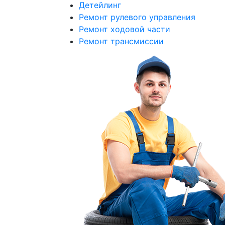
Детейлинг
Ремонт рулевого управления
Ремонт ходовой части
Ремонт трансмиссии