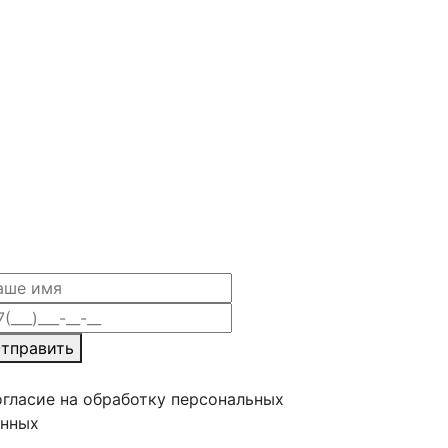
тправить
гласие на обработку персональных
анных