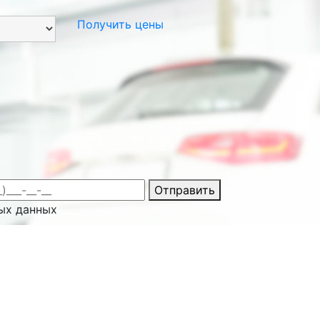
Получить цены
Отправить
ых данных