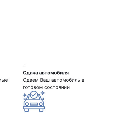
4
Сдача автомобиля
мые
Сдаем Ваш автомобиль в
готовом состоянии