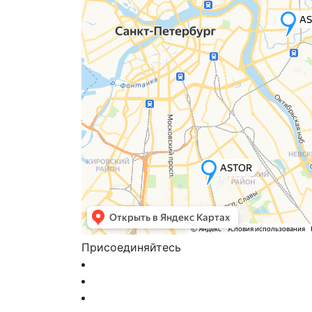
Присоединяйтесь