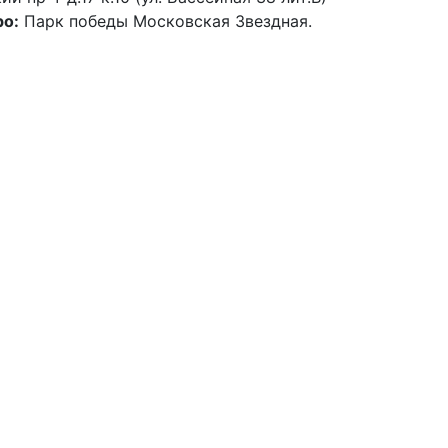
о:
Парк победы Московская Звездная.