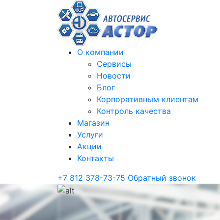
О компании
Сервисы
Новости
Блог
Корпоративным клиентам
Контроль качества
Магазин
Услуги
Акции
Контакты
+7 812 378-73-75
Обратный звонок