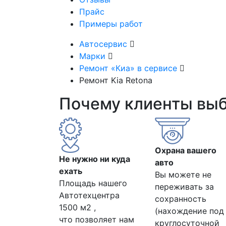
Прайс
Примеры работ
Автосервис
Марки
Ремонт «Киа» в сервисе
Ремонт Kia Retona
Почему клиенты вы
Охрана вашего
Не нужно ни куда
авто
ехать
Вы можете не
Площадь нашего
переживать за
Автотехцентра
сохранность
1500 м2 ,
(нахождение под
что позволяет нам
круглосуточной