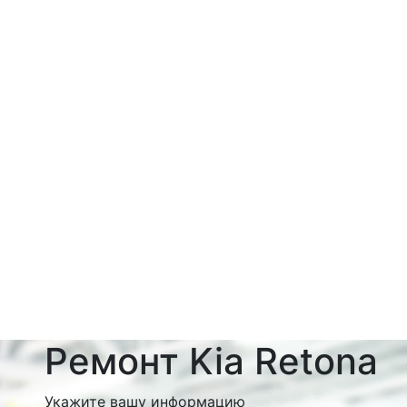
Ремонт Kia Retona
Укажите вашу информацию