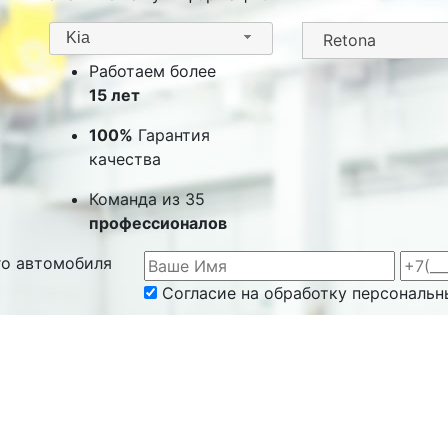
Kia
Работаем более
15 лет
100%
Гарантия
качества
Команда из 35
профессионалов
го автомобиля
Согласие на обработку персональн