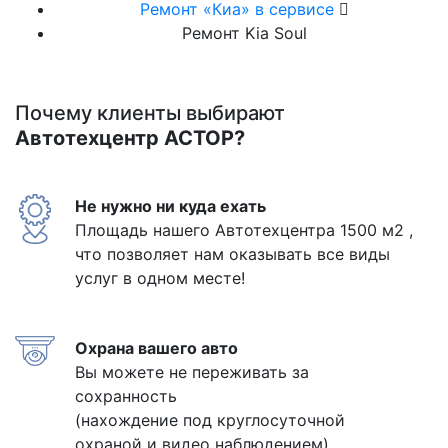
Ремонт «Киа» в сервисе
Ремонт Kia Soul
Почему клиенты выбирают
Автотехцентр АСТОР?
Не нужно ни куда ехать
Площадь нашего Автотехцентра 1500 м2 ,
что позволяет нам оказывать все виды
услуг в одном месте!
Охрана вашего авто
Вы можете не переживать за
сохранность
(нахождение под круглосуточной
охраной и видео наблюдением)