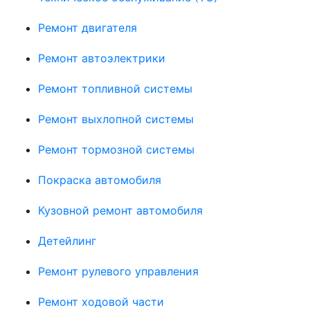
Ремонт двигателя
Ремонт автоэлектрики
Ремонт топливной системы
Ремонт выхлопной системы
Ремонт тормозной системы
Покраска автомобиля
Кузовной ремонт автомобиля
Детейлинг
Ремонт рулевого управления
Ремонт ходовой части