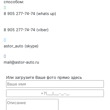
способом:
8 905 277-74-74 (whats up)
8 905 277-74-74 (viber)
astor_auto (skype)
mail@astor-auto.ru
Или загрузите Ваше фото прямо здесь