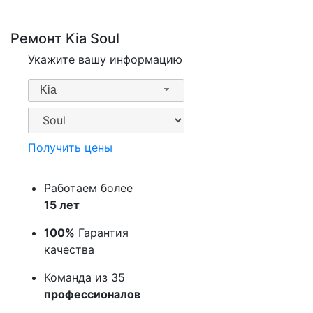
Ремонт Kia Soul
Укажите вашу информацию
Kia
Получить цены
Работаем более
15 лет
100%
Гарантия
качества
Команда из 35
профессионалов