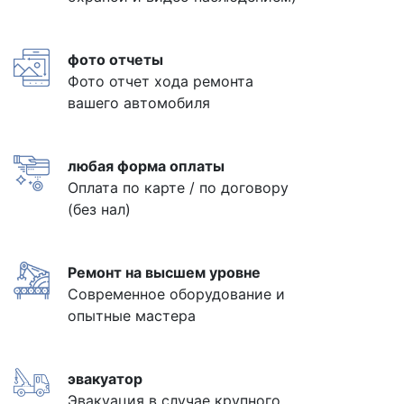
фото отчеты
Фото отчет хода ремонта
вашего автомобиля
любая форма оплаты
Оплата по карте / по договору
(без нал)
Ремонт на высшем уровне
Современное оборудование и
опытные мастера
эвакуатор
Эвакуация в случае крупного