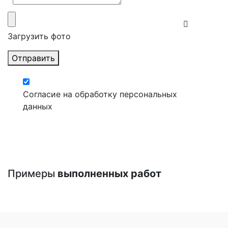
Загрузить фото
Отправить
Согласие на обработку персональных
данных
Примеры
выполненных работ