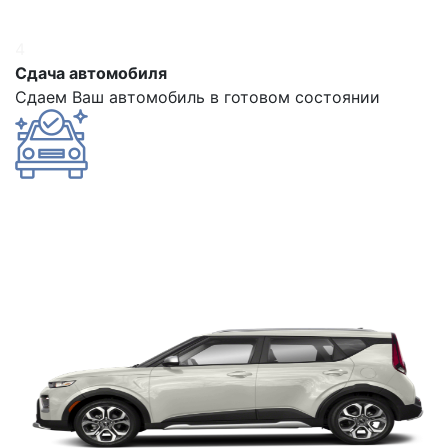
4
Сдача автомобиля
Сдаем Ваш автомобиль в готовом состоянии