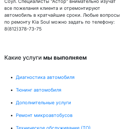
Соул. Специалисты "Астор" внимательно изучат
все пожелания клиента и отремонтируют
автомобиль в кратчайшие сроки. Любые вопросы
по ремонту Kia Soul можно задать по телефону:
8(812)378-73-75
Какие услуги
мы выполняем
Диагностика автомобиля
Тюнинг автомобиля
Дополнительные услуги
Ремонт микроавтобусов
Техническое обслуживание (ТО)