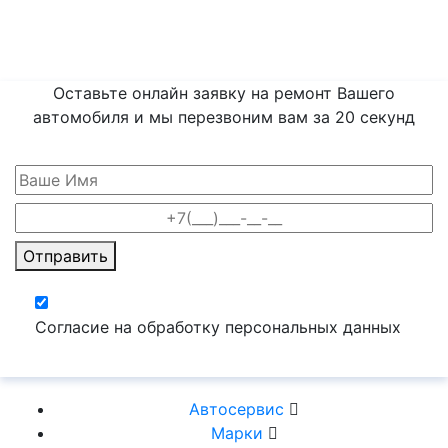
Оставьте онлайн заявку на ремонт Вашего
автомобиля и мы перезвоним вам
за 20 секунд
Отправить
Согласие на обработку персональных данных
Автосервис
Марки