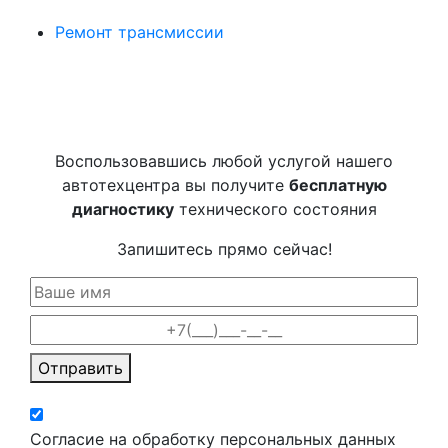
Ремонт трансмиссии
Воспользовавшись любой услугой нашего
автотехцентра вы получите
бесплатную
диагностику
технического состояния
Запишитесь прямо сейчас!
Отправить
Согласие на обработку персональных данных