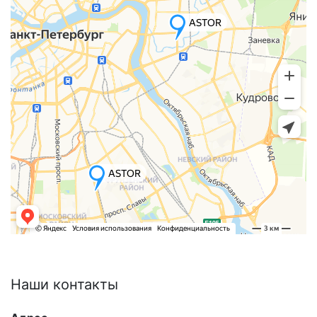
Наши
контакты