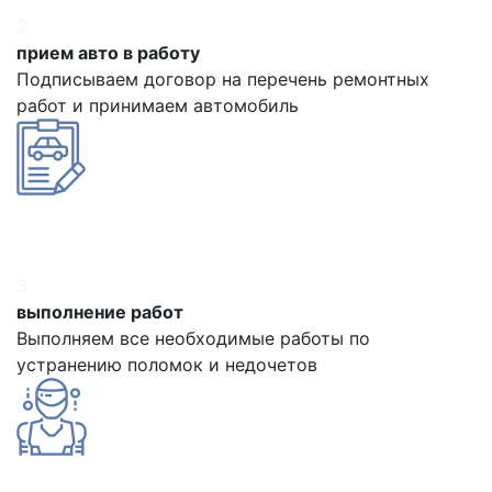
2
прием авто в работу
Подписываем договор на перечень ремонтных
работ и принимаем автомобиль
3
выполнение работ
Выполняем все необходимые работы по
устранению поломок и недочетов