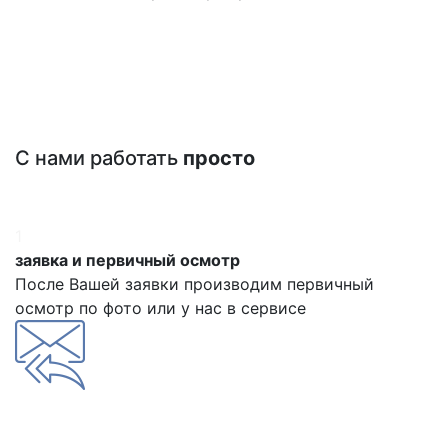
С нами работать
просто
1
заявка и первичный осмотр
После Вашей заявки производим первичный
осмотр по фото или у нас в сервисе