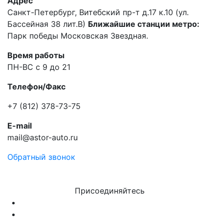
Адрес
Санкт-Петербург, Витебский пр-т д.17 к.10 (ул.
Бассейная 38 лит.В)
Ближайшие станции метро:
Парк победы Московская Звездная.
Время работы
ПН-ВС с 9 до 21
Телефон/Факс
+7 (812) 378-73-75
E-mail
mail@astor-auto.ru
Обратный звонок
Присоединяйтесь