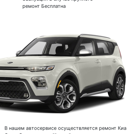
ремонт Бесплатна
В нашем автосервисе осуществляется ремонт Киа