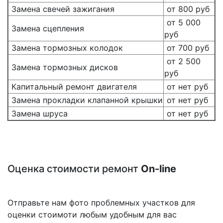
Замена свечей зажигания
от 800 руб
от 5 000
Замена сцепления
руб
Замена тормозных колодок
от 700 руб
от 2 500
Замена тормозных дисков
руб
Капитальный ремонт двигателя
от нет руб
Замена прокладки клапанной крышки
от нет руб
Замена шруса
от нет руб
Оценка стоимости ремонт
On-line
Отправьте нам фото проблемных участков для
оценки стоимоти любым удобным для вас