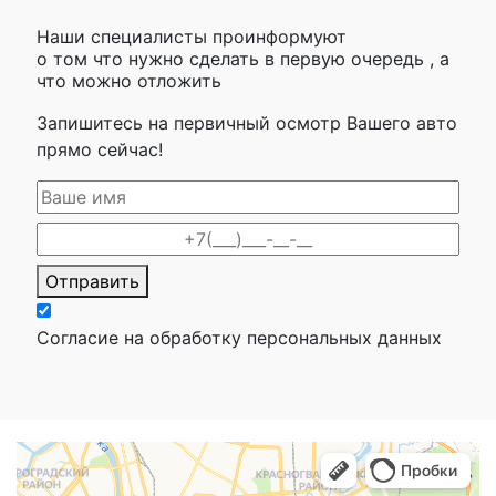
Наши специалисты проинформуют
о том что нужно сделать в первую очередь , а
что можно отложить
Запишитесь на первичный осмотр Вашего авто
прямо сейчас!
Отправить
Согласие на обработку персональных данных