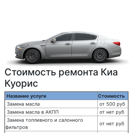
Стоимость ремонта Киа
Куорис
Название услуги
Стоимость
Замена масла
от 500 руб
Замена масла в АКПП
от нет руб
Замена топливного и салонного
от нет руб
фильтров