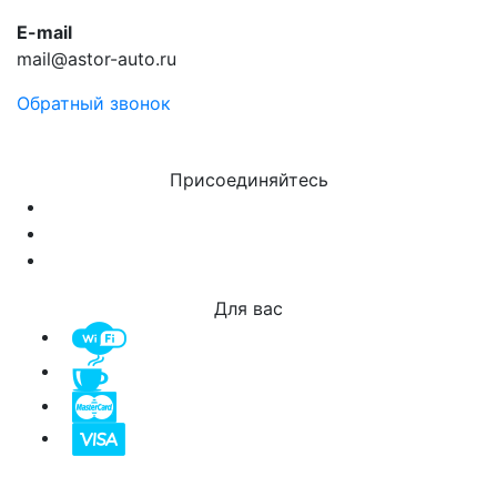
E-mail
mail@astor-auto.ru
Обратный звонок
Присоединяйтесь
Для вас