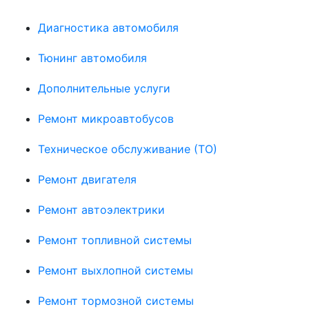
Диагностика автомобиля
Тюнинг автомобиля
Дополнительные услуги
Ремонт микроавтобусов
Техническое обслуживание (ТО)
Ремонт двигателя
Ремонт автоэлектрики
Ремонт топливной системы
Ремонт выхлопной системы
Ремонт тормозной системы