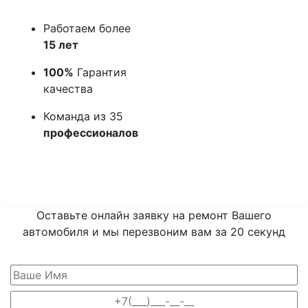
Работаем более
15 лет
100%
Гарантия
качества
Команда из 35
профессионалов
Оставьте онлайн заявку на ремонт Вашего
автомобиля и мы перезвоним вам
за 20 секунд