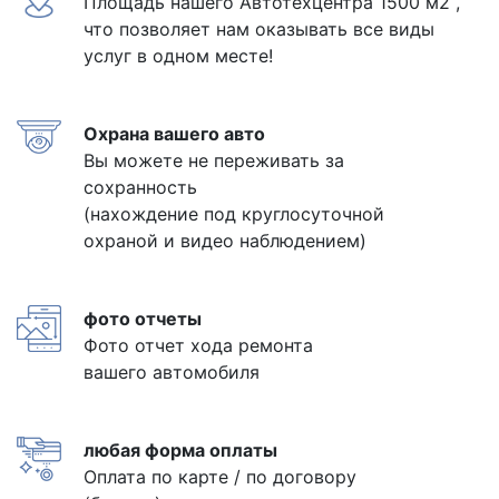
Площадь нашего Автотехцентра 1500 м2 ,
что позволяет нам оказывать все виды
услуг в одном месте!
Охрана вашего авто
Вы можете не переживать за
сохранность
(нахождение под круглосуточной
охраной и видео наблюдением)
фото отчеты
Фото отчет хода ремонта
вашего автомобиля
любая форма оплаты
Оплата по карте / по договору