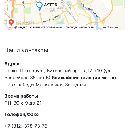
Наши
контакты
Адрес
Санкт-Петербург, Витебский пр-т д.17 к.10 (ул.
Бассейная 38 лит.В)
Ближайшие станции метро:
Парк победы Московская Звездная.
Время работы
ПН-ВС с 9 до 21
Телефон/Факс
+7 (812) 378-73-75