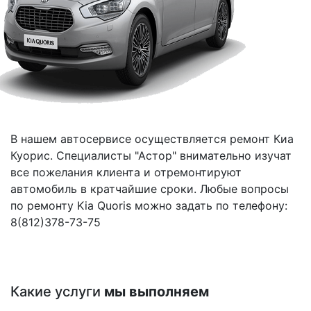
В нашем автосервисе осуществляется ремонт Киа
Куорис. Специалисты "Астор" внимательно изучат
все пожелания клиента и отремонтируют
автомобиль в кратчайшие сроки. Любые вопросы
по ремонту Kia Quoris можно задать по телефону:
8(812)378-73-75
Какие услуги
мы выполняем