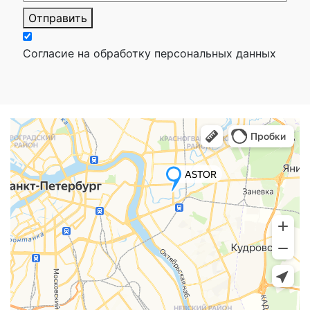
Отправить
Согласие на обработку персональных данных