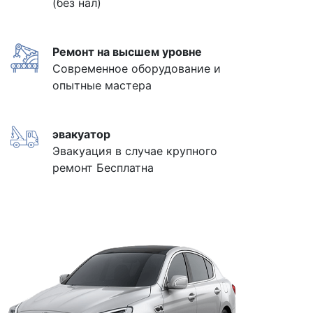
(без нал)
Ремонт на высшем уровне
Современное оборудование и
опытные мастера
эвакуатор
Эвакуация в случае крупного
ремонт Бесплатна