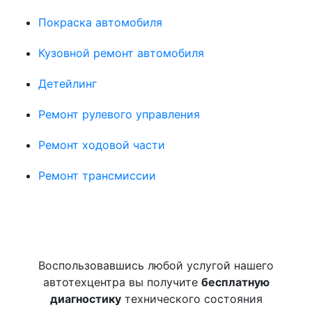
Покраска автомобиля
Кузовной ремонт автомобиля
Детейлинг
Ремонт рулевого управления
Ремонт ходовой части
Ремонт трансмиссии
Воспользовавшись любой услугой нашего
автотехцентра вы получите
бесплатную
диагностику
технического состояния