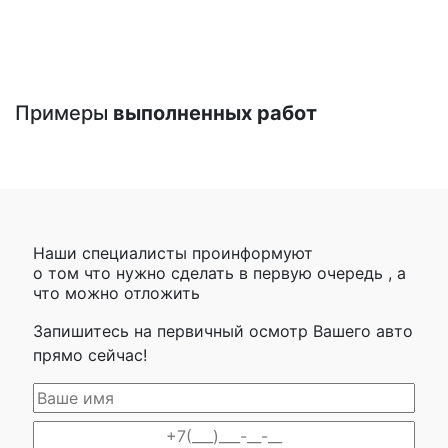
Примеры
выполненных работ
Наши специалисты проинформуют
о том что нужно сделать в первую очередь , а
что можно отложить
Запишитесь на первичный осмотр Вашего авто
прямо сейчас!