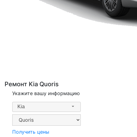
Ремонт Kia Quoris
Укажите вашу информацию
Kia
Получить цены