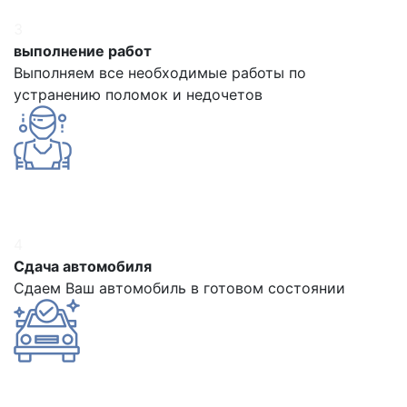
3
выполнение работ
Выполняем все необходимые работы по
устранению поломок и недочетов
4
Сдача автомобиля
Сдаем Ваш автомобиль в готовом состоянии