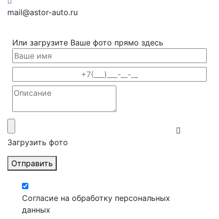
mail@astor-auto.ru
Или загрузите Ваше фото прямо здесь
Загрузить фото
Отправить
Согласие на обработку персональных
данных