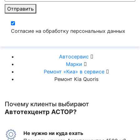
Отправить
Согласие на обработку персональных данных
Автосервис
Марки
Ремонт «Киа» в сервисе
Ремонт Kia Quoris
Почему клиенты выбирают
Автотехцентр АСТОР?
Не нужно ни куда ехать