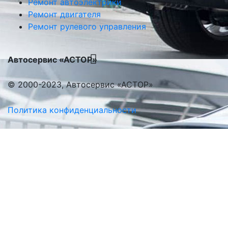
Ремонт автоэлектрики
Ремонт двигателя
Ремонт рулевого управления
Автосервис «АСТОР»
© 2000-2023, Автосервис «АСТОР»
Политика конфиденциальности