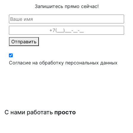
Запишитесь прямо сейчас!
Отправить
Согласие на обработку персональных данных
С нами работать
просто