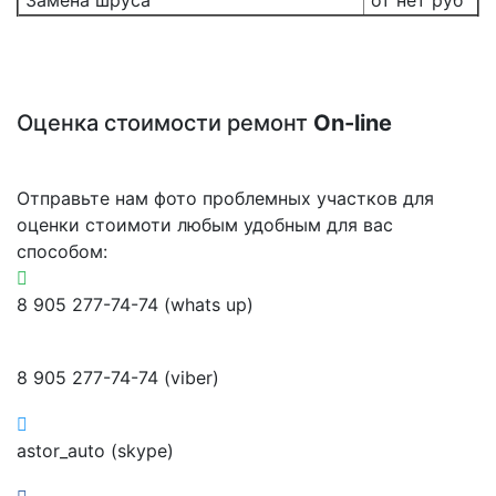
Оценка стоимости ремонт
On-line
Отправьте нам фото проблемных участков для
оценки стоимоти любым удобным для вас
способом:
8 905 277-74-74 (whats up)
8 905 277-74-74 (viber)
astor_auto (skype)