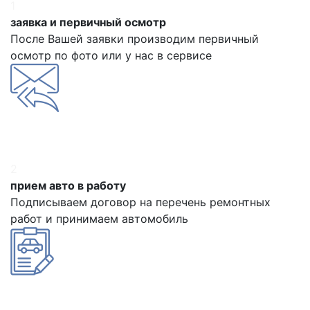
1
заявка и первичный осмотр
После Вашей заявки производим первичный
осмотр по фото или у нас в сервисе
2
прием авто в работу
Подписываем договор на перечень ремонтных
работ и принимаем автомобиль