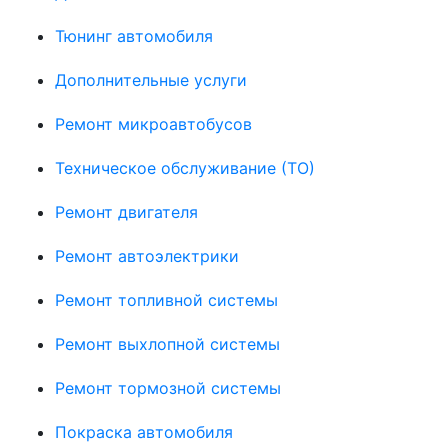
Тюнинг автомобиля
Дополнительные услуги
Ремонт микроавтобусов
Техническое обслуживание (ТО)
Ремонт двигателя
Ремонт автоэлектрики
Ремонт топливной системы
Ремонт выхлопной системы
Ремонт тормозной системы
Покраска автомобиля