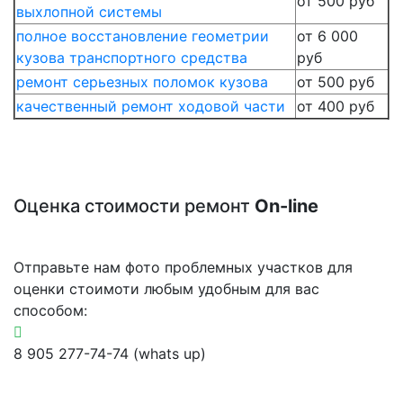
от 500 руб
выхлопной системы
полное восстановление геометрии
от 6 000
кузова транспортного средства
руб
ремонт серьезных поломок кузова
от 500 руб
качественный ремонт ходовой части
от 400 руб
Оценка стоимости ремонт
On-line
Отправьте нам фото проблемных участков для
оценки стоимоти любым удобным для вас
способом:
8 905 277-74-74 (whats up)