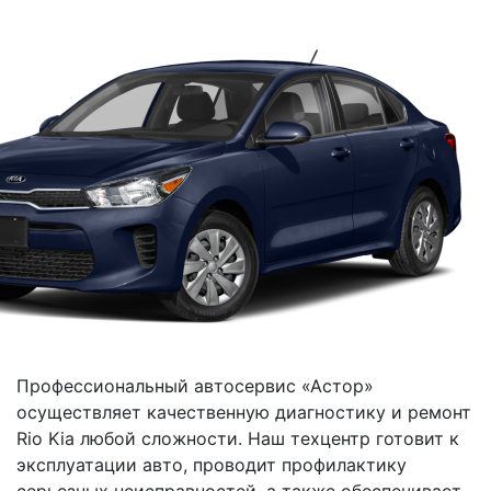
Профессиональный автосервис «Астор»
осуществляет качественную диагностику и ремонт
Rio Kia любой сложности. Наш техцентр готовит к
эксплуатации авто, проводит профилактику
серьезных неисправностей, а также обеспечивает