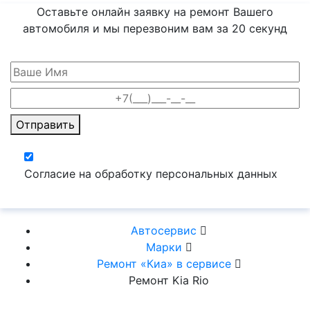
Оставьте онлайн заявку на ремонт Вашего
автомобиля и мы перезвоним вам
за 20 секунд
Отправить
Согласие на обработку персональных данных
Автосервис
Марки
Ремонт «Киа» в сервисе
Ремонт Kia Rio