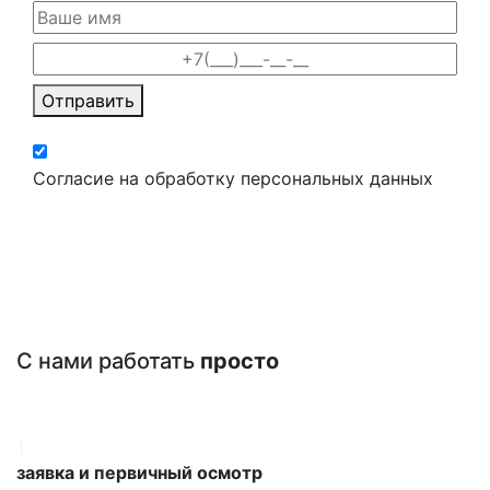
Отправить
Согласие на обработку персональных данных
С нами работать
просто
1
заявка и первичный осмотр