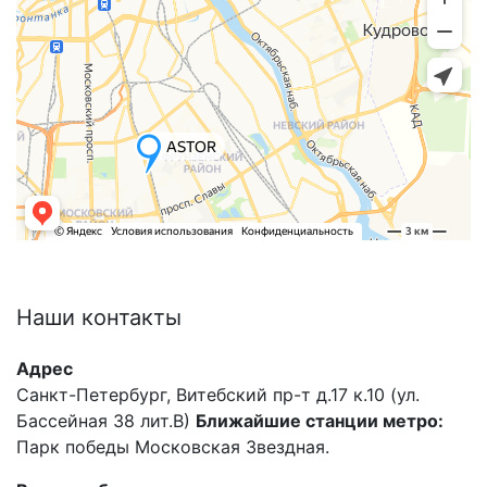
Наши
контакты
Адрес
Санкт-Петербург, Витебский пр-т д.17 к.10 (ул.
Бассейная 38 лит.В)
Ближайшие станции метро:
Парк победы Московская Звездная.