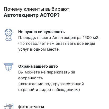
Почему клиенты выбирают
Автотехцентр АСТОР?
Не нужно ни куда ехать
Площадь нашего Автотехцентра 1500 м2 ,
что позволяет нам оказывать все виды
услуг в одном месте!
Охрана вашего авто
Вы можете не переживать за
сохранность
(нахождение под круглосуточной
охраной и видео наблюдением)
фото отчеты