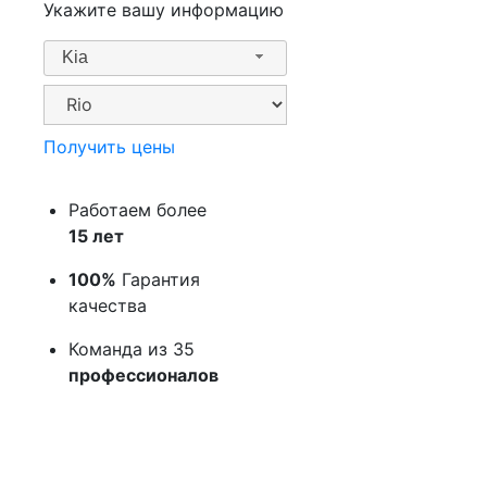
Укажите вашу информацию
Kia
Получить цены
Работаем более
15 лет
100%
Гарантия
качества
Команда из 35
профессионалов