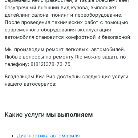
безупречный внешний вид кузова, выполняет
детейлинг салона, тюнинг и переоборудование.
После проведения технических работ с помощью
современного оборудования эксплуатация
автомобиля становится комфортной и безопасной.
Мы производим ремонт легковых автомобилей.
Любые вопросы по ремонту Rio можно задать по
телефону:
8(812)378-73-75
Владельцам Киа Рио доступны следующие услуги
нашего автосервиса:
Какие услуги
мы выполняем
Диагностика автомобиля