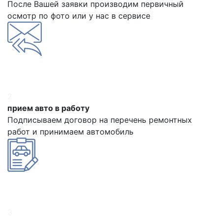
После Вашей заявки производим первичный
осмотр по фото или у нас в сервисе
2
прием авто в работу
Подписываем договор на перечень ремонтных
работ и принимаем автомобиль
3