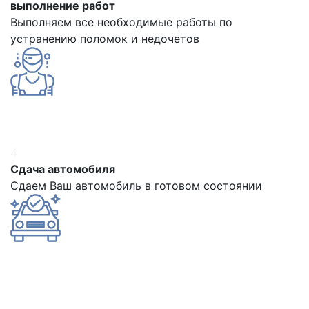
выполнение работ
Выполняем все необходимые работы по
устранению поломок и недочетов
4
Сдача автомобиля
Сдаем Ваш автомобиль в готовом состоянии