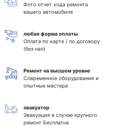
Фото отчет хода ремонта
вашего автомобиля
любая форма оплаты
Оплата по карте / по договору
(без нал)
Ремонт на высшем уровне
Современное оборудование и
опытные мастера
эвакуатор
Эвакуация в случае крупного
ремонт Бесплатна