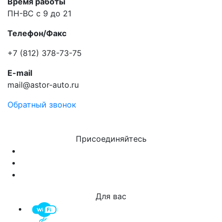
Время работы
ПН-ВС с 9 до 21
Телефон/Факс
+7 (812) 378-73-75
E-mail
mail@astor-auto.ru
Обратный звонок
Присоединяйтесь
Для вас