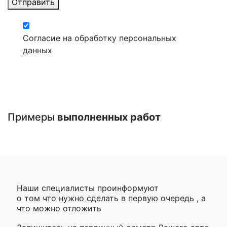
Отправить
Согласие на обработку персональных
данных
Примеры
выполненных работ
Наши специалисты проинформуют
о том что нужно сделать в первую очередь , а
что можно отложить