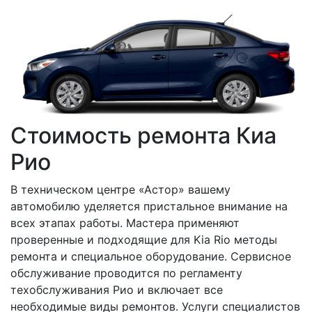
Стоимость ремонта Киа
Рио
В техническом центре «Астор» вашему
автомобилю уделяется пристальное внимание на
всех этапах работы. Мастера применяют
проверенные и подходящие для Kia Rio методы
ремонта и специальное оборудование. Сервисное
обслуживание проводится по регламенту
техобслуживания Рио и включает все
необходимые виды ремонтов. Услуги специалистов