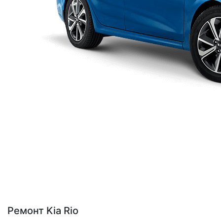
Ремонт Kia Rio