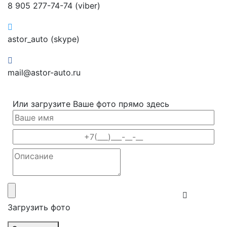
8 905 277-74-74 (viber)
astor_auto (skype)
mail@astor-auto.ru
Или загрузите Ваше фото прямо здесь
Загрузить фото