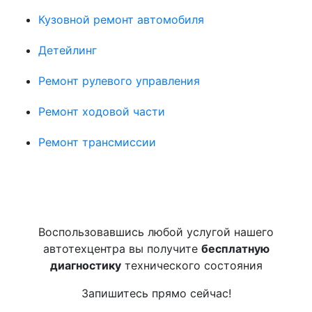
Кузовной ремонт автомобиля
Детейлинг
Ремонт рулевого управления
Ремонт ходовой части
Ремонт трансмиссии
Воспользовавшись любой услугой нашего
автотехцентра вы получите
бесплатную
диагностику
технического состояния
Запишитесь прямо сейчас!