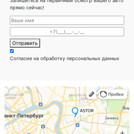
Запишитесь на первичный осмотр Вашего авто
прямо сейчас!
Отправить
Согласие на обработку персональных данных