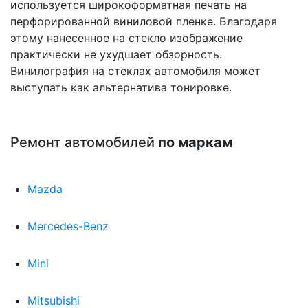
используется широкоформатная печать на
перфорированной виниловой пленке. Благодаря
этому нанесенное на стекло изображение
практически не ухудшает обзорность.
Винилография на стеклах автомобиля может
выступать как альтернатива тонировке.
Ремонт автомобилей
по маркам
Mazda
Mercedes-Benz
Mini
Mitsubishi