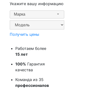
Укажите вашу информацию
Марка
Получить цены
Работаем более
15 лет
100%
Гарантия
качества
Команда из 35
профессионалов