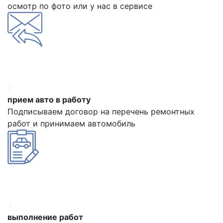
осмотр по фото или у нас в сервисе
2
прием авто в работу
Подписываем договор на перечень ремонтных
работ и принимаем автомобиль
3
выполнение работ