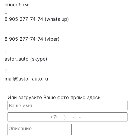
способом:
8 905 277-74-74 (whats up)
8 905 277-74-74 (viber)
astor_auto (skype)
mail@astor-auto.ru
Или загрузите Ваше фото прямо здесь