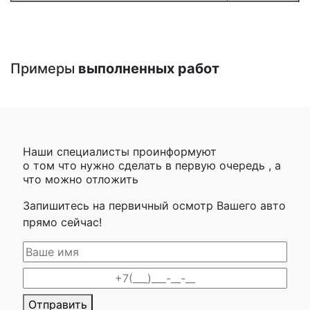
Примеры
выполненных работ
Наши специалисты проинформуют
о том что нужно сделать в первую очередь , а
что можно отложить
Запишитесь на первичный осмотр Вашего авто
прямо сейчас!
Отправить