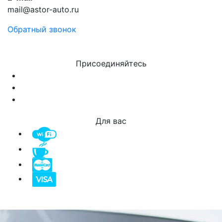
mail@astor-auto.ru
Обратный звонок
Присоединяйтесь
Для вас