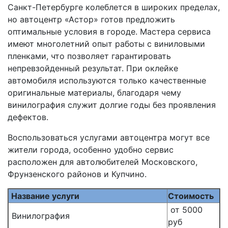
Санкт-Петербурге колеблется в широких пределах,
но автоцентр «Астор» готов предложить
оптимальные условия в городе. Мастера сервиса
имеют многолетний опыт работы с виниловыми
пленками, что позволяет гарантировать
непревзойденный результат. При оклейке
автомобиля используются только качественные
оригинальные материалы, благодаря чему
винилография служит долгие годы без проявления
дефектов.
Воспользоваться услугами автоцентра могут все
жители города, особенно удобно сервис
расположен для автолюбителей Московского,
Фрунзенского районов и Купчино.
Название услуги
Стоимость
от 5000
Винилография
руб