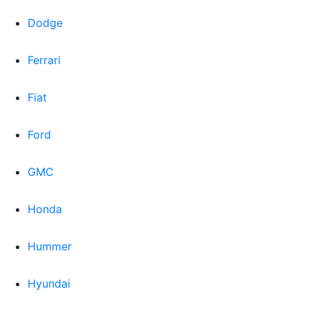
Dodge
Ferrari
Fiat
Ford
GMC
Honda
Hummer
Hyundai