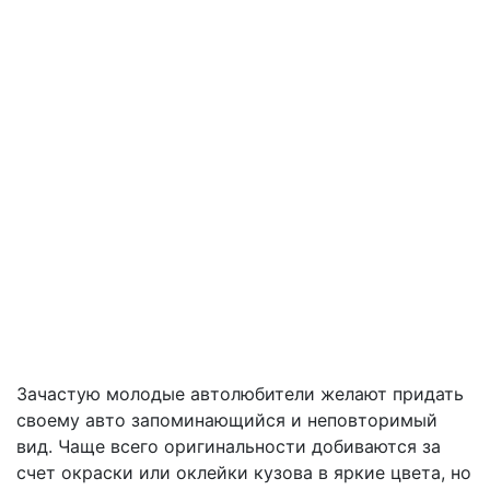
Зачастую молодые автолюбители желают придать
своему авто запоминающийся и неповторимый
вид. Чаще всего оригинальности добиваются за
счет окраски или оклейки кузова в яркие цвета, но