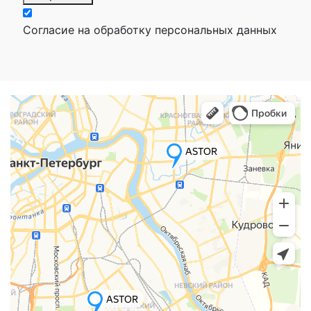
Согласие на обработку персональных данных