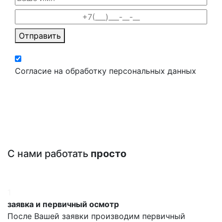
Отправить
Согласие на обработку персональных данных
С нами работать
просто
1
заявка и первичный осмотр
После Вашей заявки производим первичный