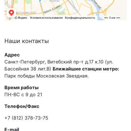
Наши
контакты
Адрес
Санкт-Петербург, Витебский пр-т д.17 к.10 (ул.
Бассейная 38 лит.В)
Ближайшие станции метро:
Парк победы Московская Звездная.
Время работы
ПН-ВС с 9 до 21
Телефон/Факс
+7 (812) 378-73-75
E-mail