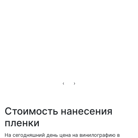
‹
›
Стоимость нанесения
пленки
На сегодняшний день цена на винилографию в