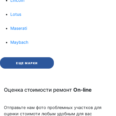
Lincoln
Lotus
Maserati
Maybach
ЕЩЕ МАРКИ
Оценка стоимости ремонт
On-line
Отправьте нам фото проблемных участков для
оценки стоимоти любым удобным для вас