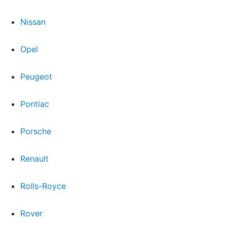
Nissan
Opel
Peugeot
Pontiac
Porsche
Renault
Rolls-Royce
Rover