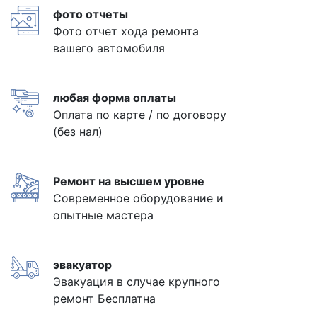
фото отчеты
Фото отчет хода ремонта
вашего автомобиля
любая форма оплаты
Оплата по карте / по договору
(без нал)
Ремонт на высшем уровне
Современное оборудование и
опытные мастера
эвакуатор
Эвакуация в случае крупного
ремонт Бесплатна