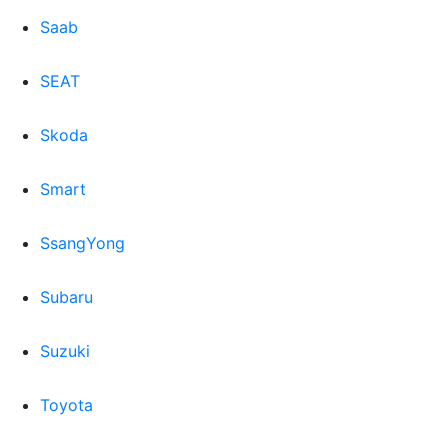
Saab
SEAT
Skoda
Smart
SsangYong
Subaru
Suzuki
Toyota