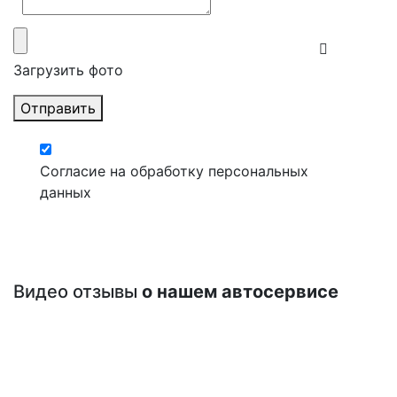
Загрузить фото
Отправить
Согласие на обработку персональных
данных
Видео отзывы
о нашем автосервисе