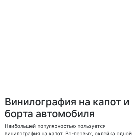
Винилография на капот и
борта автомобиля
Наибольшей популярностью пользуется
винилография на капот. Во-первых, оклейка одной