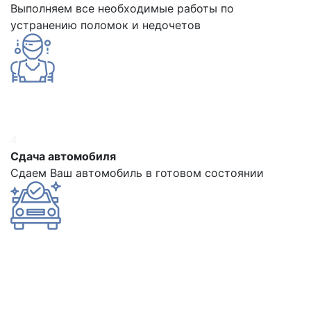
Выполняем все необходимые работы по
устранению поломок и недочетов
4
Сдача автомобиля
Сдаем Ваш автомобиль в готовом состоянии