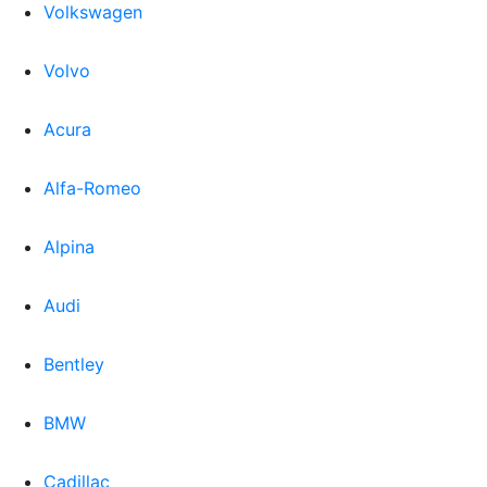
Volkswagen
Volvo
Acura
Alfa-Romeo
Alpina
Audi
Bentley
BMW
Cadillac