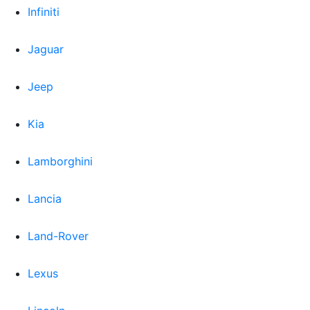
Infiniti
Jaguar
Jeep
Kia
Lamborghini
Lancia
Land-Rover
Lexus