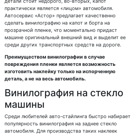
детали стоит недорого, во-вторых, капот
практически является «лицом» автомобиля.
Автосервис «Астор» предлагает качественно
сделать винилографию на капот и борта на
прозрачной пленке, что моментально придаст
машине оригинальный внешний вид и выделит ее
среди других транспортных средств на дороге.
Преимуществом винилографии в случае
повреждения пленки является возможность
изготовить наклейку только на испорченную
деталь, а не на весь автомобиль.
Винилография на стекло
машины
Среди любителей авто-стайлинга быстро набирает
популярность винилография на заднее стекло
автомобиля. Для производства таких наклеек