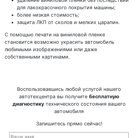
для лакокрасочного покрытия машины;
более низкая стоимость;
защита ЛКП от сколов и мелких царапин.
С помощью печати на виниловой пленке
становится возможно украсить автомобиль
любимыми изображениями или даже
собственными картинами.
Воспользовавшись любой услугой нашего
автотехцентра вы получите
бесплатную
диагностику
технического состояния вашего
автомобиля
Запишитесь прямо сейчас!