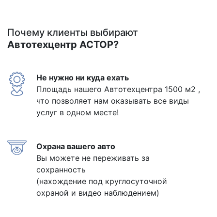
Почему клиенты выбирают
Автотехцентр АСТОР?
Не нужно ни куда ехать
Площадь нашего Автотехцентра 1500 м2 ,
что позволяет нам оказывать все виды
услуг в одном месте!
Охрана вашего авто
Вы можете не переживать за
сохранность
(нахождение под круглосуточной
охраной и видео наблюдением)