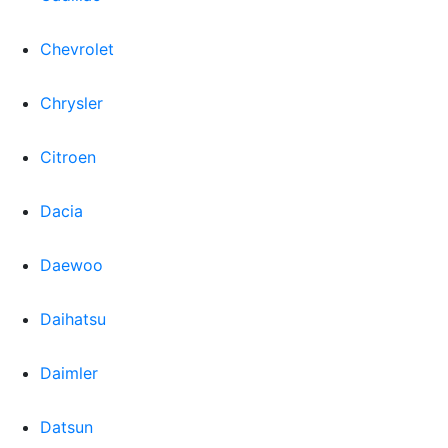
Chevrolet
Chrysler
Citroen
Dacia
Daewoo
Daihatsu
Daimler
Datsun