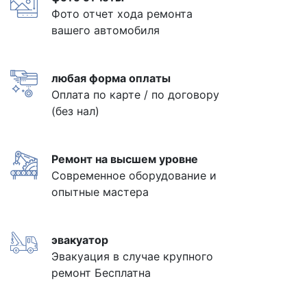
Фото отчет хода ремонта
вашего автомобиля
любая форма оплаты
Оплата по карте / по договору
(без нал)
Ремонт на высшем уровне
Современное оборудование и
опытные мастера
эвакуатор
Эвакуация в случае крупного
ремонт Бесплатна