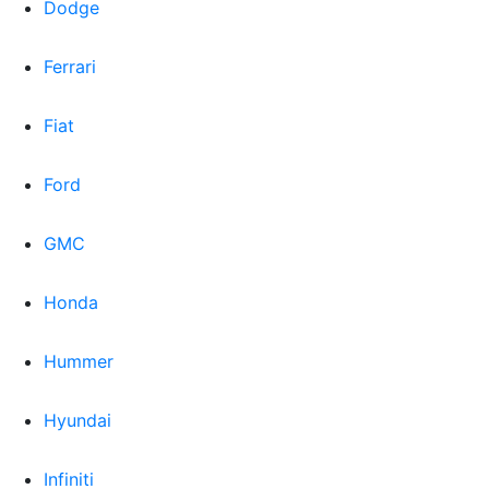
Dodge
Ferrari
Fiat
Ford
GMC
Honda
Hummer
Hyundai
Infiniti