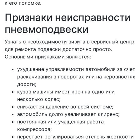
к его поломке.
Признаки неисправности
пневмоподвески
Узнать о необходимости визита в сервисный центр
для ремонта подвески достаточно просто.
Основными признаками являются:
ухудшение управляемости автомобиля за счет
раскачивания в поворотах или на неровностях
дороги;
кузов машины имеет крен на одно или
несколько колес;
снижается давление во всей системе;
автомобиль долго увеличивает клиренс;
постоянная или учащенная работа
компрессора;
перестает регулироваться степень жесткости