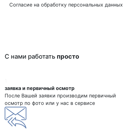
Согласие на обработку персональных данных
С нами работать
просто
1
заявка и первичный осмотр
После Вашей заявки производим первичный
осмотр по фото или у нас в сервисе