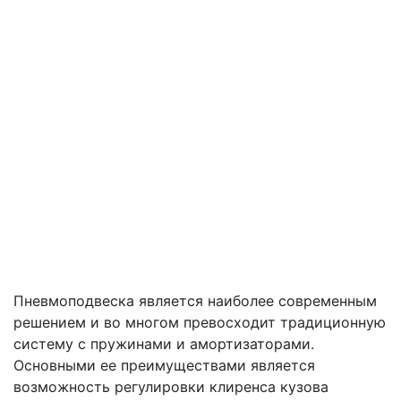
Пневмоподвеска является наиболее современным
решением и во многом превосходит традиционную
систему с пружинами и амортизаторами.
Основными ее преимуществами является
возможность регулировки клиренса кузова