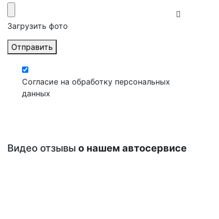
Загрузить фото
Отправить
Согласие на обработку персональных
данных
Видео отзывы
о нашем автосервисе