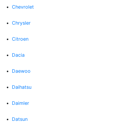
Chevrolet
Chrysler
Citroen
Dacia
Daewoo
Daihatsu
Daimler
Datsun