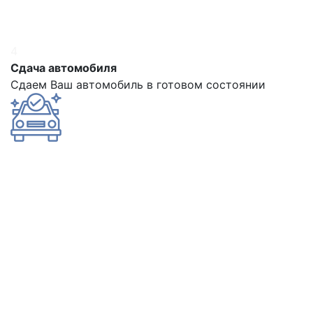
4
Сдача автомобиля
Сдаем Ваш автомобиль в готовом состоянии