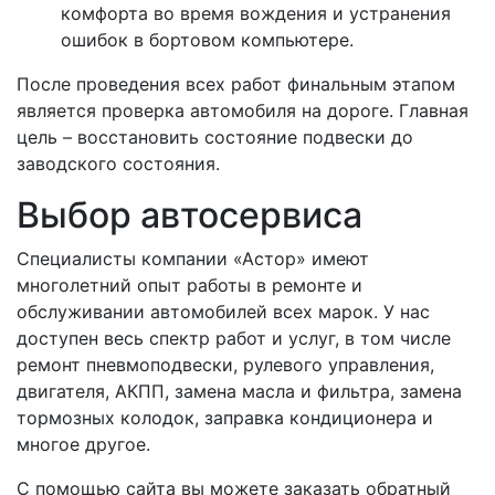
комфорта во время вождения и устранения
ошибок в бортовом компьютере.
После проведения всех работ финальным этапом
является проверка автомобиля на дороге. Главная
цель – восстановить состояние подвески до
заводского состояния.
Выбор автосервиса
Специалисты компании «Астор» имеют
многолетний опыт работы в ремонте и
обслуживании автомобилей всех марок. У нас
доступен весь спектр работ и услуг, в том числе
ремонт пневмоподвески, рулевого управления,
двигателя, АКПП, замена масла и фильтра, замена
тормозных колодок, заправка кондиционера и
многое другое.
С помощью сайта вы можете заказать обратный