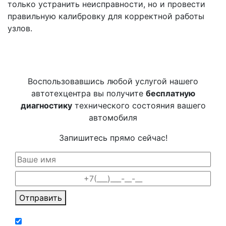
только устранить неисправности, но и провести
правильную калибровку для корректной работы
узлов.
Воспользовавшись любой услугой нашего
автотехцентра вы получите
бесплатную
диагностику
технического состояния вашего
автомобиля
Запишитесь прямо сейчас!
Отправить