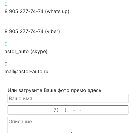
8 905 277-74-74 (whats up)
8 905 277-74-74 (viber)
astor_auto (skype)
mail@astor-auto.ru
Или загрузите Ваше фото прямо здесь