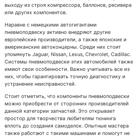
выходу из строя компрессора, баллонов, ресивера
или других компонентов.
Наравне с немецкими автогигантами
пневмоподвеску активно внедряют другие
европейские производители, а также японские и
американские автоконцерны. Среди них стоит
упомянуть Jaguar, Nissan, Lexus, Chevrolet, Cadillac.
Системы пневмоподвески этих автомобилей также
имеют свои особенности. Важно учитывать все из
них, чтобы гарантировать точную диагностику и
устранение неисправностей.
Стоит отметить, что компоненты пневмоподвески
можно приобрести от сторонних производителей
данной категории запчастей. Это открывает
простор для творчества любителям тюнинга
вплоть до создания самоделок. Опытные мастера
также работают с такими машинами и помогут не