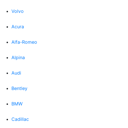
Volvo
Acura
Alfa-Romeo
Alpina
Audi
Bentley
BMW
Cadillac