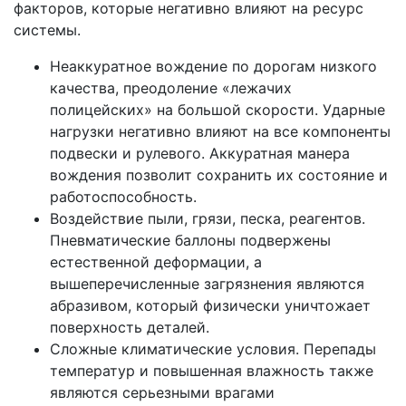
факторов, которые негативно влияют на ресурс
системы.
Неаккуратное вождение по дорогам низкого
качества, преодоление «лежачих
полицейских» на большой скорости. Ударные
нагрузки негативно влияют на все компоненты
подвески и рулевого. Аккуратная манера
вождения позволит сохранить их состояние и
работоспособность.
Воздействие пыли, грязи, песка, реагентов.
Пневматические баллоны подвержены
естественной деформации, а
вышеперечисленные загрязнения являются
абразивом, который физически уничтожает
поверхность деталей.
Сложные климатические условия. Перепады
температур и повышенная влажность также
являются серьезными врагами