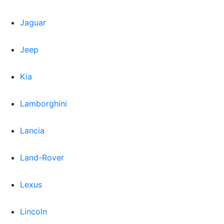
Jaguar
Jeep
Kia
Lamborghini
Lancia
Land-Rover
Lexus
Lincoln