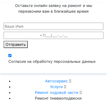
Оставьте онлайн заявку на ремонт и мы
перезвоним вам
в ближайшее время
Отправить
Согласие на обработку персональных данных
Автосервис
Услуги
Ремонт ходовой части
Ремонт пневмоподвески