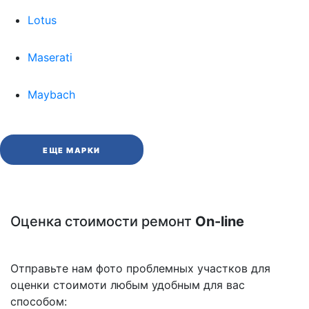
Lotus
Maserati
Maybach
ЕЩЕ МАРКИ
Оценка стоимости ремонт
On-line
Отправьте нам фото проблемных участков для
оценки стоимоти любым удобным для вас
способом: