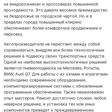
на внедорожниках и кроссоверах повышенной
проходимости. Это давало весомое преимущество
на бездорожье за городской чертой. Но и в
пределах города повышенный клиренс
обеспечивает более комфортное продвижение и
парковку.
Автопроизводители не перестают между собой
соревноваться, внедряя все более технологичные
решения в подвеску своих транспортных средств.
Одной из наиболее высокотехнологичных решений
является пневмоподвеска на Mercedes, Porsche,
BMW, Audi Q7. Для работы с их узлами и агрегатами
необходимо современное оборудование,
компьютеризированные системы с обновленным
программным обеспечением. Также немаловажен
опыт мастеров. Ремонт достаточно сложен: любое
неверное решение, и установка тех или иных
компонентов приведет к преждевременному