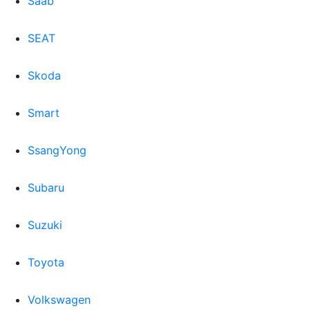
Saab
SEAT
Skoda
Smart
SsangYong
Subaru
Suzuki
Toyota
Volkswagen