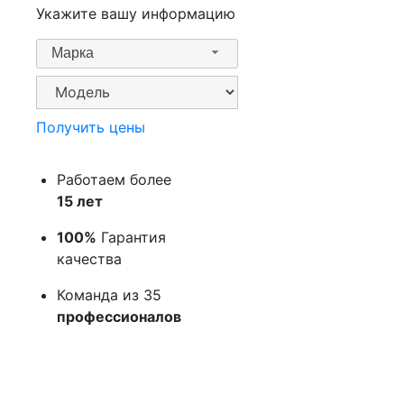
Укажите вашу информацию
Марка
Получить цены
Работаем более
15 лет
100%
Гарантия
качества
Команда из 35
профессионалов