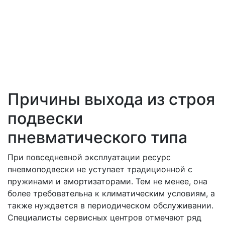
Причины выхода из строя
подвески
пневматического типа
При повседневной эксплуатации ресурс
пневмоподвески не уступает традиционной с
пружинами и амортизаторами. Тем не менее, она
более требовательна к климатическим условиям, а
также нуждается в периодическом обслуживании.
Специалисты сервисных центров отмечают ряд