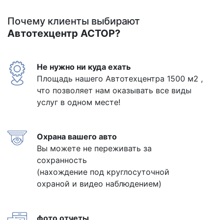
Почему клиенты выбирают
Автотехцентр АСТОР?
Не нужно ни куда ехать
Площадь нашего Автотехцентра 1500 м2 ,
что позволяет нам оказывать все виды
услуг в одном месте!
Охрана вашего авто
Вы можете не переживать за
сохранность
(нахождение под круглосуточной
охраной и видео наблюдением)
фото отчеты