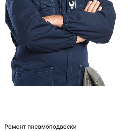
Ремонт пневмоподвески