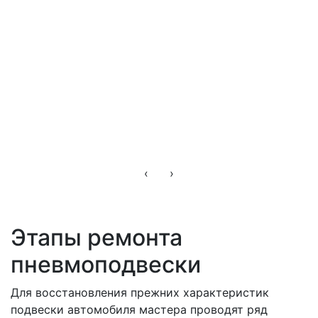
‹
›
Этапы ремонта
пневмоподвески
Для восстановления прежних характеристик
подвески автомобиля мастера проводят ряд