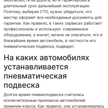
длительный срок дальнейшей эксплуатации.
Поэтому, выбирая СТО, нужно убедиться, что
мастер оформит все необходимые документы для
гарантии. Как правило, в таких сервисах работают
профессионалы и используют современное
оборудование, а значит, можно не опасаться, что в
ближайшее время автомобиль, в частности его
пневматическая подвеска, подведет.
На каких автомобилях
устанавливается
пневматическая
подвеска
Долгое время пневмоподвеска считалась
исключительным признаком автомобилей
премиум-класса. Как правило, она устанавливалась