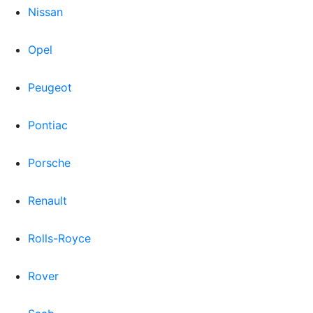
Nissan
Opel
Peugeot
Pontiac
Porsche
Renault
Rolls-Royce
Rover