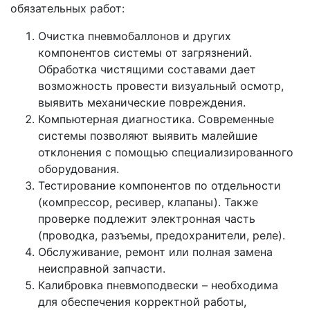
обязательных работ:
Очистка пневмобаллонов и других
компонентов системы от загрязнений.
Обработка чистящими составами дает
возможность провести визуальный осмотр,
выявить механические повреждения.
Компьютерная диагностика. Современные
системы позволяют выявить малейшие
отклонения с помощью специализированного
оборудования.
Тестирование компонентов по отдельности
(компрессор, ресивер, клапаны). Также
проверке подлежит электронная часть
(проводка, разъемы, предохранители, реле).
Обслуживание, ремонт или полная замена
неисправной запчасти.
Калибровка пневмоподвески – необходима
для обеспечения корректной работы,