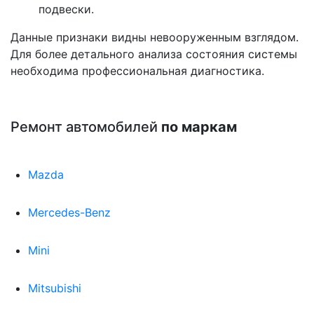
подвески.
Данные признаки видны невооруженным взглядом.
Для более детального анализа состояния системы
необходима профессиональная диагностика.
Ремонт автомобилей
по маркам
Mazda
Mercedes-Benz
Mini
Mitsubishi