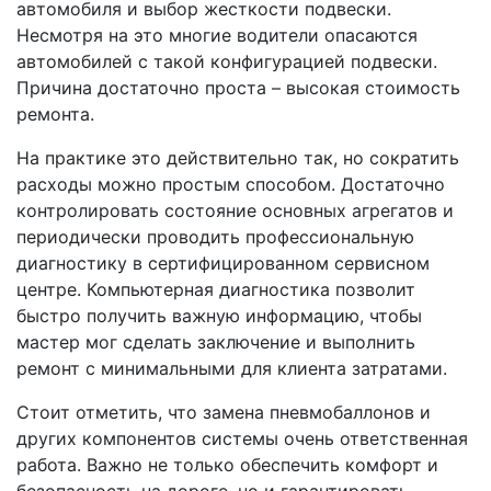
автомобиля и выбор жесткости подвески.
Несмотря на это многие водители опасаются
автомобилей с такой конфигурацией подвески.
Причина достаточно проста – высокая стоимость
ремонта.
На практике это действительно так, но сократить
расходы можно простым способом. Достаточно
контролировать состояние основных агрегатов и
периодически проводить профессиональную
диагностику в сертифицированном сервисном
центре. Компьютерная диагностика позволит
быстро получить важную информацию, чтобы
мастер мог сделать заключение и выполнить
ремонт с минимальными для клиента затратами.
Стоит отметить, что замена пневмобаллонов и
других компонентов системы очень ответственная
работа. Важно не только обеспечить комфорт и
безопасность на дороге, но и гарантировать