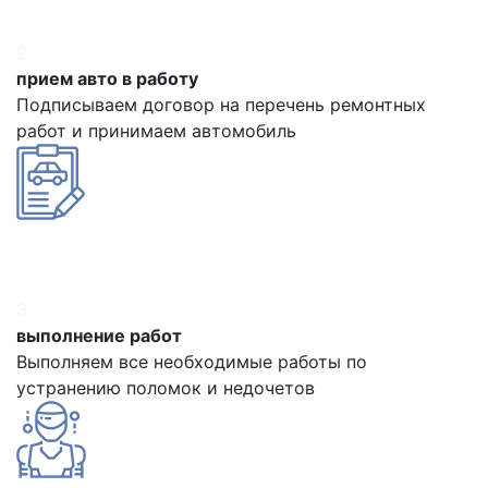
2
прием авто в работу
Подписываем договор на перечень ремонтных
работ и принимаем автомобиль
3
выполнение работ
Выполняем все необходимые работы по
устранению поломок и недочетов