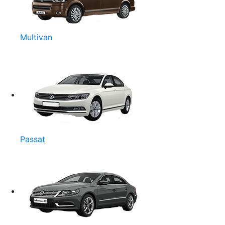
Multivan
Passat