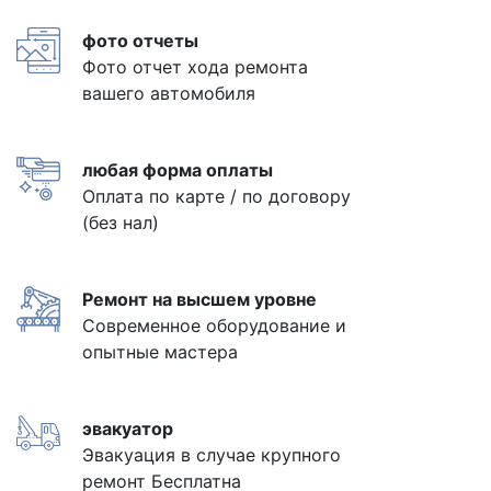
фото отчеты
Фото отчет хода ремонта
вашего автомобиля
любая форма оплаты
Оплата по карте / по договору
(без нал)
Ремонт на высшем уровне
Современное оборудование и
опытные мастера
эвакуатор
Эвакуация в случае крупного
ремонт Бесплатна