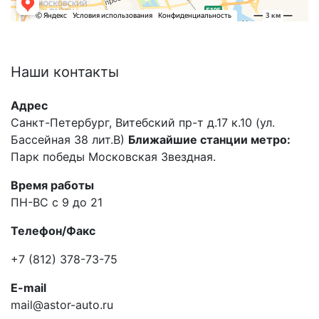
Наши
контакты
Адрес
Санкт-Петербург, Витебский пр-т д.17 к.10 (ул.
Бассейная 38 лит.В)
Ближайшие станции метро:
Парк победы Московская Звездная.
Время работы
ПН-ВС с 9 до 21
Телефон/Факс
+7 (812) 378-73-75
E-mail
mail@astor-auto.ru