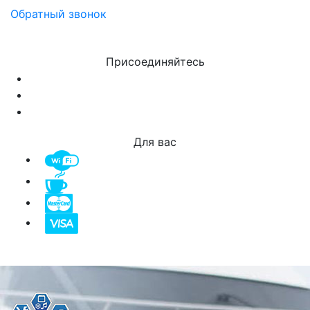
Обратный звонок
Присоединяйтесь
Для вас