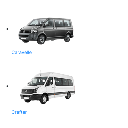
Caravelle
Crafter