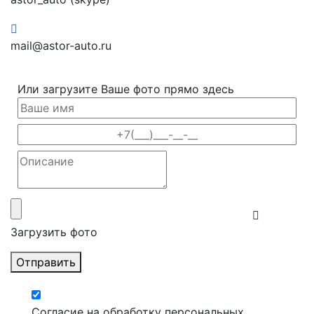
mail@astor-auto.ru
Или загрузите Ваше фото прямо здесь
Загрузить фото
Отправить
Согласие на обработку персональных