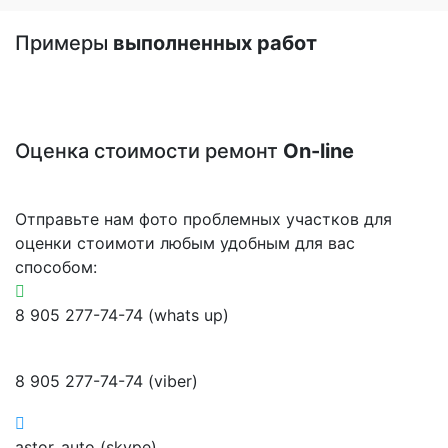
Примеры
выполненных работ
Оценка стоимости ремонт
On-line
Отправьте нам фото проблемных участков для
оценки стоимоти любым удобным для вас
способом:
8 905 277-74-74 (whats up)
8 905 277-74-74 (viber)
astor_auto (skype)