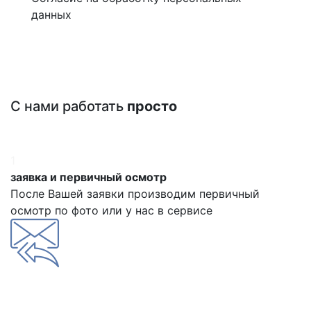
данных
С нами работать
просто
1
заявка и первичный осмотр
После Вашей заявки производим первичный
осмотр по фото или у нас в сервисе