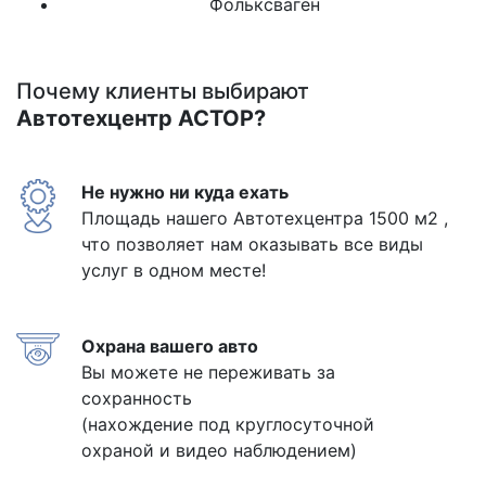
Фольксваген
Почему клиенты выбирают
Автотехцентр АСТОР?
Не нужно ни куда ехать
Площадь нашего Автотехцентра 1500 м2 ,
что позволяет нам оказывать все виды
услуг в одном месте!
Охрана вашего авто
Вы можете не переживать за
сохранность
(нахождение под круглосуточной
охраной и видео наблюдением)