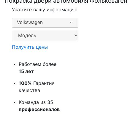
Покраска двери автомобиля Фольксваген
Укажите вашу информацию
Volkswagen
Получить цены
Работаем более
15 лет
100%
Гарантия
качества
Команда из 35
профессионалов