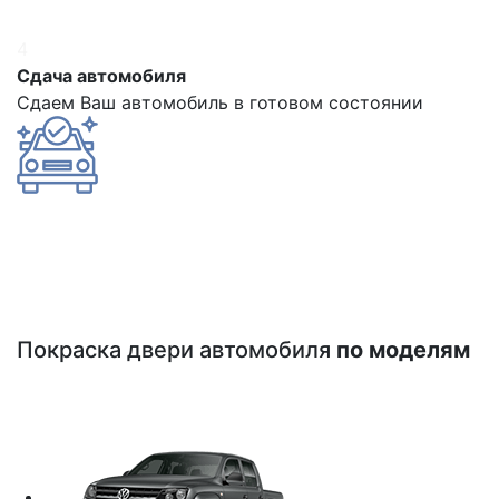
4
Сдача автомобиля
Сдаем Ваш автомобиль в готовом состоянии
Покраска двери автомобиля
по моделям