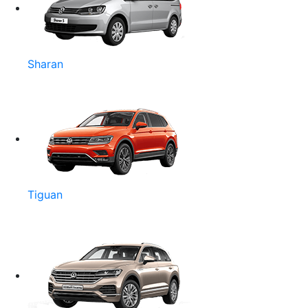
Sharan
Tiguan