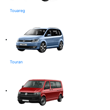
Touareg
Touran