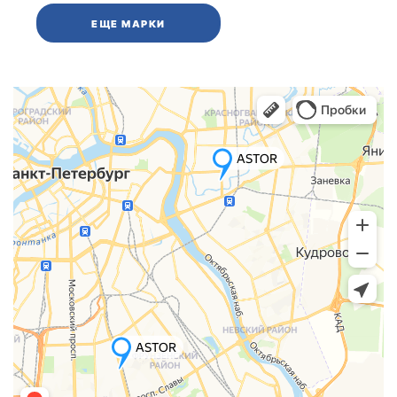
ЕЩЕ МАРКИ