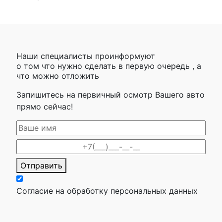
Наши специалисты проинформуют
о том что нужно сделать в первую очередь , а
что можно отложить
Запишитесь на первичный осмотр Вашего авто
прямо сейчас!
Отправить
Согласие на обработку персональных данных