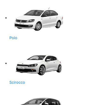
Polo
Scirocco