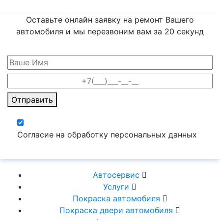
Оставьте онлайн заявку на ремонт Вашего
автомобиля и мы перезвоним вам
за 20 секунд
Отправить
Согласие на обработку персональных данных
Автосервис
Услуги
Покраска автомобиля
Покраска двери автомобиля