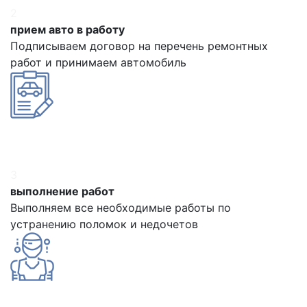
2
прием авто в работу
Подписываем договор на перечень ремонтных
работ и принимаем автомобиль
3
выполнение работ
Выполняем все необходимые работы по
устранению поломок и недочетов