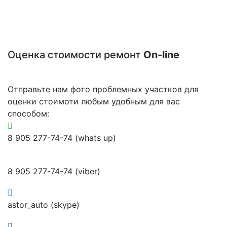
Оценка стоимости ремонт
On-line
Отправьте нам фото проблемных участков для
оценки стоимоти любым удобным для вас
способом:
8 905 277-74-74 (whats up)
8 905 277-74-74 (viber)
astor_auto (skype)