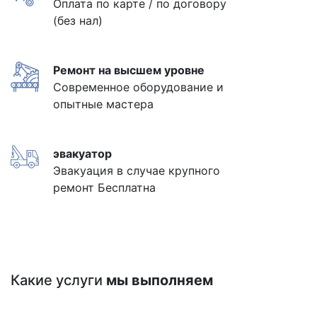
Оплата по карте / по договору
(без нал)
Ремонт на высшем уровне
Современное оборудование и
опытные мастера
эвакуатор
Эвакуация в случае крупного
ремонт Бесплатна
Какие услуги
мы выполняем