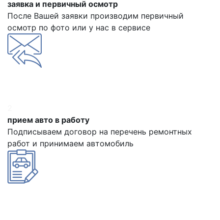
заявка и первичный осмотр
После Вашей заявки производим первичный
осмотр по фото или у нас в сервисе
2
прием авто в работу
Подписываем договор на перечень ремонтных
работ и принимаем автомобиль