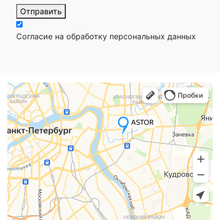
Отправить
Согласие на обработку персональных данных