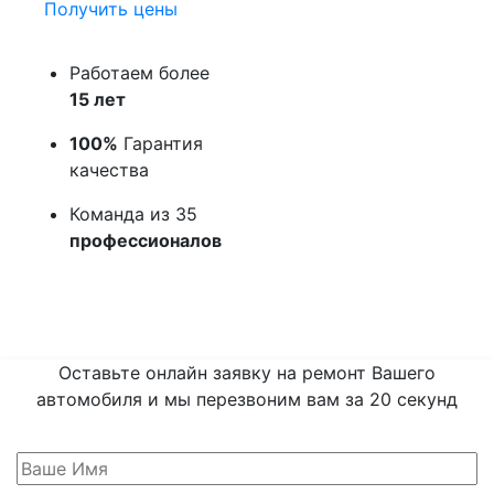
Получить цены
Работаем более
15 лет
100%
Гарантия
качества
Команда из 35
профессионалов
Оставьте онлайн заявку на ремонт Вашего
автомобиля и мы перезвоним вам
за 20 секунд