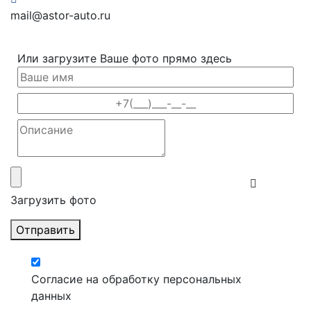
mail@astor-auto.ru
Или загрузите Ваше фото прямо здесь
Загрузить фото
Отправить
Согласие на обработку персональных
данных