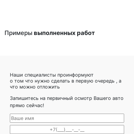
Примеры
выполненных работ
Наши специалисты проинформуют
о том что нужно сделать в первую очередь , а
что можно отложить
Запишитесь на первичный осмотр Вашего авто
прямо сейчас!