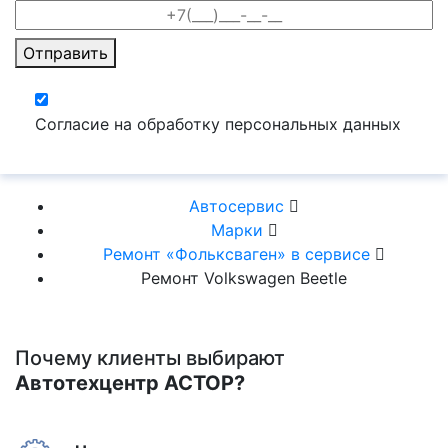
Отправить
Согласие на обработку персональных данных
Автосервис
Марки
Ремонт «Фольксваген» в сервисе
Ремонт Volkswagen Beetle
Почему клиенты выбирают
Автотехцентр АСТОР?