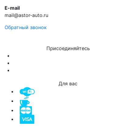
E-mail
mail@astor-auto.ru
Обратный звонок
Присоединяйтесь
Для вас