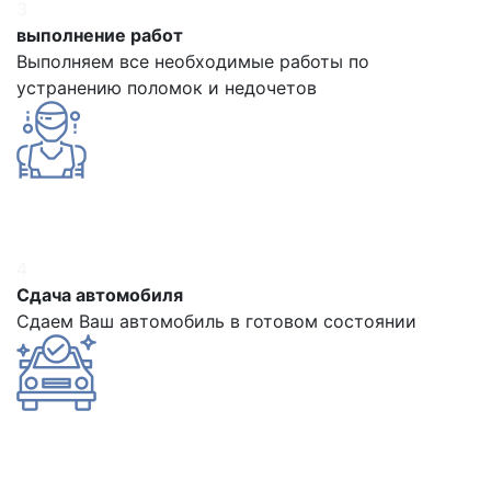
3
выполнение работ
Выполняем все необходимые работы по
устранению поломок и недочетов
4
Сдача автомобиля
Сдаем Ваш автомобиль в готовом состоянии