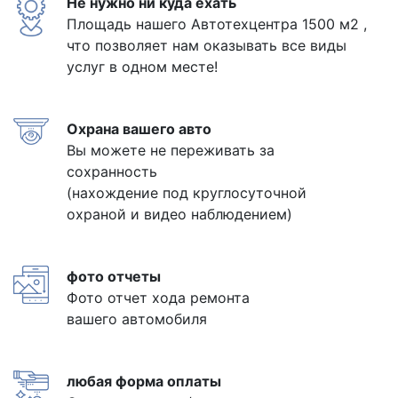
Не нужно ни куда ехать
Площадь нашего Автотехцентра 1500 м2 ,
что позволяет нам оказывать все виды
услуг в одном месте!
Охрана вашего авто
Вы можете не переживать за
сохранность
(нахождение под круглосуточной
охраной и видео наблюдением)
фото отчеты
Фото отчет хода ремонта
вашего автомобиля
любая форма оплаты