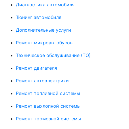
Диагностика автомобиля
Тюнинг автомобиля
Дополнительные услуги
Ремонт микроавтобусов
Техническое обслуживание (ТО)
Ремонт двигателя
Ремонт автоэлектрики
Ремонт топливной системы
Ремонт выхлопной системы
Ремонт тормозной системы