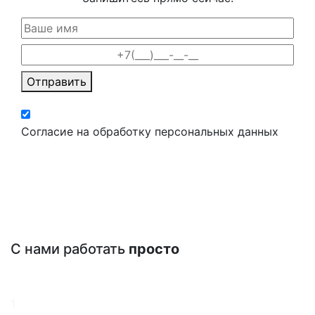
Отправить
Согласие на обработку персональных данных
С нами работать
просто
1