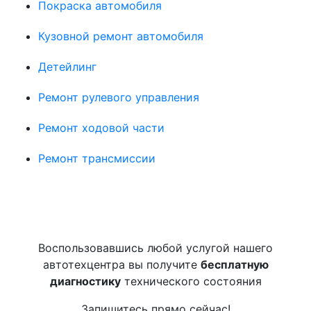
Покраска автомобиля
Кузовной ремонт автомобиля
Детейлинг
Ремонт рулевого управления
Ремонт ходовой части
Ремонт трансмиссии
Воспользовавшись любой услугой нашего
автотехцентра вы получите
бесплатную
диагностику
технического состояния
Запишитесь прямо сейчас!