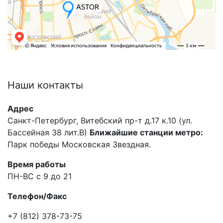
Наши
контакты
Адрес
Санкт-Петербург, Витебский пр-т д.17 к.10 (ул.
Бассейная 38 лит.В)
Ближайшие станции метро:
Парк победы Московская Звездная.
Время работы
ПН-ВС с 9 до 21
Телефон/Факс
+7 (812) 378-73-75