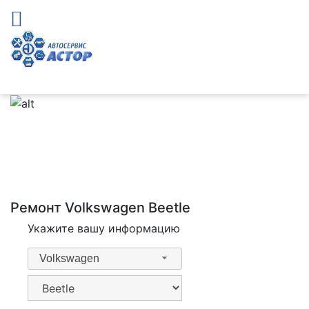
Ремонт Volkswagen Beetle
Укажите вашу информацию
Volkswagen