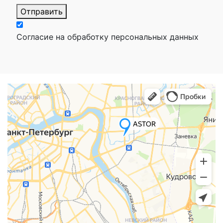
Отправить
Согласие на обработку персональных данных