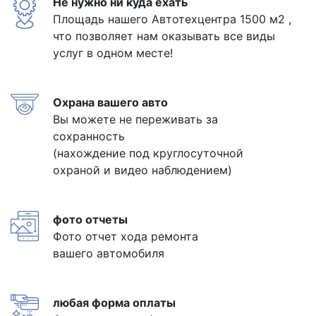
Не нужно ни куда ехать
Площадь нашего Автотехцентра 1500 м2 ,
что позволяет нам оказывать все виды
услуг в одном месте!
Охрана вашего авто
Вы можете не переживать за
сохранность
(нахождение под круглосуточной
охраной и видео наблюдением)
фото отчеты
Фото отчет хода ремонта
вашего автомобиля
любая форма оплаты