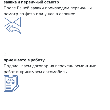
заявка и первичный осмотр
После Вашей заявки производим первичный
осмотр по фото или у нас в сервисе
2
прием авто в работу
Подписываем договор на перечень ремонтных
работ и принимаем автомобиль