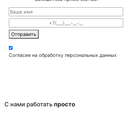
Отправить
Согласие на обработку персональных данных
С нами работать
просто
1