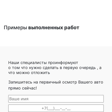
Примеры
выполненных работ
Наши специалисты проинформуют
о том что нужно сделать в первую очередь , а
что можно отложить
Запишитесь на первичный осмотр Вашего авто
прямо сейчас!