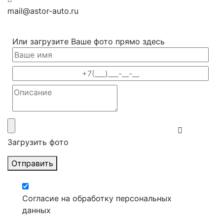
mail@astor-auto.ru
Или загрузите Ваше фото прямо здесь
Загрузить фото
Отправить
Согласие на обработку персональных
данных