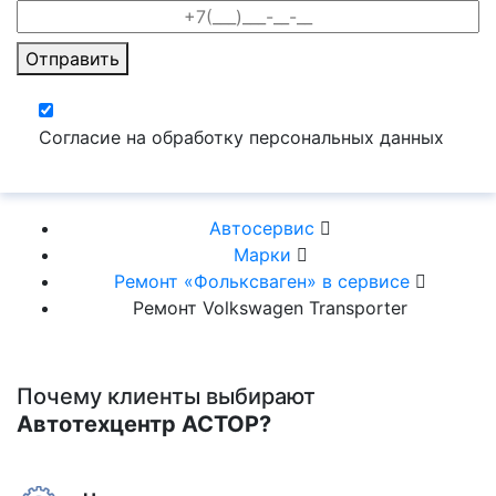
Отправить
Согласие на обработку персональных данных
Автосервис
Марки
Ремонт «Фольксваген» в сервисе
Ремонт Volkswagen Transporter
Почему клиенты выбирают
Автотехцентр АСТОР?