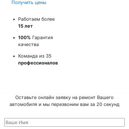
Получить цены
Работаем более
15 лет
100%
Гарантия
качества
Команда из 35
профессионалов
Оставьте онлайн заявку на ремонт Вашего
автомобиля и мы перезвоним вам
за 20 секунд