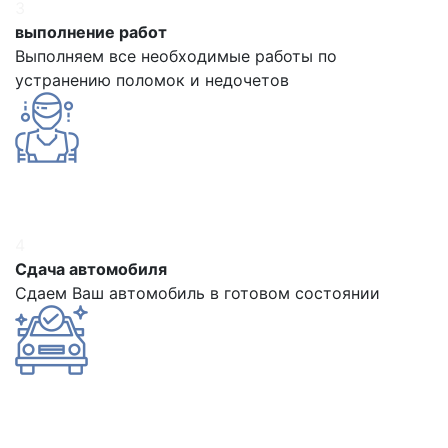
3
выполнение работ
Выполняем все необходимые работы по
устранению поломок и недочетов
4
Сдача автомобиля
Сдаем Ваш автомобиль в готовом состоянии