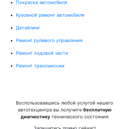
Покраска автомобиля
Кузовной ремонт автомобиля
Детейлинг
Ремонт рулевого управления
Ремонт ходовой части
Ремонт трансмиссии
Воспользовавшись любой услугой нашего
автотехцентра вы получите
бесплатную
диагностику
технического состояния
Запишитесь прямо сейчас!