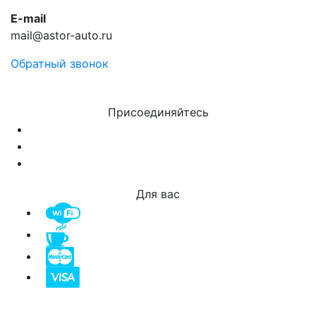
E-mail
mail@astor-auto.ru
Обратный звонок
Присоединяйтесь
Для вас