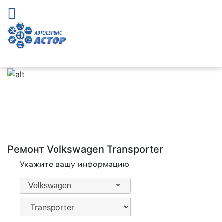
Ремонт Volkswagen Transporter
Укажите вашу информацию
Volkswagen