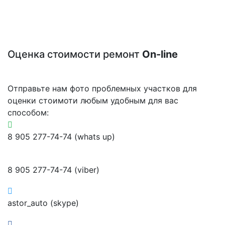
Оценка стоимости ремонт
On-line
Отправьте нам фото проблемных участков для
оценки стоимоти любым удобным для вас
способом:
8 905 277-74-74 (whats up)
8 905 277-74-74 (viber)
astor_auto (skype)