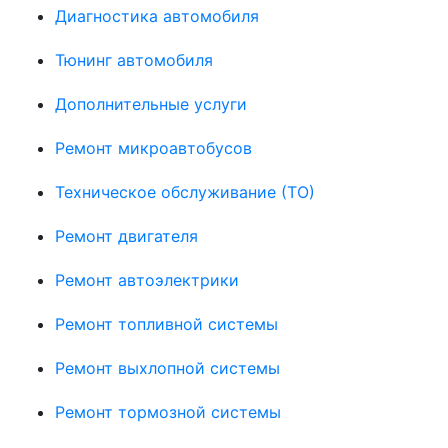
Диагностика автомобиля
Тюнинг автомобиля
Дополнительные услуги
Ремонт микроавтобусов
Техническое обслуживание (ТО)
Ремонт двигателя
Ремонт автоэлектрики
Ремонт топливной системы
Ремонт выхлопной системы
Ремонт тормозной системы