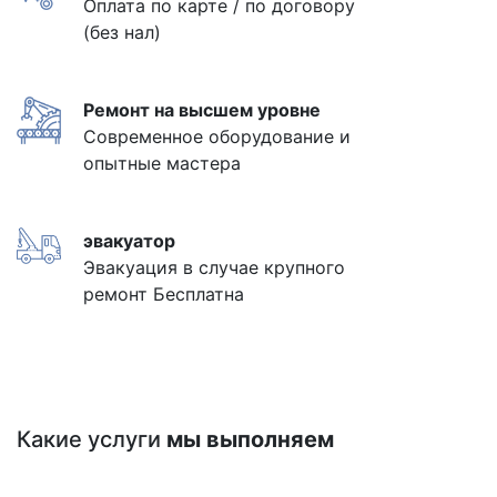
Оплата по карте / по договору
(без нал)
Ремонт на высшем уровне
Современное оборудование и
опытные мастера
эвакуатор
Эвакуация в случае крупного
ремонт Бесплатна
Какие услуги
мы выполняем