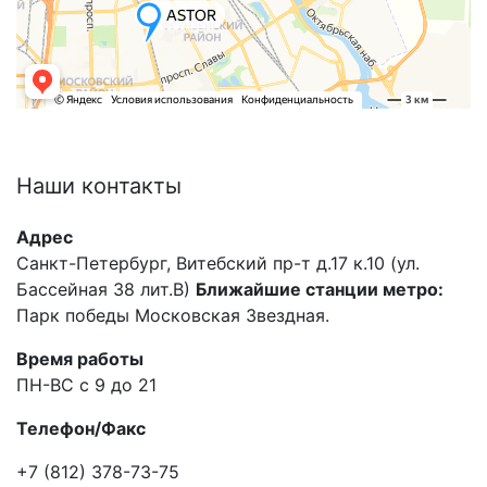
Наши
контакты
Адрес
Санкт-Петербург, Витебский пр-т д.17 к.10 (ул.
Бассейная 38 лит.В)
Ближайшие станции метро:
Парк победы Московская Звездная.
Время работы
ПН-ВС с 9 до 21
Телефон/Факс
+7 (812) 378-73-75