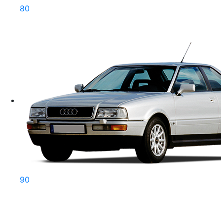
80
90