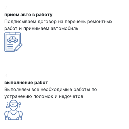
2
прием авто в работу
Подписываем договор на перечень ремонтных
работ и принимаем автомобиль
3
выполнение работ
Выполняем все необходимые работы по
устранению поломок и недочетов