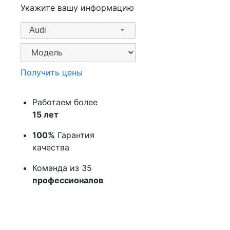
Укажите вашу информацию
Audi
Получить цены
Работаем более
15 лет
100%
Гарантия
качества
Команда из 35
профессионалов