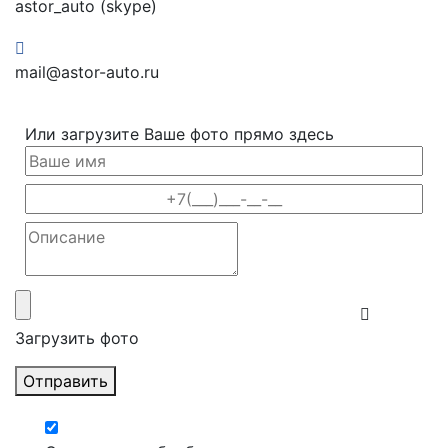
astor_auto (skype)
mail@astor-auto.ru
Или загрузите Ваше фото прямо здесь
Загрузить фото
Отправить