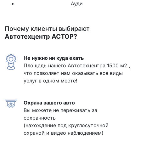
Ауди
Почему клиенты выбирают
Автотехцентр АСТОР?
Не нужно ни куда ехать
Площадь нашего Автотехцентра 1500 м2 ,
что позволяет нам оказывать все виды
услуг в одном месте!
Охрана вашего авто
Вы можете не переживать за
сохранность
(нахождение под круглосуточной
охраной и видео наблюдением)