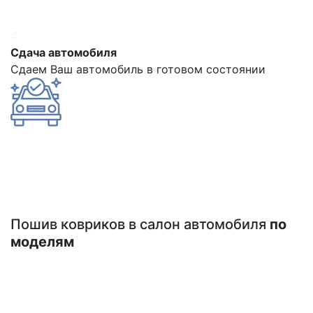
4
Сдача автомобиля
Сдаем Ваш автомобиль в готовом состоянии
Пошив ковриков в салон автомобиля
по
моделям