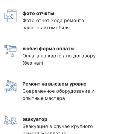
фото отчеты
Фото отчет хода ремонта
вашего автомобиля
любая форма оплаты
Оплата по карте / по договору
(без нал)
Ремонт на высшем уровне
Современное оборудование и
опытные мастера
эвакуатор
Эвакуация в случае крупного
ремонт Бесплатна