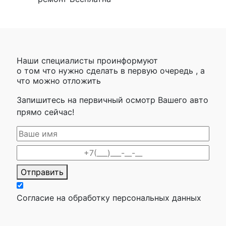
Наши специалисты проинформуют
о том что нужно сделать в первую очередь , а
что можно отложить
Запишитесь на первичный осмотр Вашего авто
прямо сейчас!
Отправить
Согласие на обработку персональных данных