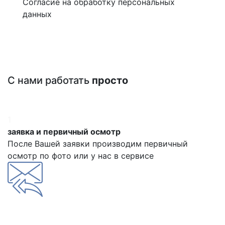
Согласие на обработку персональных
данных
С нами работать
просто
1
заявка и первичный осмотр
После Вашей заявки производим первичный
осмотр по фото или у нас в сервисе