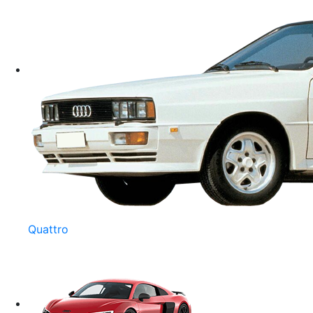
Quattro