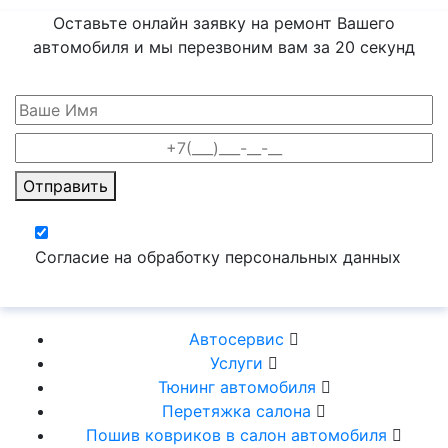
Оставьте онлайн заявку на ремонт Вашего
автомобиля и мы перезвоним вам
за 20 секунд
Отправить
Согласие на обработку персональных данных
Автосервис
Услуги
Тюнинг автомобиля
Перетяжка салона
Пошив ковриков в салон автомобиля