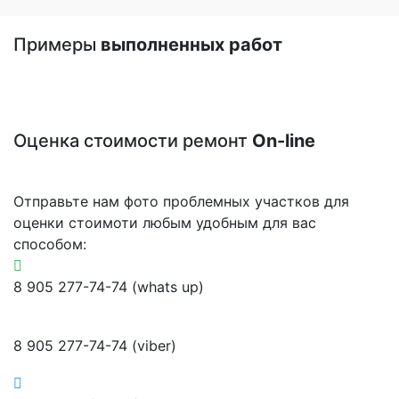
Примеры
выполненных работ
Оценка стоимости ремонт
On-line
Отправьте нам фото проблемных участков для
оценки стоимоти любым удобным для вас
способом:
8 905 277-74-74 (whats up)
8 905 277-74-74 (viber)