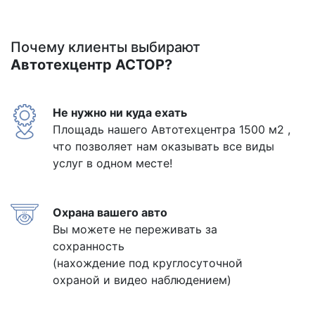
Почему клиенты выбирают
Автотехцентр АСТОР?
Не нужно ни куда ехать
Площадь нашего Автотехцентра 1500 м2 ,
что позволяет нам оказывать все виды
услуг в одном месте!
Охрана вашего авто
Вы можете не переживать за
сохранность
(нахождение под круглосуточной
охраной и видео наблюдением)