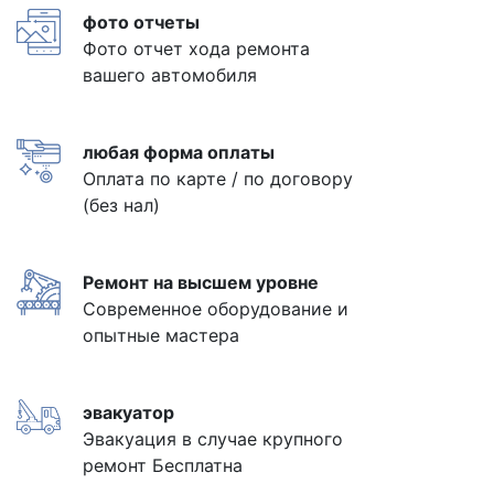
фото отчеты
Фото отчет хода ремонта
вашего автомобиля
любая форма оплаты
Оплата по карте / по договору
(без нал)
Ремонт на высшем уровне
Современное оборудование и
опытные мастера
эвакуатор
Эвакуация в случае крупного
ремонт Бесплатна