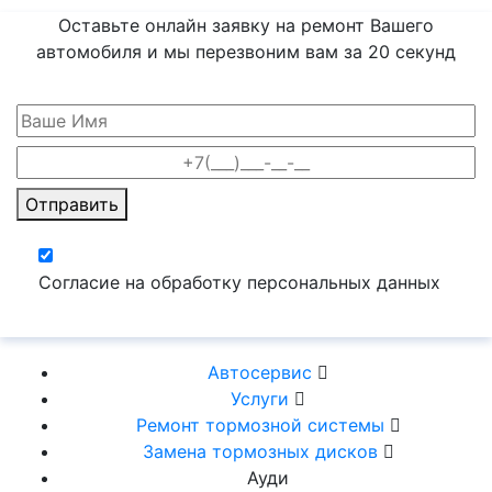
Оставьте онлайн заявку на ремонт Вашего
автомобиля и мы перезвоним вам
за 20 секунд
Отправить
Согласие на обработку персональных данных
Автосервис
Услуги
Ремонт тормозной системы
Замена тормозных дисков
Ауди