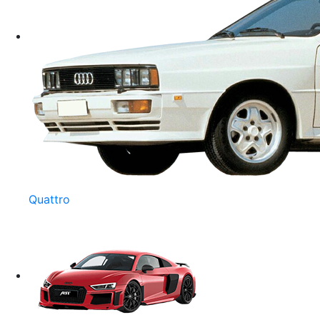
Quattro