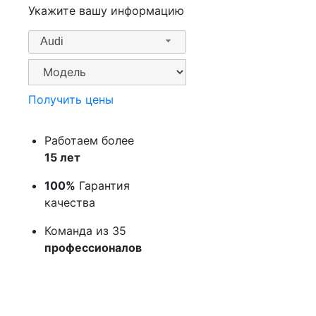
Укажите вашу информацию
Audi
Получить цены
Работаем более
15 лет
100%
Гарантия
качества
Команда из 35
профессионалов