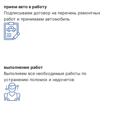
2
прием авто в работу
Подписываем договор на перечень ремонтных
работ и принимаем автомобиль
3
выполнение работ
Выполняем все необходимые работы по
устранению поломок и недочетов