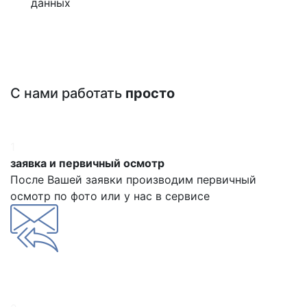
данных
С нами работать
просто
1
заявка и первичный осмотр
После Вашей заявки производим первичный
осмотр по фото или у нас в сервисе