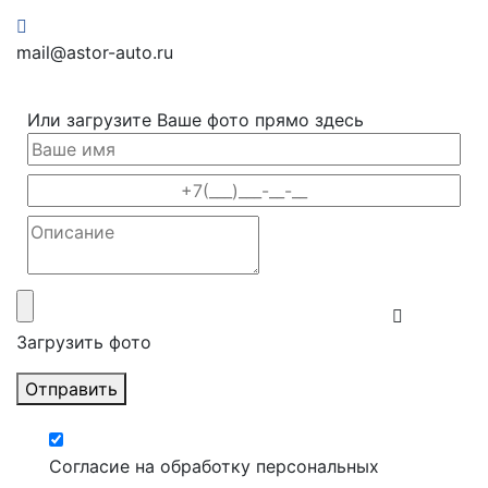
mail@astor-auto.ru
Или загрузите Ваше фото прямо здесь
Загрузить фото
Отправить
Согласие на обработку персональных