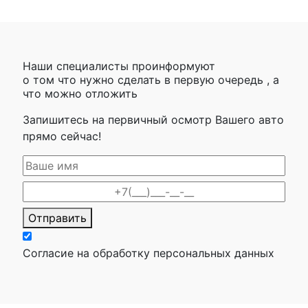
Наши специалисты проинформуют
о том что нужно сделать в первую очередь , а
что можно отложить
Запишитесь на первичный осмотр Вашего авто
прямо сейчас!
Отправить
Согласие на обработку персональных данных