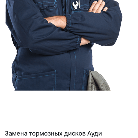
Замена тормозных дисков Ауди