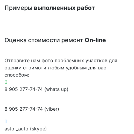
Примеры
выполненных работ
Оценка стоимости ремонт
On-line
Отправьте нам фото проблемных участков для
оценки стоимоти любым удобным для вас
способом:
8 905 277-74-74 (whats up)
8 905 277-74-74 (viber)
astor_auto (skype)