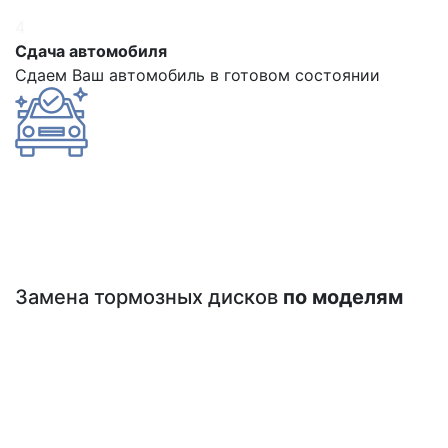
4
Сдача автомобиля
Сдаем Ваш автомобиль в готовом состоянии
Замена тормозных дисков
по моделям