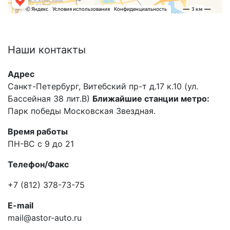
Наши
контакты
Адрес
Санкт-Петербург, Витебский пр-т д.17 к.10 (ул.
Бассейная 38 лит.В)
Ближайшие станции метро:
Парк победы Московская Звездная.
Время работы
ПН-ВС с 9 до 21
Телефон/Факс
+7 (812) 378-73-75
E-mail
mail@astor-auto.ru