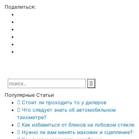
Поделиться:
Популярные Статьи
Стоит ли проходить то у дилеров
Что следует знать об автомобильном
тахометре?
Как избавиться от бликов на лобовом стекле
Нужно ли вам менять маховик и сцепление?