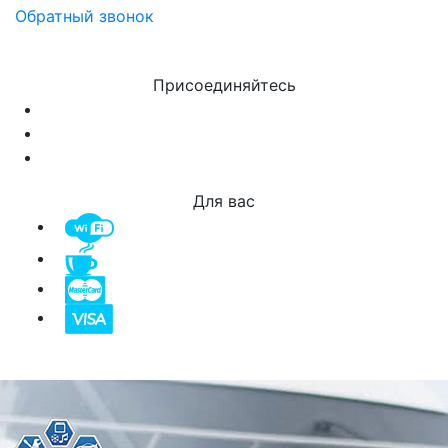
Обратный звонок
Присоединяйтесь
Для вас