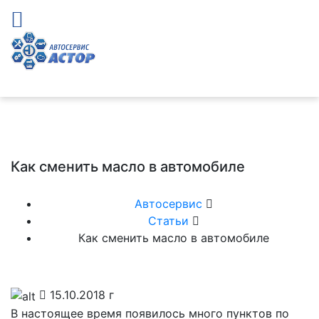
Как сменить масло в автомобиле
Автосервис
Статьи
Как сменить масло в автомобиле
15.10.2018 г
В настоящее время появилось много пунктов по