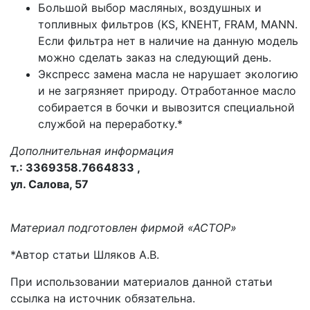
Большой выбор масляных, воздушных и
топливных фильтров (KS, KNEHT, FRAM, MANN.
Если фильтра нет в наличие на данную модель
можно сделать заказ на следующий день.
Экспресс замена масла не нарушает экологию
и не загрязняет природу. Отработанное масло
собирается в бочки и вывозится специальной
службой на переработку.*
Дополнительная информация
т.: 3369358.7664833 ,
ул. Салова, 57
Материал подготовлен фирмой «АСТОР»
*Автор статьи Шляков А.В.
При использовании материалов данной статьи
ссылка на источник обязательна.