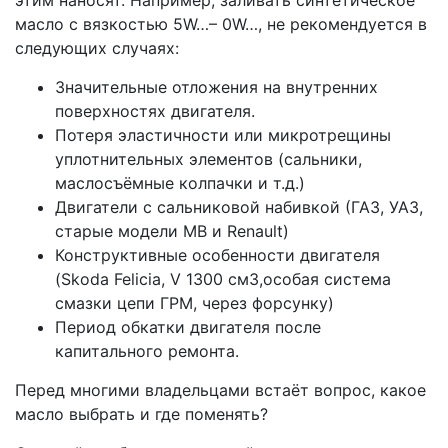
масло c вязкостью 5W…– 0W…, не рекомендуется в
следующих случаях:
Значительные отложения на внутренних
поверхностях двигателя.
Потеря эластичности или микротрещины
уплотнительных элементов (сальники,
маслосъёмные колпачки и т.д.)
Двигатели с сальниковой набивкой (ГАЗ, УАЗ,
старые модели МВ и Renault)
Конструктивные особенности двигателя
(Skoda Felicia, V 1300 см3,особая система
смазки цепи ГРМ, через форсунку)
Период обкатки двигателя после
капитального ремонта.
Перед многими владельцами встаёт вопрос, какое
масло выбрать и где поменять?