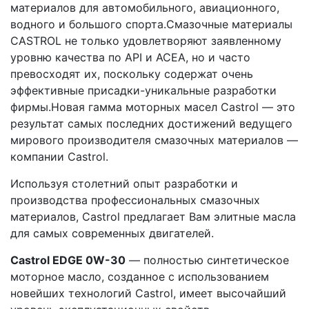
материалов для автомобильного, авиационного,
водного и большого спорта.Смазочные материалы
CASTROL не только удовлетворяют заявленному
уровню качества по API и АСЕА, но и часто
превосходят их, поскольку содержат очень
эффективные присадки-уникальные разработки
фирмы.Новая гамма моторных масел Castrol — это
результат самых последних достижений ведущего
мирового производителя смазочных материалов —
компании Castrol.
Используя столетний опыт разработки и
производства профессиональных смазочных
материалов, Castrol предлагает Вам элитные масла
для самых современных двигателей.
Castrol EDGE 0W-30
— полностью синтетическое
моторное масло, созданное с использованием
новейших технологий Castrol, имеет высочайший