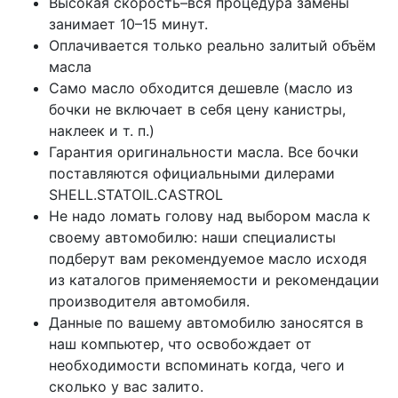
Высокая скорость–вся процедура замены
занимает 10–15 минут.
Оплачивается только реально залитый объём
масла
Само масло обходится дешевле (масло из
бочки не включает в себя цену канистры,
наклеек и т. п.)
Гарантия оригинальности масла. Все бочки
поставляются официальными дилерами
SHELL.STATOIL.CASTROL
Не надо ломать голову над выбором масла к
своему автомобилю: наши специалисты
подберут вам рекомендуемое масло исходя
из каталогов применяемости и рекомендации
производителя автомобиля.
Данные по вашему автомобилю заносятся в
наш компьютер, что освобождает от
необходимости вспоминать когда, чего и
сколько у вас залито.