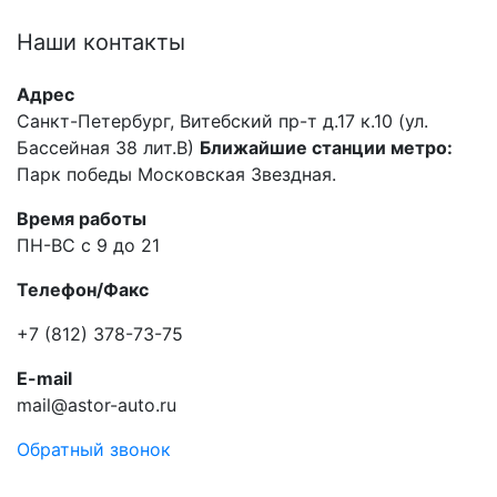
Наши
контакты
Адрес
Санкт-Петербург, Витебский пр-т д.17 к.10 (ул.
Бассейная 38 лит.В)
Ближайшие станции метро:
Парк победы Московская Звездная.
Время работы
ПН-ВС с 9 до 21
Телефон/Факс
+7 (812) 378-73-75
E-mail
mail@astor-auto.ru
Обратный звонок