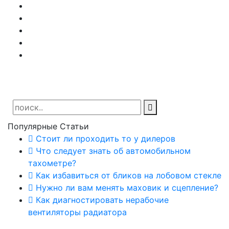
Популярные Статьи
Стоит ли проходить то у дилеров
Что следует знать об автомобильном
тахометре?
Как избавиться от бликов на лобовом стекле
Нужно ли вам менять маховик и сцепление?
Как диагностировать нерабочие
вентиляторы радиатора