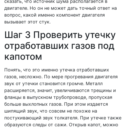
сказать, что источник шума располагается в
двигателе. Но он не может дать точный ответ на
вопрос, какой именно компонент двигателя
вызывает этот стук.
Шаг 3 Проверить утечку
отработавших газов под
капотом
Понять, что это именно утечка отработавших
газов, несложно. По мере прогревания двигателя
звук от утечки становится громче. Металл
расширяется, значит, увеличиваются трещины и
фланцы в выпускном трубопроводе, пропуская
больше выхлопных газов. При этом издается
шипящий звук, что совсем не похоже на
постукивающий звук толкателя. При утечке также
образуются следы от сажи. Открыв капот, можно