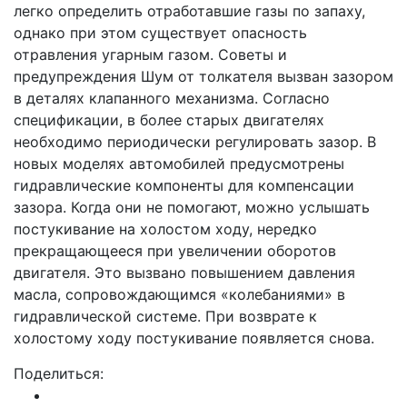
легко определить отработавшие газы по запаху,
однако при этом существует опасность
отравления угарным газом. Советы и
предупреждения Шум от толкателя вызван зазором
в деталях клапанного механизма. Согласно
спецификации, в более старых двигателях
необходимо периодически регулировать зазор. В
новых моделях автомобилей предусмотрены
гидравлические компоненты для компенсации
зазора. Когда они не помогают, можно услышать
постукивание на холостом ходу, нередко
прекращающееся при увеличении оборотов
двигателя. Это вызвано повышением давления
масла, сопровождающимся «колебаниями» в
гидравлической системе. При возврате к
холостому ходу постукивание появляется снова.
Поделиться: