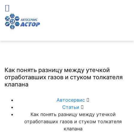
Как понять разницу между утечкой
отработавших газов и стуком толкателя
клапана
Автосервис
Статьи
Как понять разницу между утечкой
отработавших газов и стуком толкателя
клапана