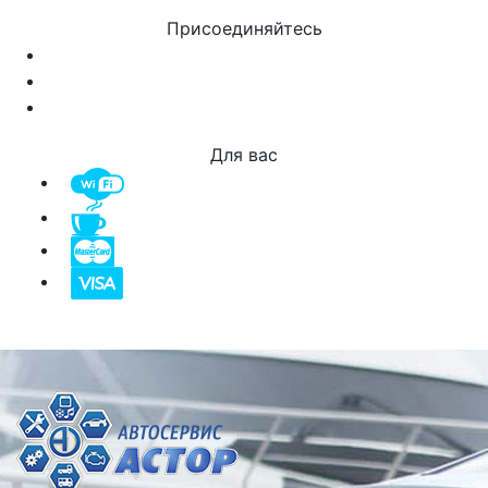
Присоединяйтесь
Для вас