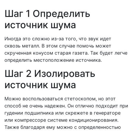
Шаг 1 Определить
источник шума
Иногда это сложно из-за того, что звук идет
сквозь металл. В этом случае помочь может
скрученная конусом старая газета. Так будет легче
определить местоположение источника.
Шаг 2 Изолировать
источник шума
Можно воспользоваться стетоскопом, но этот
способ не очень надежен. Он отлично подходит при
гудении подшипника или скрежете в генераторе
или компрессоре системе кондиционирования.
Также благодаря ему можно с определенностью