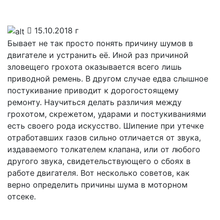
15.10.2018 г
Бывает не так просто понять причину шумов в
двигателе и устранить её. Иной раз причиной
зловещего грохота оказывается всего лишь
приводной ремень. В другом случае едва слышное
постукивание приводит к дорогостоящему
ремонту. Научиться делать различия между
грохотом, скрежетом, ударами и постукиваниями
есть своего рода искусство. Шипение при утечке
отработавших газов сильно отличается от звука,
издаваемого толкателем клапана, или от любого
другого звука, свидетельствующего о сбоях в
работе двигателя. Вот несколько советов, как
верно определить причины шума в моторном
отсеке.