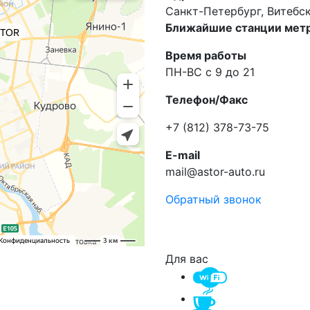
Санкт-Петербург, Витебски
Ближайшие станции метр
Время работы
ПН-ВС с 9 до 21
Телефон/Факс
+7 (812) 378-73-75
E-mail
mail@astor-auto.ru
Обратный звонок
Для вас