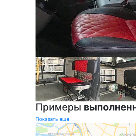
Примеры
выполнен
Показать еще