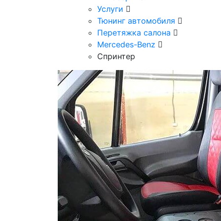
Услуги
Тюнинг автомобиля
Перетяжка салона
Mercedes-Benz
Спринтер