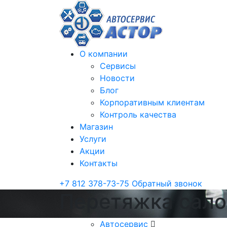
О компании
Сервисы
Новости
Блог
Корпоративным клиентам
Контроль качества
Магазин
Услуги
Акции
Контакты
+7 812 378-73-75
Обратный звонок
Перетяжка салон
Автосервис