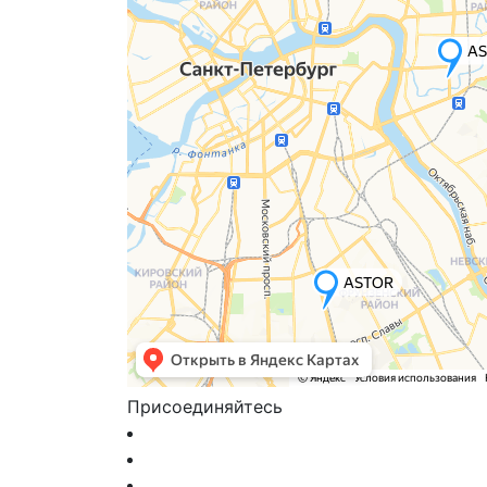
Присоединяйтесь