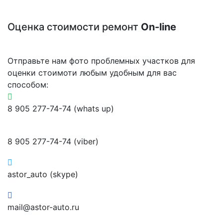
Оценка стоимости ремонт
On-line
Отправьте нам фото проблемных участков для
оценки стоимоти любым удобным для вас
способом:
8 905 277-74-74 (whats up)
8 905 277-74-74 (viber)
astor_auto (skype)
mail@astor-auto.ru