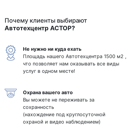
Почему клиенты выбирают
Автотехцентр АСТОР?
Не нужно ни куда ехать
Площадь нашего Автотехцентра 1500 м2 ,
что позволяет нам оказывать все виды
услуг в одном месте!
Охрана вашего авто
Вы можете не переживать за
сохранность
(нахождение под круглосуточной
охраной и видео наблюдением)