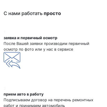
С нами работать
просто
1
заявка и первичный осмотр
После Вашей заявки производим первичный
осмотр по фото или у нас в сервисе
2
прием авто в работу
Подписываем договор на перечень ремонтных
работ и принимаем автомобиль