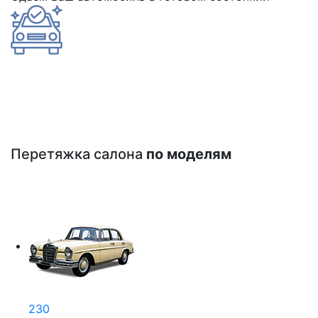
Перетяжка салона
по моделям
230