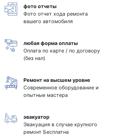
фото отчеты
Фото отчет хода ремонта
вашего автомобиля
любая форма оплаты
Оплата по карте / по договору
(без нал)
Ремонт на высшем уровне
Современное оборудование и
опытные мастера
эвакуатор
Эвакуация в случае крупного
ремонт Бесплатна