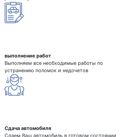
3
выполнение работ
Выполняем все необходимые работы по
устранению поломок и недочетов
4
Сдача автомобиля
Сдаем Ваш автомобиль в готовом состоянии