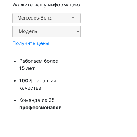
Укажите вашу информацию
Mercedes-Benz
Получить цены
Работаем более
15 лет
100%
Гарантия
качества
Команда из 35
профессионалов