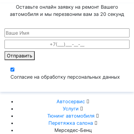
Оставьте онлайн заявку на ремонт Вашего
автомобиля и мы перезвоним вам
за 20 секунд
Отправить
Согласие на обработку персональных данных
Автосервис
Услуги
Тюнинг автомобиля
Перетяжка салона
Мерседес-Бенц