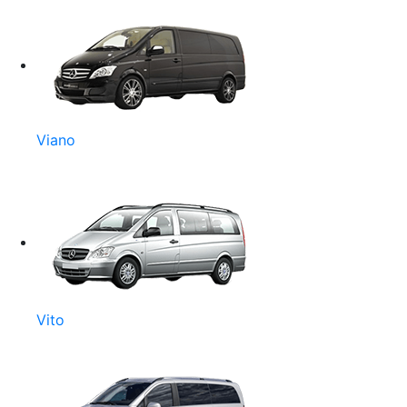
Viano
Vito