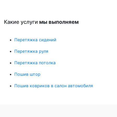
Какие услуги
мы выполняем
Перетяжка сидений
Перетяжка руля
Перетяжка потолка
Пошив штор
Пошив ковриков в салон автомобиля