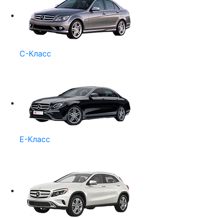
C-Класс
E-Класс