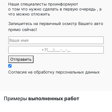
Наши специалисты проинформуют
о том что нужно сделать в первую очередь , а
что можно отложить
Запишитесь на первичный осмотр Вашего авто
прямо сейчас!
Отправить
Согласие на обработку персональных данных
Примеры
выполненных работ