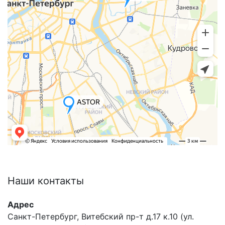
Наши
контакты
Адрес
Санкт-Петербург, Витебский пр-т д.17 к.10 (ул.