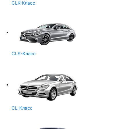
CLK-Класс
CLS-Класс
CL-Класс