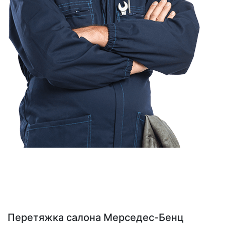
Перетяжка салона Мерседес-Бенц