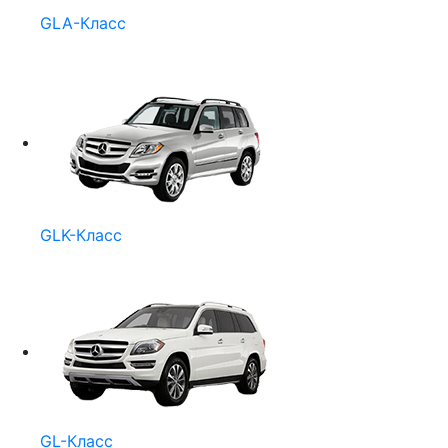
GLA-Класс
GLK-Класс
GL-Класс