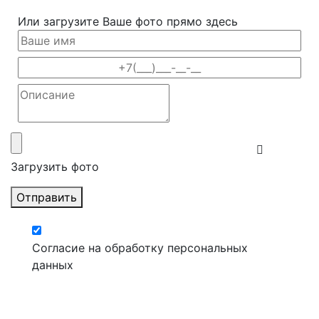
Или загрузите Ваше фото прямо здесь
Загрузить фото
Отправить
Согласие на обработку персональных
данных