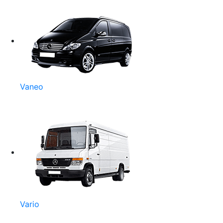
Vaneo
Vario