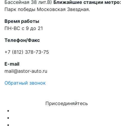
Бассейная 38 лит.В)
Ближайшие станции метро:
Парк победы Московская Звездная.
Время работы
ПН-ВС с 9 до 21
Телефон/Факс
+7 (812) 378-73-75
E-mail
mail@astor-auto.ru
Обратный звонок
Присоединяйтесь