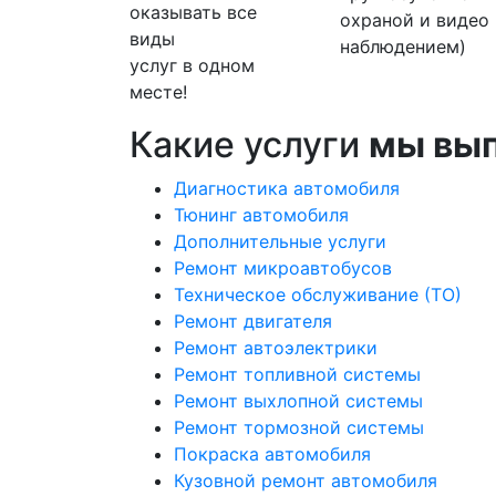
оказывать все
охраной и видео
виды
наблюдением)
услуг в одном
месте!
Какие услуги
мы вы
Диагностика автомобиля
Тюнинг автомобиля
Дополнительные услуги
Ремонт микроавтобусов
Техническое обслуживание (ТО)
Ремонт двигателя
Ремонт автоэлектрики
Ремонт топливной системы
Ремонт выхлопной системы
Ремонт тормозной системы
Покраска автомобиля
Кузовной ремонт автомобиля