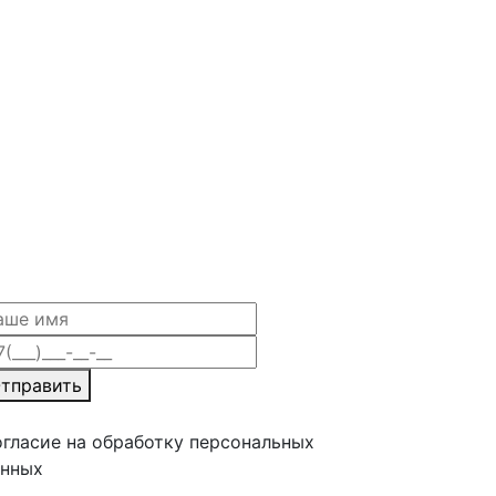
тправить
гласие на обработку персональных
анных