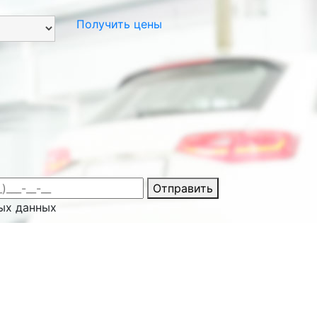
Получить цены
Отправить
ых данных