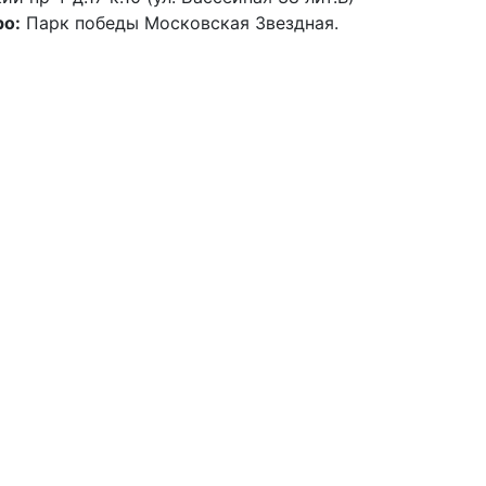
о:
Парк победы Московская Звездная.