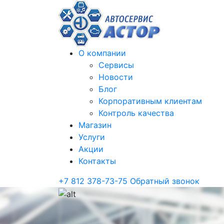
О компании
Сервисы
Новости
Блог
Корпоративным клиентам
Контроль качества
Магазин
Услуги
Акции
Контакты
+7 812 378-73-75
Обратный звонок