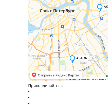
Присоединяйтесь