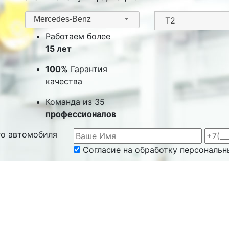
Mercedes-Benz
Работаем более
15 лет
100%
Гарантия
качества
Команда из 35
профессионалов
го автомобиля
Согласие на обработку персональн