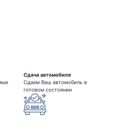
4
Сдача автомобиля
мые
Сдаем Ваш автомобиль в
готовом состоянии