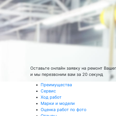
Оставьте онлайн заявку на ремонт Ваше
и мы перезвоним вам
за 20 секунд
Преимущества
Сервис
Ход работ
Марки и модели
Оценка работ по фото
Отзывы