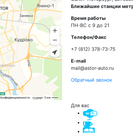
Ближайшие станции метр
Время работы
ПН-ВС с 9 до 21
Телефон/Факс
+7 (812) 378-73-75
E-mail
mail@astor-auto.ru
Обратный звонок
Для вас