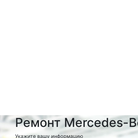
Ремонт Mercedes-B
Укажите вашу информацию