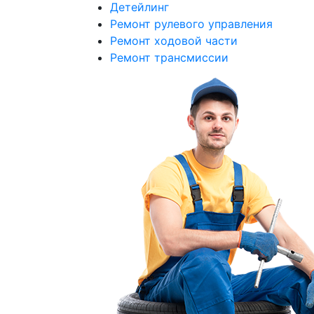
Детейлинг
Ремонт рулевого управления
Ремонт ходовой части
Ремонт трансмиссии