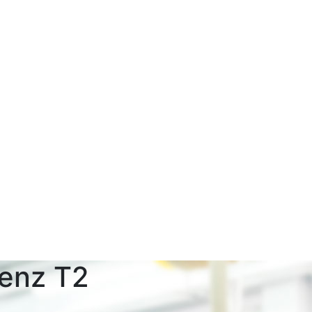
enz T2