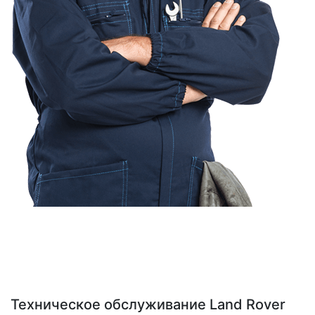
Техническое обслуживание Land Rover