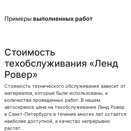
Примеры
выполненных работ
Стоимость
техобслуживания «Ленд
Ровер»
Стоимость технического обслуживания зависит от
материалов, которые были использованы, и
количества проведенных работ. В нашем
автосервисе цена на техобслуживание Ленд Ровер
в Санкт-Петербурге в течение многих лет остается
наиболее доступной, а качество непрерывно
растет.