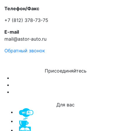
Телефон/Факс
+7 (812) 378-73-75
E-mail
mail@astor-auto.ru
Обратный звонок
Присоединяйтесь
Для вас