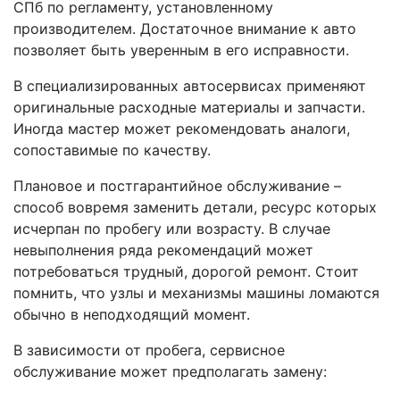
СПб по регламенту, установленному
производителем. Достаточное внимание к авто
позволяет быть уверенным в его исправности.
В специализированных автосервисах применяют
оригинальные расходные материалы и запчасти.
Иногда мастер может рекомендовать аналоги,
сопоставимые по качеству.
Плановое и постгарантийное обслуживание –
способ вовремя заменить детали, ресурс которых
исчерпан по пробегу или возрасту. В случае
невыполнения ряда рекомендаций может
потребоваться трудный, дорогой ремонт. Стоит
помнить, что узлы и механизмы машины ломаются
обычно в неподходящий момент.
В зависимости от пробега, сервисное
обслуживание может предполагать замену: