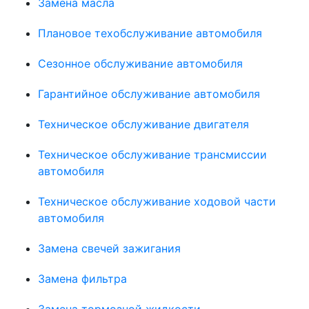
Замена масла
Плановое техобслуживание автомобиля
Сезонное обслуживание автомобиля
Гарантийное обслуживание автомобиля
Техническое обслуживание двигателя
Техническое обслуживание трансмиссии
автомобиля
Техническое обслуживание ходовой части
автомобиля
Замена свечей зажигания
Замена фильтра
Замена тормозной жидкости