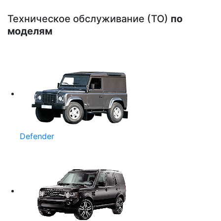
Техническое обслуживание (ТО)
по
моделям
Defender