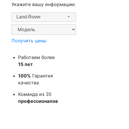
Укажите вашу информацию
Land-Rover
Получить цены
Работаем более
15 лет
100%
Гарантия
качества
Команда из 35
профессионалов