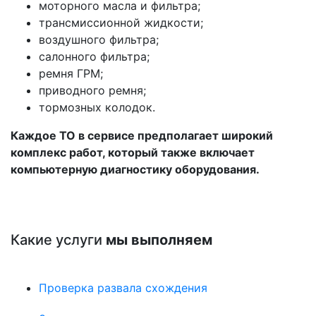
моторного масла и фильтра;
трансмиссионной жидкости;
воздушного фильтра;
салонного фильтра;
ремня ГРМ;
приводного ремня;
тормозных колодок.
Каждое ТО в сервисе предполагает широкий
комплекс работ, который также включает
компьютерную диагностику оборудования.
Какие услуги
мы выполняем
Проверка развала схождения