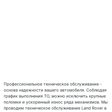
Профессиональное техническое обслуживание -
основа надежности вашего автомобиля. Соблюдая
график выполнения ТО, можно исключить крупные
поломки и ускоренный износ ряда механизмов. Мы
проводим техническое обслуживание Land Rover в