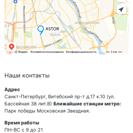
Наши
контакты
Адрес
Санкт-Петербург, Витебский пр-т д.17 к.10 (ул.
Бассейная 38 лит.В)
Ближайшие станции метро:
Парк победы Московская Звездная.
Время работы
ПН-ВС с 9 до 21