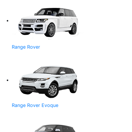
Range Rover
Range Rover Evoque