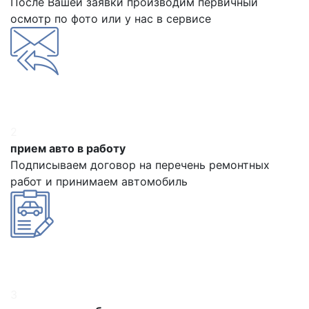
После Вашей заявки производим первичный
осмотр по фото или у нас в сервисе
2
прием авто в работу
Подписываем договор на перечень ремонтных
работ и принимаем автомобиль
3