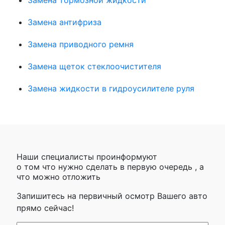
Замена антифриза
Замена приводного ремня
Замена щеток стеклоочистителя
Замена жидкости в гидроусилителе руля
Наши специалисты проинформуют
о том что нужно сделать в первую очередь , а
что можно отложить
Запишитесь на первичный осмотр Вашего авто
прямо сейчас!