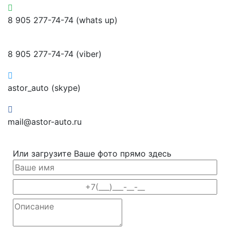
8 905 277-74-74 (whats up)
8 905 277-74-74 (viber)
astor_auto (skype)
mail@astor-auto.ru
Или загрузите Ваше фото прямо здесь