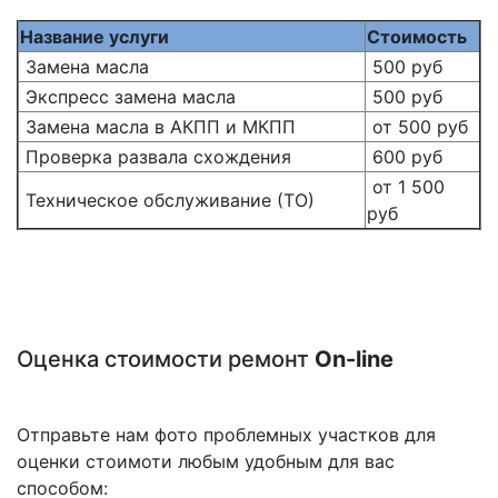
Название услуги
Стоимость
Замена масла
500 руб
Экспресс замена масла
500 руб
Замена масла в АКПП и МКПП
от 500 руб
Проверка развала схождения
600 руб
от 1 500
Техническое обслуживание (ТО)
руб
Оценка стоимости ремонт
On-line
Отправьте нам фото проблемных участков для
оценки стоимоти любым удобным для вас
способом: