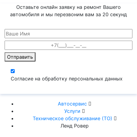
Оставьте онлайн заявку на ремонт Вашего
автомобиля и мы перезвоним вам
за 20 секунд
Отправить
Согласие на обработку персональных данных
Автосервис
Услуги
Техническое обслуживание (ТО)
Ленд Ровер