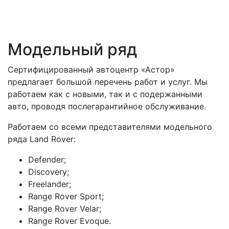
Модельный ряд
Сертифицированный автоцентр «Астор»
предлагает большой перечень работ и услуг. Мы
работаем как с новыми, так и с подержанными
авто, проводя послегарантийное обслуживание.
Работаем со всеми представителями модельного
ряда Land Rover:
Defender;
Discovery;
Freelander;
Range Rover Sport;
Range Rover Velar;
Range Rover Evoque.