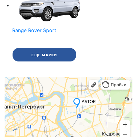
Range Rover Sport
ЕЩЕ МАРКИ