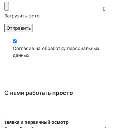
Загрузить фото
Отправить
Согласие на обработку персональных
данных
С нами работать
просто
1
заявка и первичный осмотр