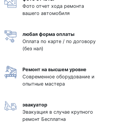
Фото отчет хода ремонта
вашего автомобиля
любая форма оплаты
Оплата по карте / по договору
(без нал)
Ремонт на высшем уровне
Современное оборудование и
опытные мастера
эвакуатор
Эвакуация в случае крупного
ремонт Бесплатна