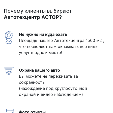
Почему клиенты выбирают
Автотехцентр АСТОР?
Не нужно ни куда ехать
Площадь нашего Автотехцентра 1500 м2 ,
что позволяет нам оказывать все виды
услуг в одном месте!
Охрана вашего авто
Вы можете не переживать за
сохранность
(нахождение под круглосуточной
охраной и видео наблюдением)
фото отчеты