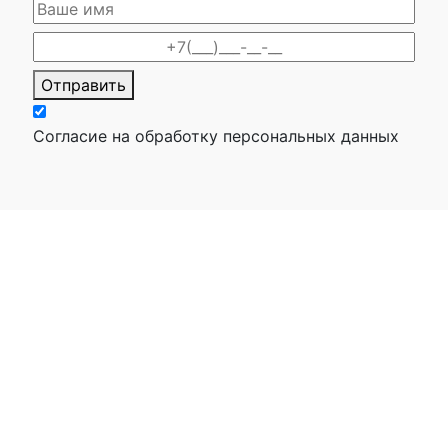
Отправить
Согласие на обработку персональных данных