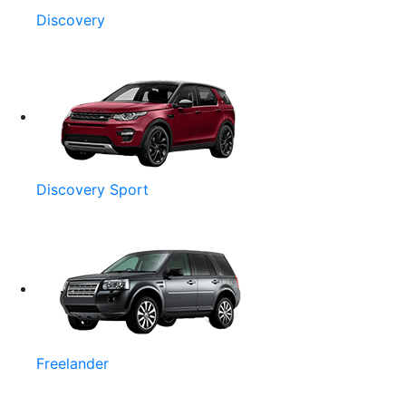
Discovery
Discovery Sport
Freelander