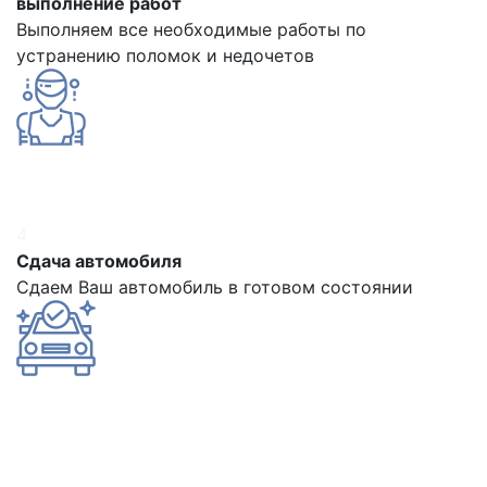
выполнение работ
Выполняем все необходимые работы по
устранению поломок и недочетов
4
Сдача автомобиля
Сдаем Ваш автомобиль в готовом состоянии