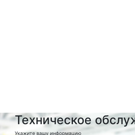
Техническое обслу
Укажите вашу информацию