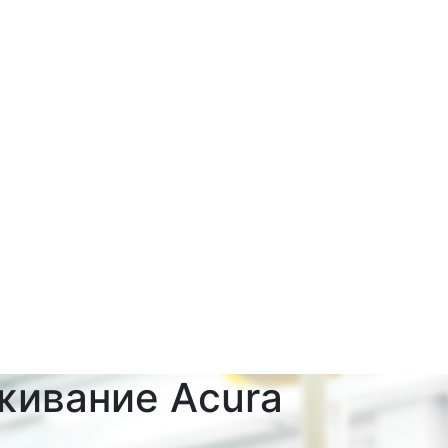
живание Acura