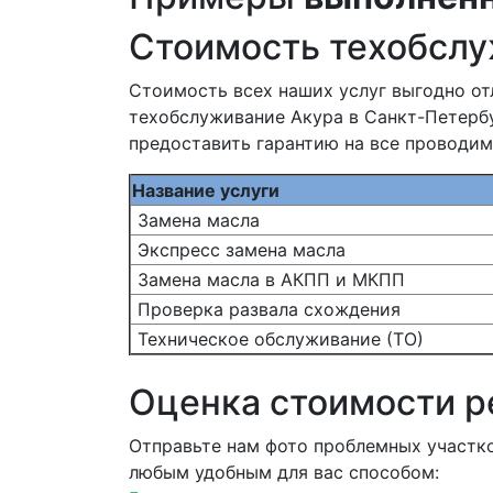
Стоимость техобслу
Стоимость всех наших услуг выгодно от
техобслуживание Акура в Санкт-Петербу
предоставить гарантию на все проводим
Название услуги
Замена масла
Экспресс замена масла
Замена масла в АКПП и МКПП
Проверка развала схождения
Техническое обслуживание (ТО)
Оценка стоимости 
Отправьте нам фото проблемных участк
любым удобным для вас способом: