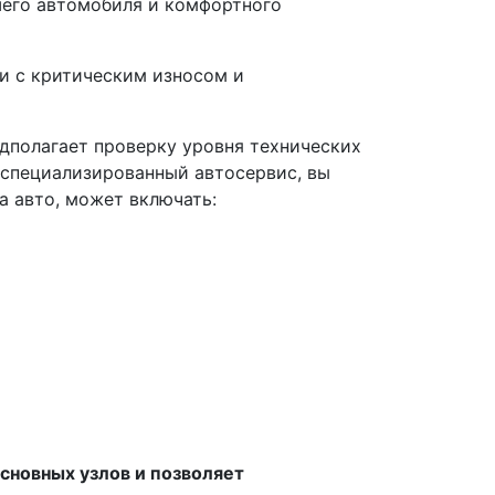
шего автомобиля и комфортного
ли с критическим износом и
дполагает проверку уровня технических
 специализированный автосервис, вы
а авто, может включать:
сновных узлов и позволяет