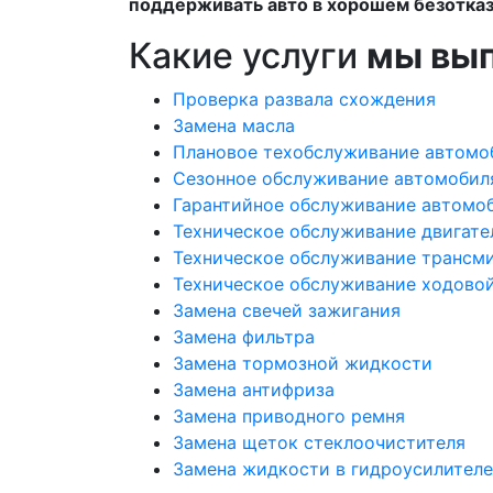
поддерживать авто в хорошем безотказ
Какие услуги
мы вы
Проверка развала схождения
Замена масла
Плановое техобслуживание автомо
Сезонное обслуживание автомобил
Гарантийное обслуживание автомо
Техническое обслуживание двигате
Техническое обслуживание трансм
Техническое обслуживание ходово
Замена свечей зажигания
Замена фильтра
Замена тормозной жидкости
Замена антифриза
Замена приводного ремня
Замена щеток стеклоочистителя
Замена жидкости в гидроусилителе