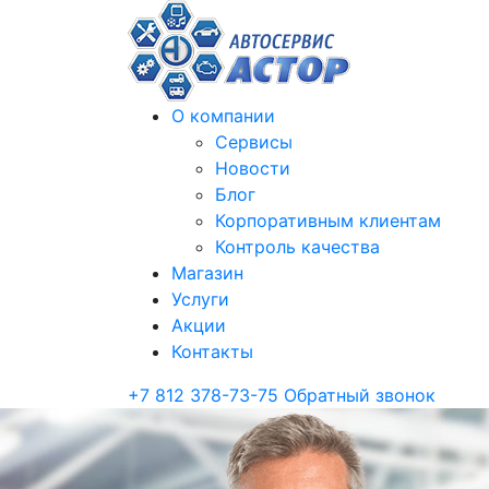
О компании
Сервисы
Новости
Блог
Корпоративным клиентам
Контроль качества
Магазин
Услуги
Акции
Контакты
+7 812 378-73-75
Обратный звонок