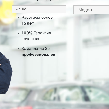
Acura
Работаем более
15 лет
100%
Гарантия
качества
Команда из 35
профессионалов