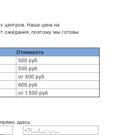
х центров. Наша цена на
ит ожидания, поэтому мы готовы
Стоимость
500 руб
500 руб
от 500 руб
600 руб
от 1 500 руб
 прямо здесь