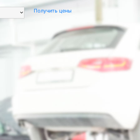
Получить цены