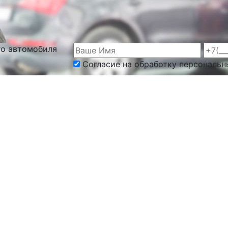
го автомобиля
Согласие на обработку персональн