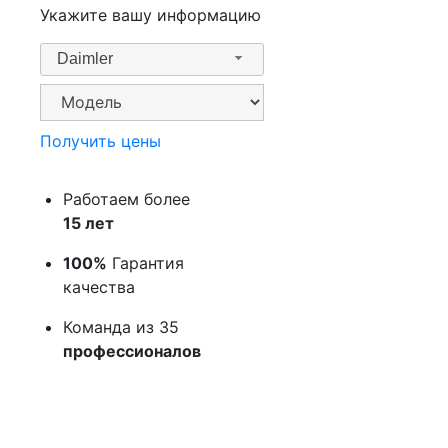
Укажите вашу информацию
Daimler
Получить цены
Работаем более
15 лет
100%
Гарантия
качества
Команда из 35
профессионалов