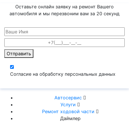
Оставьте онлайн заявку на ремонт Вашего
автомобиля и мы перезвоним вам
за 20 секунд
Отправить
Согласие на обработку персональных данных
Автосервис
Услуги
Ремонт ходовой части
Даймлер