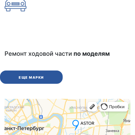
Ремонт ходовой части
по моделям
ЕЩЕ МАРКИ