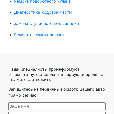
Ремонт поворотного кулака
Диагностика ходовой части
замена ступичного подшипника
Ремонт пневмоподвески
Наши специалисты проинформуют
о том что нужно сделать в первую очередь , а
что можно отложить
Запишитесь на первичный осмотр Вашего авто
прямо сейчас!