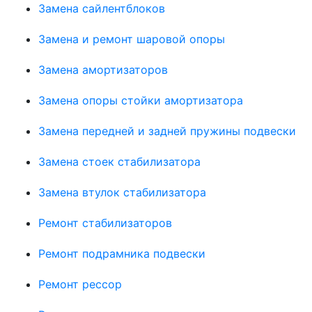
Замена сайлентблоков
Замена и ремонт шаровой опоры
Замена амортизаторов
Замена опоры стойки амортизатора
Замена передней и задней пружины подвески
Замена стоек стабилизатора
Замена втулок стабилизатора
Ремонт стабилизаторов
Ремонт подрамника подвески
Ремонт рессор