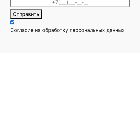
Отправить
Согласие на обработку персональных данных