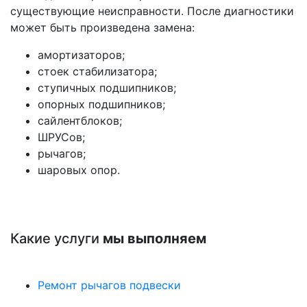
существующие неисправности. После диагностики
может быть произведена замена:
амортизаторов;
стоек стабилизатора;
ступичных подшипников;
опорных подшипников;
сайлентблоков;
ШРУСов;
рычагов;
шаровых опор.
Какие услуги
мы выполняем
Ремонт рычагов подвески