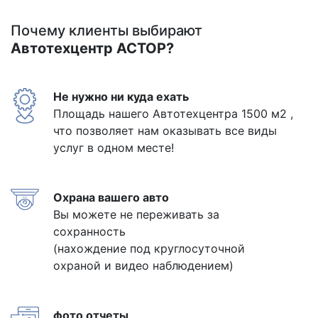
Почему клиенты выбирают
Автотехцентр АСТОР?
Не нужно ни куда ехать
Площадь нашего Автотехцентра 1500 м2 ,
что позволяет нам оказывать все виды
услуг в одном месте!
Охрана вашего авто
Вы можете не переживать за
сохранность
(нахождение под круглосуточной
охраной и видео наблюдением)
фото отчеты