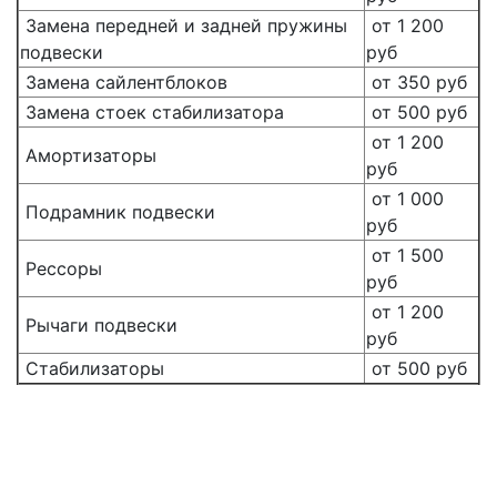
Замена передней и задней пружины
от 1 200
подвески
руб
Замена сайлентблоков
от 350 руб
Замена стоек стабилизатора
от 500 руб
от 1 200
Амортизаторы
руб
от 1 000
Подрамник подвески
руб
от 1 500
Рессоры
руб
от 1 200
Рычаги подвески
руб
Стабилизаторы
от 500 руб