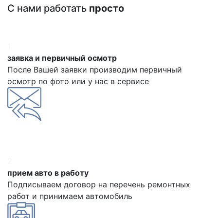
С нами работать
просто
1
заявка и первичный осмотр
После Вашей заявки производим первичный
осмотр по фото или у нас в сервисе
2
прием авто в работу
Подписываем договор на перечень ремонтных
работ и принимаем автомобиль