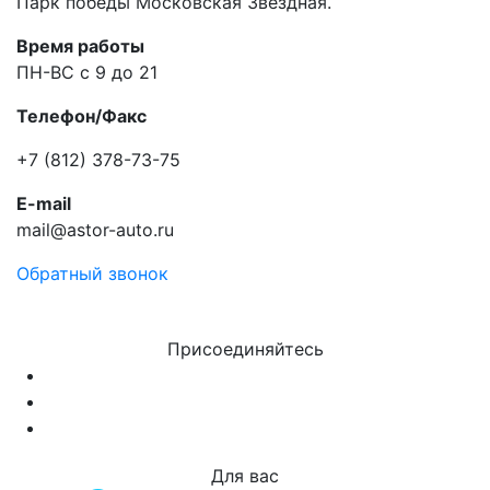
Парк победы Московская Звездная.
Время работы
ПН-ВС с 9 до 21
Телефон/Факс
+7 (812) 378-73-75
E-mail
mail@astor-auto.ru
Обратный звонок
Присоединяйтесь
Для вас