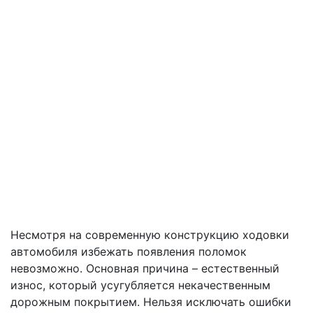
Несмотря на современную конструкцию ходовки
автомобиля избежать появления поломок
невозможно. Основная причина – естественный
износ, который усугубляется некачественным
дорожным покрытием. Нельзя исключать ошибки