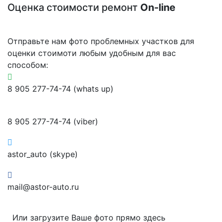
Оценка стоимости ремонт
On-line
Отправьте нам фото проблемных участков для
оценки стоимоти любым удобным для вас
способом:
8 905 277-74-74 (whats up)
8 905 277-74-74 (viber)
astor_auto (skype)
mail@astor-auto.ru
Или загрузите Ваше фото прямо здесь