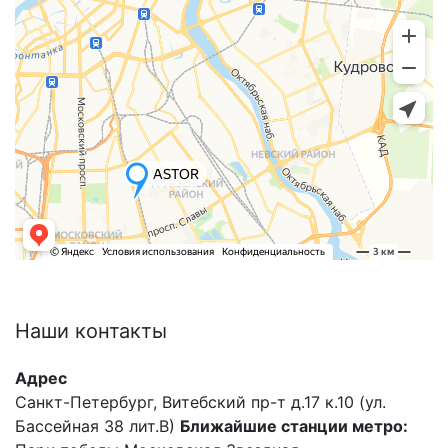
Наши
контакты
Адрес
Санкт-Петербург, Витебский пр-т д.17 к.10 (ул.
Бассейная 38 лит.В)
Ближайшие станции метро: