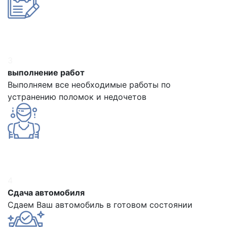
3
выполнение работ
Выполняем все необходимые работы по
устранению поломок и недочетов
4
Сдача автомобиля
Сдаем Ваш автомобиль в готовом состоянии