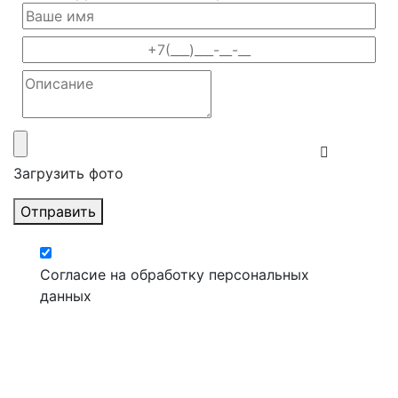
Загрузить фото
Отправить
Согласие на обработку персональных
данных