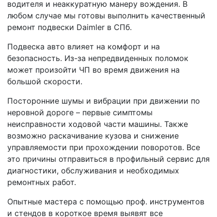
водителя и неаккуратную манеру вождения. В
любом случае мы готовы выполнить качественный
ремонт подвески Daimler в СПб.
Подвеска авто влияет на комфорт и на
безопасность. Из-за непредвиденных поломок
может произойти ЧП во время движения на
большой скорости.
Посторонние шумы и вибрации при движении по
неровной дороге – первые симптомы
неисправности ходовой части машины. Также
возможно раскачивание кузова и снижение
управляемости при прохождении поворотов. Все
это причины отправиться в профильный сервис для
диагностики, обслуживания и необходимых
ремонтных работ.
Опытные мастера с помощью проф. инструментов
и стендов в короткое время выявят все