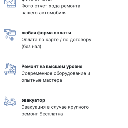
Фото отчет хода ремонта
вашего автомобиля
любая форма оплаты
Оплата по карте / по договору
(без нал)
Ремонт на высшем уровне
Современное оборудование и
опытные мастера
эвакуатор
Эвакуация в случае крупного
ремонт Бесплатна