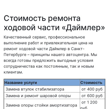
Стоимость ремонта
ходовой части «Даймлер»
Качественный сервис, профессиональное
выполнение работ и привлекательная цена на
ремонт ходовой части Даймлер в Санкт-
Петербурге – принципы нашего автоцентра. Мы
всегда готовы предложить выгодные условия
сотрудничества как постоянным, так и новым
клиентам.
Название услуги
Стоимость
Замена втулок стабилизатора
от 400 руб
Замена и ремонт шаровой опоры
от 600 руб
от 1 200
Замена опоры стойки амортизатора
руб