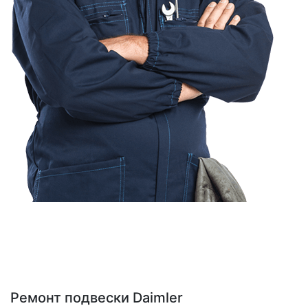
Ремонт подвески Daimler